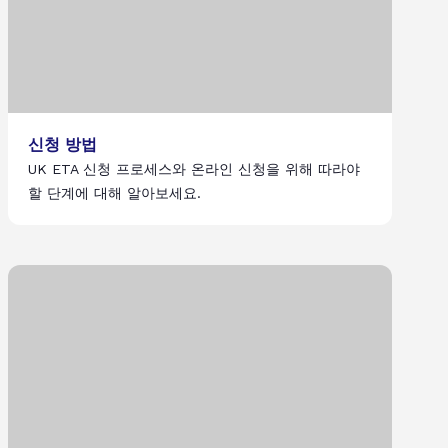
신청 방법
UK ETA 신청 프로세스와 온라인 신청을 위해 따라야
할 단계에 대해 알아보세요.