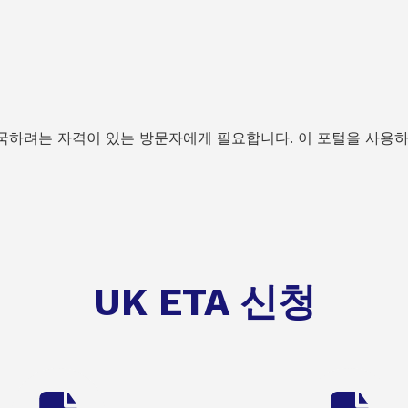
입국하려는 자격이 있는 방문자에게 필요합니다. 이 포털을 사용하
UK ETA 신청