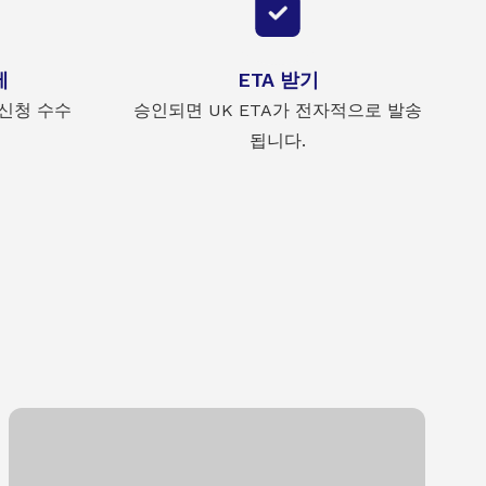
제
ETA 받기
신청 수수
승인되면 UK ETA가 전자적으로 발송
됩니다.