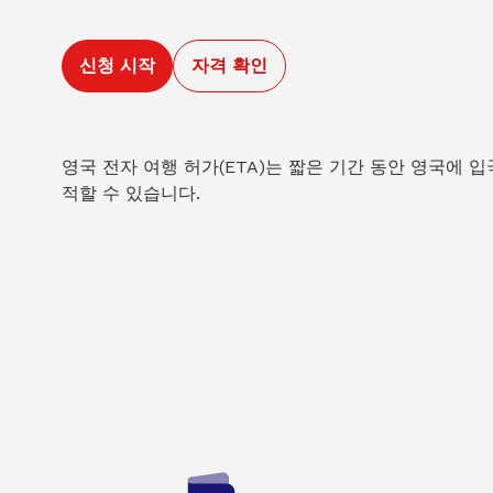
신청 시작
자격 확인
영국 전자 여행 허가(ETA)는 짧은 기간 동안 영국에 
적할 수 있습니다.