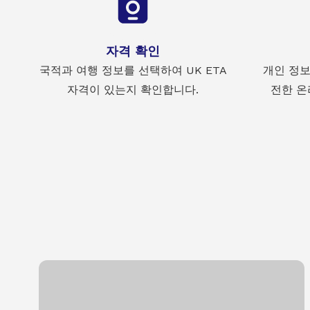
자격 확인
국적과 여행 정보를 선택하여 UK ETA
개인 정보
자격이 있는지 확인합니다.
전한 온