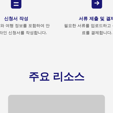
신청서 작성
서류 제출 및 결
와 여행 정보를 포함하여 안
필요한 서류를 업로드하고 
라인 신청서를 작성합니다.
료를 결제합니다.
주요 리소스