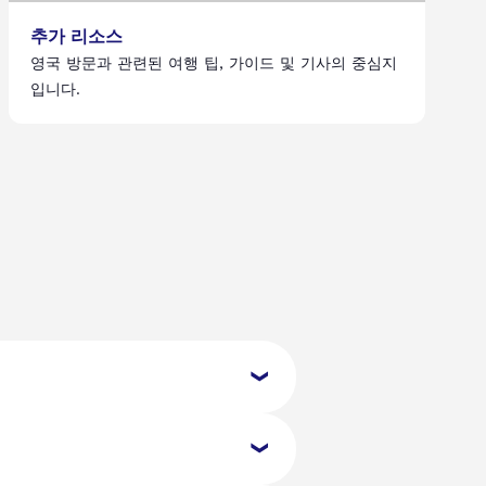
추가 리소스
영국 방문과 관련된 여행 팁, 가이드 및 기사의 중심지
입니다.
ETA를 신청할 수 있습니다. 신청을 완료