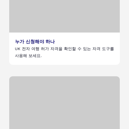
누가 신청해야 하나
UK 전자 여행 허가 자격을 확인할 수 있는 자격 도구를
사용해 보세요.