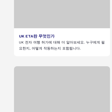
UK ETA란 무엇인가
UK 전자 여행 허가에 대해 더 알아보세요. 누구에게 필
요한지, 어떻게 작동하는지 포함됩니다.