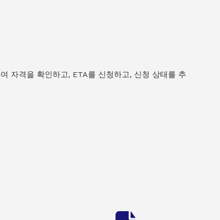
여 자격을 확인하고, ETA를 신청하고, 신청 상태를 추