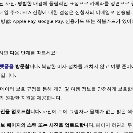
권 사진: 평범한 배경에 중립적인 표정으로 카메라를 정면으로 
메일 주소: ETA 신청에 대한 결정은 신청자의 이메일로 전송됩
방법: Apple Pay, Google Pay, 신용카드 또는 직불카드가 있
려면 다음 단계를 따르세요:
플랫폼을
방문합니다.
복잡한 비자 절차를 거치지 않고 여행 준비에
점입니다.
데이터 보호 규정을 통해 개인 및 여행 정보를 안전하게 보호합
와 원활한 지원을 제공합니다.
사진을 업로드합니다.
사진에 뒤에 그림자나 물체가 없는 밝은 색
정보 페이지의 스캔 또는 사진을 업로드합니다.
페이지 하단의 두