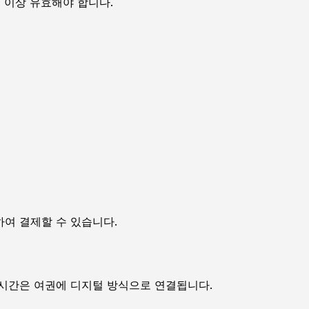
월 이상 유효해야 합니다.
여 결제할 수 있습니다.
 시간은 여권에 디지털 방식으로 연결됩니다.