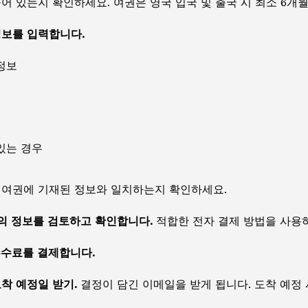
어 있는지 확인하세요. 여권은 영국 입국 및 출국 시 최소 6개
정보를 입력합니다.
정보
있는 경우
 여권에 기재된 정보와 일치하는지 확인하세요.
서의 정보를 검토하고 확인합니다.
적합한 전자 결제 방법을 사용하
수수료를 결제합니다.
도착 예정일 받기.
결정이 담긴 이메일을 받게 됩니다. 도착 예정