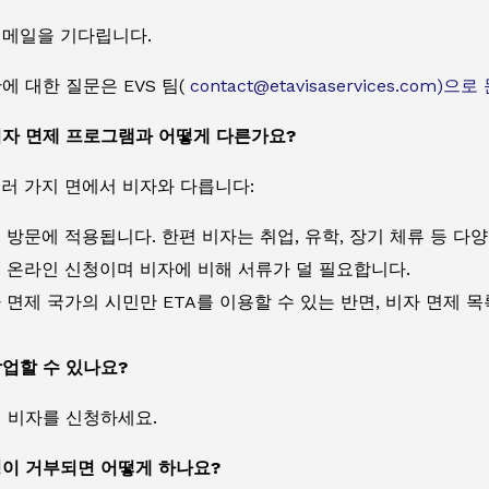
이메일을 기다립니다.
간에 대한 질문은
EVS 팀(
contact@etavisaservices.com
비자 면제 프로그램과 어떻게 다른가요?
여러 가지 면에서 비자와 다릅니다:
 방문에 적용됩니다. 한편 비자는 취업, 유학, 장기 체류 등 다
: 온라인 신청이며 비자에 비해 서류가 덜 필요합니다.
자 면제 국가의 시민만 ETA를 이용할 수 있는 반면, 비자 면제
작업할 수 있나요?
업 비자를 신청하세요.
청이 거부되면 어떻게 하나요?