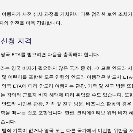
: 여행자가 사전 심사 과정을 거치면서 더욱 엄격한 보안 조치가
자의 안전을 더욱 강화합니다.
A 신청 자격
영국 ETA를 받으려면 다음을 충족해야 합니다:
라는 영국 비자가 필요하지 않은 국가 중 하나이므로 안도라 시민
아 및 어린이를 포함한 모든 연령의 안도라 여행객은 반드시 ETA
:
영국 ETA에 따라 안도라 여행자는 관광, 가족 및 친구 방문 또
또는 창의적 근로자 비자 혜택에 따라 취업할 수도 있습니다. 또
: 안도라 시민은 관광, 가족 및 친구 방문, 비즈니스 활동의 경
유학을 떠나는 것도 포함됩니다. 한편, 크리에이티브 워커 비자 
있습니다.
: 범죄 기록이 없거나 영국 또는 다른 국가에서 이민법 위반을 