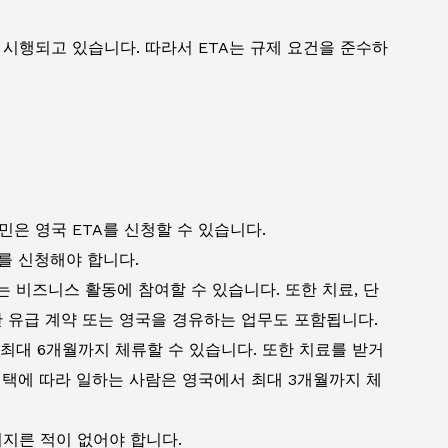
 시행되고 있습니다. 따라서 ETA는 규제 요건을 준수하
은 영국 ETA를 신청할 수 있습니다.
를 신청해야 합니다.
는 비즈니스 활동에 참여할 수 있습니다. 또한 치료, 단
한 유급 계약 또는 영국을 경유하는 업무도 포함됩니다.
우 최대 6개월까지 체류할 수 있습니다. 또한 치료를 받거
혜택에 따라 일하는 사람은 영국에서 최대 3개월까지 체
저지른 적이 없어야 합니다.