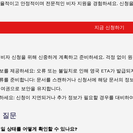
율적이고 안정적이며 전문적인 비자 지원을 경험하세요. 신청을 
지금 신청하기
 비자 신청을 위해 신중하게 계획하고 준비하세요. 걱정 없이 
보를 제공하세요: 오류 또는 불일치로 인해 영국 ETA가 발급되지
류를 준비합니다: 문서를 스캔하거나 신청서에 해당 문서의 정보
 여권으로 보안을 유지합니다.
하세요: 신청이 지연되거나 추가 정보가 필요할 경우를 대비하여
 질문
일 상태를 어떻게 확인할 수 있나요?