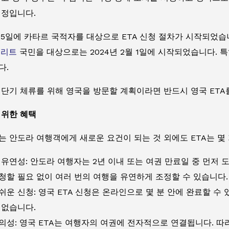
예정입니다.
월 25일에 카타르 국적자를 대상으로 ETA 신청 절차가 시작되었습
미리트
국민을 대상으로는 2024년 2월 1일에 시작되었습니다. 특
다.
단기 체류를 위해 영국을 방문할 계획이라면 반드시 영국 ETA
 위한 혜택
 안도라 여행객에게 새로운 요건이 되는 것 외에도 ETA는 몇
 유연성: 안도라 여행자는 2년 이내 또는 여권 만료일 중 먼저 
청할 필요 없이 여러 번의 여행을 유연하게 조정할 수 있습니다.
쉬운 신청: 영국 ETA 신청은 온라인으로 몇 분 안에 완료할 수
 없습니다.
의성: 영국 ETA는 여행자의 여권에 전자적으로 연결됩니다. 따