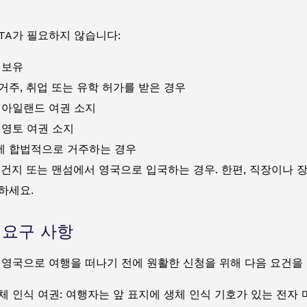
ETA가 필요하지 않습니다:
 보유
거주, 취업 또는 유학 허가를 받은 경우
 아일랜드 여권 소지
 영토 여권 소지
 합법적으로 거주하는 경우
 건지 또는 맨섬에서 영국으로 입국하는 경우. 한편,
직장이나 장
하세요.
A 요구 사항
 영국으로 여행을 떠나기 전에 원활한 신청을 위해 다음 요건을
체 인식 여권: 여행자는 앞 표지에 생체 인식 기호가 있는 전자