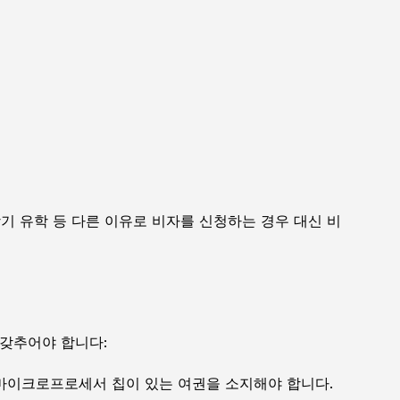
기 유학 등 다른 이유로 비자를 신청하는 경우 대신 비
 갖추어야 합니다:
 마이크로프로세서 칩이 있는 여권을 소지해야 합니다.