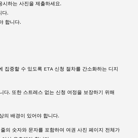
응시하는 사진을 제출하세요.
니다.
어야 합니다.
 집중할 수 있도록 ETA 신청 절차를 간소화하는 디지
니다. 또한 스트레스 없는 신청 여정을 보장하기 위해
상의 배경이 있어야 합니다.
 줄의 숫자와 문자를 포함하여 여권 사진 페이지 전체가