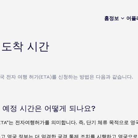
홈
정보
어플
 도착 시간
 전자 여행 허가(ETA)를 신청하는 방법은 다음과 같습니다.
 예정 시간은 어떻게 되나요?
“ETA”는 전자여행허가를 의미합니다. 즉, 단기 체류 목적으로 
고 영국 정부는 더 엄격한 국경 통제 조치를 시행하고 영국으로의