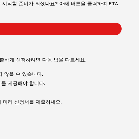
시작할 준비가 되셨나요? 아래 버튼을 클릭하여 ETA
원활하게 신청하려면 다음 팁을 따르세요.
 않을 수 있습니다.
를 제공해야 합니다.
 미리 신청서를 제출하세요.