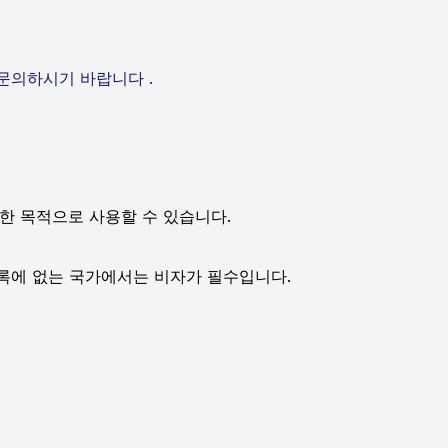
)으로 문의하시기 바랍니다 .
양한 목적으로 사용할 수 있습니다.
 목록에 없는 국가에서는 비자가 필수입니다.