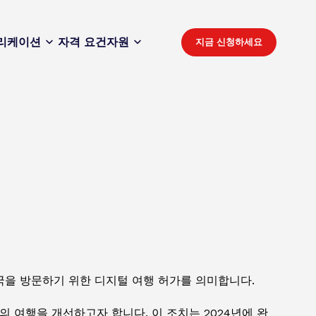
리케이션
자격 요건
자원
지금 신청하세요
영국을 방문하기 위한 디지털 여행 허가를 의미합니다.
 여행을 개선하고자 합니다. 이 조치는 2024년에 완