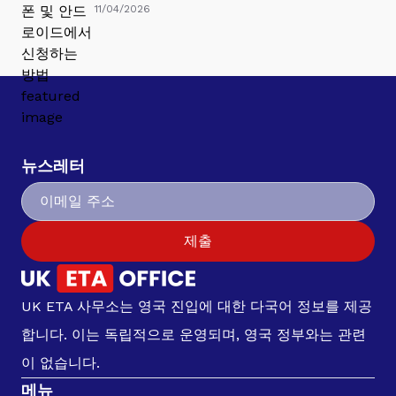
11/04/2026
뉴스레터
제출
UK ETA 사무소는 영국 진입에 대한 다국어 정보를 제공
합니다. 이는 독립적으로 운영되며, 영국 정부와는 관련
이 없습니다.
메뉴