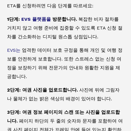
ETA를 신청하려면 다음 단계를 따르세요:
1단계:
EVS 플랫폼을
방문합니다.
복잡한 비자 절차를
거치지 않고 여행 준비에 집중할 수 있도록 ETA 신청 절
차를 간소화하는 디지털 원스톱 상점입니다.
EVS는
엄격한 데이터 보호 규정을 통해 개인 및 여행 정
보를 안전하게 보호합니다. 또한 스트레스 없는 신청 여
정을 보장하기 위해 전문가의 안내와 원활한 지원을 제
공합니다.
2단계: 여권 사진을 업로드합니다.
사진에 뒤에 그림자
나 물체가 없는 밝은 색상의 배경이 있어야 합니다.
3단계: 여권 정보 페이지의 스캔 또는 사진을 업로드합
니다.
페이지 하단의 두 줄의 숫자와 문자를 포함하여 여
권 사진 페이지 전체가 프레임 안에 들어 있는지 확인하