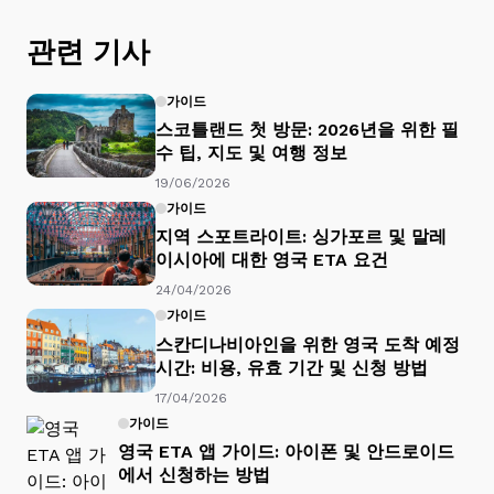
관련 기사
가이드
스코틀랜드 첫 방문: 2026년을 위한 필
수 팁, 지도 및 여행 정보
19/06/2026
가이드
지역 스포트라이트: 싱가포르 및 말레
이시아에 대한 영국 ETA 요건
24/04/2026
가이드
스칸디나비아인을 위한 영국 도착 예정
시간: 비용, 유효 기간 및 신청 방법
17/04/2026
가이드
영국 ETA 앱 가이드: 아이폰 및 안드로이드
에서 신청하는 방법