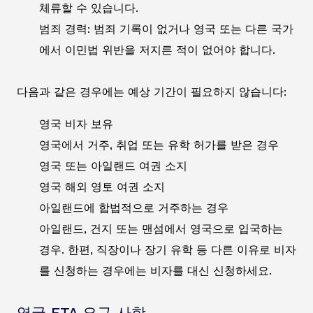
체류할 수 있습니다.
범죄 경력: 범죄 기록이 없거나 영국 또는 다른 국가
에서 이민법 위반을 저지른 적이 없어야 합니다.
다음과 같은 경우에는 예상 기간이 필요하지 않습니다:
영국 비자 보유
영국에서 거주, 취업 또는 유학 허가를 받은 경우
영국 또는 아일랜드 여권 소지
영국 해외 영토 여권 소지
아일랜드에 합법적으로 거주하는 경우
아일랜드, 건지 또는 맨섬에서 영국으로 입국하는
경우. 한편, 직장이나 장기 유학 등 다른 이유로 비자
를 신청하는 경우에는 비자를 대신 신청하세요.
영국 ETA 요구 사항