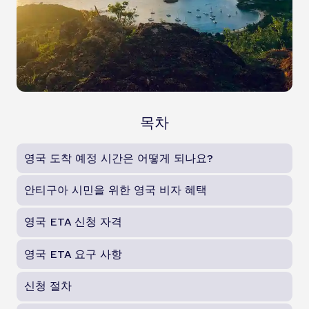
목차
영국 도착 예정 시간은 어떻게 되나요?
안티구아 시민을 위한 영국 비자 혜택
영국 ETA 신청 자격
영국 ETA 요구 사항
신청 절차