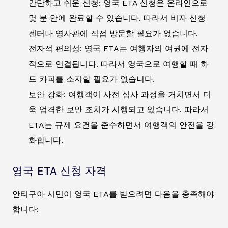
간단하고 쉬운 신청: 영국 ETA 신청은 온라인으로
몇 분 안에 완료할 수 있습니다. 따라서 비자 신청
센터나 영사관에 직접 방문할 필요가 없습니다.
전자적 편의성: 영국 ETA는 여행자의 여권에 전자
적으로 연결됩니다. 따라서 영국으로 여행할 때 하
드 카피를 소지할 필요가 없습니다.
보안 강화: 여행객이 사전 심사 과정을 거치면서 더
욱 엄격한 보안 조치가 시행되고 있습니다. 따라서
ETA는 규제 요건을 준수하면서 여행객의 안전을 강
화합니다.
영국 ETA 신청 자격
안티구아 시민이 영국 ETA를 받으려면 다음을 충족해야
합니다: