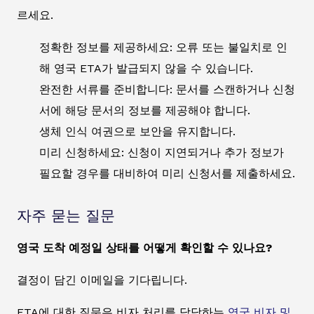
르세요.
정확한 정보를 제공하세요: 오류 또는 불일치로 인
해 영국 ETA가 발급되지 않을 수 있습니다.
완전한 서류를 준비합니다: 문서를 스캔하거나 신청
서에 해당 문서의 정보를 제공해야 합니다.
생체 인식 여권으로 보안을 유지합니다.
미리 신청하세요: 신청이 지연되거나 추가 정보가
필요할 경우를 대비하여 미리 신청서를 제출하세요.
자주 묻는 질문
영국 도착 예정일 상태를 어떻게 확인할 수 있나요?
결정이 담긴 이메일을 기다립니다.
ETA에 대한 질문은 비자 처리를 담당하는
영국 비자 및