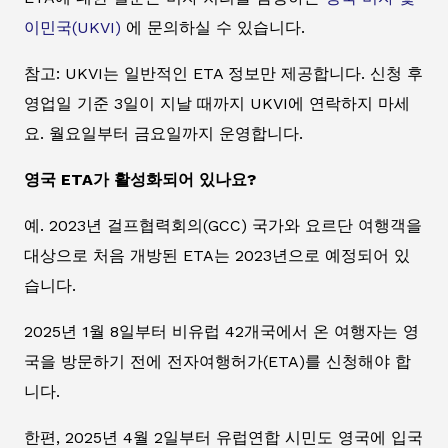
이민국(UKVI)
에 문의하실 수 있습니다.
참고: UKVI는 일반적인 ETA 정보만 제공합니다. 신청 후
영업일 기준 3일이 지날 때까지 UKVI에 연락하지 마세
요. 월요일부터 금요일까지 운영합니다.
영국 ETA가 활성화되어 있나요?
예. 2023년 걸프협력회의(GCC) 국가와 요르단 여행객을
대상으로 처음 개방된 ETA는 2023년으로 예정되어 있
습니다.
2025년 1월 8일부터 비유럽 42개국에서 온 여행자는 영
국을 방문하기 전에 전자여행허가(ETA)를 신청해야 합
니다.
한편, 2025년 4월 2일부터 유럽연합 시민도 영국에 입국