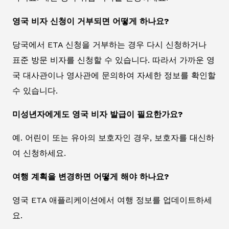
영국 비자 신청이 거부되면 어떻게 하나요?
당국에서 ETA 신청을 거부하는 경우 다시 신청하거나
표준 방문 비자를 신청할 수 있습니다. 따라서 가까운 영
국 대사관이나 영사관에 문의하여 자세한 정보를 확인할
수 있습니다.
미성년자에게도 영국 비자 발급이 필요한가요?
예. 어린이 또는 유아의 보호자인 경우, 보호자를 대신하
여 신청하세요.
여행 계획을 변경하면 어떻게 해야 하나요?
영국 ETA 애플리케이션에서 여행 정보를 업데이트하세
요.