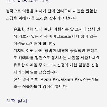
영국으로 여행을 떠나기 전에 안티구아 시민은 원활한
신청을 위해 다음 요건을 갖추어야 합니다:
유효한 생체 인식 여권: 여행자는 앞 표지에 생체 인
식 기호가 있는 전자 마이크로프로세서 칩이 있는
여권을 소지해야 합니다.
디지털 여권 사진: 평범한 배경에 중립적인 표정으
로 카메라를 정면으로 응시하는 사진을 제출하세요.
유효한 이메일 주소: ETA 신청에 대한 결정은 신청
자의 이메일로 전송됩니다.
전자 결제 방법: Apple Pay, Google Pay, 신용카드
또는 직불카드가 있어야 합니다.
신청 절차