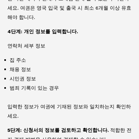
세요. 여권은 영국 입국 및 출국 시 최소 6개월 이상 유효
해야 합니다.
4단계: 개인 정보를 입력합니다.
연락처 세부 정보
집 주소
채용 정보
시민권 정보
범죄 기록이 있는 경우
입력한 정보가 여권에 기재된 정보와 일치하는지 확인하
세요.
5단계: 신청서의 정보를 검토하고 확인합니다.
적합한 전