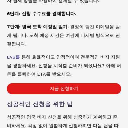
자 결제 방법을 사용하여 결제할 수 있습니다.
6단계: 신청 수수료를 결제합니다.
7단계: 영국 도착 예정일 받기.
결정이 담긴 이메일을 받
게 됩니다. 도착 예정 시간은 여권에 디지털 방식으로 연
결됩니다.
EVS를
통해 효율적이고 안정적이며 전문적인 비자 지원
을 경험하세요. 신청을 시작할 준비가 되셨나요? 아래 버
튼을 클릭하여 ETA를 받으세요.
지금 신청하기
성공적인 신청을 위한 팁
성공적인 영국 비자 신청을 위해 신중하게 계획하고 준
비하세요. 걱정 없이 원활하게 신청하려면 다음 팁을 따