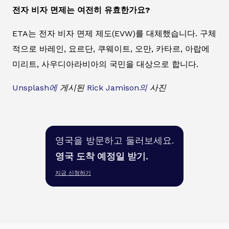
전자 비자 면제는 여전히 유효한가요?
ETA는 전자 비자 면제 제도(EVW)를 대체했습니다. 구체
적으로 바레인, 요르단, 쿠웨이트, 오만, 카타르, 아랍에
미리트, 사우디아라비아의 국민을 대상으로 합니다.
Unsplash에
게시된
Rick Jamison의
사진
영국을 방문하고 둘러보세요.
영국 도착 예정일 받기.
지금 신청하기