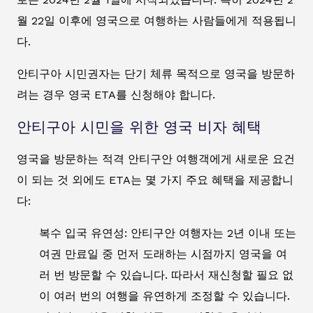
월 22일 이후에 영국으로 여행하는 사람들에게 적용됩니
다.
안티구아 시민권자는 단기 체류 목적으로 영국을 방문하
려는 경우 영국 ETA를 신청해야 합니다.
안티구아 시민을 위한 영국 비자 혜택
영국을 방문하는 적격 안티구안 여행객에게 새로운 요건
이 되는 것 외에도 ETA는 몇 가지 주요 혜택을 제공합니
다:
복수 입국 유연성: 안티구안 여행자는 2년 이내 또는
여권 만료일 중 먼저 도래하는 시점까지 영국을 여
러 번 방문할 수 있습니다. 따라서 재신청할 필요 없
이 여러 번의 여행을 유연하게 조정할 수 있습니다.