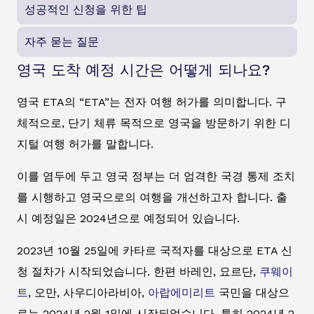
성공적인 신청을 위한 팁
자주 묻는 질문
영국 도착 예정 시간은 어떻게 되나요?
영국 ETA의 “ETA”는 전자 여행 허가를 의미합니다. 구
체적으로, 단기 체류 목적으로 영국을 방문하기 위한 디
지털 여행 허가를 말합니다.
이를 염두에 두고 영국 정부는 더 엄격한 국경 통제 조치
를 시행하고 영국으로의 여행을 개선하고자 합니다. 출
시 예정일은 2024년으로 예정되어 있습니다.
2023년 10월 25일에 카타르 국적자를 대상으로 ETA 신
청 절차가 시작되었습니다. 한편 바레인, 요르단,
쿠웨이
트
, 오만, 사우디아라비아,
아랍에미리트
국민을 대상으
로는 2024년 2월 1일에 시작되었습니다. 특히 2024년 2