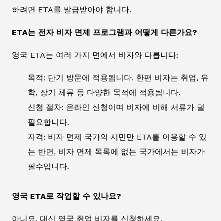
하려면 ETA를 발급받아야 합니다.
ETA는 전자 비자 면제 프로그램과 어떻게 다른가요?
영국 ETA는 여러 가지 면에서 비자와 다릅니다:
목적: 단기 방문에 적용됩니다. 한편 비자는 취업, 유
학, 장기 체류 등 다양한 목적에 적용됩니다.
신청 절차: 온라인 신청이며 비자에 비해 서류가 덜
필요합니다.
자격: 비자 면제 국가의 시민만 ETA를 이용할 수 있
는 반면, 비자 면제 목록에 없는 국가에서는 비자가
필수입니다.
영국 ETA로 작업할 수 있나요?
아니요. 대신 영국 취업 비자를 신청하세요.