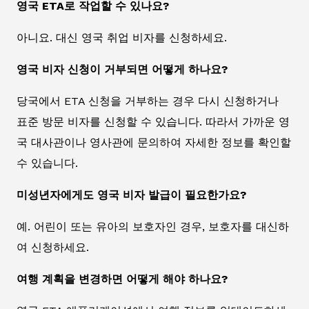
영국 ETA로 작업할 수 있나요?
아니요. 대신 영국 취업 비자를 신청하세요.
영국 비자 신청이 거부되면 어떻게 하나요?
당국에서 ETA 신청을 거부하는 경우 다시 신청하거나
표준 방문 비자를 신청할 수 있습니다. 따라서 가까운 영
국 대사관이나 영사관에 문의하여 자세한 정보를 확인할
수 있습니다.
미성년자에게도 영국 비자 발급이 필요한가요?
예. 어린이 또는 유아의 보호자인 경우, 보호자를 대신하
여 신청하세요.
여행 계획을 변경하면 어떻게 해야 하나요?