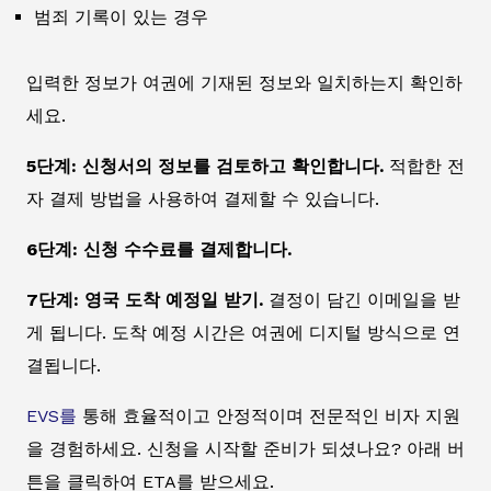
범죄 기록이 있는 경우
입력한 정보가 여권에 기재된 정보와 일치하는지 확인하
세요.
5단계: 신청서의 정보를 검토하고 확인합니다.
적합한 전
자 결제 방법을 사용하여 결제할 수 있습니다.
6단계: 신청 수수료를 결제합니다.
7단계: 영국 도착 예정일 받기.
결정이 담긴 이메일을 받
게 됩니다. 도착 예정 시간은 여권에 디지털 방식으로 연
결됩니다.
EVS를
통해 효율적이고 안정적이며 전문적인 비자 지원
을 경험하세요. 신청을 시작할 준비가 되셨나요? 아래 버
튼을 클릭하여 ETA를 받으세요.