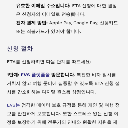
유효한 이메일 주소입니다:
ETA 신청에 대한 결정
은 신청자의 이메일로 전송됩니다.
전자 결제 방법:
Apple Pay, Google Pay, 신용카드
또는 직불카드가 있어야 합니다.
신청 절차
ETA를 신청하려면 다음 단계를 따르세요:
1단계:
EVS 플랫폼을
방문합니다.
복잡한 비자 절차를
거치지 않고 여행 준비에 집중할 수 있도록 ETA 신청 절
차를 간소화하는 디지털 원스톱 상점입니다.
EVS는
엄격한 데이터 보호 규정을 통해 개인 및 여행 정
보를 안전하게 보호합니다. 또한 스트레스 없는 신청 여
정을 보장하기 위해 전문가의 안내와 원활한 지원을 제