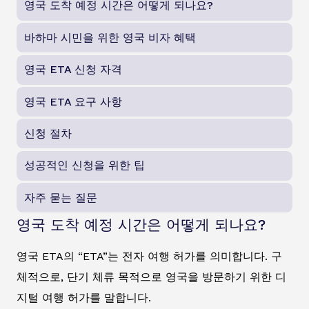
영국 도착 예정 시간은 어떻게 되나요?
바하마 시민을 위한 영국 비자 혜택
영국 ETA 신청 자격
영국 ETA 요구 사항
신청 절차
성공적인 신청을 위한 팁
자주 묻는 질문
영국 도착 예정 시간은 어떻게 되나요?
영국 ETA의 “ETA”는 전자 여행 허가를 의미합니다. 구
체적으로, 단기 체류 목적으로 영국을 방문하기 위한 디
지털 여행 허가를 말합니다.