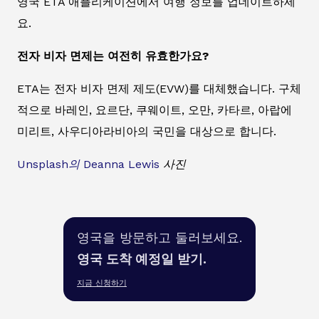
영국 ETA 애플리케이션에서 여행 정보를 업데이트하세
요.
전자 비자 면제는 여전히 유효한가요?
ETA는 전자 비자 면제 제도(EVW)를 대체했습니다. 구체
적으로 바레인, 요르단, 쿠웨이트, 오만, 카타르, 아랍에
미리트, 사우디아라비아의 국민을 대상으로 합니다.
Unsplash의
Deanna Lewis
사진
영국을 방문하고 둘러보세요.
영국 도착 예정일 받기.
지금 신청하기