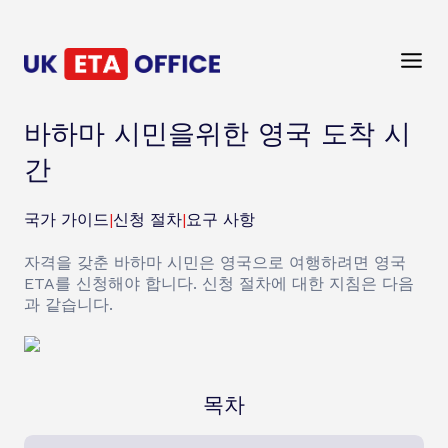
바하마 시민을위한 영국 도착 시
간
국가 가이드
|
신청 절차
|
요구 사항
자격을 갖춘 바하마 시민은 영국으로 여행하려면 영국
ETA를 신청해야 합니다. 신청 절차에 대한 지침은 다음
과 같습니다.
목차