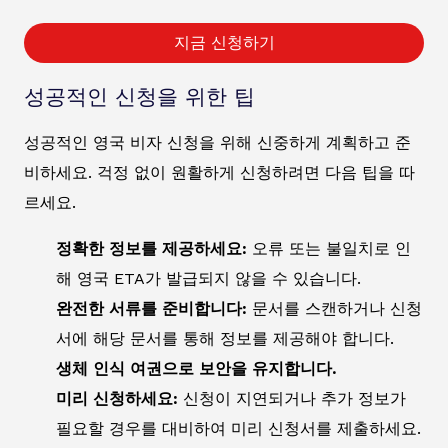
지금 신청하기
성공적인 신청을 위한 팁
성공적인 영국 비자 신청을 위해 신중하게 계획하고 준
비하세요. 걱정 없이 원활하게 신청하려면 다음 팁을 따
르세요.
정확한 정보를 제공하세요:
오류 또는 불일치로 인
해 영국 ETA가 발급되지 않을 수 있습니다.
완전한 서류를 준비합니다:
문서를 스캔하거나 신청
서에 해당 문서를 통해 정보를 제공해야 합니다.
생체 인식 여권으로 보안을 유지합니다.
미리 신청하세요:
신청이 지연되거나 추가 정보가
필요할 경우를 대비하여 미리 신청서를 제출하세요.