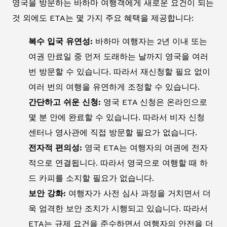
영국을 방문하는 바하마 여행객에게 새로운 요건이 되는
것 외에도 ETA는 몇 가지 주요 혜택을 제공합니다:
복수 입국 유연성:
바하마 여행자는 2년 이내 또는
여권 만료일 중 먼저 도래하는 날까지 영국을 여러
번 방문할 수 있습니다. 따라서 재신청할 필요 없이
여러 번의 여행을 유연하게 조정할 수 있습니다.
간단하고 쉬운 신청:
영국 ETA 신청은 온라인으로
몇 분 안에 완료할 수 있습니다. 따라서 비자 신청
센터나 영사관에 직접 방문할 필요가 없습니다.
전자적 편의성:
영국 ETA는 여행자의 여권에 전자
적으로 연결됩니다. 따라서 영국으로 여행할 때 하
드 카피를 소지할 필요가 없습니다.
보안 강화:
여행자가 사전 심사 과정을 거치면서 더
욱 엄격한 보안 조치가 시행되고 있습니다. 따라서
ETA는 규제 요건을 준수하면서 여행자의 안전을 더