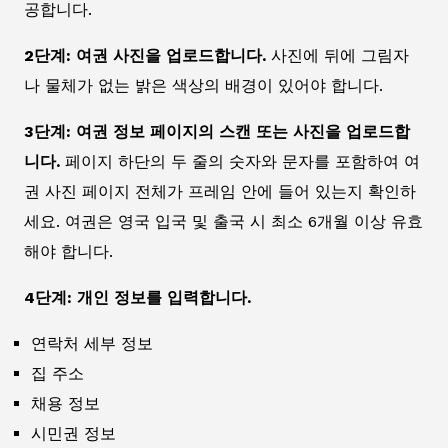
공합니다.
2단계: 여권 사진을 업로드합니다.
사진에 뒤에 그림자
나 물체가 없는 밝은 색상의 배경이 있어야 합니다.
3단계: 여권 정보 페이지의 스캔 또는 사진을 업로드합
니다.
페이지 하단의 두 줄의 숫자와 문자를 포함하여 여
권 사진 페이지 전체가 프레임 안에 들어 있는지 확인하
세요. 여권은 영국 입국 및 출국 시 최소 6개월 이상 유효
해야 합니다.
4단계: 개인 정보를 입력합니다.
연락처 세부 정보
집 주소
채용 정보
시민권 정보