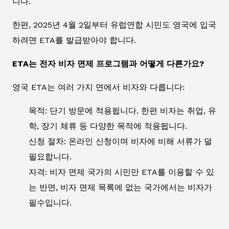
니다.
한편, 2025년 4월 2일부터 유럽연합 시민도 영국에 입국
하려면 ETA를 발급받아야 합니다.
ETA는 전자 비자 면제 프로그램과 어떻게 다른가요?
영국 ETA는 여러 가지 면에서 비자와 다릅니다:
목적: 단기 방문에 적용됩니다. 한편 비자는 취업, 유
학, 장기 체류 등 다양한 목적에 적용됩니다.
신청 절차: 온라인 신청이며 비자에 비해 서류가 덜
필요합니다.
자격: 비자 면제 국가의 시민만 ETA를 이용할 수 있
는 반면, 비자 면제 목록에 없는 국가에서는 비자가
필수입니다.