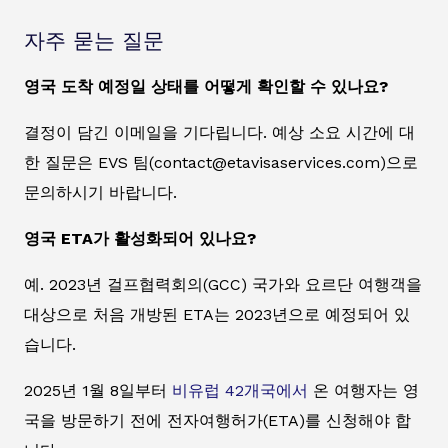
자주 묻는 질문
영국 도착 예정일 상태를 어떻게 확인할 수 있나요?
결정이 담긴 이메일을 기다립니다. 예상 소요 시간에 대
한 질문은 EVS 팀(contact@etavisaservices.com)으로
문의하시기 바랍니다.
영국 ETA가 활성화되어 있나요?
예. 2023년 걸프협력회의(GCC) 국가와 요르단 여행객을
대상으로 처음 개방된 ETA는 2023년으로 예정되어 있
습니다.
2025년 1월 8일부터
비유럽 42개국에서
온 여행자는 영
국을 방문하기 전에 전자여행허가(ETA)를 신청해야 합