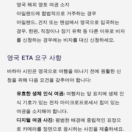
영국 해외 영토 여권 소지
아일랜드에 합법적으로 거주하는 경우
아일랜드, 건지 또는 맨섬에서 영국으로 입국하는
경우. 한편, 직장이나 장기 유학 등 다른 이유로 비자
를 신청하는 경우에는 비자를 대신 신청하세요.
영국 ETA 요구 사항
바하마 시민은 영국으로 여행을 떠나기 전에 원활한 신
청을 위해 다음 요건을 갖추어야 합니다:
유효한 생체 인식 여권:
여행자는 앞 표지에 생체 인
식 기호가 있는 전자 마이크로프로세서 칩이 있는
여권을 소지해야 합니다.
디지털 여권 사진:
평범한 배경에 중립적인 표정으
로 카메라를 정면으로 응시하는 사진을 제출하세요.