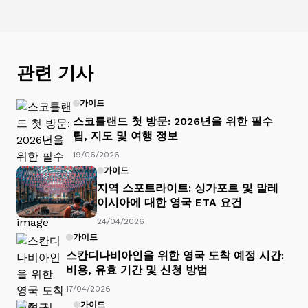
관련 기사
가이드
스코틀랜드 첫 방문: 2026년을 위한 필수
팁, 지도 및 여행 정보
19/06/2026
가이드
지역 스포트라이트: 싱가포르 및 말레
이시아에 대한 영국 ETA 요건
24/04/2026
가이드
스칸디나비아인을 위한 영국 도착 예정 시간:
비용, 유효 기간 및 신청 방법
17/04/2026
가이드