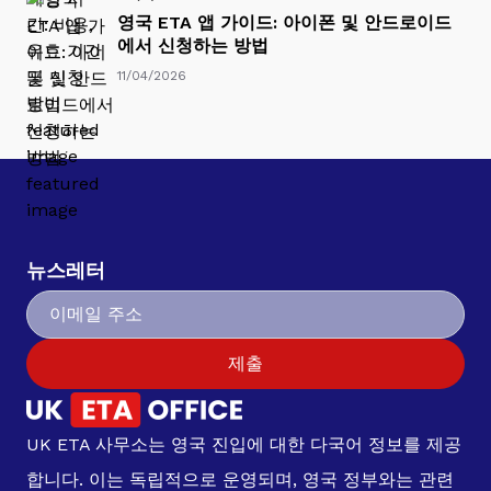
영국 ETA 앱 가이드: 아이폰 및 안드로이드
에서 신청하는 방법
11/04/2026
뉴스레터
제출
UK ETA 사무소는 영국 진입에 대한 다국어 정보를 제공
합니다. 이는 독립적으로 운영되며, 영국 정부와는 관련