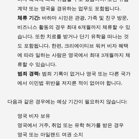
계약 또는 영국을 경유하는 업무도 포함됩니다.
체류 기간:
바하마 시민은 관광, 가족 및 친구 방문,
비즈니스 활동의 경우 최대 6개월까지 체류할 수 있
습니다. 또한 치료를 받거나 단기 유학을 떠나는 것
도 포함됩니다. 한편, 크리에이티브 워커 비자 혜택
에 따라 일하는 사람은 영국에서 최대 3개월까지 체
류할 수 있습니다.
범죄 경력:
범죄 기록이 없거나 영국 또는 다른 국가
에서 이민법 위반을 저지른 적이 없어야 합니다.
다음과 같은 경우에는 예상 기간이 필요하지 않습니다:
영국 비자 보유
영국에서 거주, 취업 또는 유학 허가를 받은 경우
영국 또는 아일랜드 여권 소지