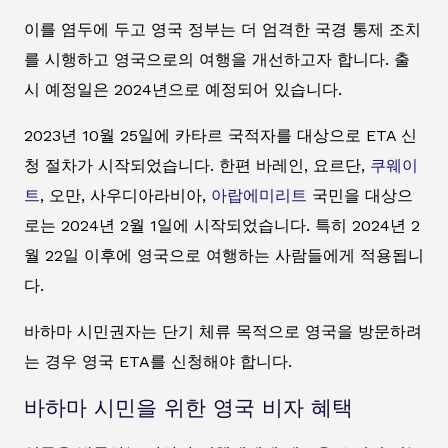
이를 염두에 두고 영국 정부는 더 엄격한 국경 통제 조치
를 시행하고 영국으로의 여행을 개선하고자 합니다. 출
시 예정일은 2024년으로 예정되어 있습니다.
2023년 10월 25일에 카타르 국적자를 대상으로 ETA 신
청 절차가 시작되었습니다. 한편 바레인, 요르단,
쿠웨이
트
, 오만, 사우디아라비아,
아랍에미리트
국민을 대상으
로는 2024년 2월 1일에 시작되었습니다. 특히 2024년 2
월 22일 이후에 영국으로 여행하는 사람들에게 적용됩니
다.
바하마 시민권자는 단기 체류 목적으로 영국을 방문하려
는 경우 영국 ETA를 신청해야 합니다.
바하마 시민을 위한 영국 비자 혜택