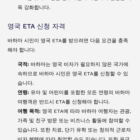
욱 강화합니다.
영국 ETA 신청 자격
바하마 시민이 영국 ETA를 받으려면 다음 요건을 충족
해야 합니다:
국적:
바하마는 영국 비자가 필요하지 않은 국가에
속하므로 바하마 시민은 영국 ETA를 신청할 수 있
습니다.
연령:
유아 및 어린이를 포함한 모든 연령의 바하마
여행객은 반드시 ETA를 신청해야 합니다.
여행 목적:
영국 ETA에 따라 바하마 여행자는 관광,
가족 및 친구 방문 또는 비즈니스 활동에 참여할 수
있습니다. 또한 치료, 단기 유학 또는 창의적 근로자
비자 혜택에 따라 취업할 수도 있습니다. 또한 유급