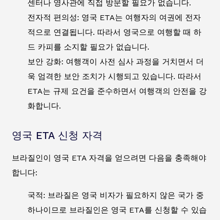
센터나 영사관에 직접 방문할 필요가 없습니다.
전자적 편의성: 영국 ETA는 여행자의 여권에 전자
적으로 연결됩니다. 따라서 영국으로 여행할 때 하
드 카피를 소지할 필요가 없습니다.
보안 강화: 여행객이 사전 심사 과정을 거치면서 더
욱 엄격한 보안 조치가 시행되고 있습니다. 따라서
ETA는 규제 요건을 준수하면서 여행객의 안전을 강
화합니다.
영국 ETA 신청 자격
브라질인이 영국 ETA 자격을 얻으려면 다음을 충족해야
합니다:
국적: 브라질은 영국 비자가 필요하지 않은 국가 중
하나이므로 브라질인은 영국 ETA를 신청할 수 있습