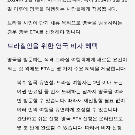
일 이후에 영국을 여행하는 사람들에게 적용됩니다.
브라질 시민이 단기 체류 목적으로 영국을 방문하려는
경우 영국 ETA를 신청해야 합니다.
브라질인을 위한 영국 비자 혜택
영국을 방문하는 적격 브라질 여행객에게 새로운 요건이
되는 것 외에도 ETA는 몇 가지 주요 혜택을 제공합니다:
복수 입국 유연성: 브라질 여행자는 2년 이내 또는
여권 만료일 중 먼저 도래하는 날까지 영국을 여러
번 방문할 수 있습니다. 따라서 재신청할 필요 없이
여러 번의 여행을 유연하게 조정할 수 있습니다.
간단하고 쉬운 신청: 영국 ETA 신청은 온라인으로
몇 분 안에 완료할 수 있습니다. 따라서 비자 신청