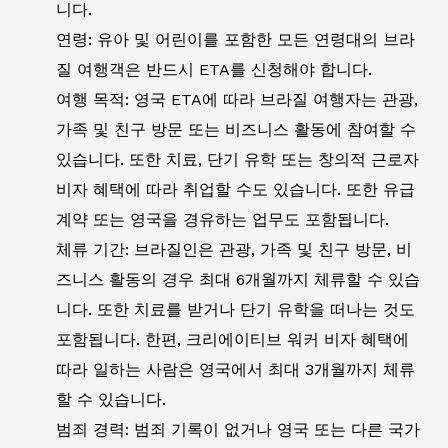
니다.
연령: 유아 및 어린이를 포함한 모든 연령대의 브라
질 여행객은 반드시 ETA를 신청해야 합니다.
여행 목적: 영국 ETA에 따라 브라질 여행자는 관광,
가족 및 친구 방문 또는 비즈니스 활동에 참여할 수
있습니다. 또한 치료, 단기 유학 또는 창의적 근로자
비자 혜택에 따라 취업할 수도 있습니다. 또한 유급
계약 또는 영국을 경유하는 업무도 포함됩니다.
체류 기간: 브라질인은 관광, 가족 및 친구 방문, 비
즈니스 활동의 경우 최대 6개월까지 체류할 수 있습
니다. 또한 치료를 받거나 단기 유학을 떠나는 것도
포함됩니다. 한편, 크리에이티브 워커 비자 혜택에
따라 일하는 사람은 영국에서 최대 3개월까지 체류
할 수 있습니다.
범죄 경력: 범죄 기록이 없거나 영국 또는 다른 국가