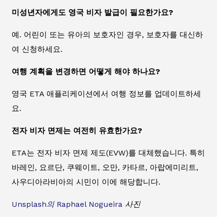
미성년자에게도 영국 비자 발급이 필요한가요?
예. 어린이 또는 유아의 보호자인 경우, 보호자를 대신하
여 신청하세요.
여행 계획을 변경하면 어떻게 해야 하나요?
영국 ETA 애플리케이션에서 여행 정보를 업데이트하세
요.
전자 비자 면제는 여전히 유효한가요?
ETA는 전자 비자 면제 제도(EVW)를 대체했습니다. 특히
바레인, 요르단, 쿠웨이트, 오만, 카타르, 아랍에미리트,
사우디아라비아의 시민이 이에 해당합니다.
Unsplash의
Raphael Nogueira
사진