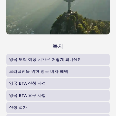
목차
영국 도착 예정 시간은 어떻게 되나요?
브라질인을 위한 영국 비자 혜택
영국 ETA 신청 자격
영국 ETA 요구 사항
신청 절차