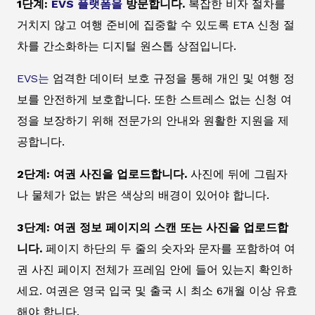
1단계:
EVS 플랫폼을
방문합니다.
복잡한 비자 절차를
거치지 않고 여행 준비에 집중할 수 있도록 ETA 신청 절
차를 간소화하는 디지털 원스톱 상점입니다.
EVS는
엄격한 데이터 보호 규정을 통해 개인 및 여행 정
보를 안전하게 보호합니다. 또한 스트레스 없는 신청 여
정을 보장하기 위해 전문가의 안내와 원활한 지원을 제
공합니다.
2단계: 여권 사진을 업로드합니다.
사진에 뒤에 그림자
나 물체가 없는 밝은 색상의 배경이 있어야 합니다.
3단계: 여권 정보 페이지의 스캔 또는 사진을 업로드합
니다.
페이지 하단의 두 줄의 숫자와 문자를 포함하여 여
권 사진 페이지 전체가 프레임 안에 들어 있는지 확인하
세요. 여권은 영국 입국 및 출국 시 최소 6개월 이상 유효
해야 합니다.