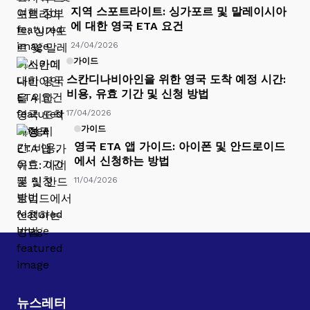
지역 스포트라이트: 싱가포르 및 말레이시아
에 대한 영국 ETA 요건
24/04/2026
가이드
스칸디나비아인을 위한 영국 도착 예정 시간:
비용, 유효 기간 및 신청 방법
17/04/2026
가이드
영국 ETA 앱 가이드: 아이폰 및 안드로이드
에서 신청하는 방법
11/04/2026
뉴스레터