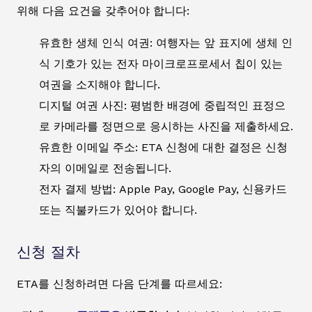
위해 다음 요건을 갖추어야 합니다:
유효한 생체 인식 여권: 여행자는 앞 표지에 생체 인
식 기호가 있는 전자 마이크로프로세서 칩이 있는
여권을 소지해야 합니다.
디지털 여권 사진: 평범한 배경에 중립적인 표정으
로 카메라를 정면으로 응시하는 사진을 제출하세요.
유효한 이메일 주소: ETA 신청에 대한 결정은 신청
자의 이메일로 전송됩니다.
전자 결제 방법: Apple Pay, Google Pay, 신용카드
또는 직불카드가 있어야 합니다.
신청 절차
ETA를 신청하려면 다음 단계를 따르세요: