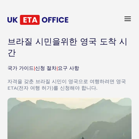
브라질 시민을위한 영국 도착 시
간
국가 가이드
|
신청 절차
|
요구 사항
자격을 갖춘 브라질 시민이 영국으로 여행하려면 영국
ETA(전자 여행 허가)를 신청해야 합니다.