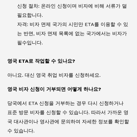
신청 절차: 온라인 신청이며 비자에 비해 서류가 덜
필요합니다.
자격: 비자 면제 국가의 시민만 ETA를 이용할 수 있
는 반면, 비자 면제 목록에 없는 국가에서는 비자가
필수입니다.
영국 ETA로 작업할 수 있나요?
아니요. 대신 영국 취업 비자를 신청하세요.
영국 비자 신청이 거부되면 어떻게 하나요?
당국에서 ETA 신청을 거부하는 경우 다시 신청하거나
표준 방문 비자를 신청할 수 있습니다. 따라서 가까운 영
국 대사관이나 영사관에 문의하여 자세한 정보를 확인할
수 있습니다.