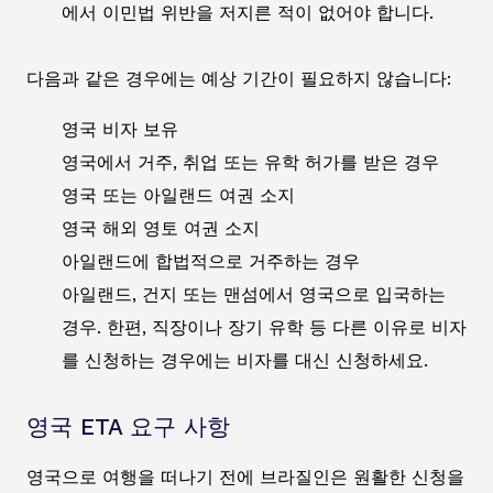
에서 이민법 위반을 저지른 적이 없어야 합니다.
다음과 같은 경우에는 예상 기간이 필요하지 않습니다:
영국 비자 보유
영국에서 거주, 취업 또는 유학 허가를 받은 경우
영국 또는 아일랜드 여권 소지
영국 해외 영토 여권 소지
아일랜드에 합법적으로 거주하는 경우
아일랜드, 건지 또는 맨섬에서 영국으로 입국하는
경우. 한편, 직장이나 장기 유학 등 다른 이유로 비자
를 신청하는 경우에는 비자를 대신 신청하세요.
영국 ETA 요구 사항
영국으로 여행을 떠나기 전에 브라질인은 원활한 신청을