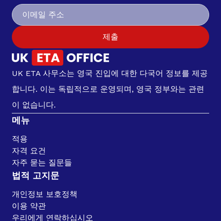
제출
UK ETA 사무소는 영국 진입에 대한 다국어 정보를 제공
합니다. 이는 독립적으로 운영되며, 영국 정부와는 관련
이 없습니다.
메뉴
적용
자격 요건
자주 묻는 질문들
법적 고지문
개인정보 보호정책
이용 약관
우리에게 연락하십시오