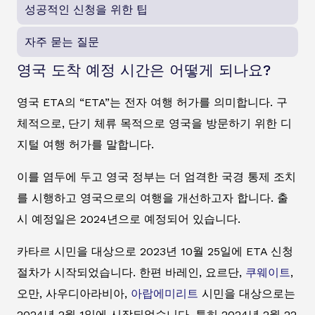
성공적인 신청을 위한 팁
자주 묻는 질문
영국 도착 예정 시간은 어떻게 되나요?
영국 ETA의 “ETA”는 전자 여행 허가를 의미합니다. 구
체적으로, 단기 체류 목적으로 영국을 방문하기 위한 디
지털 여행 허가를 말합니다.
이를 염두에 두고 영국 정부는 더 엄격한 국경 통제 조치
를 시행하고 영국으로의 여행을 개선하고자 합니다. 출
시 예정일은 2024년으로 예정되어 있습니다.
카타르 시민을 대상으로 2023년 10월 25일에 ETA 신청
절차가 시작되었습니다. 한편 바레인, 요르단,
쿠웨이트
,
오만, 사우디아라비아,
아랍에미리트
시민을 대상으로는
2024년 2월 1일에 시작되었습니다. 특히 2024년 2월 22