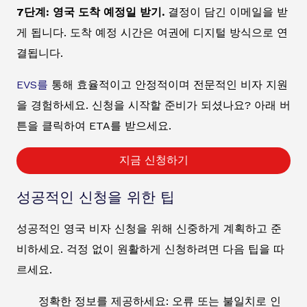
7단계: 영국 도착 예정일 받기.
결정이 담긴 이메일을 받
게 됩니다. 도착 예정 시간은 여권에 디지털 방식으로 연
결됩니다.
EVS를
통해 효율적이고 안정적이며 전문적인 비자 지원
을 경험하세요. 신청을 시작할 준비가 되셨나요? 아래 버
튼을 클릭하여 ETA를 받으세요.
지금 신청하기
성공적인 신청을 위한 팁
성공적인 영국 비자 신청을 위해 신중하게 계획하고 준
비하세요. 걱정 없이 원활하게 신청하려면 다음 팁을 따
르세요.
정확한 정보를 제공하세요: 오류 또는 불일치로 인