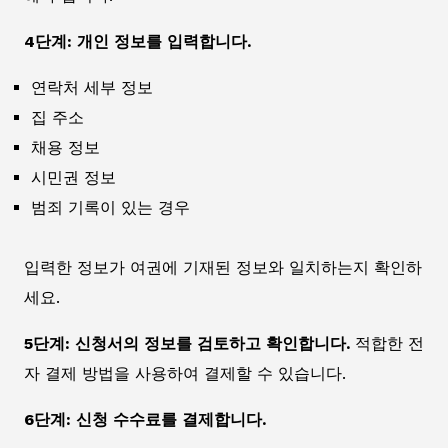
4단계: 개인 정보를 입력합니다.
연락처 세부 정보
집 주소
채용 정보
시민권 정보
범죄 기록이 있는 경우
입력한 정보가 여권에 기재된 정보와 일치하는지 확인하
세요.
5단계: 신청서의 정보를 검토하고 확인합니다.
적합한 전
자 결제 방법을 사용하여 결제할 수 있습니다.
6단계: 신청 수수료를 결제합니다.