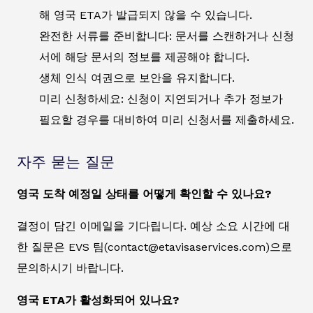
해 영국 ETA가 발급되지 않을 수 있습니다.
완전한 서류를 준비합니다: 문서를 스캔하거나 신청
서에 해당 문서의 정보를 제공해야 합니다.
생체 인식 여권으로 보안을 유지합니다.
미리 신청하세요: 신청이 지연되거나 추가 정보가
필요할 경우를 대비하여 미리 신청서를 제출하세요.
자주 묻는 질문
영국 도착 예정일 상태를 어떻게 확인할 수 있나요?
결정이 담긴 이메일을 기다립니다. 예상 소요 시간에 대
한 질문은 EVS 팀(contact@etavisaservices.com)으로
문의하시기 바랍니다.
영국 ETA가 활성화되어 있나요?