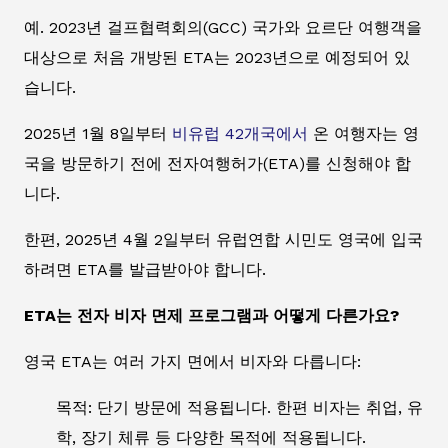
예. 2023년 걸프협력회의(GCC) 국가와 요르단 여행객을
대상으로 처음 개방된 ETA는 2023년으로 예정되어 있
습니다.
2025년 1월 8일부터
비유럽 42개국에서
온 여행자는 영
국을 방문하기 전에 전자여행허가(ETA)를 신청해야 합
니다.
한편, 2025년 4월 2일부터 유럽연합 시민도 영국에 입국
하려면 ETA를 발급받아야 합니다.
ETA는 전자 비자 면제 프로그램과 어떻게 다른가요?
영국 ETA는 여러 가지 면에서 비자와 다릅니다:
목적: 단기 방문에 적용됩니다. 한편 비자는 취업, 유
학, 장기 체류 등 다양한 목적에 적용됩니다.