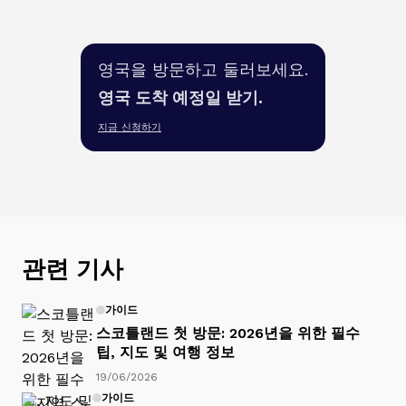
영국을 방문하고 둘러보세요.
영국 도착 예정일 받기.
지금 신청하기
관련 기사
가이드
스코틀랜드 첫 방문: 2026년을 위한 필수
팁, 지도 및 여행 정보
19/06/2026
가이드