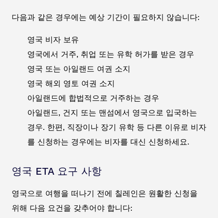
다음과 같은 경우에는 예상 기간이 필요하지 않습니다:
영국 비자 보유
영국에서 거주, 취업 또는 유학 허가를 받은 경우
영국 또는 아일랜드 여권 소지
영국 해외 영토 여권 소지
아일랜드에 합법적으로 거주하는 경우
아일랜드, 건지 또는 맨섬에서 영국으로 입국하는
경우. 한편, 직장이나 장기 유학 등 다른 이유로 비자
를 신청하는 경우에는 비자를 대신 신청하세요.
영국 ETA 요구 사항
영국으로 여행을 떠나기 전에 칠레인은 원활한 신청을
위해 다음 요건을 갖추어야 합니다: