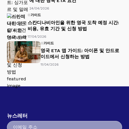
에 대한 영국 ETA 요건
24/04/2026
가이드
스칸디나비아인을 위한 영국 도착 예정 시간:
비용, 유효 기간 및 신청 방법
17/04/2026
가이드
영국 ETA 앱 가이드: 아이폰 및 안드로
이드에서 신청하는 방법
11/04/2026
뉴스레터