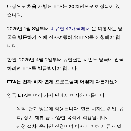
대상으로 처음 개방된 ETA는 2023년으로 예정되어 있
습니다.
2025년 1월 8일부터
비유럽 42개국에서
온 여행자는 영
국을 방문하기 전에 전자여행허가(ETA)를 신청해야 합
니다.
한편, 2025년 4월 2일부터 유럽연합 시민도 영국에 입국
하려면 ETA를 발급받아야 합니다.
ETA는 전자 비자 면제 프로그램과 어떻게 다른가요?
영국 ETA는 여러 가지 면에서 비자와 다릅니다:
목적: 단기 방문에 적용됩니다. 한편 비자는 취업, 유
학, 장기 체류 등 다양한 목적에 적용됩니다.
신청 절차: 온라인 신청이며 비자에 비해 서류가 덜