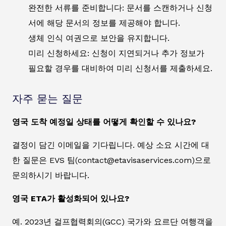
완전한 서류를 준비합니다: 문서를 스캔하거나 신청
서에 해당 문서의 정보를 제공해야 합니다.
생체 인식 여권으로 보안을 유지합니다.
미리 신청하세요: 신청이 지연되거나 추가 정보가
필요할 경우를 대비하여 미리 신청서를 제출하세요.
자주 묻는 질문
영국 도착 예정일 상태를 어떻게 확인할 수 있나요?
결정이 담긴 이메일을 기다립니다. 예상 소요 시간에 대
한 질문은 EVS 팀(contact@etavisaservices.com)으로
문의하시기 바랍니다.
영국 ETA가 활성화되어 있나요?
예. 2023년 걸프협력회의(GCC) 국가와 요르단 여행객을