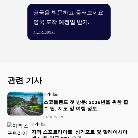
영국을 방문하고 둘러보세요.
영국 도착 예정일 받기.
지금 신청하기
관련 기사
가이드
스코틀랜드 첫 방문: 2026년을 위한 필
수 팁, 지도 및 여행 정보
19/06/2026
가이드
지역 스포트라이트: 싱가포르 및 말레이시아