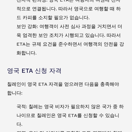
적으로 연결됩니다. 따라서 영국으로 여행할 때 하
드 카피를 소지할 필요가 없습니다.
보안 강화: 여행객이 사전 심사 과정을 거치면서 더
욱 엄격한 보안 조치가 시행되고 있습니다. 따라서
ETA는 규제 요건을 준수하면서 여행객의 안전을 강
화합니다.
영국 ETA 신청 자격
칠레인이 영국 ETA 자격을 얻으려면 다음을 충족해야
합니다:
국적: 칠레는 영국 비자가 필요하지 않은 국가 중 하
나이므로 칠레인은 영국 ETA를 신청할 수 있습니
다.