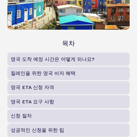
목차
영국 도착 예정 시간은 어떻게 되나요?
칠레인을 위한 영국 비자 혜택
영국 ETA 신청 자격
영국 ETA 요구 사항
신청 절차
성공적인 신청을 위한 팁