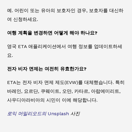
예. 어린이 또는 유아의 보호자인 경우, 보호자를 대신하
여 신청하세요.
여행 계획을 변경하면 어떻게 해야 하나요?
영국 ETA 애플리케이션에서 여행 정보를 업데이트하세
요.
전자 비자 면제는 여전히 유효한가요?
ETA는 전자 비자 면제 제도(EVW)를 대체했습니다. 특히
바레인, 요르단, 쿠웨이트, 오만, 카타르, 아랍에미리트,
사우디아라비아의 시민이 이에 해당합니다.
로익 머밀리오드의
Unsplash
사진