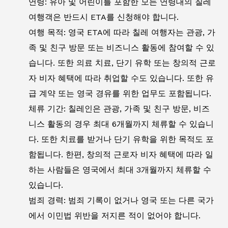
연령: 유아 및 어린이를 포함한 모든 연령대의 칠레
여행객은 반드시 ETA를 신청해야 합니다.
여행 목적: 영국 ETA에 따라 칠레 여행자는 관광, 가
족 및 친구 방문 또는 비즈니스 활동에 참여할 수 있
습니다. 또한 의료 치료, 단기 유학 또는 창의적 근로
자 비자 혜택에 따라 취업할 수도 있습니다. 또한 유
급 계약 또는 영국 경유를 위한 업무도 포함됩니다.
체류 기간: 칠레인은 관광, 가족 및 친구 방문, 비즈
니스 활동의 경우 최대 6개월까지 체류할 수 있습니
다. 또한 치료를 받거나 단기 유학을 위한 목적도 포
함됩니다. 한편, 창의적 근로자 비자 혜택에 따라 일
하는 사람들은 영국에서 최대 3개월까지 체류할 수
있습니다.
범죄 경력: 범죄 기록이 없거나 영국 또는 다른 국가
에서 이민법 위반을 저지른 적이 없어야 합니다.