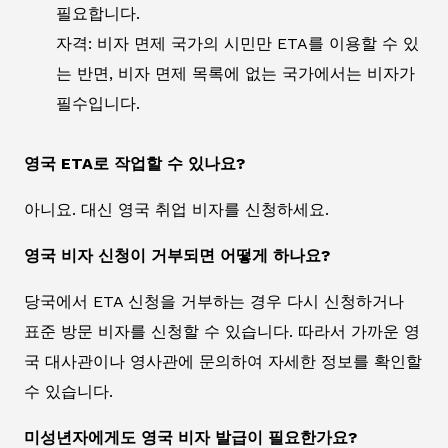
필요합니다.
자격: 비자 면제 국가의 시민만 ETA를 이용할 수 있
는 반면, 비자 면제 목록에 없는 국가에서는 비자가
필수입니다.
영국 ETA로 작업할 수 있나요?
아니요. 대신 영국 취업 비자를 신청하세요.
영국 비자 신청이 거부되면 어떻게 하나요?
당국에서 ETA 신청을 거부하는 경우 다시 신청하거나
표준 방문 비자를 신청할 수 있습니다. 따라서 가까운 영
국 대사관이나 영사관에 문의하여 자세한 정보를 확인할
수 있습니다.
미성년자에게도 영국 비자 발급이 필요한가요?