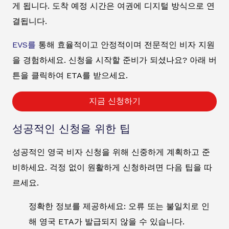
게 됩니다. 도착 예정 시간은 여권에 디지털 방식으로 연
결됩니다.
EVS를
통해 효율적이고 안정적이며 전문적인 비자 지원
을 경험하세요. 신청을 시작할 준비가 되셨나요? 아래 버
튼을 클릭하여 ETA를 받으세요.
지금 신청하기
성공적인 신청을 위한 팁
성공적인 영국 비자 신청을 위해 신중하게 계획하고 준
비하세요. 걱정 없이 원활하게 신청하려면 다음 팁을 따
르세요.
정확한 정보를 제공하세요: 오류 또는 불일치로 인
해 영국 ETA가 발급되지 않을 수 있습니다.