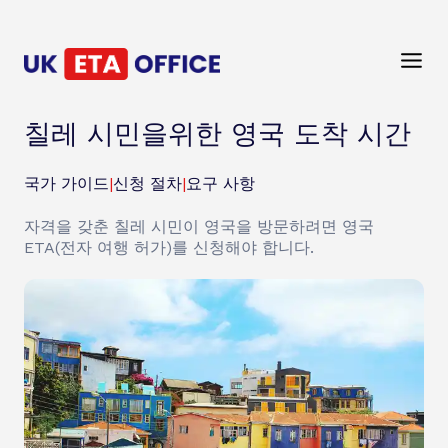
칠레 시민을위한 영국 도착 시간
국가 가이드
|
신청 절차
|
요구 사항
자격을 갖춘 칠레 시민이 영국을 방문하려면 영국
ETA(전자 여행 허가)를 신청해야 합니다.