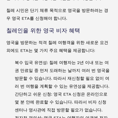
칠레 시민은 단기 체류 목적으로 영국을 방문하려는 경
우 영국 ETA를 신청해야 합니다.
칠레인을 위한 영국 비자 혜택
영국을 방문하는 적격 칠레 여행객을 위한 새로운 요건
외에도 ETA는 몇 가지 주요 혜택을 제공합니다:
복수 입국 유연성: 칠레 여행자는 2년 이내 또는 여
권 만료일 중 먼저 도래하는 날까지 여러 번 영국을
방문할 수 있습니다. 따라서 재신청할 필요 없이 여
러 번 여행을 계획할 수 있는 유연성을 제공합니다.
간단하고 쉬운 신청: 영국 ETA 신청은 온라인으로
몇 분 안에 완료할 수 있습니다. 따라서 비자 신청
센터나 영사관에 직접 방문할 필요가 없습니다.
전자적 편의성: 영국 ETA는 여행자의 여권에 전자