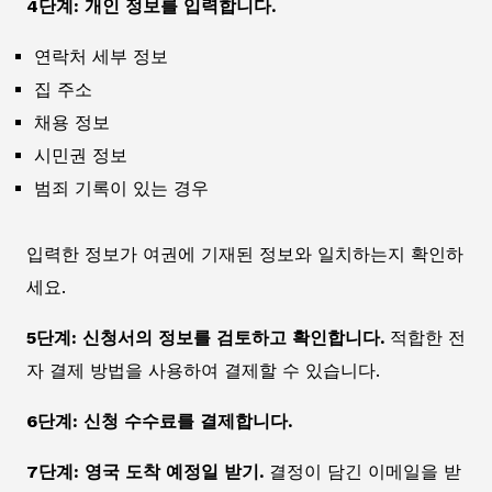
4단계: 개인 정보를 입력합니다.
연락처 세부 정보
집 주소
채용 정보
시민권 정보
범죄 기록이 있는 경우
입력한 정보가 여권에 기재된 정보와 일치하는지 확인하
세요.
5단계: 신청서의 정보를 검토하고 확인합니다.
적합한 전
자 결제 방법을 사용하여 결제할 수 있습니다.
6단계: 신청 수수료를 결제합니다.
7단계: 영국 도착 예정일 받기.
결정이 담긴 이메일을 받