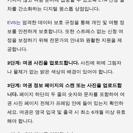
차를 간소화하는 디지털 원스톱 상점입니다.
EVS는
엄격한 데이터 보호 규정을 통해 개인 및 여행 정
보를 안전하게 보호합니다. 또한 스트레스 없는 신청 여
정을 보장하기 위해 전문가의 안내와 원활한 지원을 제
공합니다.
2단계: 여권 사진을 업로드합니다.
사진에 뒤에 그림자
나 물체가 없는 밝은 색상의 배경이 있어야 합니다.
3단계: 여권 정보 페이지의 스캔 또는 사진을 업로드합
니다.
페이지 하단의 두 줄의 숫자와 문자를 포함하여 여
권 사진 페이지 전체가 프레임 안에 들어 있는지 확인하
세요. 여권은 영국 입국 및 출국 시 최소 6개월 이상 유효
해야 합니다.