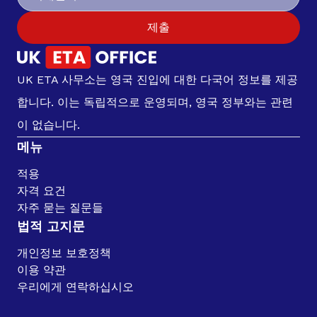
제출
UK ETA 사무소는 영국 진입에 대한 다국어 정보를 제공
합니다. 이는 독립적으로 운영되며, 영국 정부와는 관련
이 없습니다.
메뉴
적용
자격 요건
자주 묻는 질문들
법적 고지문
개인정보 보호정책
이용 약관
우리에게 연락하십시오