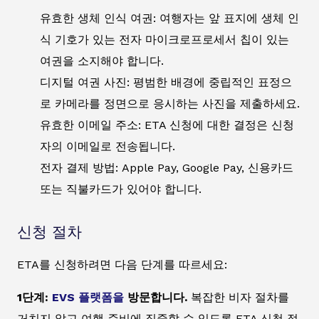
유효한 생체 인식 여권: 여행자는 앞 표지에 생체 인
식 기호가 있는 전자 마이크로프로세서 칩이 있는
여권을 소지해야 합니다.
디지털 여권 사진: 평범한 배경에 중립적인 표정으
로 카메라를 정면으로 응시하는 사진을 제출하세요.
유효한 이메일 주소: ETA 신청에 대한 결정은 신청
자의 이메일로 전송됩니다.
전자 결제 방법: Apple Pay, Google Pay, 신용카드
또는 직불카드가 있어야 합니다.
신청 절차
ETA를 신청하려면 다음 단계를 따르세요:
1단계:
EVS 플랫폼을
방문합니다.
복잡한 비자 절차를
거치지 않고 여행 준비에 집중할 수 있도록 ETA 신청 절