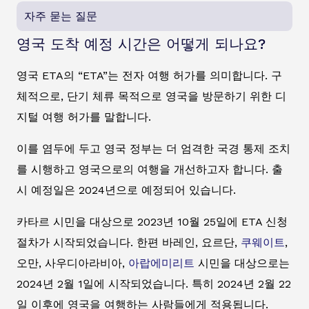
자주 묻는 질문
영국 도착 예정 시간은 어떻게 되나요?
영국 ETA의 “ETA”는 전자 여행 허가를 의미합니다. 구
체적으로, 단기 체류 목적으로 영국을 방문하기 위한 디
지털 여행 허가를 말합니다.
이를 염두에 두고 영국 정부는 더 엄격한 국경 통제 조치
를 시행하고 영국으로의 여행을 개선하고자 합니다. 출
시 예정일은 2024년으로 예정되어 있습니다.
카타르 시민을 대상으로 2023년 10월 25일에 ETA 신청
절차가 시작되었습니다. 한편 바레인, 요르단,
쿠웨이트
,
오만, 사우디아라비아,
아랍에미리트
시민을 대상으로는
2024년 2월 1일에 시작되었습니다. 특히 2024년 2월 22
일 이후에 영국을 여행하는 사람들에게 적용됩니다.