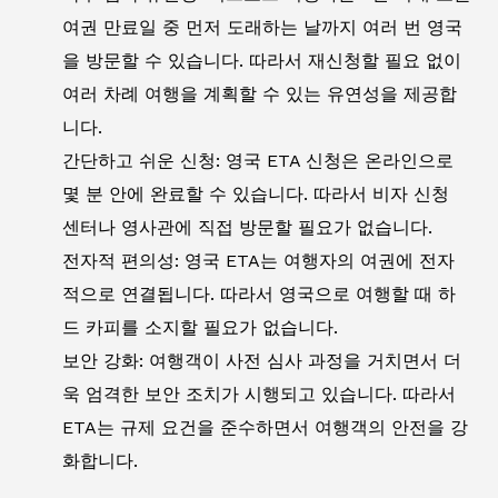
여권 만료일 중 먼저 도래하는 날까지 여러 번 영국
을 방문할 수 있습니다. 따라서 재신청할 필요 없이
여러 차례 여행을 계획할 수 있는 유연성을 제공합
니다.
간단하고 쉬운 신청: 영국 ETA 신청은 온라인으로
몇 분 안에 완료할 수 있습니다. 따라서 비자 신청
센터나 영사관에 직접 방문할 필요가 없습니다.
전자적 편의성: 영국 ETA는 여행자의 여권에 전자
적으로 연결됩니다. 따라서 영국으로 여행할 때 하
드 카피를 소지할 필요가 없습니다.
보안 강화: 여행객이 사전 심사 과정을 거치면서 더
욱 엄격한 보안 조치가 시행되고 있습니다. 따라서
ETA는 규제 요건을 준수하면서 여행객의 안전을 강
화합니다.