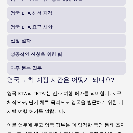
영국 ETA 신청 자격
영국 ETA 요구 사항
신청 절차
성공적인 신청을 위한 팁
자주 묻는 질문
영국 도착 예정 시간은 어떻게 되나요?
영국 ETA의 “ETA”는 전자 여행 허가를 의미합니다. 구
체적으로, 단기 체류 목적으로 영국을 방문하기 위한 디
지털 여행 허가를 말합니다.
이를 염두에 두고 영국 정부는 더 엄격한 국경 통제 조치