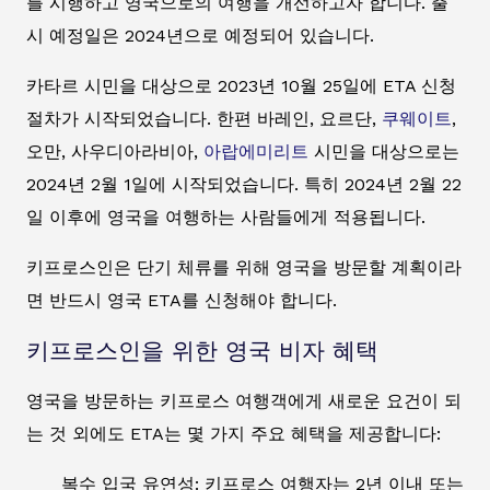
를 시행하고 영국으로의 여행을 개선하고자 합니다. 출
시 예정일은 2024년으로 예정되어 있습니다.
카타르 시민을 대상으로 2023년 10월 25일에 ETA 신청
절차가 시작되었습니다. 한편 바레인, 요르단,
쿠웨이트
,
오만, 사우디아라비아,
아랍에미리트
시민을 대상으로는
2024년 2월 1일에 시작되었습니다. 특히 2024년 2월 22
일 이후에 영국을 여행하는 사람들에게 적용됩니다.
키프로스인은 단기 체류를 위해 영국을 방문할 계획이라
면 반드시 영국 ETA를 신청해야 합니다.
키프로스인을 위한 영국 비자 혜택
영국을 방문하는 키프로스 여행객에게 새로운 요건이 되
는 것 외에도 ETA는 몇 가지 주요 혜택을 제공합니다:
복수 입국 유연성: 키프로스 여행자는 2년 이내 또는