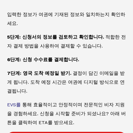
입력한 정보가 여권에 기재된 정보와 일치하는지 확인하
세요.
5단계: 신청서의 정보를 검토하고 확인합니다.
적합한 전
자 결제 방법을 사용하여 결제할 수 있습니다.
6단계: 신청 수수료를 결제합니다.
7단계: 영국 도착 예정일 받기.
결정이 담긴 이메일을 받
게 됩니다. 도착 예정 시간은 여권에 디지털 방식으로 연
결됩니다.
EVS를
통해 효율적이고 안정적이며 전문적인 비자 지원
을 경험하세요. 신청을 시작할 준비가 되셨나요? 아래 버
튼을 클릭하여 ETA를 받으세요.