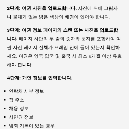
2단계: 여권 사진을 업로드합니다.
사진에 뒤에 그림자
나 물체가 없는 밝은 색상의 배경이 있어야 합니다.
3단계: 여권 정보 페이지의 스캔 또는 사진을 업로드합
니다.
페이지 하단의 두 줄의 숫자와 문자를 포함하여 여
권 사진 페이지 전체가 프레임 안에 들어 있는지 확인하
세요. 여권은 영국 입국 및 출국 시 최소 6개월 이상 유효
해야 합니다.
4단계: 개인 정보를 입력합니다.
연락처 세부 정보
집 주소
채용 정보
시민권 정보
범죄 기록이 있는 경우