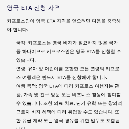
영국 ETA 신청 자격
키프로스인이 영국 ETA 자격을 얻으려면 다음을 충족해
야 합니다:
국적: 키프로스는 영국 비자가 필요하지 않은 국가
중 하나이므로 키프로스인은 영국 ETA를 신청할 수
있습니다.
연령: 유아 및 어린이를 포함한 모든 연령의 키프로
스 여행객은 반드시 ETA를 신청해야 합니다.
여행 목적: 영국 ETA에 따라 키프로스 여행자는 관
광, 가족 및 친구 방문 또는 비즈니스 활동에 참여할
수 있습니다. 또한 의료 치료, 단기 유학 또는 창의적
근로자 비자 혜택에 따라 취업할 수도 있습니다. 또
한 유급 계약 또는 영국 경유를 위한 업무도 포함됩