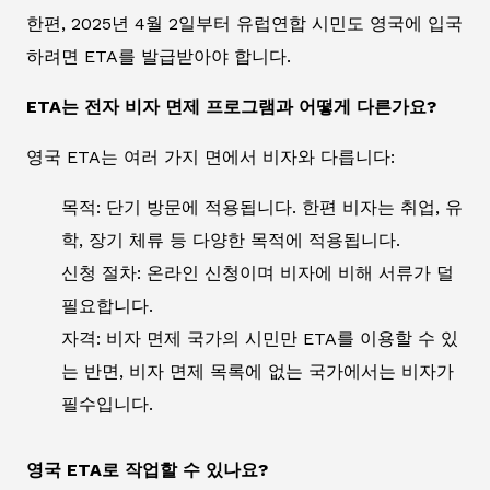
한편, 2025년 4월 2일부터 유럽연합 시민도 영국에 입국
하려면 ETA를 발급받아야 합니다.
ETA는 전자 비자 면제 프로그램과 어떻게 다른가요?
영국 ETA는 여러 가지 면에서 비자와 다릅니다:
목적: 단기 방문에 적용됩니다. 한편 비자는 취업, 유
학, 장기 체류 등 다양한 목적에 적용됩니다.
신청 절차: 온라인 신청이며 비자에 비해 서류가 덜
필요합니다.
자격: 비자 면제 국가의 시민만 ETA를 이용할 수 있
는 반면, 비자 면제 목록에 없는 국가에서는 비자가
필수입니다.
영국 ETA로 작업할 수 있나요?