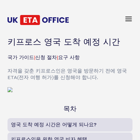
키프로스 영국 도착 예정 시간
국가 가이드
|
신청 절차
|
요구 사항
자격을 갖춘 키프로스인은 영국을 방문하기 전에 영국
ETA(전자 여행 허가)를 신청해야 합니다.
목차
영국 도착 예정 시간은 어떻게 되나요?
키프로스인을 위한 영국 비자 혜택