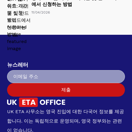
에서 신청하는 방법
11/04/2026
뉴스레터
제출
UK ETA 사무소는 영국 진입에 대한 다국어 정보를 제공
합니다. 이는 독립적으로 운영되며, 영국 정부와는 관련
이 없습니다.