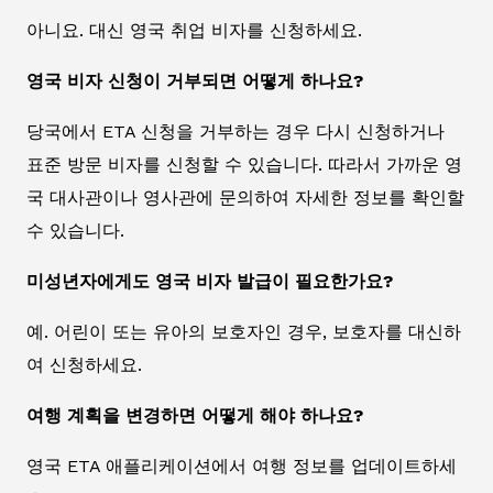
아니요. 대신 영국 취업 비자를 신청하세요.
영국 비자 신청이 거부되면 어떻게 하나요?
당국에서 ETA 신청을 거부하는 경우 다시 신청하거나
표준 방문 비자를 신청할 수 있습니다. 따라서 가까운 영
국 대사관이나 영사관에 문의하여 자세한 정보를 확인할
수 있습니다.
미성년자에게도 영국 비자 발급이 필요한가요?
예. 어린이 또는 유아의 보호자인 경우, 보호자를 대신하
여 신청하세요.
여행 계획을 변경하면 어떻게 해야 하나요?
영국 ETA 애플리케이션에서 여행 정보를 업데이트하세