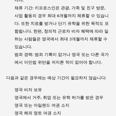
니다.
체류 기간: 키프로스인은 관광, 가족 및 친구 방문,
사업 활동의 경우 최대 6개월까지 체류할 수 있습니
다. 또한 치료를 받거나 단기 유학을 위한 목적도 포
함됩니다. 한편, 창의적 근로자 비자 혜택에 따라 일
하는 사람들은 영국에서 최대 3개월까지 체류할 수
있습니다.
범죄 경력: 범죄 기록이 없거나 영국 또는 다른 국가
에서 이민법 위반을 저지른 적이 없어야 합니다.
다음과 같은 경우에는 예상 기간이 필요하지 않습니다:
영국 비자 보유
영국에서 거주, 취업 또는 유학 허가를 받은 경우
영국 또는 아일랜드 여권 소지
영국 해외 영토 여권 소지