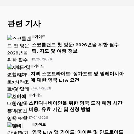
관련 기사
가이드
스코틀랜드 첫 방문: 2026년을 위한 필수
팁, 지도 및 여행 정보
19/06/2026
가이드
지역 스포트라이트: 싱가포르 및 말레이시아
에 대한 영국 ETA 요건
24/04/2026
가이드
스칸디나비아인을 위한 영국 도착 예정 시간:
비용, 유효 기간 및 신청 방법
17/04/2026
가이드
영국 ETA 앱 가이드: 아이폰 및 안드로이드