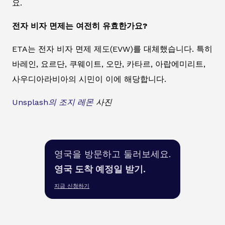
요.
전자 비자 면제는 여전히 유효한가요?
ETA는 전자 비자 면제 제도(EVW)를 대체했습니다. 특히
바레인, 요르단, 쿠웨이트, 오만, 카타르, 아랍에미리트,
사우디아라비아의 시민이 이에 해당합니다.
Unsplash의
조지 레몬
사진
영국을 방문하고 둘러보세요.
영국 도착 예정일 받기.
지금 신청하기