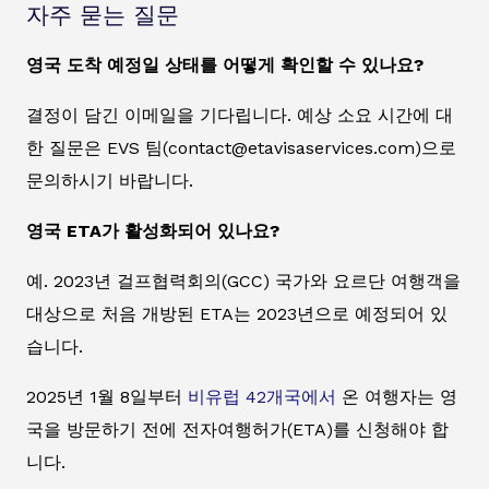
자주 묻는 질문
영국 도착 예정일 상태를 어떻게 확인할 수 있나요?
결정이 담긴 이메일을 기다립니다. 예상 소요 시간에 대
한 질문은 EVS 팀(contact@etavisaservices.com)으로
문의하시기 바랍니다.
영국 ETA가 활성화되어 있나요?
예. 2023년 걸프협력회의(GCC) 국가와 요르단 여행객을
대상으로 처음 개방된 ETA는 2023년으로 예정되어 있
습니다.
2025년 1월 8일부터
비유럽 42개국에서
온 여행자는 영
국을 방문하기 전에 전자여행허가(ETA)를 신청해야 합
니다.