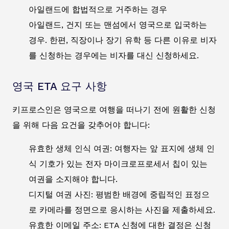
아일랜드에 합법적으로 거주하는 경우
아일랜드, 건지 또는 맨섬에서 영국으로 입국하는
경우. 한편, 직장이나 장기 유학 등 다른 이유로 비자
를 신청하는 경우에는 비자를 대신 신청하세요.
영국 ETA 요구 사항
키프로스인은 영국으로 여행을 떠나기 전에 원활한 신청
을 위해 다음 요건을 갖추어야 합니다:
유효한 생체 인식 여권: 여행자는 앞 표지에 생체 인
식 기호가 있는 전자 마이크로프로세서 칩이 있는
여권을 소지해야 합니다.
디지털 여권 사진: 평범한 배경에 중립적인 표정으
로 카메라를 정면으로 응시하는 사진을 제출하세요.
유효한 이메일 주소: ETA 신청에 대한 결정은 신청