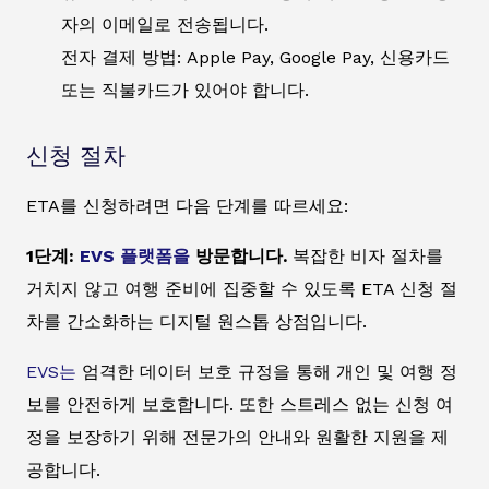
자의 이메일로 전송됩니다.
전자 결제 방법: Apple Pay, Google Pay, 신용카드
또는 직불카드가 있어야 합니다.
신청 절차
ETA를 신청하려면 다음 단계를 따르세요:
1단계:
EVS 플랫폼을
방문합니다.
복잡한 비자 절차를
거치지 않고 여행 준비에 집중할 수 있도록 ETA 신청 절
차를 간소화하는 디지털 원스톱 상점입니다.
EVS는
엄격한 데이터 보호 규정을 통해 개인 및 여행 정
보를 안전하게 보호합니다. 또한 스트레스 없는 신청 여
정을 보장하기 위해 전문가의 안내와 원활한 지원을 제
공합니다.