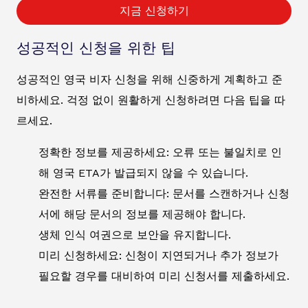
지금 신청하기
성공적인 신청을 위한 팁
성공적인 영국 비자 신청을 위해 신중하게 계획하고 준
비하세요. 걱정 없이 원활하게 신청하려면 다음 팁을 따
르세요.
정확한 정보를 제공하세요: 오류 또는 불일치로 인
해 영국 ETA가 발급되지 않을 수 있습니다.
완전한 서류를 준비합니다: 문서를 스캔하거나 신청
서에 해당 문서의 정보를 제공해야 합니다.
생체 인식 여권으로 보안을 유지합니다.
미리 신청하세요: 신청이 지연되거나 추가 정보가
필요할 경우를 대비하여 미리 신청서를 제출하세요.