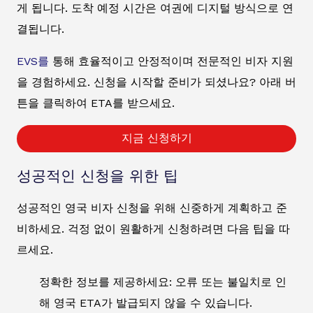
게 됩니다. 도착 예정 시간은 여권에 디지털 방식으로 연
결됩니다.
EVS를
통해 효율적이고 안정적이며 전문적인 비자 지원
을 경험하세요. 신청을 시작할 준비가 되셨나요? 아래 버
튼을 클릭하여 ETA를 받으세요.
지금 신청하기
성공적인 신청을 위한 팁
성공적인 영국 비자 신청을 위해 신중하게 계획하고 준
비하세요. 걱정 없이 원활하게 신청하려면 다음 팁을 따
르세요.
정확한 정보를 제공하세요: 오류 또는 불일치로 인
해 영국 ETA가 발급되지 않을 수 있습니다.