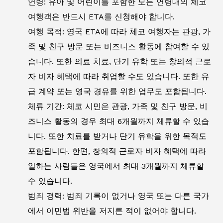
연령: 유아 및 어린이를 포함한 모든 연령대의 체코
여행객은 반드시 ETA를 신청해야 합니다.
여행 목적: 영국 ETA에 따라 체코 여행자는 관광, 가
족 및 친구 방문 또는 비즈니스 활동에 참여할 수 있
습니다. 또한 의료 치료, 단기 유학 또는 창의적 근로
자 비자 혜택에 따라 취업할 수도 있습니다. 또한 유
급 계약 또는 영국 경유를 위한 업무도 포함됩니다.
체류 기간: 체코 시민은 관광, 가족 및 친구 방문, 비
즈니스 활동의 경우 최대 6개월까지 체류할 수 있습
니다. 또한 치료를 받거나 단기 유학을 위한 목적도
포함됩니다. 한편, 창의적 근로자 비자 혜택에 따라
일하는 사람들은 영국에서 최대 3개월까지 체류할
수 있습니다.
범죄 경력: 범죄 기록이 없거나 영국 또는 다른 국가
에서 이민법 위반을 저지른 적이 없어야 합니다.