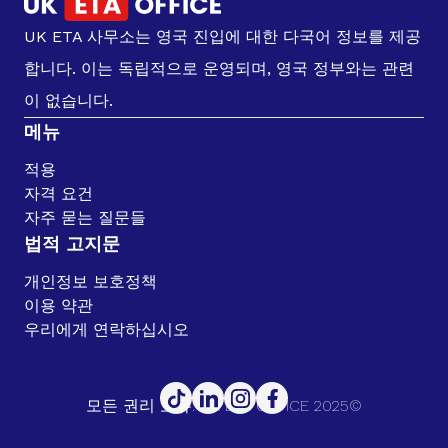
UK ETA 사무소는 영국 진입에 대한 다국어 정보를 제공
합니다. 이는 독립적으로 운영되며, 영국 정부와는 관련
이 없습니다.
메뉴
적용
자격 요건
자주 묻는 질문들
법적 고지문
개인정보 보호정책
이용 약관
우리에게 연락하십시오
모든 권리 보유. UK ETA OFFICE 2025©