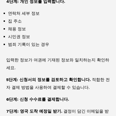
4단계: 개인 정보를 입력합니다.
연락처 세부 정보
집 주소
채용 정보
시민권 정보
범죄 기록이 있는 경우
입력한 정보가 여권에 기재된 정보와 일치하는지 확인하
세요.
5단계: 신청서의 정보를 검토하고 확인합니다.
적합한 전
자 결제 방법을 사용하여 결제할 수 있습니다.
6단계: 신청 수수료를 결제합니다.
7단계: 영국 도착 예정일 받기.
결정이 담긴 이메일을 받