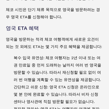
체코 시민은 단기 체류 목적으로 영국을 방문하려는 경
우 영국 ETA를 신청해야 합니다.
영국 ETA 혜택
영국을 방문하는 적격 체코 여행객에게 새로운 요건이
되는 것 외에도 ETA는 몇 가지 주요 혜택을 제공합니다:
복수 입국 유연성: 체코 여행자는 2년 이내 또는 여
권 만료일 중 먼저 도래하는 날까지 여러 번 영국을
방문할 수 있습니다. 따라서 재신청할 필요 없이 여
러 번 여행을 계획할 수 있는 유연성을 제공합니다.
간단하고 쉬운 신청: 영국 ETA 신청은 온라인으로
몇 분 안에 완료할 수 있습니다. 따라서 비자 신청
센터나 영사관에 직접 방문할 필요가 없습니다.
전자적 편의성: 영국 ETA는 여행자의 여권에 전자