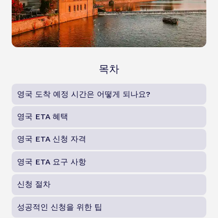
목차
영국 도착 예정 시간은 어떻게 되나요?
영국 ETA 혜택
영국 ETA 신청 자격
영국 ETA 요구 사항
신청 절차
성공적인 신청을 위한 팁