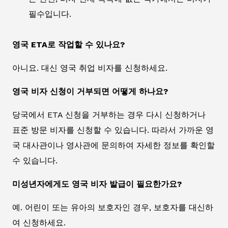
필수입니다.
영국 ETA로 작업할 수 있나요?
아니요. 대신 영국 취업 비자를 신청하세요.
영국 비자 신청이 거부되면 어떻게 하나요?
당국에서 ETA 신청을 거부하는 경우 다시 신청하거나
표준 방문 비자를 신청할 수 있습니다. 따라서 가까운 영
국 대사관이나 영사관에 문의하여 자세한 정보를 확인할
수 있습니다.
미성년자에게도 영국 비자 발급이 필요한가요?
예. 어린이 또는 유아의 보호자인 경우, 보호자를 대신하
여 신청하세요.