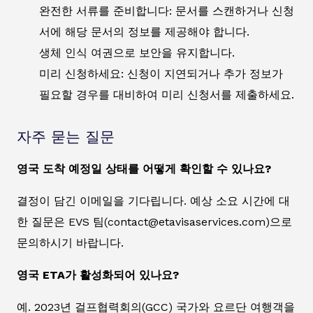
완전한 서류를 준비합니다: 문서를 스캔하거나 신청
서에 해당 문서의 정보를 제공해야 합니다.
생체 인식 여권으로 보안을 유지합니다.
미리 신청하세요: 신청이 지연되거나 추가 정보가
필요할 경우를 대비하여 미리 신청서를 제출하세요.
자주 묻는 질문
영국 도착 예정일 상태를 어떻게 확인할 수 있나요?
결정이 담긴 이메일을 기다립니다. 예상 소요 시간에 대
한 질문은 EVS 팀(contact@etavisaservices.com)으로
문의하시기 바랍니다.
영국 ETA가 활성화되어 있나요?
예. 2023년 걸프협력회의(GCC) 국가와 요르단 여행객을