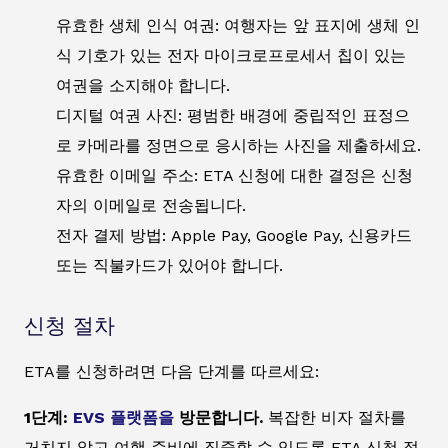
유효한 생체 인식 여권: 여행자는 앞 표지에 생체 인
식 기호가 있는 전자 마이크로프로세서 칩이 있는
여권을 소지해야 합니다.
디지털 여권 사진: 평범한 배경에 중립적인 표정으
로 카메라를 정면으로 응시하는 사진을 제출하세요.
유효한 이메일 주소: ETA 신청에 대한 결정은 신청
자의 이메일로 전송됩니다.
전자 결제 방법: Apple Pay, Google Pay, 신용카드
또는 직불카드가 있어야 합니다.
신청 절차
ETA를 신청하려면 다음 단계를 따르세요:
1단계:
EVS 플랫폼을
방문합니다.
복잡한 비자 절차를
거치지 않고 여행 준비에 집중할 수 있도록 ETA 신청 절