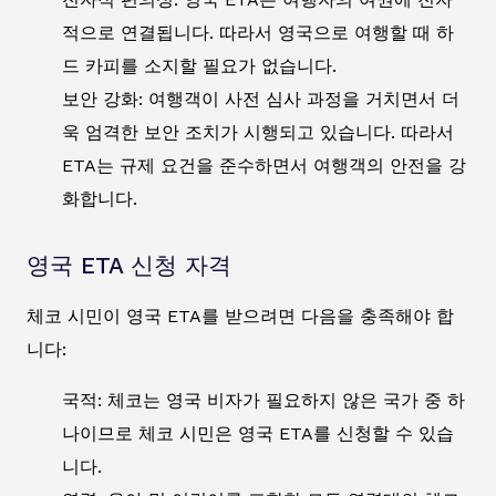
적으로 연결됩니다. 따라서 영국으로 여행할 때 하
드 카피를 소지할 필요가 없습니다.
보안 강화: 여행객이 사전 심사 과정을 거치면서 더
욱 엄격한 보안 조치가 시행되고 있습니다. 따라서
ETA는 규제 요건을 준수하면서 여행객의 안전을 강
화합니다.
영국 ETA 신청 자격
체코 시민이 영국 ETA를 받으려면 다음을 충족해야 합
니다:
국적: 체코는 영국 비자가 필요하지 않은 국가 중 하
나이므로 체코 시민은 영국 ETA를 신청할 수 있습
니다.