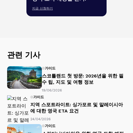
지금 신청하기
관련 기사
가이드
스코틀랜드 첫 방문: 2026년을 위한 필
수 팁, 지도 및 여행 정보
19/06/2026
가이드
지역 스포트라이트: 싱가포르 및 말레이시아
에 대한 영국 ETA 요건
24/04/2026
가이드