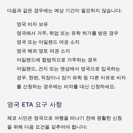
다음과 같은 경우에는 예상 기간이 필요하지 않습니다:
영국 비자 보유
영국에서 거주, 취업 또는 유학 허가를 받은 경우
영국 또는 아일랜드 여권 소지
영국 해외 영토 여권 소지
아일랜드에 합법적으로 거주하는 경우
아일랜드, 건지 또는 맨섬에서 영국으로 입국하는
경우. 한편, 직장이나 장기 유학 등 다른 이유로 비자
를 신청하는 경우에는 비자를 대신 신청하세요.
영국 ETA 요구 사항
체코 시민은 영국으로 여행을 떠나기 전에 원활한 신청
을 위해 다음 요건을 갖추어야 합니다: