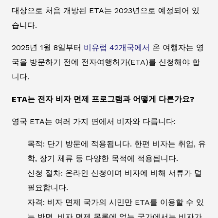
대상으로 처음 개방된 ETA는 2023년으로 예정되어 있
습니다.
2025년 1월 8일부터
비유럽 42개국에서
온 여행자는 영
국을 방문하기 전에 전자여행허가(ETA)를 신청해야 합
니다.
ETA는 전자 비자 면제 프로그램과 어떻게 다른가요?
영국 ETA는 여러 가지 면에서 비자와 다릅니다:
목적: 단기 방문에 적용됩니다. 한편 비자는 취업, 유
학, 장기 체류 등 다양한 목적에 적용됩니다.
신청 절차: 온라인 신청이며 비자에 비해 서류가 덜
필요합니다.
자격: 비자 면제 국가의 시민만 ETA를 이용할 수 있
는 반면, 비자 면제 목록에 없는 국가에서는 비자가