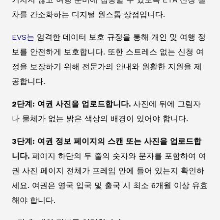
차를 간소화하는 디지털 원스톱 상점입니다.
EVS는
엄격한 데이터 보호 규정을 통해 개인 및 여행 정
보를 안전하게 보호합니다. 또한 스트레스 없는 신청 여
정을 보장하기 위해 전문가의 안내와 원활한 지원을 제
공합니다.
2단계: 여권 사진을 업로드합니다.
사진에 뒤에 그림자
나 물체가 없는 밝은 색상의 배경이 있어야 합니다.
3단계: 여권 정보 페이지의 스캔 또는 사진을 업로드합
니다.
페이지 하단의 두 줄의 숫자와 문자를 포함하여 여
권 사진 페이지 전체가 프레임 안에 들어 있는지 확인하
세요. 여권은 영국 입국 및 출국 시 최소 6개월 이상 유효
해야 합니다.