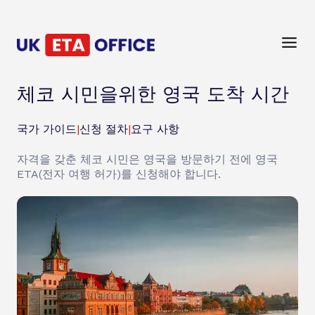
체코 시민을위한 영국 도착 시간
국가 가이드
|
신청 절차
|
요구 사항
자격을 갖춘 체코 시민은 영국을 방문하기 전에 영국
ETA(전자 여행 허가)를 신청해야 합니다.