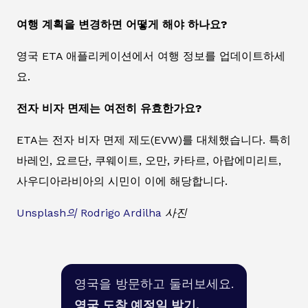
여행 계획을 변경하면 어떻게 해야 하나요?
영국 ETA 애플리케이션에서 여행 정보를 업데이트하세
요.
전자 비자 면제는 여전히 유효한가요?
ETA는 전자 비자 면제 제도(EVW)를 대체했습니다. 특히
바레인, 요르단, 쿠웨이트, 오만, 카타르, 아랍에미리트,
사우디아라비아의 시민이 이에 해당합니다.
Unsplash의
Rodrigo Ardilha
사진
영국을 방문하고 둘러보세요.
영국 도착 예정일 받기.