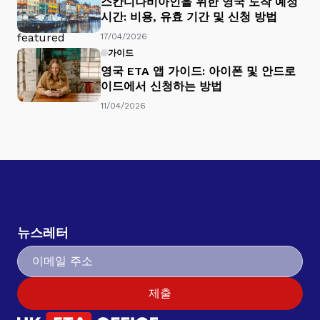
스칸디나비아인을 위한 영국 도착 예정
시간: 비용, 유효 기간 및 신청 방법
17/04/2026
가이드
영국 ETA 앱 가이드: 아이폰 및 안드로
이드에서 신청하는 방법
11/04/2026
뉴스레터
제출