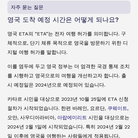
자주 묻는 질문
영국 도착 예정 시간은 어떻게 되나요?
영국 ETA의 “ETA”는 전자 여행 허가를 의미합니다. 구
체적으로, 단기 체류 목적으로 영국을 방문하기 위한 디
지털 여행 허가를 말합니다.
이를 염두에 두고 영국 정부는 더 엄격한 국경 통제 조치
를 시행하고 영국으로의 여행을 개선하고자 합니다. 출
시 예정일은 2024년으로 예정되어 있습니다.
카타르 시민을 대상으로 2023년 10월 25일에 ETA 신청
절차가 시작되었습니다. 한편 바레인, 요르단,
쿠웨이트
,
오만, 사우디아라비아,
아랍에미리트
시민을 대상으로는
2024년 2월 1일에 시작되었습니다. 특히 2024년 2월 22
일 이후에 영국을 여행하는 사람들에게 적용됩니다.