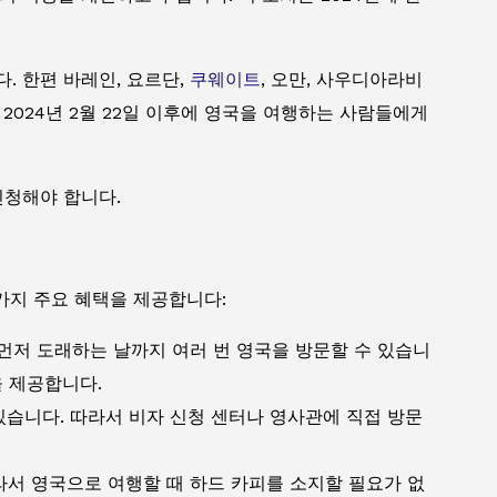
다. 한편 바레인, 요르단,
쿠웨이트
, 오만, 사우디아라비
 2024년 2월 22일 이후에 영국을 여행하는 사람들에게
신청해야 합니다.
가지 주요 혜택을 제공합니다:
 먼저 도래하는 날까지 여러 번 영국을 방문할 수 있습니
을 제공합니다.
 있습니다. 따라서 비자 신청 센터나 영사관에 직접 방문
라서 영국으로 여행할 때 하드 카피를 소지할 필요가 없