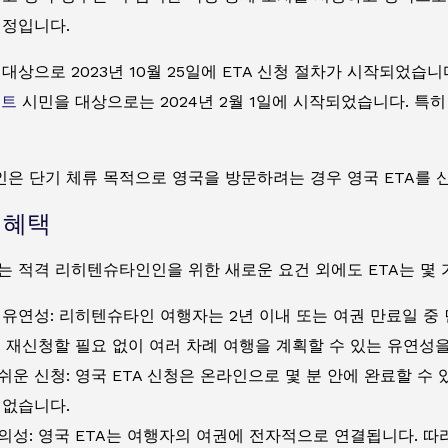
예정입니다.
대상으로 2023년 10월 25일에 ETA 신청 절차가 시작되었습니
리트
시민을 대상으로는 2024년 2월 1일에 시작되었습니다. 특히
은 단기 체류 목적으로 영국을 방문하려는 경우 영국 ETA를 
 혜택
는 적격 리히텐슈타인인을 위한 새로운 요건 외에도 ETA는 몇 
 유연성: 리히텐슈타인 여행자는 2년 이내 또는 여권 만료일 중
서 재신청할 필요 없이 여러 차례 여행을 계획할 수 있는 유연성
쉬운 신청: 영국 ETA 신청은 온라인으로 몇 분 안에 완료할 수
 없습니다.
의성: 영국 ETA는 여행자의 여권에 전자적으로 연결됩니다. 따