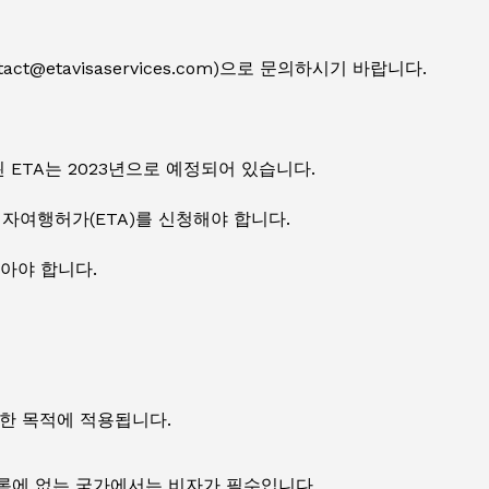
@etavisaservices.com)으로 문의하시기 바랍니다.
 ETA는 2023년으로 예정되어 있습니다.
자여행허가(ETA)를 신청해야 합니다.
받아야 합니다.
양한 목적에 적용됩니다.
 목록에 없는 국가에서는 비자가 필수입니다.