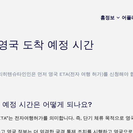
홈
정보
어플
영국 도착 예정 시간
리히텐슈타인인은 먼저 영국 ETA(전자 여행 허가)를 신청해야 
 예정 시간은 어떻게 되나요?
“ETA”는 전자여행허가를 의미합니다. 즉, 단기 체류 목적으로 
고 영국 정부는 더 엄격한 국경 통제 조치를 시행하고 영국으로의