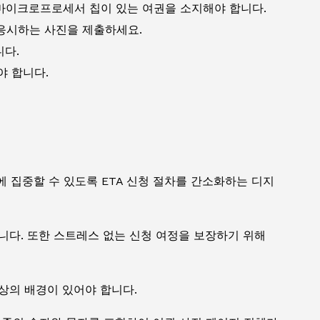
 마이크로프로세서 칩이 있는 여권을 소지해야 합니다.
응시하는 사진을 제출하세요.
니다.
어야 합니다.
 집중할 수 있도록 ETA 신청 절차를 간소화하는 디지
니다. 또한 스트레스 없는 신청 여정을 보장하기 위해
상의 배경이 있어야 합니다.