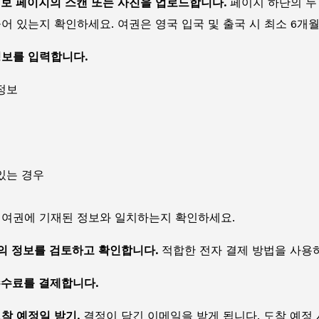
정보 페이지의 스캔 또는 사진을 업로드합니다.
페이지 하단의 두
어 있는지 확인하세요. 여권은 영국 입국 및 출국 시 최소 6개
정보를 입력합니다.
정보
있는 경우
 여권에 기재된 정보와 일치하는지 확인하세요.
서의 정보를 검토하고 확인합니다.
적합한 전자 결제 방법을 사용하
수수료를 결제합니다.
도착 예정일 받기.
결정이 담긴 이메일을 받게 됩니다. 도착 예정