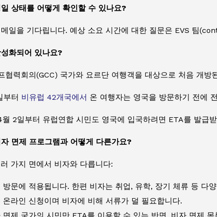
일 상태를 어떻게 확인할 수 있나요?
일을 기다립니다. 예상 소요 시간에 대한 질문은 EVS 팀(contact
활성화되어 있나요?
 걸프협력회의(GCC) 국가와 요르단 여행객을 대상으로 처음 개방된
8일부터
비유럽 42개국에서
온 여행자는 영국을 방문하기 전에 전
년 4월 2일부터 유럽연합 시민도 영국에 입국하려면 ETA를 발급
비자 면제 프로그램과 어떻게 다른가요?
여러 가지 면에서 비자와 다릅니다:
기 방문에 적용됩니다. 한편 비자는 취업, 유학, 장기 체류 등 다
: 온라인 신청이며 비자에 비해 서류가 덜 필요합니다.
자 면제 국가의 시민만 ETA를 이용할 수 있는 반면, 비자 면제