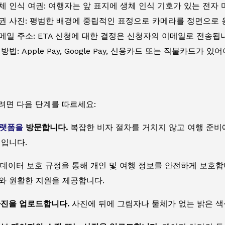
체 인식 여권: 여행자는 앞 표지에 생체 인식 기호가 있는 전자
권 사진: 평범한 배경에 중립적인 표정으로 카메라를 정면으로 
메일 주소: ETA 신청에 대한 결정은 신청자의 이메일로 전송됩
방법: Apple Pay, Google Pay, 신용카드 또는 직불카드가 있
려면 다음 단계를 따르세요:
플랫폼을
방문합니다.
복잡한 비자 절차를 거치지 않고 여행 준비에
점입니다.
데이터 보호 규정을 통해 개인 및 여행 정보를 안전하게 보호합
와 원활한 지원을 제공합니다.
사진을 업로드합니다.
사진에 뒤에 그림자나 물체가 없는 밝은 색