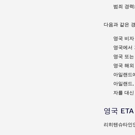
범죄 경력
다음과 같은 
영국 비자
영국에서 
영국 또는
영국 해외
아일랜드에
아일랜드,
자를 대신
영국 ET
리히텐슈타인인