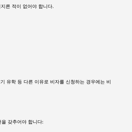
저지른 적이 없어야 합니다.
장기 유학 등 다른 이유로 비자를 신청하는 경우에는 비
을 갖추어야 합니다: