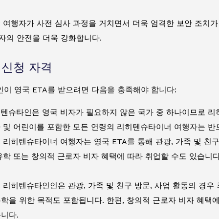
: 여행자가 사전 심사 과정을 거치면서 더욱 엄격한 보안 조치가
자의 안전을 더욱 강화합니다.
A 신청 자격
이 영국 ETA를 받으려면 다음을 충족해야 합니다:
히텐슈타인은 영국 비자가 필요하지 않은 국가 중 하나이므로 리
아 및 어린이를 포함한 모든 연령의 리히텐슈타이너 여행자는 반드
: 리히텐슈타이너 여행자는 영국 ETA를 통해 관광, 가족 및 친구
 유학 또는 창의적 근로자 비자 혜택에 따라 취업할 수도 있습니다
: 리히텐슈타인인은 관광, 가족 및 친구 방문, 사업 활동의 경우
유학을 위한 목적도 포함됩니다. 한편, 창의적 근로자 비자 혜택
습니다.