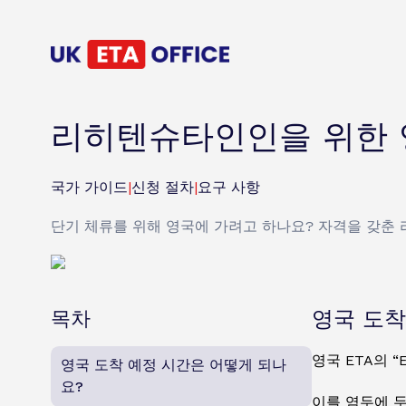
리히텐슈타인인을 위한 
국가 가이드
|
신청 절차
|
요구 사항
단기 체류를 위해 영국에 가려고 하나요? 자격을 갖춘 
목차
영국 도착
영국 ETA의 
영국 도착 예정 시간은 어떻게 되나
요?
이를 염두에 두