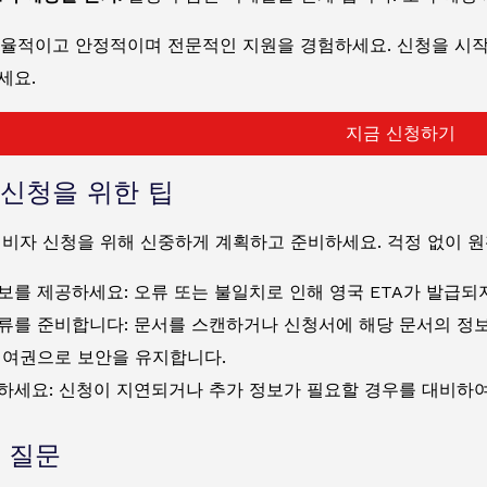
율적이고 안정적이며 전문적인 지원을 경험하세요. 신청을 시작
세요.
지금 신청하기
신청을 위한 팁
 비자 신청을 위해 신중하게 계획하고 준비하세요. 걱정 없이 
보를 제공하세요: 오류 또는 불일치로 인해 영국 ETA가 발급되지
류를 준비합니다: 문서를 스캔하거나 신청서에 해당 문서의 정보
 여권으로 보안을 유지합니다.
하세요: 신청이 지연되거나 추가 정보가 필요할 경우를 대비하여
 질문