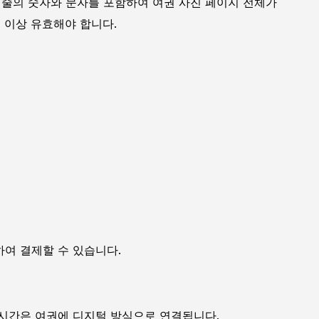
 줄의 숫자와 문자를 포함하여 여권 사진 페이지 전체가
월 이상 유효해야 합니다.
여 결제할 수 있습니다.
 시간은 여권에 디지털 방식으로 연결됩니다.