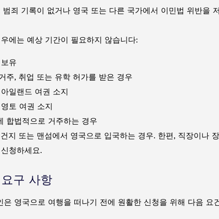
: 범죄 기록이 없거나 영국 또는 다른 국가에서 이민법 위반을 
경우에는 예상 기간이 필요하지 않습니다:
 보유
거주, 취업 또는 유학 허가를 받은 경우
 아일랜드 여권 소지
 영토 여권 소지
 합법적으로 거주하는 경우
 건지 또는 맨섬에서 영국으로 입국하는 경우. 한편, 직장이나 
 신청하세요.
A 요구 사항
은 영국으로 여행을 떠나기 전에 원활한 신청을 위해 다음 요건