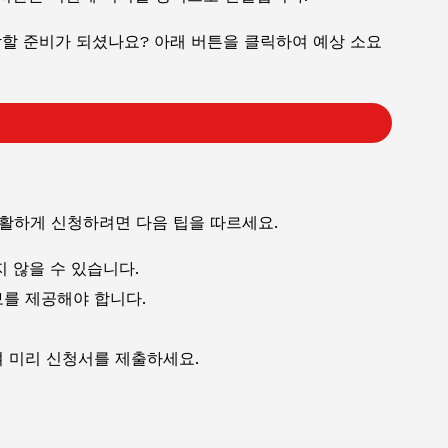
할 준비가 되셨나요? 아래 버튼을 클릭하여 예상 소요
원활하게 신청하려면 다음 팁을 따르세요.
 않을 수 있습니다.
를 제공해야 합니다.
 미리 신청서를 제출하세요.