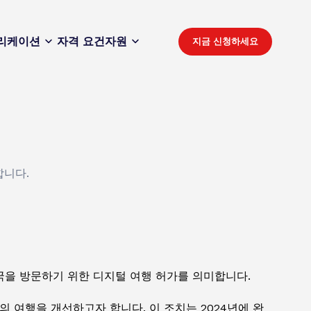
리케이션
자격 요건
자원
지금 신청하세요
합니다.
영국을 방문하기 위한 디지털 여행 허가를 의미합니다.
 여행을 개선하고자 합니다. 이 조치는 2024년에 완