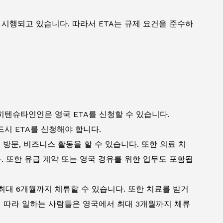
 시행되고 있습니다. 따라서 ETA는 규제 요건을 준수하
히텐슈타인인은 영국 ETA를 신청할 수 있습니다.
시 ETA를 신청해야 합니다.
 방문, 비즈니스 활동을 할 수 있습니다. 또한 의료 치
. 또한 유급 계약 또는 영국 경유를 위한 업무도 포함됩
 최대 6개월까지 체류할 수 있습니다. 또한 치료를 받거
에 따라 일하는 사람들은 영국에서 최대 3개월까지 체류