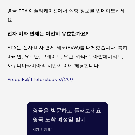
영국 ETA 애플리케이션에서 여행 정보를 업데이트하세
요.
전자 비자 면제는 여전히 유효한가요?
ETA는 전자 비자 면제 제도(EVW)를 대체했습니다. 특히
바레인, 요르단, 쿠웨이트, 오만, 카타르, 아랍에미리트,
사우디아라비아의 시민이 이에 해당합니다.
Freepik의 lifeforstock 이미지
영국을 방문하고 둘러보세요.
영국 도착 예정일 받기.
지금 신청하기