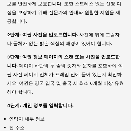
보를 안전하게 보호합니다. 또한 스트레스 없는 신청 여
정을 보장하기 위해 전문가의 안내와 원활한 지원을 제
공합니다.
2단계: 여권 사진을 업로드합니다.
사진에 뒤에 그림자
나 물체가 없는 밝은 색상의 배경이 있어야 합니다.
3단계: 여권 정보 페이지의 스캔 또는 사진을 업로드합
니다.
페이지 하단의 두 줄의 숫자와 문자를 포함하여 여
권 사진 페이지 전체가 프레임 안에 들어 있는지 확인하
세요. 여권은 영국 입국 및 출국 시 최소 6개월 이상 유효
해야 합니다.
4단계: 개인 정보를 입력합니다.
연락처 세부 정보
집 주소