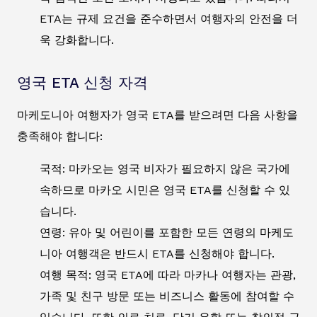
ETA는 규제 요건을 준수하면서 여행자의 안전을 더
욱 강화합니다.
영국 ETA 신청 자격
마케도니아 여행자가 영국 ETA를 받으려면 다음 사항을
충족해야 합니다:
국적: 마카오는 영국 비자가 필요하지 않은 국가에
속하므로 마카오 시민은 영국 ETA를 신청할 수 있
습니다.
연령: 유아 및 어린이를 포함한 모든 연령의 마케도
니아 여행객은 반드시 ETA를 신청해야 합니다.
여행 목적: 영국 ETA에 따라 마카나 여행자는 관광,
가족 및 친구 방문 또는 비즈니스 활동에 참여할 수