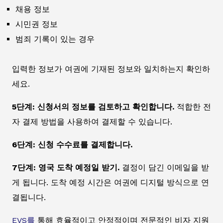
채용 정보
시민권 정보
범죄 기록이 있는 경우
입력한 정보가 여권에 기재된 정보와 일치하는지 확인하
세요.
5단계: 신청서의 정보를 검토하고 확인합니다.
적합한 전
자 결제 방법을 사용하여 결제할 수 있습니다.
6단계: 신청 수수료를 결제합니다.
7단계: 영국 도착 예정일 받기.
결정이 담긴 이메일을 받
게 됩니다. 도착 예정 시간은 여권에 디지털 방식으로 연
결됩니다.
EVS를
통해 효율적이고 안정적이며 전문적인 비자 지원