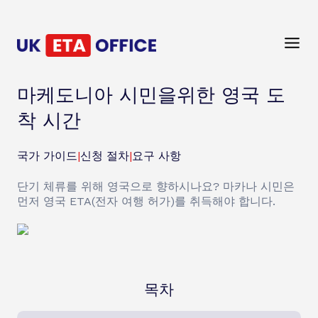
마케도니아 시민을위한 영국 도
착 시간
국가 가이드
|
신청 절차
|
요구 사항
단기 체류를 위해 영국으로 향하시나요? 마카나 시민은
먼저 영국 ETA(전자 여행 허가)를 취득해야 합니다.
목차