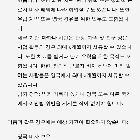
있습니다. 또한 의료 치료, 단기 유학 또는 창의적 근
로자 비자 혜택에 따라 취업할 수도 있습니다. 또한
유급 계약 또는 영국 경유를 위한 업무도 포함됩니
다.
체류 기간: 마카나 시민은 관광, 가족 및 친구 방문,
사업 활동의 경우 최대 6개월까지 체류할 수 있습니
다. 또한 치료를 받거나 단기 유학을 위한 목적도 포
함됩니다. 한편, 창의적 근로자 비자 혜택에 따라 일
하는 사람들은 영국에서 최대 3개월까지 체류할 수
있습니다.
범죄 경력: 범죄 기록이 없거나 영국 또는 다른 국가
에서 이민법 위반을 저지른 적이 없어야 합니다.
다음과 같은 경우에는 예상 기간이 필요하지 않습니다:
영국 비자 보유