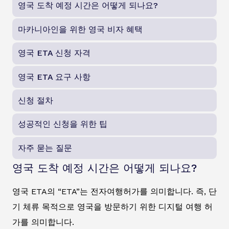
영국 도착 예정 시간은 어떻게 되나요?
마카니아인을 위한 영국 비자 혜택
영국 ETA 신청 자격
영국 ETA 요구 사항
신청 절차
성공적인 신청을 위한 팁
자주 묻는 질문
영국 도착 예정 시간은 어떻게 되나요?
영국 ETA의 “ETA”는 전자여행허가를 의미합니다. 즉, 단
기 체류 목적으로 영국을 방문하기 위한 디지털 여행 허
가를 의미합니다.