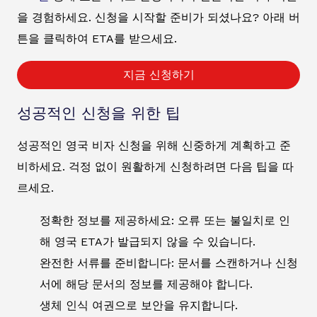
을 경험하세요. 신청을 시작할 준비가 되셨나요? 아래 버
튼을 클릭하여 ETA를 받으세요.
지금 신청하기
성공적인 신청을 위한 팁
성공적인 영국 비자 신청을 위해 신중하게 계획하고 준
비하세요. 걱정 없이 원활하게 신청하려면 다음 팁을 따
르세요.
정확한 정보를 제공하세요: 오류 또는 불일치로 인
해 영국 ETA가 발급되지 않을 수 있습니다.
완전한 서류를 준비합니다: 문서를 스캔하거나 신청
서에 해당 문서의 정보를 제공해야 합니다.
생체 인식 여권으로 보안을 유지합니다.