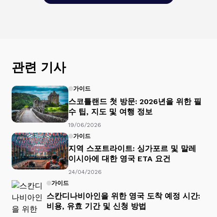
관련 기사
가이드
스코틀랜드 첫 방문: 2026년을 위한 필
수 팁, 지도 및 여행 정보
19/06/2026
가이드
지역 스포트라이트: 싱가포르 및 말레
이시아에 대한 영국 ETA 요건
24/04/2026
가이드
스칸디나비아인을 위한 영국 도착 예정 시간:
비용, 유효 기간 및 신청 방법