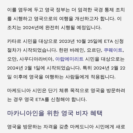
이를 염두에 두고 영국 정부는 더 엄격한 국경 통제 조치
를 시행하고 영국으로의 여행을 개선하고자 합니다. 이
조치는 2024년에 완전히 시행될 예정입니다.
카타르 시민을 대상으로 2023년 10월 25일에 ETA 신청
절차가 시작되었습니다. 한편 바레인, 요르단,
쿠웨이트
,
오만, 사우디아라비아,
아랍에미리트
시민을 대상으로는
2024년 2월 1일에 시작되었습니다. 특히 2024년 2월 22
일 이후에 영국을 여행하는 사람들에게 적용됩니다.
마케도니아 시민은 단기 체류 목적으로 영국을 방문하려
는 경우 영국 ETA를 신청해야 합니다.
마카니아인을 위한 영국 비자 혜택
영국을 방문하는 자격을 갖춘 마케도니아 시민에게 새로