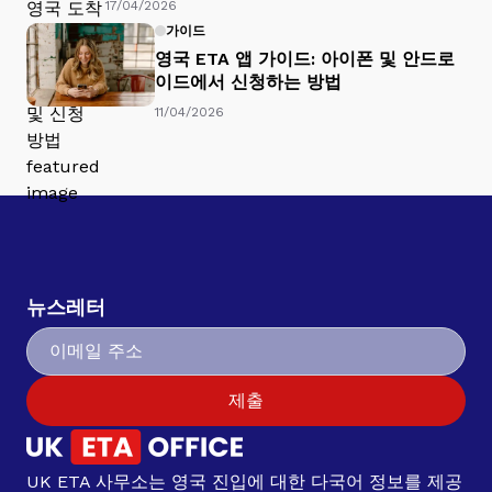
17/04/2026
가이드
영국 ETA 앱 가이드: 아이폰 및 안드로
이드에서 신청하는 방법
11/04/2026
뉴스레터
제출
UK ETA 사무소는 영국 진입에 대한 다국어 정보를 제공