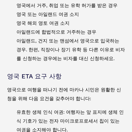
영국에서 거주, 취업 또는 유학 허가를 받은 경우
영국 또는 아일랜드 여권 소지
영국 해외 영토 여권 소지
아일랜드에 합법적으로 거주하는 경우
아일랜드, 건지 또는 맨섬에서 영국으로 입국하는
경우. 한편, 직장이나 장기 유학 등 다른 이유로 비자
를 신청하는 경우에는 비자를 대신 신청하세요.
영국 ETA 요구 사항
영국으로 여행을 떠나기 전에 마카나 시민은 원활한 신
청을 위해 다음 요건을 갖추어야 합니다:
유효한 생체 인식 여권: 여행자는 앞 표지에 생체 인
식 기호가 있는 전자 마이크로프로세서 칩이 있는
여권을 소지해야 합니다.