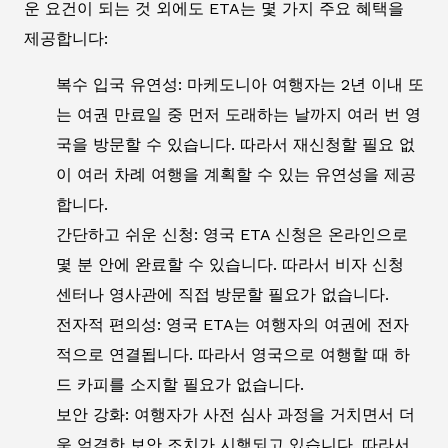
운 요건이 되는 것 외에도 ETA는 몇 가지 주요 혜택을
제공합니다:
복수 입국 유연성: 마케도니아 여행자는 2년 이내 또
는 여권 만료일 중 먼저 도래하는 날까지 여러 번 영
국을 방문할 수 있습니다. 따라서 재신청할 필요 없
이 여러 차례 여행을 계획할 수 있는 유연성을 제공
합니다.
간단하고 쉬운 신청: 영국 ETA 신청은 온라인으로
몇 분 안에 완료할 수 있습니다. 따라서 비자 신청
센터나 영사관에 직접 방문할 필요가 없습니다.
전자적 편의성: 영국 ETA는 여행자의 여권에 전자
적으로 연결됩니다. 따라서 영국으로 여행할 때 하
드 카피를 소지할 필요가 없습니다.
보안 강화: 여행자가 사전 심사 과정을 거치면서 더
욱 엄격한 보안 조치가 시행되고 있습니다. 따라서