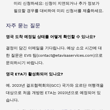
미리 신청하세요: 신청이 지연되거나 추가 정보가
필요할 경우를 대비하여 미리 신청서를 제출하세요.
자주 묻는 질문
영국 도착 예정일 상태를 어떻게 확인할 수 있나요?
결정이 담긴 이메일을 기다립니다. 예상 소요 시간에 대
한 질문은 EVS 팀(contact@etavisaservices.com)으로
문의하시기 바랍니다.
영국 ETA가 활성화되어 있나요?
예. 2023년 걸프협력회의(GCC) 국가와 요르단 여행객을
대상으로 처음 개방된 ETA는 2023년으로 예정되어 있
습니다.