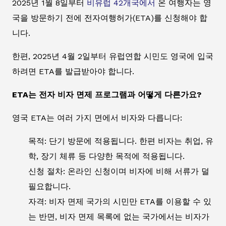
2025년 1월 8일부터
비유럽 42개국에서
온 여행자는 영
국을 방문하기 전에 전자여행허가(ETA)를 신청해야 합
니다.
한편, 2025년 4월 2일부터 유럽연합 시민도 영국에 입국
하려면 ETA를 발급받아야 합니다.
ETA는 전자 비자 면제 프로그램과 어떻게 다른가요?
영국 ETA는 여러 가지 면에서 비자와 다릅니다:
목적: 단기 방문에 적용됩니다. 한편 비자는 취업, 유
학, 장기 체류 등 다양한 목적에 적용됩니다.
신청 절차: 온라인 신청이며 비자에 비해 서류가 덜
필요합니다.
자격: 비자 면제 국가의 시민만 ETA를 이용할 수 있
는 반면, 비자 면제 목록에 없는 국가에서는 비자가