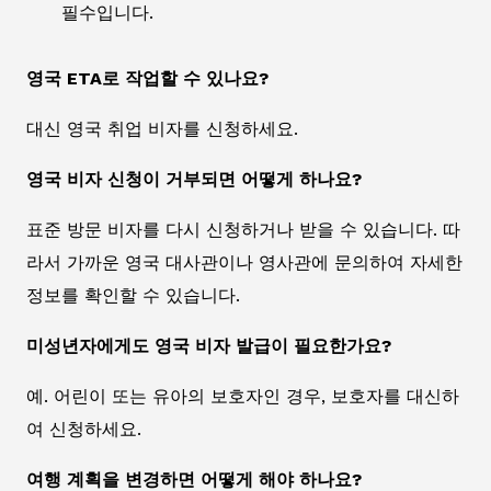
필수입니다.
영국 ETA로 작업할 수 있나요?
대신 영국 취업 비자를 신청하세요.
영국 비자 신청이 거부되면 어떻게 하나요?
표준 방문 비자를 다시 신청하거나 받을 수 있습니다. 따
라서 가까운 영국 대사관이나 영사관에 문의하여 자세한
정보를 확인할 수 있습니다.
미성년자에게도 영국 비자 발급이 필요한가요?
예. 어린이 또는 유아의 보호자인 경우, 보호자를 대신하
여 신청하세요.
여행 계획을 변경하면 어떻게 해야 하나요?