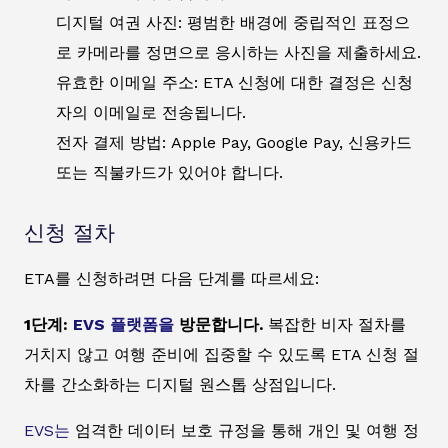
디지털 여권 사진: 평범한 배경에 중립적인 표정으
로 카메라를 정면으로 응시하는 사진을 제출하세요.
유효한 이메일 주소: ETA 신청에 대한 결정은 신청
자의 이메일로 전송됩니다.
전자 결제 방법: Apple Pay, Google Pay, 신용카드
또는 직불카드가 있어야 합니다.
신청 절차
ETA를 신청하려면 다음 단계를 따르세요:
1단계:
EVS 플랫폼을
방문합니다.
복잡한 비자 절차를
거치지 않고 여행 준비에 집중할 수 있도록 ETA 신청 절
차를 간소화하는 디지털 원스톱 상점입니다.
EVS는
엄격한 데이터 보호 규정을 통해 개인 및 여행 정