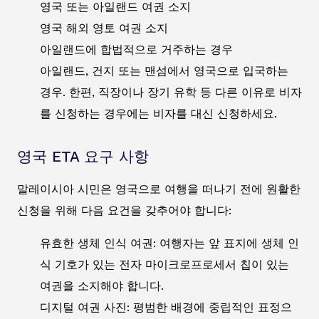
영국 또는 아일랜드 여권 소지
영국 해외 영토 여권 소지
아일랜드에 합법적으로 거주하는 경우
아일랜드, 건지 또는 맨섬에서 영국으로 입국하는
경우. 한편, 직장이나 장기 유학 등 다른 이유로 비자
를 신청하는 경우에는 비자를 대신 신청하세요.
영국 ETA 요구 사항
말레이시아 시민은 영국으로 여행을 떠나기 전에 원활한
신청을 위해 다음 요건을 갖추어야 합니다:
유효한 생체 인식 여권: 여행자는 앞 표지에 생체 인
식 기호가 있는 전자 마이크로프로세서 칩이 있는
여권을 소지해야 합니다.
디지털 여권 사진: 평범한 배경에 중립적인 표정으