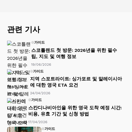
관련 기사
가이드
스코틀랜드 첫 방문: 2026년을 위한 필수
팁, 지도 및 여행 정보
19/06/2026
가이드
지역 스포트라이트: 싱가포르 및 말레이시아
에 대한 영국 ETA 요건
24/04/2026
가이드
스칸디나비아인을 위한 영국 도착 예정 시간:
비용, 유효 기간 및 신청 방법
17/04/2026
가이드