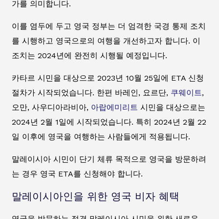
가를 의미합니다.
이를 염두에 두고 영국 정부는 더 엄격한 국경 통제 조치
를 시행하고 영국으로의 여행을 개선하고자 합니다. 이
조치는 2024년에 완전히 시행될 예정입니다.
카타르 시민을 대상으로 2023년 10월 25일에 ETA 신청
절차가 시작되었습니다. 한편 바레인, 요르단,
쿠웨이트
,
오만, 사우디아라비아,
아랍에미리트
시민을 대상으로는
2024년 2월 1일에 시작되었습니다. 특히 2024년 2월 22
일 이후에 영국을 여행하는 사람들에게 적용됩니다.
말레이시아 시민이 단기 체류 목적으로 영국을 방문하려
는 경우 영국 ETA를 신청해야 합니다.
말레이시아인을 위한 영국 비자 혜택
영국을 방문하는 적격 말레이시아 시민을 위한 새로운