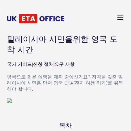
말레이시아 시민을위한 영국 도
착 시간
국가 가이드
|
신청 절차
|
요구 사항
영국으로 짧은 여행을 계획 중이신가요? 자격을 갖춘 말
레이시아 시민은 먼저 영국 ETA(전자 여행 허가)를 취득
해야 합니다.
목차