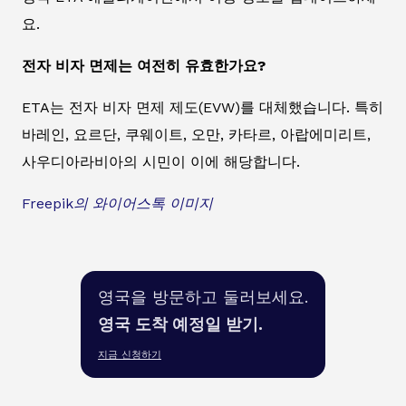
요.
전자 비자 면제는 여전히 유효한가요?
ETA는 전자 비자 면제 제도(EVW)를 대체했습니다. 특히
바레인, 요르단, 쿠웨이트, 오만, 카타르, 아랍에미리트,
사우디아라비아의 시민이 이에 해당합니다.
Freepik의 와이어스톡 이미지
영국을 방문하고 둘러보세요.
영국 도착 예정일 받기.
지금 신청하기