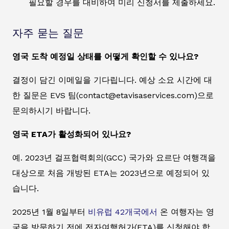
필요할 경우를 대비하여 미리 신청서를 제출하세요.
자주 묻는 질문
영국 도착 예정일 상태를 어떻게 확인할 수 있나요?
결정이 담긴 이메일을 기다립니다. 예상 소요 시간에 대
한 질문은 EVS 팀(contact@etavisaservices.com)으로
문의하시기 바랍니다.
영국 ETA가 활성화되어 있나요?
예. 2023년 걸프협력회의(GCC) 국가와 요르단 여행객을
대상으로 처음 개방된 ETA는 2023년으로 예정되어 있
습니다.
2025년 1월 8일부터
비유럽 42개국에서
온 여행자는 영
국을 방문하기 전에 전자여행허가(ETA)를 신청해야 합