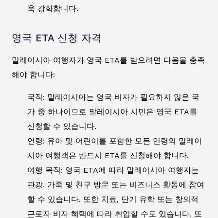
욱 강화합니다.
영국 ETA 신청 자격
말레이시아 여행자가 영국 ETA를 받으려면 다음을 충족
해야 합니다:
국적: 말레이시아는 영국 비자가 필요하지 않은 국
가 중 하나이므로 말레이시아 시민은 영국 ETA를
신청할 수 있습니다.
연령: 유아 및 어린이를 포함한 모든 연령의 말레이
시아 여행객은 반드시 ETA를 신청해야 합니다.
여행 목적: 영국 ETA에 따라 말레이시아 여행자는
관광, 가족 및 친구 방문 또는 비즈니스 활동에 참여
할 수 있습니다. 또한 치료, 단기 유학 또는 창의적
근로자 비자 혜택에 따라 취업할 수도 있습니다. 또