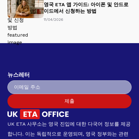
영국 ETA 앱 가이드: 아이폰 및 안드로
이드에서 신청하는 방법
11/04/2026
뉴스레터
제출
UK ETA 사무소는 영국 진입에 대한 다국어 정보를 제공
합니다. 이는 독립적으로 운영되며, 영국 정부와는 관련