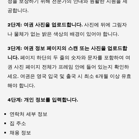
정을 보장하기 위해 전문가의 안내와 원활한 지원을 제
공합니다.
2단계: 여권 사진을 업로드합니다.
사진에 뒤에 그림자
나 물체가 없는 밝은 색상의 배경이 있어야 합니다.
3단계: 여권 정보 페이지의 스캔 또는 사진을 업로드합
니다.
페이지 하단의 두 줄의 숫자와 문자를 포함하여 여
권 사진 페이지 전체가 프레임 안에 들어 있는지 확인하
세요. 여권은 영국 입국 및 출국 시 최소 6개월 이상 유효
해야 합니다.
4단계: 개인 정보를 입력합니다.
연락처 세부 정보
집 주소
채용 정보