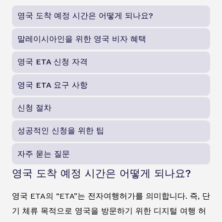
영국 도착 예정 시간은 어떻게 되나요?
말레이시아인을 위한 영국 비자 혜택
영국 ETA 신청 자격
영국 ETA 요구 사항
신청 절차
성공적인 신청을 위한 팁
자주 묻는 질문
영국 도착 예정 시간은 어떻게 되나요?
영국 ETA의 “ETA”는 전자여행허가를 의미합니다. 즉, 단
기 체류 목적으로 영국을 방문하기 위한 디지털 여행 허