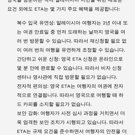
요건 외에도 ETA는 몇 가지 주요 혜택을 제공합니다:
복수 입국 유연성: 말레이시아 여행자는 2년 이내 또
는 여권 만료일 중 먼저 도래하는 날까지 영국을 여
러 번 방문할 수 있습니다. 따라서 재신청할 필요 없
이 여러 번의 여행을 유연하게 조정할 수 있습니다.
간단하고 쉬운 신청: 영국 ETA 신청은 온라인으로
몇 분 안에 완료할 수 있습니다. 따라서 비자 신청
센터나 영사관에 직접 방문할 필요가 없습니다.
전자적 편의성: 영국 ETA는 여행자의 여권에 전자
적으로 연결됩니다. 따라서 영국으로 여행할 때 하
드 카피를 소지할 필요가 없습니다.
보안 강화: 여행자가 사전 심사 과정을 거치면서 더
욱 엄격한 보안 조치가 시행되고 있습니다. 따라서
ETA는 규제 요건을 준수하면서 여행자의 안전을 더