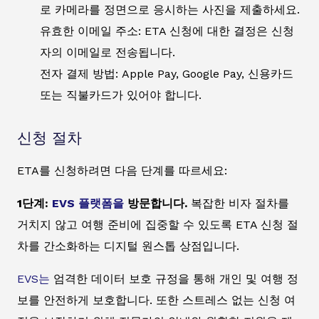
로 카메라를 정면으로 응시하는 사진을 제출하세요.
유효한 이메일 주소: ETA 신청에 대한 결정은 신청
자의 이메일로 전송됩니다.
전자 결제 방법: Apple Pay, Google Pay, 신용카드
또는 직불카드가 있어야 합니다.
신청 절차
ETA를 신청하려면 다음 단계를 따르세요:
1단계:
EVS 플랫폼을
방문합니다.
복잡한 비자 절차를
거치지 않고 여행 준비에 집중할 수 있도록 ETA 신청 절
차를 간소화하는 디지털 원스톱 상점입니다.
EVS는
엄격한 데이터 보호 규정을 통해 개인 및 여행 정
보를 안전하게 보호합니다. 또한 스트레스 없는 신청 여