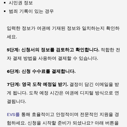
시민권 정보
범죄 기록이 있는 경우
입력한 정보가 여권에 기재된 정보와 일치하는지 확인하
세요.
5단계: 신청서의 정보를 검토하고 확인합니다.
적합한 전
자 결제 방법을 사용하여 결제할 수 있습니다.
6단계: 신청 수수료를 결제합니다.
7단계: 영국 도착 예정일 받기.
결정이 담긴 이메일을 받
게 됩니다. 도착 예정 시간은 여권에 디지털 방식으로 연
결됩니다.
EVS를
통해 효율적이고 안정적이며 전문적인 지원을 경
험하세요. 신청을 시작할 준비가 되셨나요? 아래 버튼을