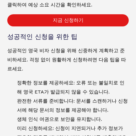
클릭하여 예상 소요 시간을 확인하세요.
지금 신청하기
성공적인 신청을 위한 팁
성공적인 영국 비자 신청을 위해 신중하게 계획하고 준
비하세요. 걱정 없이 원활하게 신청하려면 다음 팁을 따
르세요.
정확한 정보를 제공하세요: 오류 또는 불일치로 인
해 영국 ETA가 발급되지 않을 수 있습니다.
완전한 서류를 준비합니다: 문서를 스캔하거나 신청
서에 해당 문서의 정보를 제공해야 합니다.
생체 인식 여권으로 보안을 유지합니다.
미리 신청하세요: 신청이 지연되거나 추가 정보가