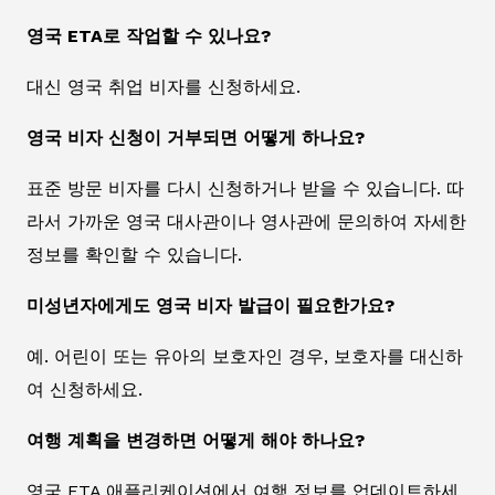
영국 ETA로 작업할 수 있나요?
대신 영국 취업 비자를 신청하세요.
영국 비자 신청이 거부되면 어떻게 하나요?
표준 방문 비자를 다시 신청하거나 받을 수 있습니다. 따
라서 가까운 영국 대사관이나 영사관에 문의하여 자세한
정보를 확인할 수 있습니다.
미성년자에게도 영국 비자 발급이 필요한가요?
예. 어린이 또는 유아의 보호자인 경우, 보호자를 대신하
여 신청하세요.
여행 계획을 변경하면 어떻게 해야 하나요?
영국 ETA 애플리케이션에서 여행 정보를 업데이트하세