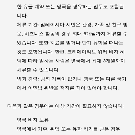
한 유급 계약 또는 영국을 경유하는 업무도 포함됩
니다.
체류 기간: 말레이시아 시민은 관광, 가족 및 친구 방
문, 비즈니스 활동의 경우 최대 6개월까지 체류할 수
있습니다. 또한 치료를 받거나 단기 유학을 떠나는
것도 포함됩니다. 한편, 크리에이티브 워커 비자 혜
택에 따라 일하는 사람은 영국에서 최대 3개월까지
체류할 수 있습니다.
범죄 경력: 범죄 기록이 없거나 영국 또는 다른 국가
에서 이민법 위반을 저지른 적이 없어야 합니다.
다음과 같은 경우에는 예상 기간이 필요하지 않습니다:
영국 비자 보유
영국에서 거주, 취업 또는 유학 허가를 받은 경우