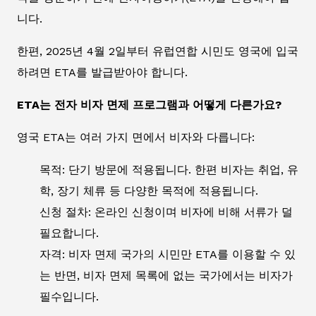
니다.
한편, 2025년 4월 2일부터 유럽연합 시민도 영국에 입국
하려면 ETA를 발급받아야 합니다.
ETA는 전자 비자 면제 프로그램과 어떻게 다른가요?
영국 ETA는 여러 가지 면에서 비자와 다릅니다:
목적: 단기 방문에 적용됩니다. 한편 비자는 취업, 유
학, 장기 체류 등 다양한 목적에 적용됩니다.
신청 절차: 온라인 신청이며 비자에 비해 서류가 덜
필요합니다.
자격: 비자 면제 국가의 시민만 ETA를 이용할 수 있
는 반면, 비자 면제 목록에 없는 국가에서는 비자가
필수입니다.