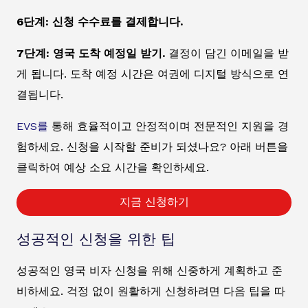
6단계: 신청 수수료를 결제합니다.
7단계: 영국 도착 예정일 받기.
결정이 담긴 이메일을 받
게 됩니다. 도착 예정 시간은 여권에 디지털 방식으로 연
결됩니다.
EVS를
통해 효율적이고 안정적이며 전문적인 지원을 경
험하세요. 신청을 시작할 준비가 되셨나요? 아래 버튼을
클릭하여 예상 소요 시간을 확인하세요.
지금 신청하기
성공적인 신청을 위한 팁
성공적인 영국 비자 신청을 위해 신중하게 계획하고 준
비하세요. 걱정 없이 원활하게 신청하려면 다음 팁을 따