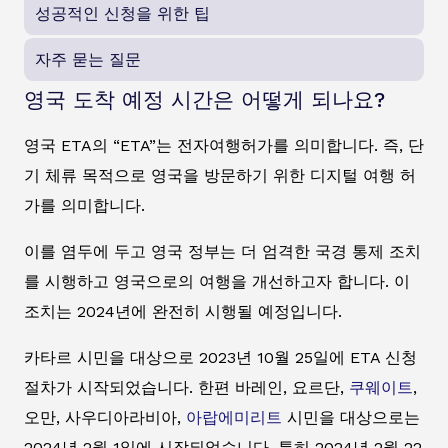
성공적인 신청을 위한 팁
자주 묻는 질문
영국 도착 예정 시간은 어떻게 되나요?
영국 ETA의 “ETA”는 전자여행허가를 의미합니다. 즉, 단
기 체류 목적으로 영국을 방문하기 위한 디지털 여행 허
가를 의미합니다.
이를 염두에 두고 영국 정부는 더 엄격한 국경 통제 조치
를 시행하고 영국으로의 여행을 개선하고자 합니다. 이
조치는 2024년에 완전히 시행될 예정입니다.
카타르 시민을 대상으로 2023년 10월 25일에 ETA 신청
절차가 시작되었습니다. 한편 바레인, 요르단,
쿠웨이트
,
오만, 사우디아라비아,
아랍에미리트
시민을 대상으로는
2024년 2월 1일에 시작되었습니다. 특히 2024년 2월 22