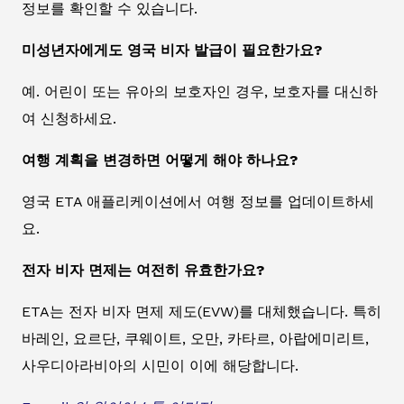
정보를 확인할 수 있습니다.
미성년자에게도 영국 비자 발급이 필요한가요?
예. 어린이 또는 유아의 보호자인 경우, 보호자를 대신하
여 신청하세요.
여행 계획을 변경하면 어떻게 해야 하나요?
영국 ETA 애플리케이션에서 여행 정보를 업데이트하세
요.
전자 비자 면제는 여전히 유효한가요?
ETA는 전자 비자 면제 제도(EVW)를 대체했습니다. 특히
바레인, 요르단, 쿠웨이트, 오만, 카타르, 아랍에미리트,
사우디아라비아의 시민이 이에 해당합니다.