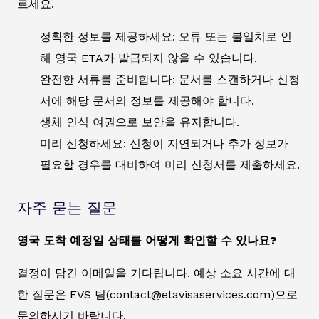
르세요.
정확한 정보를 제공하세요: 오류 또는 불일치로 인
해 영국 ETA가 발급되지 않을 수 있습니다.
완전한 서류를 준비합니다: 문서를 스캔하거나 신청
서에 해당 문서의 정보를 제공해야 합니다.
생체 인식 여권으로 보안을 유지합니다.
미리 신청하세요: 신청이 지연되거나 추가 정보가
필요할 경우를 대비하여 미리 신청서를 제출하세요.
자주 묻는 질문
영국 도착 예정일 상태를 어떻게 확인할 수 있나요?
결정이 담긴 이메일을 기다립니다. 예상 소요 시간에 대
한 질문은 EVS 팀(contact@etavisaservices.com)으로
문의하시기 바랍니다.