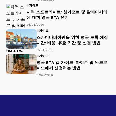
가이드
지역 스포트라이트: 싱가포르 및 말레이시아
에 대한 영국 ETA 요건
24/04/2026
가이드
스칸디나비아인을 위한 영국 도착 예정
시간: 비용, 유효 기간 및 신청 방법
17/04/2026
가이드
영국 ETA 앱 가이드: 아이폰 및 안드로
이드에서 신청하는 방법
11/04/2026