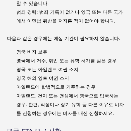
할 수 있습니다.
범죄 경력: 범죄 기록이 없거나 영국 또는 다른 국가
에서 이민법 위반을 저지른 적이 없어야 합니다.
다음과 같은 경우에는 예상 기간이 필요하지 않습니다:
영국 비자 보유
영국에서 거주, 취업 또는 유학 허가를 받은 경우
영국 또는 아일랜드 여권 소지
영국 해외 영토 여권 소지
아일랜드에 합법적으로 거주하는 경우
아일랜드, 건지 또는 맨섬에서 영국으로 입국하는
경우. 한편, 직장이나 장기 유학 등 다른 이유로 비자
를 신청하는 경우에는 비자를 대신 신청하세요.
영국 ETA 요구 사항