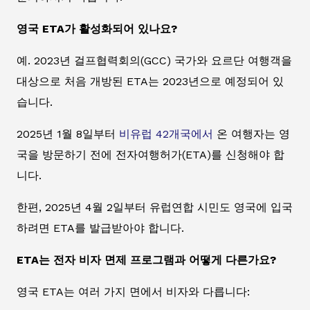
영국 ETA가 활성화되어 있나요?
예. 2023년 걸프협력회의(GCC) 국가와 요르단 여행객을
대상으로 처음 개방된 ETA는 2023년으로 예정되어 있
습니다.
2025년 1월 8일부터
비유럽 42개국에서
온 여행자는 영
국을 방문하기 전에 전자여행허가(ETA)를 신청해야 합
니다.
한편, 2025년 4월 2일부터 유럽연합 시민도 영국에 입국
하려면 ETA를 발급받아야 합니다.
ETA는 전자 비자 면제 프로그램과 어떻게 다른가요?
영국 ETA는 여러 가지 면에서 비자와 다릅니다: