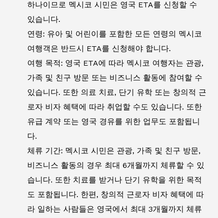
하나이므로 멕시코 시민은 영국 ETA를 신청할 수
있습니다.
연령: 유아 및 어린이를 포함한 모든 연령의 멕시코
여행객은 반드시 ETA를 신청해야 합니다.
여행 목적: 영국 ETA에 따라 멕시코 여행자는 관광,
가족 및 친구 방문 또는 비즈니스 활동에 참여할 수
있습니다. 또한 의료 치료, 단기 유학 또는 창의적 근
로자 비자 혜택에 따라 취업할 수도 있습니다. 또한
유급 계약 또는 영국 경유를 위한 업무도 포함됩니
다.
체류 기간: 멕시코 시민은 관광, 가족 및 친구 방문,
비즈니스 활동의 경우 최대 6개월까지 체류할 수 있
습니다. 또한 치료를 받거나 단기 유학을 위한 목적
도 포함됩니다. 한편, 창의적 근로자 비자 혜택에 따
라 일하는 사람들은 영국에서 최대 3개월까지 체류