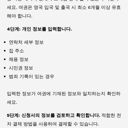
세요. 여권은 영국 입국 및 출국 시 최소 6개월 이상 유효
해야 합니다.
4단계: 개인 정보를 입력합니다.
연락처 세부 정보
집 주소
채용 정보
시민권 정보
범죄 기록이 있는 경우
입력한 정보가 여권에 기재된 정보와 일치하는지 확인하
세요.
5단계: 신청서의 정보를 검토하고 확인합니다.
적합한 전
자 결제 방법을 사용하여 결제할 수 있습니다.