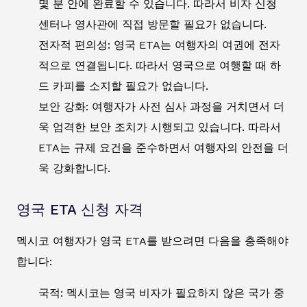
몇 분 안에 완료할 수 있습니다. 따라서 비자 신청
센터나 영사관에 직접 방문할 필요가 없습니다.
전자적 편의성: 영국 ETA는 여행자의 여권에 전자
적으로 연결됩니다. 따라서 영국으로 여행할 때 하
드 카피를 소지할 필요가 없습니다.
보안 강화: 여행자가 사전 심사 과정을 거치면서 더
욱 엄격한 보안 조치가 시행되고 있습니다. 따라서
ETA는 규제 요건을 준수하면서 여행자의 안전을 더
욱 강화합니다.
영국 ETA 신청 자격
멕시코 여행자가 영국 ETA를 받으려면 다음을 충족해야
합니다:
국적: 멕시코는 영국 비자가 필요하지 않은 국가 중