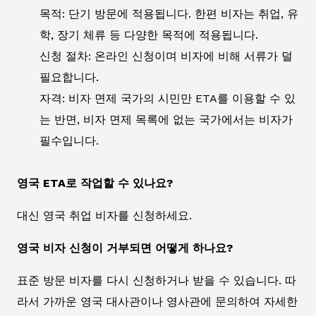
목적: 단기 방문에 적용됩니다. 한편 비자는 취업, 유
학, 장기 체류 등 다양한 목적에 적용됩니다.
신청 절차: 온라인 신청이며 비자에 비해 서류가 덜
필요합니다.
자격: 비자 면제 국가의 시민만 ETA를 이용할 수 있
는 반면, 비자 면제 목록에 없는 국가에서는 비자가
필수입니다.
영국 ETA로 작업할 수 있나요?
대신 영국 취업 비자를 신청하세요.
영국 비자 신청이 거부되면 어떻게 하나요?
표준 방문 비자를 다시 신청하거나 받을 수 있습니다. 따
라서 가까운 영국 대사관이나 영사관에 문의하여 자세한