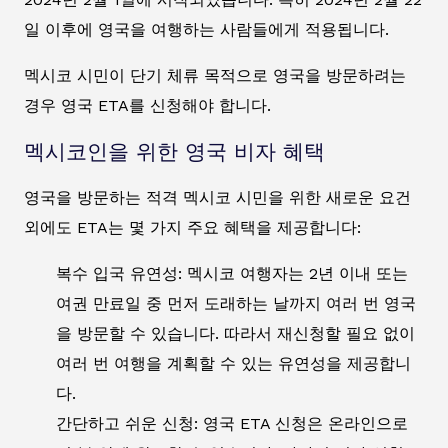
일 이후에 영국을 여행하는 사람들에게 적용됩니다.
멕시코 시민이 단기 체류 목적으로 영국을 방문하려는
경우 영국 ETA를 신청해야 합니다.
멕시코인을 위한 영국 비자 혜택
영국을 방문하는 적격 멕시코 시민을 위한 새로운 요건
외에도 ETA는 몇 가지 주요 혜택을 제공합니다:
복수 입국 유연성: 멕시코 여행자는 2년 이내 또는
여권 만료일 중 먼저 도래하는 날까지 여러 번 영국
을 방문할 수 있습니다. 따라서 재신청할 필요 없이
여러 번 여행을 계획할 수 있는 유연성을 제공합니
다.
간단하고 쉬운 신청: 영국 ETA 신청은 온라인으로