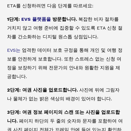
ETA를 신청하려면 다음 단계를 따르세요:
1단계:
EVS 플랫폼을
방문합니다.
복잡한 비자 절차를
거치지 않고 여행 준비에 집중할 수 있도록 ETA 신청 절
차를 간소화하는 디지털 원스톱 상점입니다.
EVS는
엄격한 데이터 보호 규정을 통해 개인 및 여행 정
보를 안전하게 보호합니다. 또한 스트레스 없는 신청 여
정을 보장하기 위해 전문가의 안내와 원활한 지원을 제
공합니다.
2단계: 여권 사진을 업로드합니다.
사진에 뒤에 그림자
나 물체가 없는 밝은 색상의 배경이 있어야 합니다.
3단계: 여권 정보 페이지의 스캔 또는 사진을 업로드합
니다.
페이지 하단의 두 줄의 숫자와 문자를 포함하여 여
권 사진 페이지 전체가 프레임 안에 들어 있는지 확인하