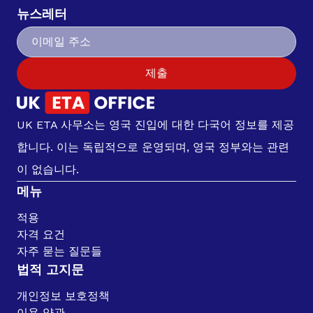
뉴스레터
제출
UK ETA 사무소는 영국 진입에 대한 다국어 정보를 제공
합니다. 이는 독립적으로 운영되며, 영국 정부와는 관련
이 없습니다.
메뉴
적용
자격 요건
자주 묻는 질문들
법적 고지문
개인정보 보호정책
이용 약관