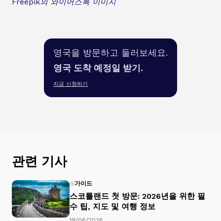
Freepik의 와이어스톡 이미지
영국을 방문하고 둘러보세요.
영국 도착 예정일 받기.
지금 신청하기
관련 기사
가이드
스코틀랜드 첫 방문: 2026년을 위한 필
수 팁, 지도 및 여행 정보
19/06/2026