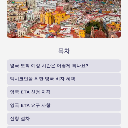
목차
영국 도착 예정 시간은 어떻게 되나요?
멕시코인을 위한 영국 비자 혜택
영국 ETA 신청 자격
영국 ETA 요구 사항
신청 절차