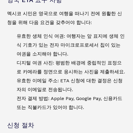
멕시코 시민은 영국으로 여행을 떠나기 전에 원활한 신
청을 위해 다음 요건을 갖추어야 합니다:
유효한 생체 인식 여권: 여행자는 앞 표지에 생체 인
식 기호가 있는 전자 마이크로프로세서 칩이 있는
여권을 소지해야 합니다.
디지털 여권 사진: 평범한 배경에 중립적인 표정으
로 카메라를 정면으로 응시하는 사진을 제출하세요.
유효한 이메일 주소: ETA 신청에 대한 결정은 신청
자의 이메일로 전송됩니다.
전자 결제 방법: Apple Pay, Google Pay, 신용카드
또는 직불카드가 있어야 합니다.
신청 절차