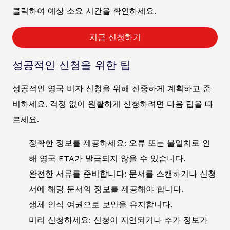
클릭하여 예상 소요 시간을 확인하세요.
지금 신청하기
성공적인 신청을 위한 팁
성공적인 영국 비자 신청을 위해 신중하게 계획하고 준
비하세요. 걱정 없이 원활하게 신청하려면 다음 팁을 따
르세요.
정확한 정보를 제공하세요: 오류 또는 불일치로 인
해 영국 ETA가 발급되지 않을 수 있습니다.
완전한 서류를 준비합니다: 문서를 스캔하거나 신청
서에 해당 문서의 정보를 제공해야 합니다.
생체 인식 여권으로 보안을 유지합니다.
미리 신청하세요: 신청이 지연되거나 추가 정보가