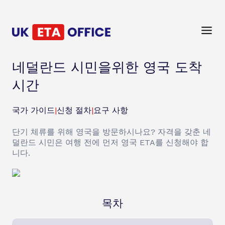
네덜란드 시민을위한 영국 도착
시간
국가 가이드
|
신청 절차
|
요구 사항
단기 체류를 위해 영국을 방문하시나요? 자격을 갖춘 네
덜란드 시민은 여행 전에 먼저 영국 ETA를 신청해야 합
니다.
목차