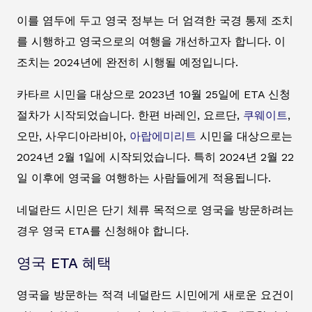
이를 염두에 두고 영국 정부는 더 엄격한 국경 통제 조치
를 시행하고 영국으로의 여행을 개선하고자 합니다. 이
조치는 2024년에 완전히 시행될 예정입니다.
카타르 시민을 대상으로 2023년 10월 25일에 ETA 신청
절차가 시작되었습니다. 한편 바레인, 요르단,
쿠웨이트
,
오만, 사우디아라비아,
아랍에미리트
시민을 대상으로는
2024년 2월 1일에 시작되었습니다. 특히 2024년 2월 22
일 이후에 영국을 여행하는 사람들에게 적용됩니다.
네덜란드 시민은 단기 체류 목적으로 영국을 방문하려는
경우 영국 ETA를 신청해야 합니다.
영국 ETA 혜택
영국을 방문하는 적격 네덜란드 시민에게 새로운 요건이