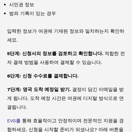
시민권 정보
범죄 기록이 있는 경우
입력한 정보가 여권에 기재된 정보와 일치하는지 확인하
세요.
5단계: 신청서의 정보를 검토하고 확인합니다.
적합한 전
자 결제 방법을 사용하여 결제할 수 있습니다.
6단계: 신청 수수료를 결제합니다.
7단계: 영국 도착 예정일 받기.
결정이 담긴 이메일을 받
게 됩니다. 도착 예정 시간은 여권에 디지털 방식으로 연
결됩니다.
EVS를
통해 효율적이고 안정적이며 전문적인 지원을 경
험하세요. 신청을 시작할 준비가 되셨나요? 아래 버튼을