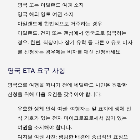
영국 또는 아일랜드 여권 소지
영국 해외 영토 여권 소지
아일랜드에 합법적으로 거주하는 경우
아일랜드, 건지 또는 맨섬에서 영국으로 입국하는
경우. 한편, 직장이나 장기 유학 등 다른 이유로 비자
를 신청하는 경우에는 비자를 대신 신청하세요.
영국 ETA 요구 사항
영국으로 여행을 떠나기 전에 네덜란드 시민은 원활한
신청을 위해 다음 요건을 갖추어야 합니다:
유효한 생체 인식 여권: 여행자는 앞 표지에 생체 인
식 기호가 있는 전자 마이크로프로세서 칩이 있는
여권을 소지해야 합니다.
디지털 여권 사진: 평범한 배경에 중립적인 표정으