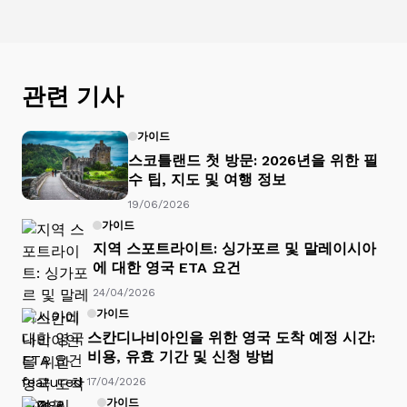
관련 기사
가이드
스코틀랜드 첫 방문: 2026년을 위한 필
수 팁, 지도 및 여행 정보
19/06/2026
가이드
지역 스포트라이트: 싱가포르 및 말레이시아
에 대한 영국 ETA 요건
24/04/2026
가이드
스칸디나비아인을 위한 영국 도착 예정 시간:
비용, 유효 기간 및 신청 방법
17/04/2026
가이드