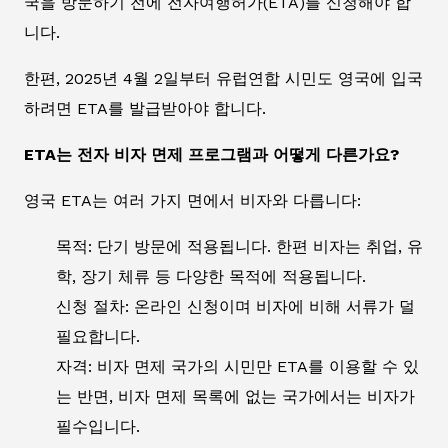
국을 방문하기 전에 전자여행허가(ETA)를 신청해야 합
니다.
한편, 2025년 4월 2일부터 유럽연합 시민도 영국에 입국
하려면 ETA를 발급받아야 합니다.
ETA는 전자 비자 면제 프로그램과 어떻게 다른가요?
영국 ETA는 여러 가지 면에서 비자와 다릅니다:
목적: 단기 방문에 적용됩니다. 한편 비자는 취업, 유
학, 장기 체류 등 다양한 목적에 적용됩니다.
신청 절차: 온라인 신청이며 비자에 비해 서류가 덜
필요합니다.
자격: 비자 면제 국가의 시민만 ETA를 이용할 수 있
는 반면, 비자 면제 목록에 없는 국가에서는 비자가
필수입니다.