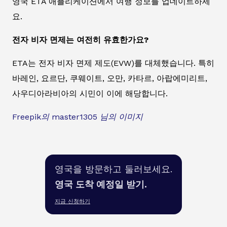
영국 ETA 애플리케이션에서 여행 정보를 업데이트하세
요.
전자 비자 면제는 여전히 유효한가요?
ETA는 전자 비자 면제 제도(EVW)를 대체했습니다. 특히
바레인, 요르단, 쿠웨이트, 오만, 카타르, 아랍에미리트,
사우디아라비아의 시민이 이에 해당합니다.
Freepik의 master1305 님의 이미지
영국을 방문하고 둘러보세요.
영국 도착 예정일 받기.
지금 신청하기