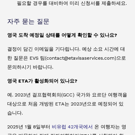
필요할 경우를 대비하여 미리 신청서를 제출하세요.
자주 묻는 질문
영국 도착 예정일 상태를 어떻게 확인할 수 있나요?
결정이 담긴 이메일을 기다립니다. 예상 소요 시간에 대
한 질문은 EVS 팀(contact@etavisaservices.com)으로
문의하시기 바랍니다.
영국 ETA가 활성화되어 있나요?
예. 2023년 걸프협력회의(GCC) 국가와 요르단 여행객을
대상으로 처음 개방된 ETA는 2023년으로 예정되어 있
습니다.
2025년 1월 8일부터
비유럽 42개국에서
온 여행자는 영