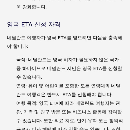
욱 강화합니다.
영국 ETA 신청 자격
네덜란드 여행자가 영국 ETA를 받으려면 다음을 충족해
야 합니다:
국적: 네덜란드는 영국 비자가 필요하지 않은 국가
중 하나이므로 네덜란드 시민은 영국 ETA를 신청할
수 있습니다.
연령: 유아 및 어린이를 포함한 모든 연령대의 네덜
란드 여행객은 반드시 ETA를 신청해야 합니다.
여행 목적: 영국 ETA에 따라 네덜란드 여행자는 관
광, 가족 및 친구 방문 또는 비즈니스 활동에 참여할
수 있습니다. 또한 의료 치료, 단기 유학 또는 창의적
근로자 비자 혜택에 따라 일할 수도 있습니다. 또한