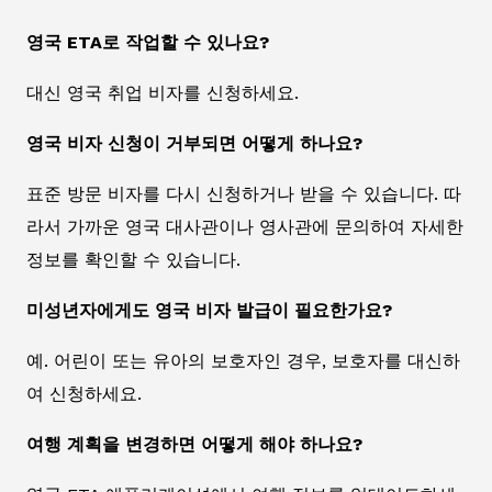
영국 ETA로 작업할 수 있나요?
대신 영국 취업 비자를 신청하세요.
영국 비자 신청이 거부되면 어떻게 하나요?
표준 방문 비자를 다시 신청하거나 받을 수 있습니다. 따
라서 가까운 영국 대사관이나 영사관에 문의하여 자세한
정보를 확인할 수 있습니다.
미성년자에게도 영국 비자 발급이 필요한가요?
예. 어린이 또는 유아의 보호자인 경우, 보호자를 대신하
여 신청하세요.
여행 계획을 변경하면 어떻게 해야 하나요?