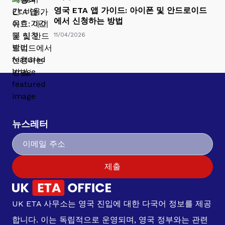
영국 ETA 앱 가이드: 아이폰 및 안드로이드
에서 신청하는 방법
11/04/2026
뉴스레터
제출
UK ETA 사무소는 영국 진입에 대한 다국어 정보를 제공
합니다. 이는 독립적으로 운영되며, 영국 정부와는 관련