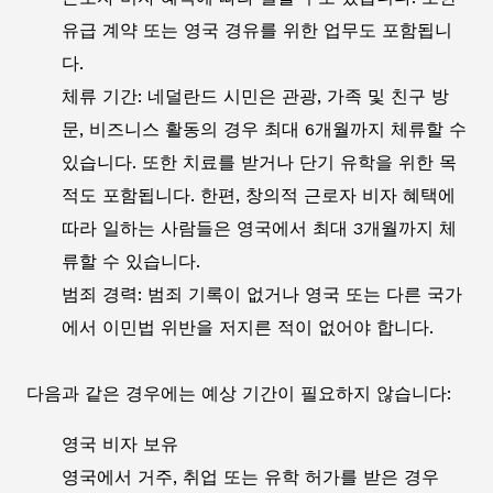
유급 계약 또는 영국 경유를 위한 업무도 포함됩니
다.
체류 기간: 네덜란드 시민은 관광, 가족 및 친구 방
문, 비즈니스 활동의 경우 최대 6개월까지 체류할 수
있습니다. 또한 치료를 받거나 단기 유학을 위한 목
적도 포함됩니다. 한편, 창의적 근로자 비자 혜택에
따라 일하는 사람들은 영국에서 최대 3개월까지 체
류할 수 있습니다.
범죄 경력: 범죄 기록이 없거나 영국 또는 다른 국가
에서 이민법 위반을 저지른 적이 없어야 합니다.
다음과 같은 경우에는 예상 기간이 필요하지 않습니다:
영국 비자 보유
영국에서 거주, 취업 또는 유학 허가를 받은 경우