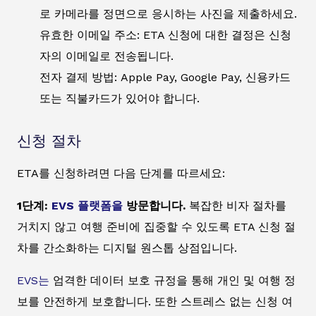
로 카메라를 정면으로 응시하는 사진을 제출하세요.
유효한 이메일 주소: ETA 신청에 대한 결정은 신청
자의 이메일로 전송됩니다.
전자 결제 방법: Apple Pay, Google Pay, 신용카드
또는 직불카드가 있어야 합니다.
신청 절차
ETA를 신청하려면 다음 단계를 따르세요:
1단계:
EVS 플랫폼을
방문합니다.
복잡한 비자 절차를
거치지 않고 여행 준비에 집중할 수 있도록 ETA 신청 절
차를 간소화하는 디지털 원스톱 상점입니다.
EVS는
엄격한 데이터 보호 규정을 통해 개인 및 여행 정
보를 안전하게 보호합니다. 또한 스트레스 없는 신청 여