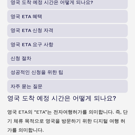
영국 도착 예정 시간은 어떻게 되나요?
영국 ETA 혜택
영국 ETA 신청 자격
영국 ETA 요구 사항
신청 절차
성공적인 신청을 위한 팁
자주 묻는 질문
영국 도착 예정 시간은 어떻게 되나요?
영국 ETA의 “ETA”는 전자여행허가를 의미합니다. 즉, 단
기 체류 목적으로 영국을 방문하기 위한 디지털 여행 허
가를 의미합니다.