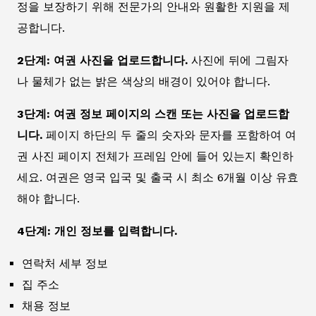
정을 보장하기 위해 전문가의 안내와 원활한 지원을 제
공합니다.
2단계: 여권 사진을 업로드합니다.
사진에 뒤에 그림자
나 물체가 없는 밝은 색상의 배경이 있어야 합니다.
3단계: 여권 정보 페이지의 스캔 또는 사진을 업로드합
니다.
페이지 하단의 두 줄의 숫자와 문자를 포함하여 여
권 사진 페이지 전체가 프레임 안에 들어 있는지 확인하
세요. 여권은 영국 입국 및 출국 시 최소 6개월 이상 유효
해야 합니다.
4단계: 개인 정보를 입력합니다.
연락처 세부 정보
집 주소
채용 정보