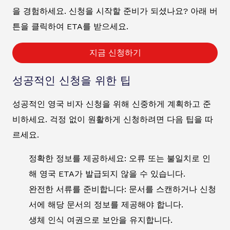
을 경험하세요. 신청을 시작할 준비가 되셨나요? 아래 버
튼을 클릭하여 ETA를 받으세요.
지금 신청하기
성공적인 신청을 위한 팁
성공적인 영국 비자 신청을 위해 신중하게 계획하고 준
비하세요. 걱정 없이 원활하게 신청하려면 다음 팁을 따
르세요.
정확한 정보를 제공하세요: 오류 또는 불일치로 인
해 영국 ETA가 발급되지 않을 수 있습니다.
완전한 서류를 준비합니다: 문서를 스캔하거나 신청
서에 해당 문서의 정보를 제공해야 합니다.
생체 인식 여권으로 보안을 유지합니다.