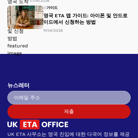
17/04/2026
가이드
영국 ETA 앱 가이드: 아이폰 및 안드로
이드에서 신청하는 방법
11/04/2026
뉴스레터
제출
UK ETA 사무소는 영국 진입에 대한 다국어 정보를 제공