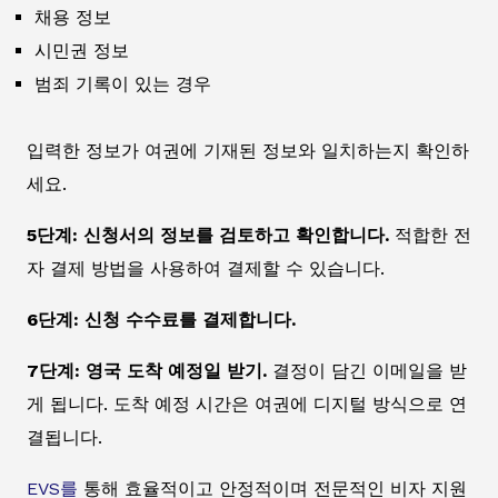
채용 정보
시민권 정보
범죄 기록이 있는 경우
입력한 정보가 여권에 기재된 정보와 일치하는지 확인하
세요.
5단계: 신청서의 정보를 검토하고 확인합니다.
적합한 전
자 결제 방법을 사용하여 결제할 수 있습니다.
6단계: 신청 수수료를 결제합니다.
7단계: 영국 도착 예정일 받기.
결정이 담긴 이메일을 받
게 됩니다. 도착 예정 시간은 여권에 디지털 방식으로 연
결됩니다.
EVS를
통해 효율적이고 안정적이며 전문적인 비자 지원