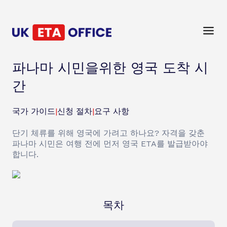
파나마 시민을위한 영국 도착 시
간
국가 가이드
|
신청 절차
|
요구 사항
단기 체류를 위해 영국에 가려고 하나요? 자격을 갖춘
파나마 시민은 여행 전에 먼저 영국 ETA를 발급받아야
합니다.
목차