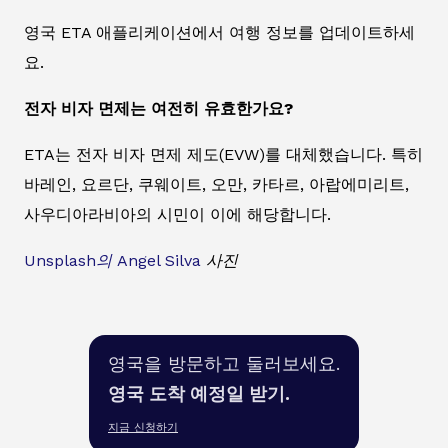
영국 ETA 애플리케이션에서 여행 정보를 업데이트하세
요.
전자 비자 면제는 여전히 유효한가요?
ETA는 전자 비자 면제 제도(EVW)를 대체했습니다. 특히
바레인, 요르단, 쿠웨이트, 오만, 카타르, 아랍에미리트,
사우디아라비아의 시민이 이에 해당합니다.
Unsplash의
Angel Silva
사진
영국을 방문하고 둘러보세요.
영국 도착 예정일 받기.
지금 신청하기