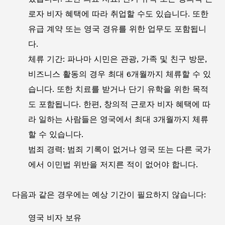
로자 비자 혜택에 따라 취업할 수도 있습니다. 또한
유급 계약 또는 영국 경유를 위한 업무도 포함됩니
다.
체류 기간: 파나마 시민은 관광, 가족 및 친구 방문,
비즈니스 활동의 경우 최대 6개월까지 체류할 수 있
습니다. 또한 치료를 받거나 단기 유학을 위한 목적
도 포함됩니다. 한편, 창의적 근로자 비자 혜택에 따
라 일하는 사람들은 영국에서 최대 3개월까지 체류
할 수 있습니다.
범죄 경력: 범죄 기록이 없거나 영국 또는 다른 국가
에서 이민법 위반을 저지른 적이 없어야 합니다.
다음과 같은 경우에는 예상 기간이 필요하지 않습니다:
영국 비자 보유