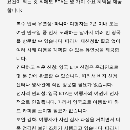
요건이 되는 것 외에도 ETA는 몇 가지 주요 혜택을 제공
합니다:
복수 입국 유연성: 파나마 여행자는 2년 이내 또는
여권 만료일 중 먼저 도래하는 날까지 여러 번 영국
을 방문할 수 있습니다. 따라서 재신청할 필요 없이
여러 차례 여행을 계획할 수 있는 유연성을 제공합
니다.
간단하고 쉬운 신청: 영국 ETA 신청은 온라인으로
몇 분 안에 완료할 수 있습니다. 따라서 비자 신청
센터나 영사관에 직접 방문할 필요가 없습니다.
전자적 편의성: 영국 ETA는 여행자의 여권에 전자
적으로 연결됩니다. 따라서 영국으로 여행할 때 하
드 카피를 소지할 필요가 없습니다.
보안 강화: 여행자가 사전 심사 과정을 거치면서 더
욱 엄격한 보안 조치가 시행되고 있습니다. 따라서