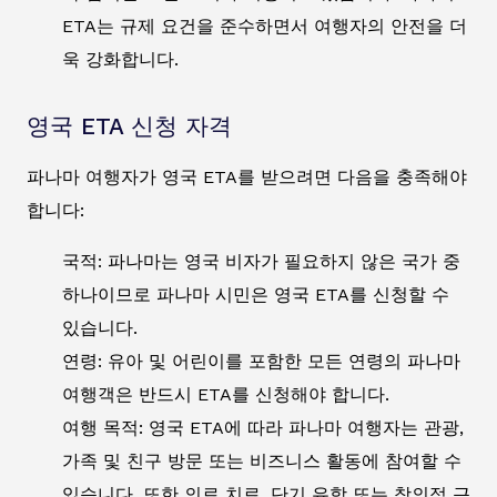
ETA는 규제 요건을 준수하면서 여행자의 안전을 더
욱 강화합니다.
영국 ETA 신청 자격
파나마 여행자가 영국 ETA를 받으려면 다음을 충족해야
합니다:
국적: 파나마는 영국 비자가 필요하지 않은 국가 중
하나이므로 파나마 시민은 영국 ETA를 신청할 수
있습니다.
연령: 유아 및 어린이를 포함한 모든 연령의 파나마
여행객은 반드시 ETA를 신청해야 합니다.
여행 목적: 영국 ETA에 따라 파나마 여행자는 관광,
가족 및 친구 방문 또는 비즈니스 활동에 참여할 수
있습니다. 또한 의료 치료, 단기 유학 또는 창의적 근