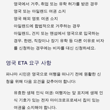
영국에서 거주, 취업 또는 유학 허가를 받은 경우
영국 또는 아일랜드 여권 소지
영국 해외 영토 여권 소지
아일랜드에 합법적으로 거주하는 경우
아일랜드, 건지 또는 맨섬에서 영국으로 입국하는
경우. 한편, 직장이나 장기 유학 등 다른 이유로 비자
를 신청하는 경우에는 비자를 대신 신청하세요.
영국 ETA 요구 사항
파나마 시민은 영국으로 여행을 떠나기 전에 원활한 신
청을 위해 다음 요건을 갖추어야 합니다:
유효한 생체 인식 여권: 여행자는 앞 표지에 생체 인
식 기호가 있는 전자 마이크로프로세서 칩이 있는
여권을 소지해야 합니다.