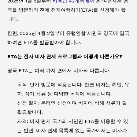
2025년 1월 8일부터
비유럽 42개국에서
온 여행자는 영
국을 방문하기 전에 전자여행허가(ETA)를 신청해야 합
니다.
한편, 2025년 4월 2일부터 유럽연합 시민도 영국에 입국
하려면 ETA를 발급받아야 합니다.
ETA는 전자 비자 면제 프로그램과 어떻게 다른가요?
영국 ETA는 여러 가지 면에서 비자와 다릅니다:
목적: 단기 방문에 적용됩니다. 한편 비자는 취업, 유
학, 장기 체류 등 다양한 목적에 적용됩니다.
신청 절차: 온라인 신청이며 비자에 비해 서류가 덜
필요합니다.
자격: 비자 면제 국가의 시민만 ETA를 이용할 수 있
는 반면, 비자 면제 목록에 없는 국가에서는 비자가