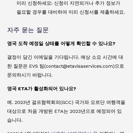
미리 신청하세요: 신청이 지연되거나 추가 정보가
필요할 경우를 대비하여 미리 신청서를 제출하세요.
자주 묻는 질문
영국 도착 예정일 상태를 어떻게 확인할 수 있나요?
결정이 담긴 이메일을 기다립니다. 예상 소요 시간에 대
한 질문은 EVS 팀(contact@etavisaservices.com)으로
문의하시기 바랍니다.
영국 ETA가 활성화되어 있나요?
예. 2023년 걸프협력회의(GCC) 국가와 요르단 여행객을
대상으로 처음 개방된 ETA는 2023년으로 예정되어 있
습니다.