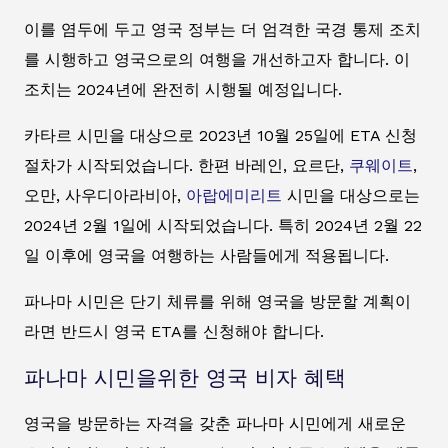
이를 염두에 두고 영국 정부는 더 엄격한 국경 통제 조치
를 시행하고 영국으로의 여행을 개선하고자 합니다. 이
조치는 2024년에 완전히 시행될 예정입니다.
카타르 시민을 대상으로 2023년 10월 25일에 ETA 신청
절차가 시작되었습니다. 한편 바레인, 요르단,
쿠웨이트
,
오만, 사우디아라비아,
아랍에미리트
시민을 대상으로는
2024년 2월 1일에 시작되었습니다. 특히 2024년 2월 22
일 이후에 영국을 여행하는 사람들에게 적용됩니다.
파나마 시민은 단기 체류를 위해 영국을 방문할 계획이
라면 반드시 영국 ETA를 신청해야 합니다.
파나마 시민을위한 영국 비자 혜택
영국을 방문하는 자격을 갖춘 파나마 시민에게 새로운