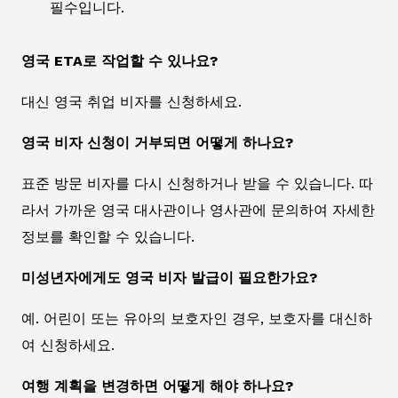
필수입니다.
영국 ETA로 작업할 수 있나요?
대신 영국 취업 비자를 신청하세요.
영국 비자 신청이 거부되면 어떻게 하나요?
표준 방문 비자를 다시 신청하거나 받을 수 있습니다. 따
라서 가까운 영국 대사관이나 영사관에 문의하여 자세한
정보를 확인할 수 있습니다.
미성년자에게도 영국 비자 발급이 필요한가요?
예. 어린이 또는 유아의 보호자인 경우, 보호자를 대신하
여 신청하세요.
여행 계획을 변경하면 어떻게 해야 하나요?