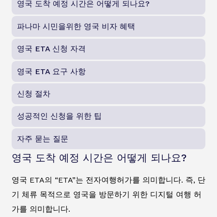
영국 도착 예정 시간은 어떻게 되나요?
파나마 시민을위한 영국 비자 혜택
영국 ETA 신청 자격
영국 ETA 요구 사항
신청 절차
성공적인 신청을 위한 팁
자주 묻는 질문
영국 도착 예정 시간은 어떻게 되나요?
영국 ETA의 “ETA”는 전자여행허가를 의미합니다. 즉, 단
기 체류 목적으로 영국을 방문하기 위한 디지털 여행 허
가를 의미합니다.