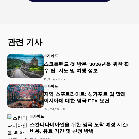
관련 기사
가이드
스코틀랜드 첫 방문: 2026년을 위한 필
수 팁, 지도 및 여행 정보
19/06/2026
가이드
지역 스포트라이트: 싱가포르 및 말레
이시아에 대한 영국 ETA 요건
24/04/2026
가이드
스칸디나비아인을 위한 영국 도착 예정 시간:
비용, 유효 기간 및 신청 방법