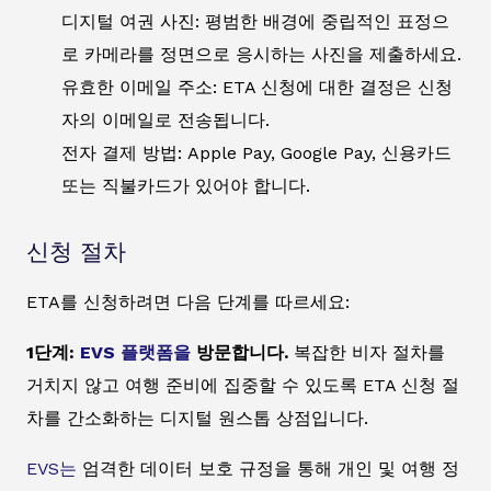
디지털 여권 사진: 평범한 배경에 중립적인 표정으
로 카메라를 정면으로 응시하는 사진을 제출하세요.
유효한 이메일 주소: ETA 신청에 대한 결정은 신청
자의 이메일로 전송됩니다.
전자 결제 방법: Apple Pay, Google Pay, 신용카드
또는 직불카드가 있어야 합니다.
신청 절차
ETA를 신청하려면 다음 단계를 따르세요:
1단계:
EVS 플랫폼을
방문합니다.
복잡한 비자 절차를
거치지 않고 여행 준비에 집중할 수 있도록 ETA 신청 절
차를 간소화하는 디지털 원스톱 상점입니다.
EVS는
엄격한 데이터 보호 규정을 통해 개인 및 여행 정