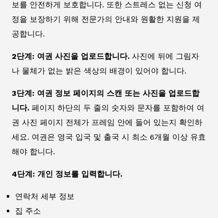
보를 안전하게 보호합니다. 또한 스트레스 없는 신청 여
정을 보장하기 위해 전문가의 안내와 원활한 지원을 제
공합니다.
2단계: 여권 사진을 업로드합니다.
사진에 뒤에 그림자
나 물체가 없는 밝은 색상의 배경이 있어야 합니다.
3단계: 여권 정보 페이지의 스캔 또는 사진을 업로드합
니다.
페이지 하단의 두 줄의 숫자와 문자를 포함하여 여
권 사진 페이지 전체가 프레임 안에 들어 있는지 확인하
세요. 여권은 영국 입국 및 출국 시 최소 6개월 이상 유효
해야 합니다.
4단계: 개인 정보를 입력합니다.
연락처 세부 정보
집 주소