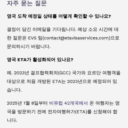
자주 묻는 질문
영국 도착 예정일 상태를 어떻게 확인할 수 있나요?
결정이 담긴 이메일을 기다립니다. 예상 소요 시간에 대
한 질문은 EVS 팀(contact@etavisaservices.com)으로
문의하시기 바랍니다.
영국 ETA가 활성화되어 있나요?
예. 2023년 걸프협력회의(GCC) 국가와 요르단 여행객을
대상으로 처음 개방된 ETA는 2023년으로 예정되어 있
습니다.
2025년 1월 8일부터
비유럽 42개국에서
온 여행자는 영
국을 방문하기 전에 전자여행허가(ETA)를 신청해야 합
니다.