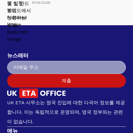
11/04/2026
뉴스레터
제출
UK ETA 사무소는 영국 진입에 대한 다국어 정보를 제공
합니다. 이는 독립적으로 운영되며, 영국 정부와는 관련
이 없습니다.
메뉴