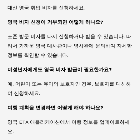
대신 영국 취업 비자를 신청하세요.
영국 비자 신청이 거부되면 어떻게 하나요?
표준 방문 비자를 다시 신청하거나 받을 수 있습니다. 따
라서 가까운 영국 대사관이나 영사관에 문의하여 자세한
정보를 확인할 수 있습니다.
미성년자에게도 영국 비자 발급이 필요한가요?
예. 어린이 또는 유아의 보호자인 경우, 보호자를 대신하
여 신청하세요.
여행 계획을 변경하면 어떻게 해야 하나요?
영국 ETA 애플리케이션에서 여행 정보를 업데이트하세
요.