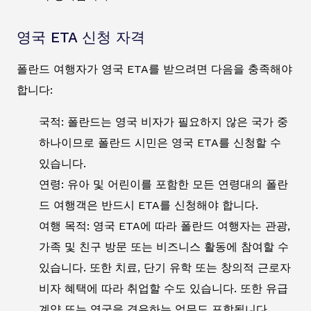
영국 ETA 신청 자격
폴란드 여행자가 영국 ETA를 받으려면 다음을 충족해야
합니다:
국적: 폴란드는 영국 비자가 필요하지 않은 국가 중
하나이므로 폴란드 시민은 영국 ETA를 신청할 수
있습니다.
연령: 유아 및 어린이를 포함한 모든 연령대의 폴란
드 여행객은 반드시 ETA를 신청해야 합니다.
여행 목적: 영국 ETA에 따라 폴란드 여행자는 관광,
가족 및 친구 방문 또는 비즈니스 활동에 참여할 수
있습니다. 또한 치료, 단기 유학 또는 창의적 근로자
비자 혜택에 따라 취업할 수도 있습니다. 또한 유급
계약 또는 영국을 경유하는 업무도 포함됩니다.