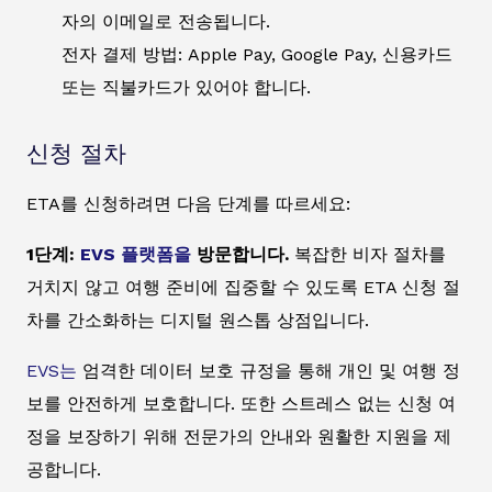
자의 이메일로 전송됩니다.
전자 결제 방법: Apple Pay, Google Pay, 신용카드
또는 직불카드가 있어야 합니다.
신청 절차
ETA를 신청하려면 다음 단계를 따르세요:
1단계:
EVS 플랫폼을
방문합니다.
복잡한 비자 절차를
거치지 않고 여행 준비에 집중할 수 있도록 ETA 신청 절
차를 간소화하는 디지털 원스톱 상점입니다.
EVS는
엄격한 데이터 보호 규정을 통해 개인 및 여행 정
보를 안전하게 보호합니다. 또한 스트레스 없는 신청 여
정을 보장하기 위해 전문가의 안내와 원활한 지원을 제
공합니다.