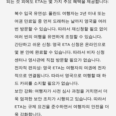
되는 것 외에도 ETA는 몇 가지 주요 혜택을 제공합니다:
복수 입국 유연성: 폴란드 여행자는 2년 이내 또는
여권 만료일 중 먼저 도래하는 날까지 영국을 여러
번 방문할 수 있습니다. 따라서 재신청할 필요 없이
여러 번의 여행을 유연하게 조정할 수 있습니다.
간단하고 쉬운 신청: 영국 ETA 신청은 온라인으로
몇 분 안에 완료할 수 있습니다. 따라서 비자 신청
센터나 영사관에 직접 방문할 필요가 없습니다.
전자적 편의성: 영국 ETA는 여행자의 여권에 전자
적으로 연결됩니다. 따라서 영국으로 여행할 때 하
드 카피를 소지할 필요가 없습니다.
보안 강화: 여행자가 사전 심사 과정을 거치면서 더
욱 엄격한 보안 조치가 시행되고 있습니다. 따라서
ETA는 규제 요건을 준수하면서 여행자의 안전을 더
욱 강화합니다.