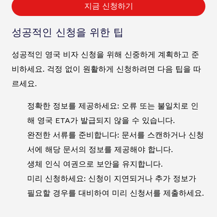
지금 신청하기
성공적인 신청을 위한 팁
성공적인 영국 비자 신청을 위해 신중하게 계획하고 준
비하세요. 걱정 없이 원활하게 신청하려면 다음 팁을 따
르세요.
정확한 정보를 제공하세요: 오류 또는 불일치로 인
해 영국 ETA가 발급되지 않을 수 있습니다.
완전한 서류를 준비합니다: 문서를 스캔하거나 신청
서에 해당 문서의 정보를 제공해야 합니다.
생체 인식 여권으로 보안을 유지합니다.
미리 신청하세요: 신청이 지연되거나 추가 정보가
필요할 경우를 대비하여 미리 신청서를 제출하세요.