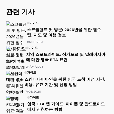
관련 기사
가이드
스코틀랜드 첫 방문: 2026년을 위한 필수
팁, 지도 및 여행 정보
19/06/2026
가이드
지역 스포트라이트: 싱가포르 및 말레이시아
에 대한 영국 ETA 요건
24/04/2026
가이드
스칸디나비아인을 위한 영국 도착 예정 시간:
비용, 유효 기간 및 신청 방법
17/04/2026
가이드
영국 ETA 앱 가이드: 아이폰 및 안드로이드
에서 신청하는 방법