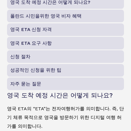
영국 도착 예정 시간은 어떻게 되나요?
폴란드 시민을위한 영국 비자 혜택
영국 ETA 신청 자격
영국 ETA 요구 사항
신청 절차
성공적인 신청을 위한 팁
자주 묻는 질문
영국 도착 예정 시간은 어떻게 되나요?
영국 ETA의 “ETA”는 전자여행허가를 의미합니다. 즉, 단
기 체류 목적으로 영국을 방문하기 위한 디지털 여행 허
가를 의미합니다.