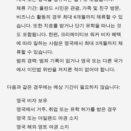
체류 기간: 폴란드 시민은 관광, 가족 및 친구 방문,
비즈니스 활동의 경우 최대 6개월까지 체류할 수 있
습니다. 또한 치료를 받거나 단기 유학을 떠나는 것
도 포함됩니다. 한편, 크리에이티브 워커 비자 혜택
에 따라 일하는 사람은 영국에서 최대 3개월까지 체
류할 수 있습니다.
범죄 경력: 범죄 기록이 없거나 영국 또는 다른 국가
에서 이민법 위반을 저지른 적이 없어야 합니다.
다음과 같은 경우에는 예상 기간이 필요하지 않습니다:
영국 비자 보유
영국에서 거주, 취업 또는 유학 허가를 받은 경우
영국 또는 아일랜드 여권 소지
영국 해외 영토 여권 소지