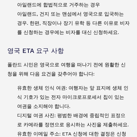
아일랜드에 합법적으로 거주하는 경우
아일랜드, 건지 또는 맨섬에서 영국으로 입국하는
경우. 한편, 직장이나 장기 유학 등 다른 이유로 비자
를 신청하는 경우에는 비자를 대신 신청하세요.
영국 ETA 요구 사항
폴란드 시민은 영국으로 여행을 떠나기 전에 원활한 신
청을 위해 다음 요건을 갖추어야 합니다:
유효한 생체 인식 여권: 여행자는 앞 표지에 생체 인
식 기호가 있는 전자 마이크로프로세서 칩이 있는
여권을 소지해야 합니다.
디지털 여권 사진: 평범한 배경에 중립적인 표정으
로 카메라를 정면으로 응시하는 사진을 제출하세요.
유효한 이메일 주소: ETA 신청에 대한 결정은 신청