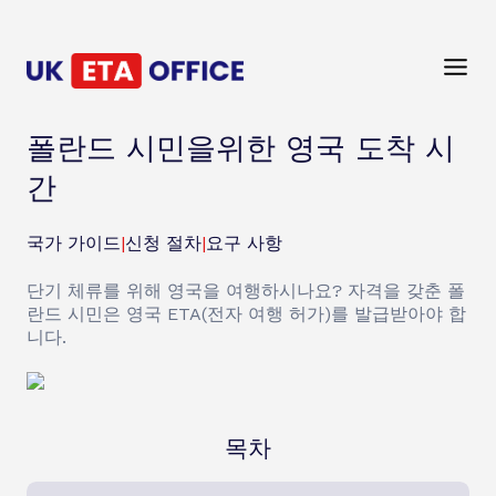
폴란드 시민을위한 영국 도착 시
간
국가 가이드
|
신청 절차
|
요구 사항
단기 체류를 위해 영국을 여행하시나요? 자격을 갖춘 폴
란드 시민은 영국 ETA(전자 여행 허가)를 발급받아야 합
니다.
목차