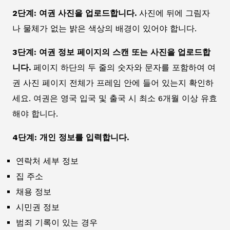
2단계: 여권 사진을 업로드합니다.
사진에 뒤에 그림자
나 물체가 없는 밝은 색상의 배경이 있어야 합니다.
3단계: 여권 정보 페이지의 스캔 또는 사진을 업로드합
니다.
페이지 하단의 두 줄의 숫자와 문자를 포함하여 여
권 사진 페이지 전체가 프레임 안에 들어 있는지 확인하
세요. 여권은 영국 입국 및 출국 시 최소 6개월 이상 유효
해야 합니다.
4단계: 개인 정보를 입력합니다.
연락처 세부 정보
집 주소
채용 정보
시민권 정보
범죄 기록이 있는 경우