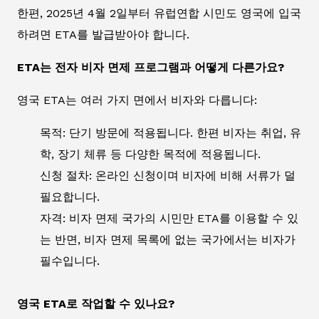
한편, 2025년 4월 2일부터 유럽연합 시민도 영국에 입국
하려면 ETA를 발급받아야 합니다.
ETA는 전자 비자 면제 프로그램과 어떻게 다른가요?
영국 ETA는 여러 가지 면에서 비자와 다릅니다:
목적: 단기 방문에 적용됩니다. 한편 비자는 취업, 유
학, 장기 체류 등 다양한 목적에 적용됩니다.
신청 절차: 온라인 신청이며 비자에 비해 서류가 덜
필요합니다.
자격: 비자 면제 국가의 시민만 ETA를 이용할 수 있
는 반면, 비자 면제 목록에 없는 국가에서는 비자가
필수입니다.
영국 ETA로 작업할 수 있나요?