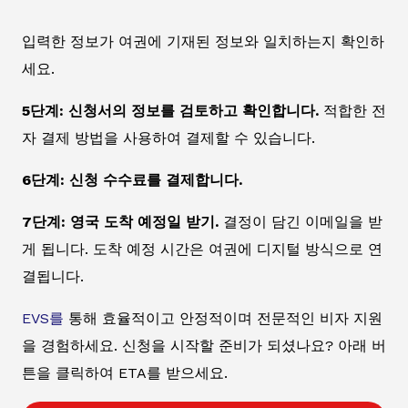
입력한 정보가 여권에 기재된 정보와 일치하는지 확인하
세요.
5단계: 신청서의 정보를 검토하고 확인합니다.
적합한 전
자 결제 방법을 사용하여 결제할 수 있습니다.
6단계: 신청 수수료를 결제합니다.
7단계: 영국 도착 예정일 받기.
결정이 담긴 이메일을 받
게 됩니다. 도착 예정 시간은 여권에 디지털 방식으로 연
결됩니다.
EVS를
통해 효율적이고 안정적이며 전문적인 비자 지원
을 경험하세요. 신청을 시작할 준비가 되셨나요? 아래 버
튼을 클릭하여 ETA를 받으세요.