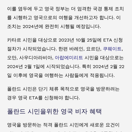
이를 염두에 두고 영국 정부는 더 엄격한 국경 통제 조치
를 시행하고 영국으로의 여행을 개선하고자 합니다. 이
조치는 2024년에 완전히 시행될 예정입니다.
카타르 시민을 대상으로 2023년 10월 25일에 ETA 신청
절차가 시작되었습니다. 한편 바레인, 요르단,
쿠웨이트
,
오만, 사우디아라비아,
아랍에미리트
시민을 대상으로는
2024년 2월 1일에 시작되었습니다. 특히 2024년 2월 22
일 이후에 영국을 여행하는 사람들에게 적용됩니다.
폴란드 시민은 단기 체류 목적으로 영국을 방문하려는
경우 영국 ETA를 신청해야 합니다.
폴란드 시민을위한 영국 비자 혜택
영국을 방문하는 적격 폴란드 시민에게 새로운 요건이