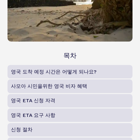
목차
영국 도착 예정 시간은 어떻게 되나요?
사모아 시민을위한 영국 비자 혜택
영국 ETA 신청 자격
영국 ETA 요구 사항
신청 절차