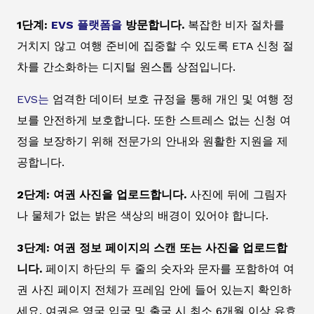
1단계:
EVS 플랫폼을
방문합니다.
복잡한 비자 절차를
거치지 않고 여행 준비에 집중할 수 있도록 ETA 신청 절
차를 간소화하는 디지털 원스톱 상점입니다.
EVS는
엄격한 데이터 보호 규정을 통해 개인 및 여행 정
보를 안전하게 보호합니다. 또한 스트레스 없는 신청 여
정을 보장하기 위해 전문가의 안내와 원활한 지원을 제
공합니다.
2단계: 여권 사진을 업로드합니다.
사진에 뒤에 그림자
나 물체가 없는 밝은 색상의 배경이 있어야 합니다.
3단계: 여권 정보 페이지의 스캔 또는 사진을 업로드합
니다.
페이지 하단의 두 줄의 숫자와 문자를 포함하여 여
권 사진 페이지 전체가 프레임 안에 들어 있는지 확인하
세요. 여권은 영국 입국 및 출국 시 최소 6개월 이상 유효