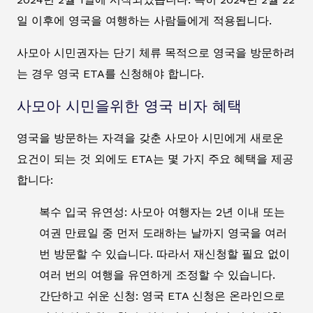
일 이후에 영국을 여행하는 사람들에게 적용됩니다.
사모아 시민권자는 단기 체류 목적으로 영국을 방문하려
는 경우 영국 ETA를 신청해야 합니다.
사모아 시민을위한 영국 비자 혜택
영국을 방문하는 자격을 갖춘 사모아 시민에게 새로운
요건이 되는 것 외에도 ETA는 몇 가지 주요 혜택을 제공
합니다:
복수 입국 유연성: 사모아 여행자는 2년 이내 또는
여권 만료일 중 먼저 도래하는 날까지 영국을 여러
번 방문할 수 있습니다. 따라서 재신청할 필요 없이
여러 번의 여행을 유연하게 조정할 수 있습니다.
간단하고 쉬운 신청: 영국 ETA 신청은 온라인으로