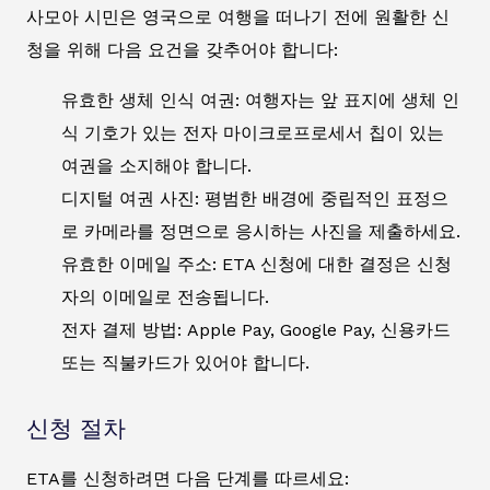
사모아 시민은 영국으로 여행을 떠나기 전에 원활한 신
청을 위해 다음 요건을 갖추어야 합니다:
유효한 생체 인식 여권: 여행자는 앞 표지에 생체 인
식 기호가 있는 전자 마이크로프로세서 칩이 있는
여권을 소지해야 합니다.
디지털 여권 사진: 평범한 배경에 중립적인 표정으
로 카메라를 정면으로 응시하는 사진을 제출하세요.
유효한 이메일 주소: ETA 신청에 대한 결정은 신청
자의 이메일로 전송됩니다.
전자 결제 방법: Apple Pay, Google Pay, 신용카드
또는 직불카드가 있어야 합니다.
신청 절차
ETA를 신청하려면 다음 단계를 따르세요: