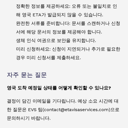
정확한 정보를 제공하세요: 오류 또는 불일치로 인
해 영국 ETA가 발급되지 않을 수 있습니다.
완전한 서류를 준비합니다: 문서를 스캔하거나 신청
서에 해당 문서의 정보를 제공해야 합니다.
생체 인식 여권으로 보안을 유지합니다.
미리 신청하세요: 신청이 지연되거나 추가로 필요한
경우 미리 신청서를 제출하세요.
자주 묻는 질문
영국 도착 예정일 상태를 어떻게 확인할 수 있나요?
결정이 담긴 이메일을 기다립니다. 예상 소요 시간에 대
한 질문은 EVS 팀(contact@etavisaservices.com)으로
문의하시기 바랍니다.