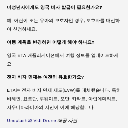
미성년자에게도 영국 비자 발급이 필요한가요?
예. 어린이 또는 유아의 보호자인 경우, 보호자를 대신하
여 신청하세요.
여행 계획을 변경하면 어떻게 해야 하나요?
영국 ETA 애플리케이션에서 여행 정보를 업데이트하세
요.
전자 비자 면제는 여전히 유효한가요?
ETA는 전자 비자 면제 제도(EVW)를 대체했습니다. 특히
바레인, 요르단, 쿠웨이트, 오만, 카타르, 아랍에미리트,
사우디아라비아의 시민이 이에 해당합니다.
Unsplash의
Vidi Drone
제공 사진