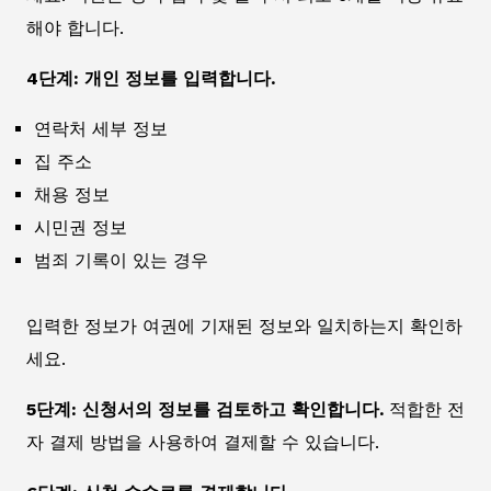
해야 합니다.
4단계: 개인 정보를 입력합니다.
연락처 세부 정보
집 주소
채용 정보
시민권 정보
범죄 기록이 있는 경우
입력한 정보가 여권에 기재된 정보와 일치하는지 확인하
세요.
5단계: 신청서의 정보를 검토하고 확인합니다.
적합한 전
자 결제 방법을 사용하여 결제할 수 있습니다.