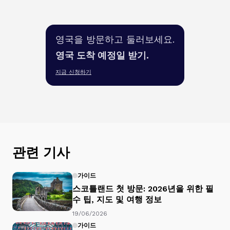
영국을 방문하고 둘러보세요.
영국 도착 예정일 받기.
지금 신청하기
관련 기사
가이드
스코틀랜드 첫 방문: 2026년을 위한 필
수 팁, 지도 및 여행 정보
19/06/2026
가이드