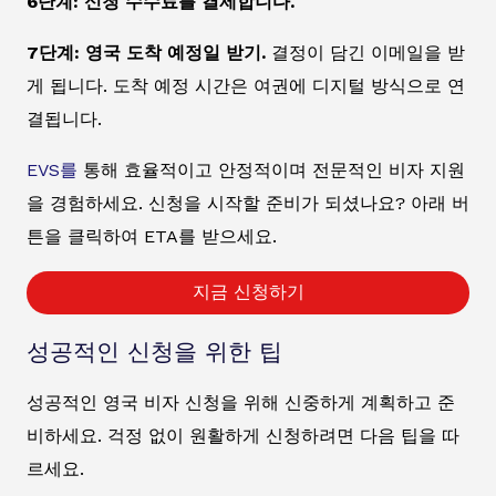
6단계: 신청 수수료를 결제합니다.
7단계: 영국 도착 예정일 받기.
결정이 담긴 이메일을 받
게 됩니다. 도착 예정 시간은 여권에 디지털 방식으로 연
결됩니다.
EVS를
통해 효율적이고 안정적이며 전문적인 비자 지원
을 경험하세요. 신청을 시작할 준비가 되셨나요? 아래 버
튼을 클릭하여 ETA를 받으세요.
지금 신청하기
성공적인 신청을 위한 팁
성공적인 영국 비자 신청을 위해 신중하게 계획하고 준
비하세요. 걱정 없이 원활하게 신청하려면 다음 팁을 따
르세요.