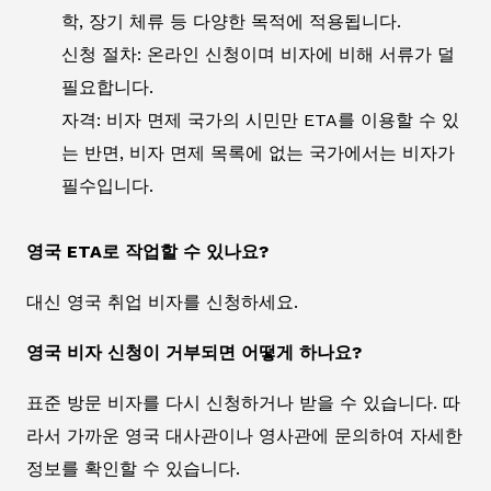
학, 장기 체류 등 다양한 목적에 적용됩니다.
신청 절차: 온라인 신청이며 비자에 비해 서류가 덜
필요합니다.
자격: 비자 면제 국가의 시민만 ETA를 이용할 수 있
는 반면, 비자 면제 목록에 없는 국가에서는 비자가
필수입니다.
영국 ETA로 작업할 수 있나요?
대신 영국 취업 비자를 신청하세요.
영국 비자 신청이 거부되면 어떻게 하나요?
표준 방문 비자를 다시 신청하거나 받을 수 있습니다. 따
라서 가까운 영국 대사관이나 영사관에 문의하여 자세한
정보를 확인할 수 있습니다.