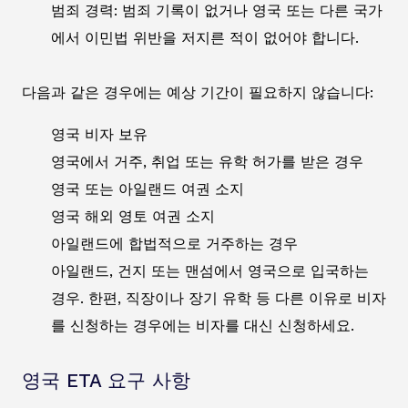
범죄 경력: 범죄 기록이 없거나 영국 또는 다른 국가
에서 이민법 위반을 저지른 적이 없어야 합니다.
다음과 같은 경우에는 예상 기간이 필요하지 않습니다:
영국 비자 보유
영국에서 거주, 취업 또는 유학 허가를 받은 경우
영국 또는 아일랜드 여권 소지
영국 해외 영토 여권 소지
아일랜드에 합법적으로 거주하는 경우
아일랜드, 건지 또는 맨섬에서 영국으로 입국하는
경우. 한편, 직장이나 장기 유학 등 다른 이유로 비자
를 신청하는 경우에는 비자를 대신 신청하세요.
영국 ETA 요구 사항