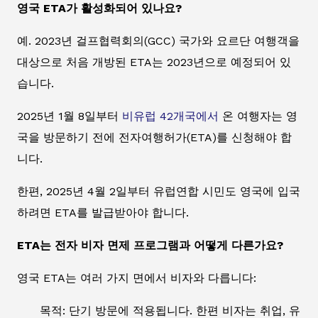
영국 ETA가 활성화되어 있나요?
예. 2023년 걸프협력회의(GCC) 국가와 요르단 여행객을
대상으로 처음 개방된 ETA는 2023년으로 예정되어 있
습니다.
2025년 1월 8일부터
비유럽 42개국에서
온 여행자는 영
국을 방문하기 전에 전자여행허가(ETA)를 신청해야 합
니다.
한편, 2025년 4월 2일부터 유럽연합 시민도 영국에 입국
하려면 ETA를 발급받아야 합니다.
ETA는 전자 비자 면제 프로그램과 어떻게 다른가요?
영국 ETA는 여러 가지 면에서 비자와 다릅니다:
목적: 단기 방문에 적용됩니다. 한편 비자는 취업, 유