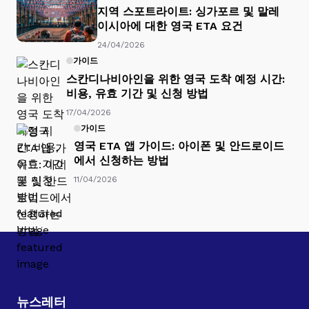
지역 스포트라이트: 싱가포르 및 말레
이시아에 대한 영국 ETA 요건
24/04/2026
가이드
스칸디나비아인을 위한 영국 도착 예정 시간:
비용, 유효 기간 및 신청 방법
17/04/2026
가이드
영국 ETA 앱 가이드: 아이폰 및 안드로이드
에서 신청하는 방법
11/04/2026
뉴스레터