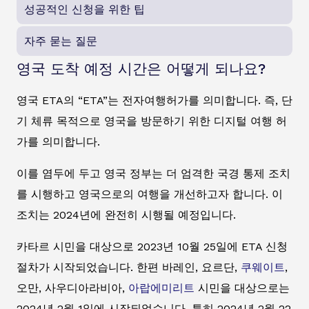
성공적인 신청을 위한 팁
자주 묻는 질문
영국 도착 예정 시간은 어떻게 되나요?
영국 ETA의 “ETA”는 전자여행허가를 의미합니다. 즉, 단
기 체류 목적으로 영국을 방문하기 위한 디지털 여행 허
가를 의미합니다.
이를 염두에 두고 영국 정부는 더 엄격한 국경 통제 조치
를 시행하고 영국으로의 여행을 개선하고자 합니다. 이
조치는 2024년에 완전히 시행될 예정입니다.
카타르 시민을 대상으로 2023년 10월 25일에 ETA 신청
절차가 시작되었습니다. 한편 바레인, 요르단,
쿠웨이트
,
오만, 사우디아라비아,
아랍에미리트
시민을 대상으로는
2024년 2월 1일에 시작되었습니다. 특히 2024년 2월 22