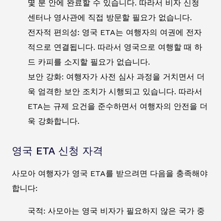
몇 분 안에 완료할 수 있습니다. 따라서 비자 신청
센터나 영사관에 직접 방문할 필요가 없습니다.
전자적 편의성: 영국 ETA는 여행자의 여권에 전자
적으로 연결됩니다. 따라서 영국으로 여행할 때 하
드 카피를 소지할 필요가 없습니다.
보안 강화: 여행자가 사전 심사 과정을 거치면서 더
욱 엄격한 보안 조치가 시행되고 있습니다. 따라서
ETA는 규제 요건을 준수하면서 여행자의 안전을 더
욱 강화합니다.
영국 ETA 신청 자격
사모아 여행자가 영국 ETA를 받으려면 다음을 충족해야
합니다:
국적: 사모아는 영국 비자가 필요하지 않은 국가 중