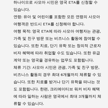
하나이므로 사모아 시민은 영국 ETA를 신청할 수
있습니다.
연령: 유아 및 어린이를 포함한 모든 연령의 사모아
여행객은 반드시 ETA를 신청해야 합니다.
여행 목적: 영국 ETA에 따라 사모아 여행자는 관광,
가족 및 친구 방문 또는 비즈니스 활동에 참여할 수
있습니다. 또한 치료, 단기 유학 또는 창의적 근로자
비자 혜택에 따라 취업할 수도 있습니다. 또한 유급
계약 또는 영국을 경유하는 업무도 포함됩니다.
체류 기간: 사모아 시민은 관광, 가족 및 친구 방문,
비즈니스 활동의 경우 최대 6개월까지 체류할 수 있
습니다. 또한 치료를 받거나 단기 유학을 떠나는 것
도 포함됩니다. 한편, 크리에이티브 워커 비자 혜택
에 따라 일하는 사람은 영국에서 최대 3개월까지 체
류할 수 있습니다.