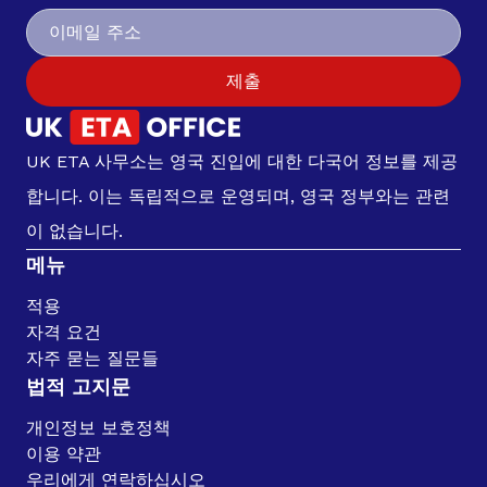
제출
UK ETA 사무소는 영국 진입에 대한 다국어 정보를 제공
합니다. 이는 독립적으로 운영되며, 영국 정부와는 관련
이 없습니다.
메뉴
적용
자격 요건
자주 묻는 질문들
법적 고지문
개인정보 보호정책
이용 약관
우리에게 연락하십시오