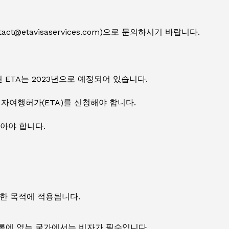
@etavisaservices.com)으로 문의하시기 바랍니다.
 ETA는 2023년으로 예정되어 있습니다.
자여행허가(ETA)를 신청해야 합니다.
받아야 합니다.
양한 목적에 적용됩니다.
 목록에 없는 국가에서는 비자가 필수입니다.