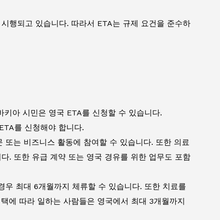
 시행되고 있습니다. 따라서 ETA는 규제 요건을 준수하
키아 시민은 영국 ETA를 신청할 수 있습니다.
ETA를 신청해야 합니다.
방문 또는 비즈니스 활동에 참여할 수 있습니다. 또한 의료
다. 또한 유급 계약 또는 영국 경유를 위한 업무도 포함
 경우 최대 6개월까지 체류할 수 있습니다. 또한 치료를
혜택에 따라 일하는 사람들은 영국에서 최대 3개월까지