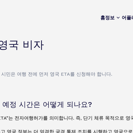
홈
정보
어플
영국 비자
시민은 여행 전에 먼저 영국 ETA를 신청해야 합니다.
 예정 시간은 어떻게 되나요?
“ETA”는 전자여행허가를 의미합니다. 즉, 단기 체류 목적으로 
고 영국 정부는 더 엄격한 국경 통제 조치를 시행하고 영국으로의