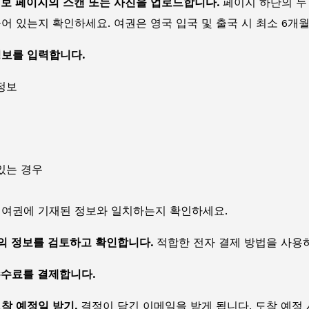
정보 페이지의 스캔 또는 사진을 업로드합니다.
페이지 하단의 두
어 있는지 확인하세요. 여권은 영국 입국 및 출국 시 최소 6개
정보를 입력합니다.
정보
있는 경우
 여권에 기재된 정보와 일치하는지 확인하세요.
서의 정보를 검토하고 확인합니다.
적합한 전자 결제 방법을 사용하
수수료를 결제합니다.
도착 예정일 받기.
결정이 담긴 이메일을 받게 됩니다. 도착 예정