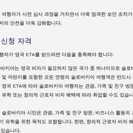
: 여행자가 사전 심사 과정을 거치면서 더욱 엄격한 보안 조치가
자의 안전을 더욱 강화합니다.
A 신청 자격
행자가 영국 ETA를 받으려면 다음을 충족해야 합니다:
로바키아는 영국 비자가 필요하지 않은 국가 중 하나이므로 슬로바
아 및 어린이를 포함한 모든 연령의 슬로바키아 여행객은 반드시 
: 영국 ETA에 따라 슬로바키아 여행자는 관광, 가족 및 친구 
기 유학 또는 창의적 근로자 비자 혜택에 따라 취업할 수도 있습니
: 슬로바키아 시민은 관광, 가족 및 친구 방문, 비즈니스 활동의
기 유학을 위한 목적도 포함됩니다. 한편, 창의적 근로자 비자 
 있습니다.