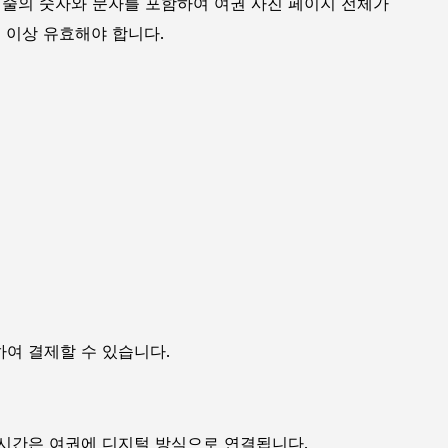
 줄의 숫자와 문자를 포함하여 여권 사진 페이지 전체가
월 이상 유효해야 합니다.
여 결제할 수 있습니다.
 시간은 여권에 디지털 방식으로 연결됩니다.