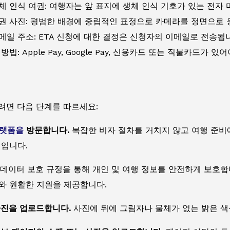
체 인식 여권: 여행자는 앞 표지에 생체 인식 기호가 있는 전자
권 사진: 평범한 배경에 중립적인 표정으로 카메라를 정면으로 
메일 주소: ETA 신청에 대한 결정은 신청자의 이메일로 전송됩
방법: Apple Pay, Google Pay, 신용카드 또는 직불카드가 있
려면 다음 단계를 따르세요:
플랫폼을
방문합니다.
복잡한 비자 절차를 거치지 않고 여행 준비에
점입니다.
데이터 보호 규정을 통해 개인 및 여행 정보를 안전하게 보호합
와 원활한 지원을 제공합니다.
사진을 업로드합니다.
사진에 뒤에 그림자나 물체가 없는 밝은 색