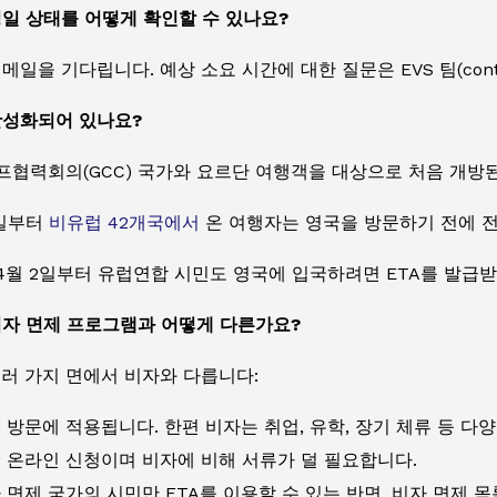
일 상태를 어떻게 확인할 수 있나요?
일을 기다립니다. 예상 소요 시간에 대한 질문은 EVS 팀(contact
활성화되어 있나요?
 걸프협력회의(GCC) 국가와 요르단 여행객을 대상으로 처음 개방된
8일부터
비유럽 42개국에서
온 여행자는 영국을 방문하기 전에 전
년 4월 2일부터 유럽연합 시민도 영국에 입국하려면 ETA를 발급
비자 면제 프로그램과 어떻게 다른가요?
여러 가지 면에서 비자와 다릅니다:
기 방문에 적용됩니다. 한편 비자는 취업, 유학, 장기 체류 등 다
: 온라인 신청이며 비자에 비해 서류가 덜 필요합니다.
자 면제 국가의 시민만 ETA를 이용할 수 있는 반면, 비자 면제