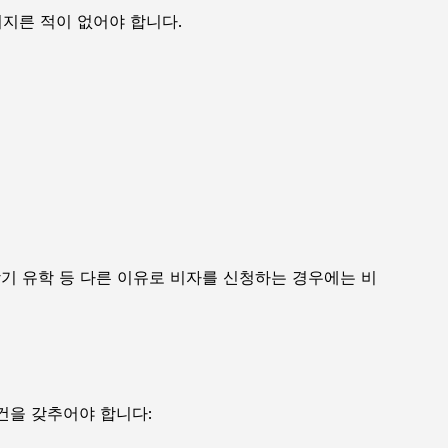
저지른 적이 없어야 합니다.
장기 유학 등 다른 이유로 비자를 신청하는 경우에는 비
건을 갖추어야 합니다: