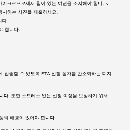
 마이크로프로세서 칩이 있는 여권을 소지해야 합니다.
응시하는 사진을 제출하세요.
니다.
어야 합니다.
 집중할 수 있도록 ETA 신청 절차를 간소화하는 디지
니다. 또한 스트레스 없는 신청 여정을 보장하기 위해
상의 배경이 있어야 합니다.