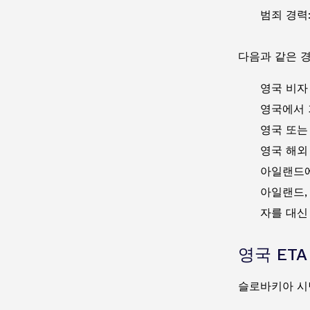
범죄 경력
다음과 같은 
영국 비자
영국에서 
영국 또는
영국 해외
아일랜드에
아일랜드,
자를 대신
영국 ET
슬로바키아 시