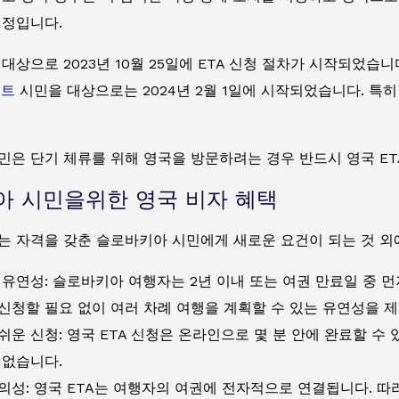
예정입니다.
대상으로 2023년 10월 25일에 ETA 신청 절차가 시작되었습니
리트
시민을 대상으로는 2024년 2월 1일에 시작되었습니다. 특히
민은 단기 체류를 위해 영국을 방문하려는 경우 반드시 영국 ET
 시민을위한 영국 비자 혜택
 자격을 갖춘 슬로바키아 시민에게 새로운 요건이 되는 것 외에
 유연성: 슬로바키아 여행자는 2년 이내 또는 여권 만료일 중 먼
신청할 필요 없이 여러 차례 여행을 계획할 수 있는 유연성을 
쉬운 신청: 영국 ETA 신청은 온라인으로 몇 분 안에 완료할 수
 없습니다.
의성: 영국 ETA는 여행자의 여권에 전자적으로 연결됩니다. 따