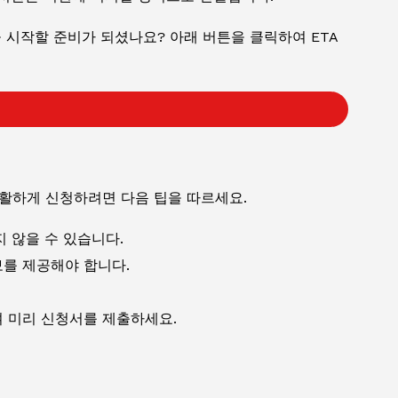
시작할 준비가 되셨나요? 아래 버튼을 클릭하여 ETA
원활하게 신청하려면 다음 팁을 따르세요.
 않을 수 있습니다.
를 제공해야 합니다.
 미리 신청서를 제출하세요.