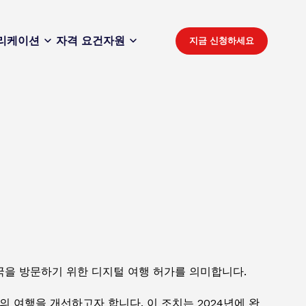
리케이션
자격 요건
자원
지금 신청하세요
영국을 방문하기 위한 디지털 여행 허가를 의미합니다.
 여행을 개선하고자 합니다. 이 조치는 2024년에 완