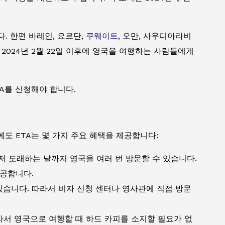
다. 한편 바레인, 요르단,
쿠웨이트
, 오만, 사우디아라비
 2024년 2월 22일 이후에 영국을 여행하는 사람들에게
A를 신청해야 합니다.
도 ETA는 몇 가지 주요 혜택을 제공합니다:
저 도래하는 날까지 영국을 여러 번 방문할 수 있습니다.
제공합니다.
 있습니다. 따라서 비자 신청 센터나 영사관에 직접 방문
라서 영국으로 여행할 때 하드 카피를 소지할 필요가 없