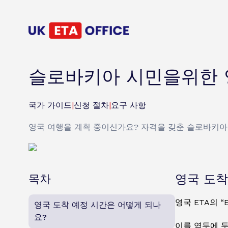
슬로바키아 시민을위한 
국가 가이드
|
신청 절차
|
요구 사항
영국 여행을 계획 중이신가요? 자격을 갖춘 슬로바키아 
목차
영국 도착
영국 ETA의 
영국 도착 예정 시간은 어떻게 되나
요?
이를 염두에 두