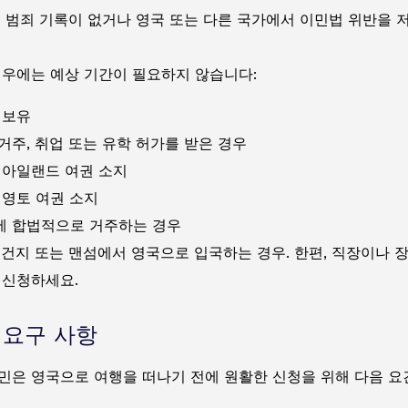
: 범죄 기록이 없거나 영국 또는 다른 국가에서 이민법 위반을 
경우에는 예상 기간이 필요하지 않습니다:
 보유
거주, 취업 또는 유학 허가를 받은 경우
 아일랜드 여권 소지
 영토 여권 소지
 합법적으로 거주하는 경우
 건지 또는 맨섬에서 영국으로 입국하는 경우. 한편, 직장이나 
 신청하세요.
A 요구 사항
민은 영국으로 여행을 떠나기 전에 원활한 신청을 위해 다음 요