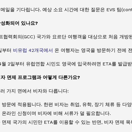
일을 기다립니다. 예상 소요 시간에 대한 질문은 EVS 팀(contact
활성화되어 있나요?
 걸프협력회의(GCC) 국가와 요르단 여행객을 대상으로 처음 개방된
8일부터
비유럽 42개국에서
온 여행자는 영국을 방문하기 전에 전
년 4월 2일부터 유럽연합 시민도 영국에 입국하려면 ETA를 발급
비자 면제 프로그램과 어떻게 다른가요?
여러 가지 면에서 비자와 다릅니다:
기 방문에 적용됩니다. 한편 비자는 취업, 유학, 장기 체류 등 다
: 온라인 신청이며 비자에 비해 서류가 덜 필요합니다.
자 면제 국가의 시민만 ETA를 이용할 수 있는 반면, 비자 면제