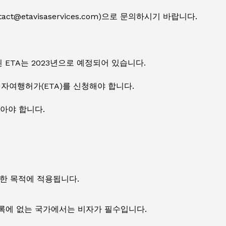
@etavisaservices.com)으로 문의하시기 바랍니다.
 ETA는 2023년으로 예정되어 있습니다.
자여행허가(ETA)를 신청해야 합니다.
받아야 합니다.
양한 목적에 적용됩니다.
 목록에 없는 국가에서는 비자가 필수입니다.