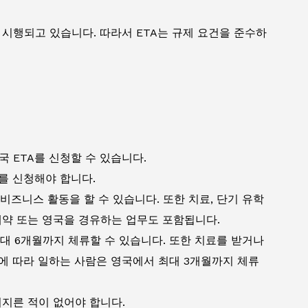
 시행되고 있습니다. 따라서 ETA는 규제 요건을 준수하
 ETA를 신청할 수 있습니다.
를 신청해야 합니다.
 비즈니스 활동을 할 수 있습니다. 또한 치료, 단기 유학
계약 또는 영국을 경유하는 업무도 포함됩니다.
 최대 6개월까지 체류할 수 있습니다. 또한 치료를 받거나
에 따라 일하는 사람은 영국에서 최대 3개월까지 체류
저지른 적이 없어야 합니다.