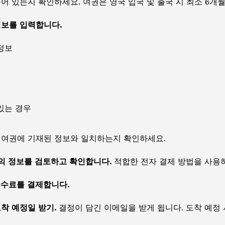
어 있는지 확인하세요. 여권은 영국 입국 및 출국 시 최소 6개
정보를 입력합니다.
정보
있는 경우
 여권에 기재된 정보와 일치하는지 확인하세요.
서의 정보를 검토하고 확인합니다.
적합한 전자 결제 방법을 사용하
수수료를 결제합니다.
도착 예정일 받기.
결정이 담긴 이메일을 받게 됩니다. 도착 예정