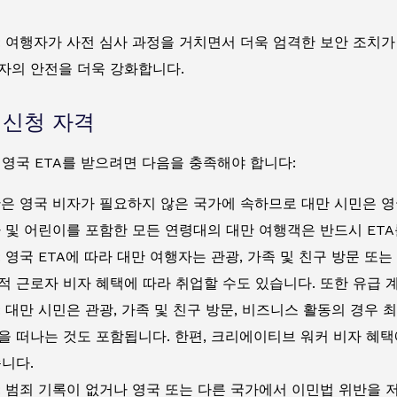
: 여행자가 사전 심사 과정을 거치면서 더욱 엄격한 보안 조치가
자의 안전을 더욱 강화합니다.
A 신청 자격
영국 ETA를 받으려면 다음을 충족해야 합니다:
만은 영국 비자가 필요하지 않은 국가에 속하므로 대만 시민은 영국
아 및 어린이를 포함한 모든 연령대의 대만 여행객은 반드시 ETA
: 영국 ETA에 따라 대만 여행자는 관광, 가족 및 친구 방문 또는
적 근로자 비자 혜택에 따라 취업할 수도 있습니다. 또한 유급 
: 대만 시민은 관광, 가족 및 친구 방문, 비즈니스 활동의 경우
을 떠나는 것도 포함됩니다. 한편, 크리에이티브 워커 비자 혜택
습니다.
: 범죄 기록이 없거나 영국 또는 다른 국가에서 이민법 위반을 