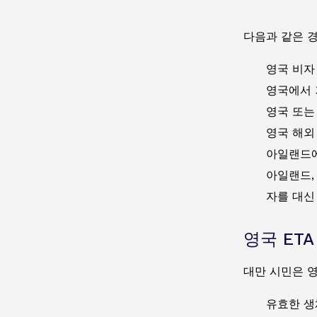
다음과 같은 
영국 비자
영국에서 
영국 또는
영국 해외
아일랜드에
아일랜드,
자를 대신
영국 ET
대만 시민은 
유효한 생