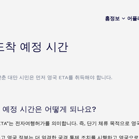
홈
정보
어플
도착 예정 시간
춘 대만 시민은 먼저 영국 ETA를 취득해야 합니다.
 예정 시간은 어떻게 되나요?
“ETA”는 전자여행허가를 의미합니다. 즉, 단기 체류 목적으로 
고 영국 정부는 더 엄격한 국경 통제 조치를 시행하고 영국으로의