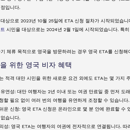
예정입니다.
대상으로 2023년 10월 25일에 ETA 신청 절차가 시작되었습니
리트
시민을 대상으로는 2024년 2월 1일에 시작되었습니다. 특히
기 체류 목적으로 영국을 방문하려는 경우 영국 ETA를 신청해
을 위한 영국 비자 혜택
 적격 대만 시민을 위한 새로운 요건 외에도 ETA는 몇 가지 
 유연성: 대만 여행자는 2년 이내 또는 여권 만료일 중 먼저 도
청할 필요 없이 여러 번의 여행을 유연하게 조정할 수 있습니다.
쉬운 신청: 영국 ETA 신청은 온라인으로 몇 분 안에 완료할 수
 없습니다.
의성: 영국 ETA는 여행자의 여권에 전자적으로 연결됩니다. 따