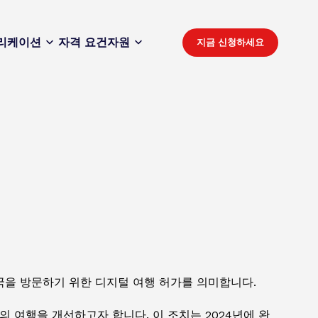
리케이션
자격 요건
자원
지금 신청하세요
영국을 방문하기 위한 디지털 여행 허가를 의미합니다.
 여행을 개선하고자 합니다. 이 조치는 2024년에 완