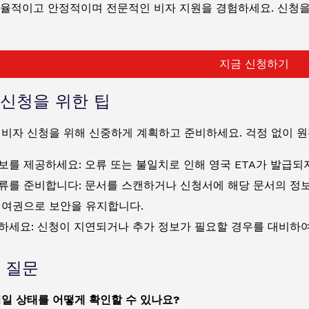
율적이고 안정적이며 전문적인 비자 지원을 경험하세요. 신청을 
지금 신청하기
신청을 위한 팁
 비자 신청을 위해 신중하게 계획하고 준비하세요. 걱정 없이 
보를 제공하세요: 오류 또는 불일치로 인해 영국 ETA가 발급되지
류를 준비합니다: 문서를 스캔하거나 신청서에 해당 문서의 정보
 여권으로 보안을 유지합니다.
하세요: 신청이 지연되거나 추가 정보가 필요할 경우를 대비하여
 질문
일 상태를 어떻게 확인할 수 있나요?