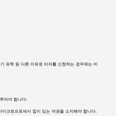
장기 유학 등 다른 이유로 비자를 신청하는 경우에는 비
추어야 합니다:
 마이크로프로세서 칩이 있는 여권을 소지해야 합니다.