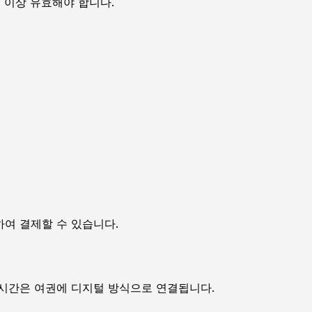
월 이상 유효해야 합니다.
여 결제할 수 있습니다.
 시간은 여권에 디지털 방식으로 연결됩니다.