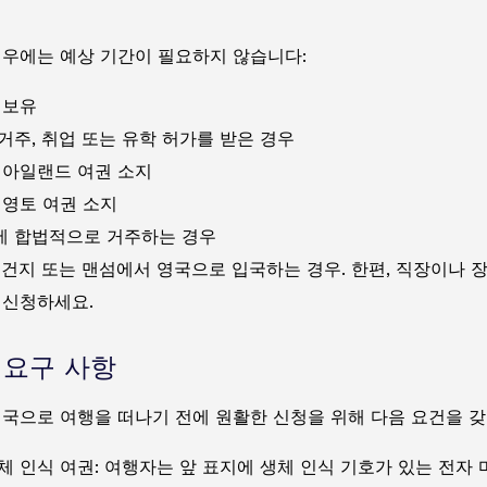
경우에는 예상 기간이 필요하지 않습니다:
 보유
거주, 취업 또는 유학 허가를 받은 경우
 아일랜드 여권 소지
 영토 여권 소지
 합법적으로 거주하는 경우
 건지 또는 맨섬에서 영국으로 입국하는 경우. 한편, 직장이나 
 신청하세요.
A 요구 사항
영국으로 여행을 떠나기 전에 원활한 신청을 위해 다음 요건을 갖
체 인식 여권: 여행자는 앞 표지에 생체 인식 기호가 있는 전자