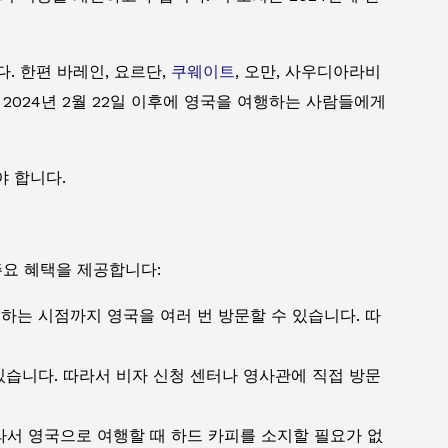
다. 한편 바레인, 요르단,
쿠웨이트
, 오만, 사우디아라비
 2024년 2월 22일 이후에 영국을 여행하는 사람들에게
야 합니다.
주요 혜택을 제공합니다:
래하는 시점까지 영국을 여러 번 방문할 수 있습니다. 따
 있습니다. 따라서 비자 신청 센터나 영사관에 직접 방문
라서 영국으로 여행할 때 하드 카피를 소지할 필요가 없