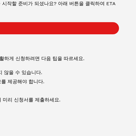
시작할 준비가 되셨나요? 아래 버튼을 클릭하여 ETA
원활하게 신청하려면 다음 팁을 따르세요.
 않을 수 있습니다.
를 제공해야 합니다.
 미리 신청서를 제출하세요.