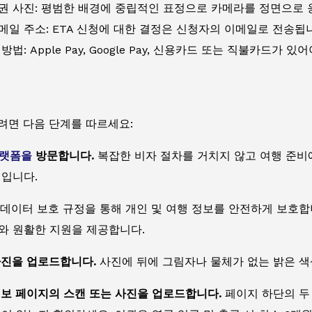
권 사진: 평범한 배경에 중립적인 표정으로 카메라를 정면으로 
메일 주소: ETA 신청에 대한 결정은 신청자의 이메일로 전송됩
방법: Apple Pay, Google Pay, 신용카드 또는 직불카드가 있
려면 다음 단계를 따르세요:
플랫폼을
방문합니다.
복잡한 비자 절차를 거치지 않고 여행 준비에
점입니다.
데이터 보호 규정을 통해 개인 및 여행 정보를 안전하게 보호합
와 원활한 지원을 제공합니다.
사진을 업로드합니다.
사진에 뒤에 그림자나 물체가 없는 밝은 색
정보 페이지의 스캔 또는 사진을 업로드합니다.
페이지 하단의 두