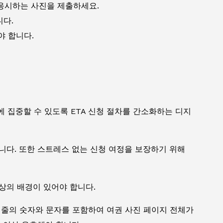
응시하는 사진을 제출하세요.
니다.
어야 합니다.
 집중할 수 있도록 ETA 신청 절차를 간소화하는 디지
니다. 또한 스트레스 없는 신청 여정을 보장하기 위해
상의 배경이 있어야 합니다.
 줄의 숫자와 문자를 포함하여 여권 사진 페이지 전체가