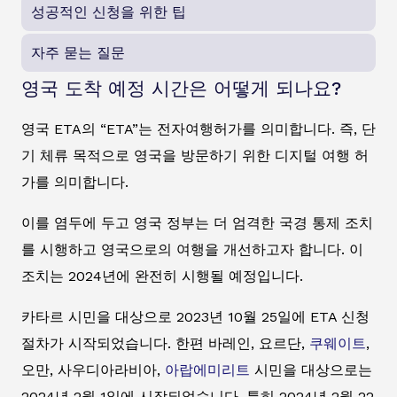
성공적인 신청을 위한 팁
자주 묻는 질문
영국 도착 예정 시간은 어떻게 되나요?
영국 ETA의 “ETA”는 전자여행허가를 의미합니다. 즉, 단
기 체류 목적으로 영국을 방문하기 위한 디지털 여행 허
가를 의미합니다.
이를 염두에 두고 영국 정부는 더 엄격한 국경 통제 조치
를 시행하고 영국으로의 여행을 개선하고자 합니다. 이
조치는 2024년에 완전히 시행될 예정입니다.
카타르 시민을 대상으로 2023년 10월 25일에 ETA 신청
절차가 시작되었습니다. 한편 바레인, 요르단,
쿠웨이트
,
오만, 사우디아라비아,
아랍에미리트
시민을 대상으로는
2024년 2월 1일에 시작되었습니다. 특히 2024년 2월 22