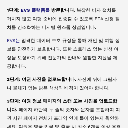
1단계:
EVS 플랫폼을
방문합니다.
복잡한 비자 절차를
거치지 않고 여행 준비에 집중할 수 있도록 ETA 신청 절
차를 간소화하는 디지털 원스톱 상점입니다.
EVS는
엄격한 데이터 보호 규정을 통해 개인 및 여행 정
보를 안전하게 보호합니다. 또한 스트레스 없는 신청 여
정을 보장하기 위해 전문가의 안내와 원활한 지원을 제
공합니다.
2단계: 여권 사진을 업로드합니다.
사진에 뒤에 그림자
나 물체가 없는 밝은 색상의 배경이 있어야 합니다.
3단계: 여권 정보 페이지의 스캔 또는 사진을 업로드합
니다.
페이지 하단의 두 줄의 숫자와 문자를 포함하여 여
권 사진 페이지 전체가 프레임 안에 들어 있는지 확인하
세요. 여권은 영국 입국 및 출국 시 최소 6개월 이상 유효