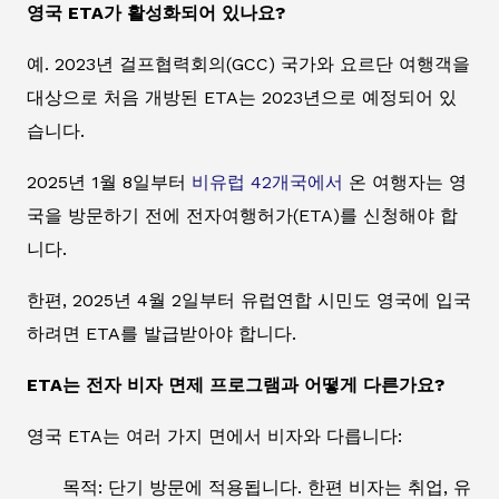
영국 ETA가 활성화되어 있나요?
예. 2023년 걸프협력회의(GCC) 국가와 요르단 여행객을
대상으로 처음 개방된 ETA는 2023년으로 예정되어 있
습니다.
2025년 1월 8일부터
비유럽 42개국에서
온 여행자는 영
국을 방문하기 전에 전자여행허가(ETA)를 신청해야 합
니다.
한편, 2025년 4월 2일부터 유럽연합 시민도 영국에 입국
하려면 ETA를 발급받아야 합니다.
ETA는 전자 비자 면제 프로그램과 어떻게 다른가요?
영국 ETA는 여러 가지 면에서 비자와 다릅니다:
목적: 단기 방문에 적용됩니다. 한편 비자는 취업, 유