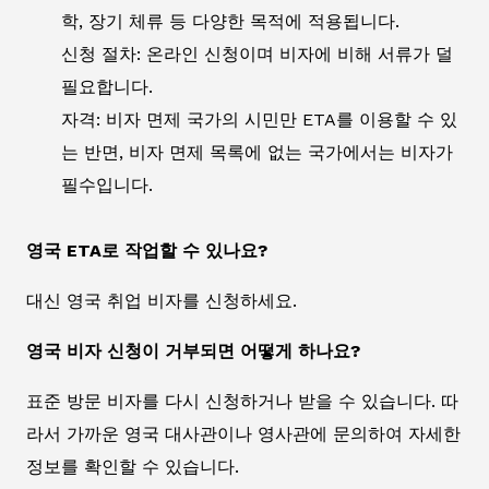
학, 장기 체류 등 다양한 목적에 적용됩니다.
신청 절차: 온라인 신청이며 비자에 비해 서류가 덜
필요합니다.
자격: 비자 면제 국가의 시민만 ETA를 이용할 수 있
는 반면, 비자 면제 목록에 없는 국가에서는 비자가
필수입니다.
영국 ETA로 작업할 수 있나요?
대신 영국 취업 비자를 신청하세요.
영국 비자 신청이 거부되면 어떻게 하나요?
표준 방문 비자를 다시 신청하거나 받을 수 있습니다. 따
라서 가까운 영국 대사관이나 영사관에 문의하여 자세한
정보를 확인할 수 있습니다.