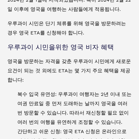
일 이후에 영국을 여행하는 사람들에게 적용됩니다.
우루과이 시민은 단기 체류를 위해 영국을 방문하려는
경우 영국 ETA를 신청해야 합니다.
우루과이 시민을위한 영국 비자 혜택
영국을 방문하는 자격을 갖춘 우루과이 시민에게 새로운
요건이 되는 것 외에도 ETA는 몇 가지 주요 혜택을 제공
합니다:
복수 입국 유연성: 우루과이 여행자는 2년 이내 또는
여권 만료일 중 먼저 도래하는 날까지 영국을 여러
번 방문할 수 있습니다. 따라서 재신청할 필요 없이
여러 번의 여행을 유연하게 조정할 수 있습니다.
간단하고 쉬운 신청: 영국 ETA 신청은 온라인으로