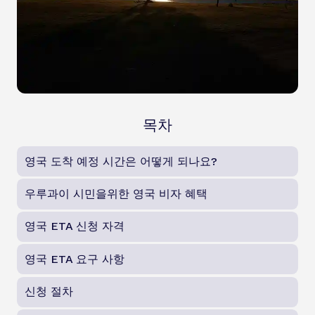
목차
영국 도착 예정 시간은 어떻게 되나요?
우루과이 시민을위한 영국 비자 혜택
영국 ETA 신청 자격
영국 ETA 요구 사항
신청 절차