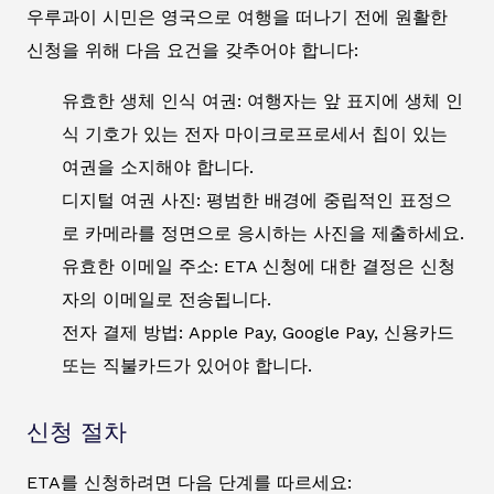
우루과이 시민은 영국으로 여행을 떠나기 전에 원활한
신청을 위해 다음 요건을 갖추어야 합니다:
유효한 생체 인식 여권: 여행자는 앞 표지에 생체 인
식 기호가 있는 전자 마이크로프로세서 칩이 있는
여권을 소지해야 합니다.
디지털 여권 사진: 평범한 배경에 중립적인 표정으
로 카메라를 정면으로 응시하는 사진을 제출하세요.
유효한 이메일 주소: ETA 신청에 대한 결정은 신청
자의 이메일로 전송됩니다.
전자 결제 방법: Apple Pay, Google Pay, 신용카드
또는 직불카드가 있어야 합니다.
신청 절차
ETA를 신청하려면 다음 단계를 따르세요: