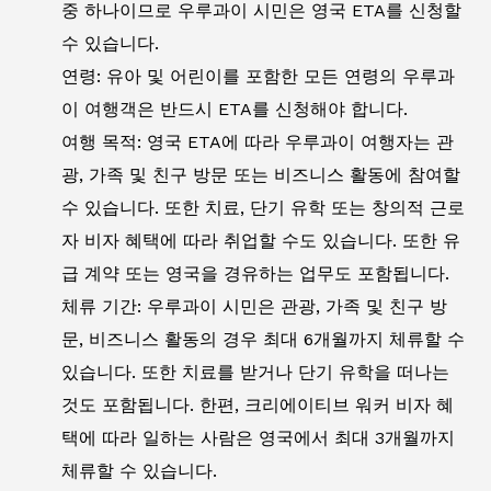
중 하나이므로 우루과이 시민은 영국 ETA를 신청할
수 있습니다.
연령: 유아 및 어린이를 포함한 모든 연령의 우루과
이 여행객은 반드시 ETA를 신청해야 합니다.
여행 목적: 영국 ETA에 따라 우루과이 여행자는 관
광, 가족 및 친구 방문 또는 비즈니스 활동에 참여할
수 있습니다. 또한 치료, 단기 유학 또는 창의적 근로
자 비자 혜택에 따라 취업할 수도 있습니다. 또한 유
급 계약 또는 영국을 경유하는 업무도 포함됩니다.
체류 기간: 우루과이 시민은 관광, 가족 및 친구 방
문, 비즈니스 활동의 경우 최대 6개월까지 체류할 수
있습니다. 또한 치료를 받거나 단기 유학을 떠나는
것도 포함됩니다. 한편, 크리에이티브 워커 비자 혜
택에 따라 일하는 사람은 영국에서 최대 3개월까지
체류할 수 있습니다.