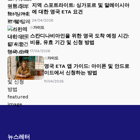
지역 스포트라이트: 싱가포르 및 말레이시아
에 대한 영국 ETA 요건
24/04/2026
가이드
스칸디나비아인을 위한 영국 도착 예정 시간:
비용, 유효 기간 및 신청 방법
17/04/2026
가이드
영국 ETA 앱 가이드: 아이폰 및 안드로
이드에서 신청하는 방법
11/04/2026
뉴스레터