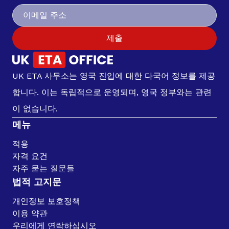
제출
UK ETA 사무소는 영국 진입에 대한 다국어 정보를 제공
합니다. 이는 독립적으로 운영되며, 영국 정부와는 관련
이 없습니다.
메뉴
적용
자격 요건
자주 묻는 질문들
법적 고지문
개인정보 보호정책
이용 약관
우리에게 연락하십시오