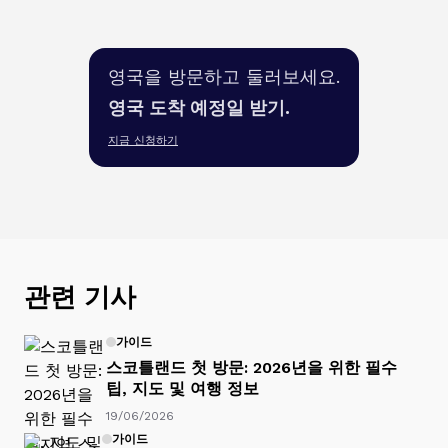
영국을 방문하고 둘러보세요.
영국 도착 예정일 받기.
지금 신청하기
관련 기사
가이드
스코틀랜드 첫 방문: 2026년을 위한 필수
팁, 지도 및 여행 정보
19/06/2026
가이드