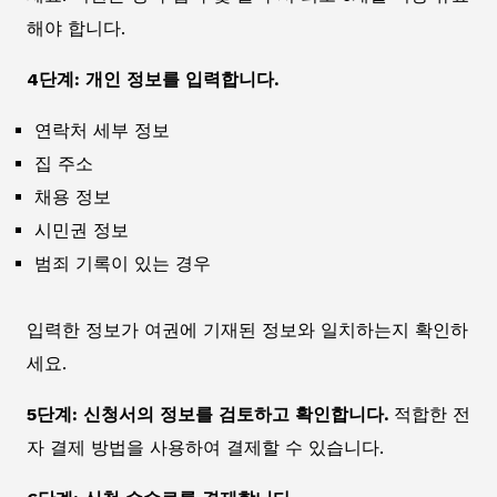
해야 합니다.
4단계: 개인 정보를 입력합니다.
연락처 세부 정보
집 주소
채용 정보
시민권 정보
범죄 기록이 있는 경우
입력한 정보가 여권에 기재된 정보와 일치하는지 확인하
세요.
5단계: 신청서의 정보를 검토하고 확인합니다.
적합한 전
자 결제 방법을 사용하여 결제할 수 있습니다.