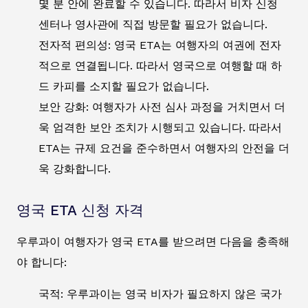
몇 분 안에 완료할 수 있습니다. 따라서 비자 신청
센터나 영사관에 직접 방문할 필요가 없습니다.
전자적 편의성: 영국 ETA는 여행자의 여권에 전자
적으로 연결됩니다. 따라서 영국으로 여행할 때 하
드 카피를 소지할 필요가 없습니다.
보안 강화: 여행자가 사전 심사 과정을 거치면서 더
욱 엄격한 보안 조치가 시행되고 있습니다. 따라서
ETA는 규제 요건을 준수하면서 여행자의 안전을 더
욱 강화합니다.
영국 ETA 신청 자격
우루과이 여행자가 영국 ETA를 받으려면 다음을 충족해
야 합니다:
국적: 우루과이는 영국 비자가 필요하지 않은 국가