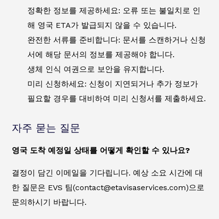
정확한 정보를 제공하세요: 오류 또는 불일치로 인
해 영국 ETA가 발급되지 않을 수 있습니다.
완전한 서류를 준비합니다: 문서를 스캔하거나 신청
서에 해당 문서의 정보를 제공해야 합니다.
생체 인식 여권으로 보안을 유지합니다.
미리 신청하세요: 신청이 지연되거나 추가 정보가
필요할 경우를 대비하여 미리 신청서를 제출하세요.
자주 묻는 질문
영국 도착 예정일 상태를 어떻게 확인할 수 있나요?
결정이 담긴 이메일을 기다립니다. 예상 소요 시간에 대
한 질문은 EVS 팀(contact@etavisaservices.com)으로
문의하시기 바랍니다.