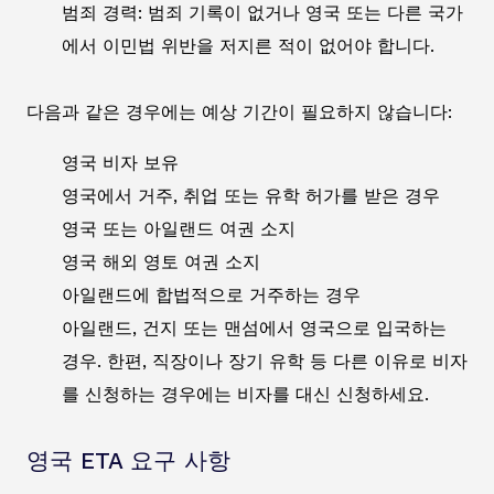
범죄 경력: 범죄 기록이 없거나 영국 또는 다른 국가
에서 이민법 위반을 저지른 적이 없어야 합니다.
다음과 같은 경우에는 예상 기간이 필요하지 않습니다:
영국 비자 보유
영국에서 거주, 취업 또는 유학 허가를 받은 경우
영국 또는 아일랜드 여권 소지
영국 해외 영토 여권 소지
아일랜드에 합법적으로 거주하는 경우
아일랜드, 건지 또는 맨섬에서 영국으로 입국하는
경우. 한편, 직장이나 장기 유학 등 다른 이유로 비자
를 신청하는 경우에는 비자를 대신 신청하세요.
영국 ETA 요구 사항