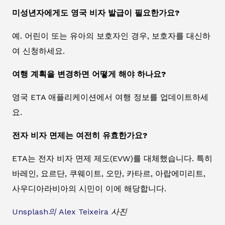
미성년자에게도 영국 비자 발급이 필요한가요?
예. 어린이 또는 유아의 보호자인 경우, 보호자를 대신하
여 신청하세요.
여행 계획을 변경하면 어떻게 해야 하나요?
영국 ETA 애플리케이션에서 여행 정보를 업데이트하세
요.
전자 비자 면제는 여전히 유효한가요?
ETA는 전자 비자 면제 제도(EVW)를 대체했습니다. 특히
바레인, 요르단, 쿠웨이트, 오만, 카타르, 아랍에미리트,
사우디아라비아의 시민이 이에 해당합니다.
Unsplash의
Alex Teixeira
사진