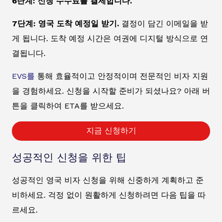
6단계: 신청 수수료를 결제합니다.
7단계: 영국 도착 예정일 받기.
결정이 담긴 이메일을 받
게 됩니다. 도착 예정 시간은 여권에 디지털 방식으로 연
결됩니다.
EVS를
통해 효율적이고 안정적이며 전문적인 비자 지원
을 경험하세요. 신청을 시작할 준비가 되셨나요? 아래 버
튼을 클릭하여 ETA를 받으세요.
지금 신청하기
성공적인 신청을 위한 팁
성공적인 영국 비자 신청을 위해 신중하게 계획하고 준
비하세요. 걱정 없이 원활하게 신청하려면 다음 팁을 따
르세요.