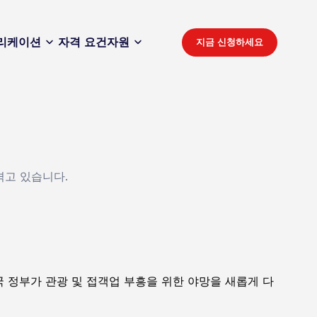
리케이션
자격 요건
자원
지금 신청하세요
겪고 있습니다.
영국 정부가 관광 및 접객업 부흥을 위한 야망을 새롭게 다