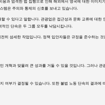
비용과 엄격한 법 집행으로 인해 해외에서 영국에 대한 이미지
시스템은 주의와 통제의 신호를 보내고 있습니다.
할 수 있다고 말합니다. 관광업은 접근성과 문화 교류에 대한 
공격적인 단속은 두 그룹 모두를 낙담시킵니다.
 여전히 섬세한 작업입니다. 정책 입안자들은 규정을 준수하는 
민 개혁과 맞물려 큰 성과를 거둘 수 있을 것입니다. 그러나 
지 여부가 결정될 수 있습니다. 또한 불법 노동 단속의 결과에