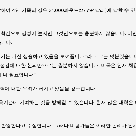
여 4인 가족의 경우 21,000파운드(27,794달러)에 달할 
혁신으로 명성이 높지만 그것만으로는 충분하지 않습니다. 이민 
습니다.
내려가는 대신 상승하고 있음을 보여줍니다.”라고 그는 덧붙였습니
 절감에 대한 논의만으로는 충분하지 않습니다. 미국은 인재 채
 더 필요합니다.”
쟁력에 대한 우려가 커지고 있음을 강조합니다.
육기관에 기여하는 것을 방해할 수 있습니다. 현재 많은 대학은
을 반영한다고 주장합니다. 그러나 비평가들은 이러한 논리가 인