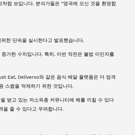
것처럼 보입니다. 분석가들은 “영국에 오신 것을 환영합
광범위한 단속을 실시한다고 발표했습니다.
3% 증가한 수치입니다. 특히, 이번 작전은 불법 이민자를
Eat, Deliveroo와 같은 음식 배달 플랫폼은 더 엄격
원 스왑을 억제하기 위한 것입니다.
을 받고 있는 저소득층 커뮤니티에 해를 끼칠 수 있다
격을 줄 수 있다고 우려합니다.