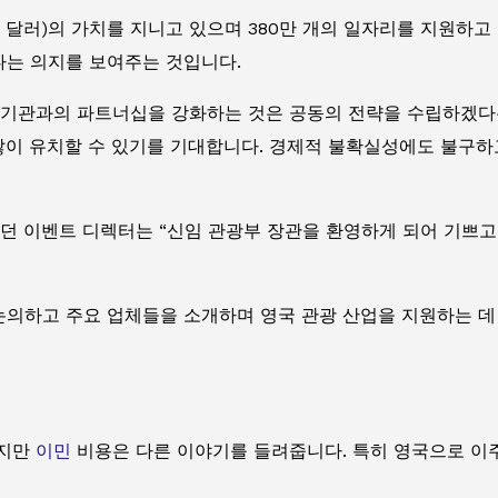
0억 달러)의 가치를 지니고 있으며 380만 개의 일자리를 지원하
다는 의지를 보여주는 것입니다.
gland와 같은 기관과의 파트너십을 강화하는 것은 공동의 전략을 수
 많이 유치할 수 있기를 기대합니다. 경제적 불확실성에도 불구
 WTM 런던 이벤트 디렉터는 “신임 관광부 장관을 환영하게 되어 기
논의하고 주요 업체들을 소개하며 영국 관광 산업을 지원하는 데
이지만
이민
비용은 다른 이야기를 들려줍니다. 특히 영국으로 이주