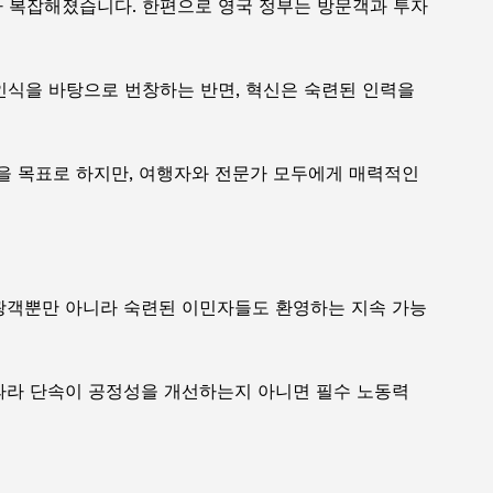
가 복잡해졌습니다. 한편으로 영국 정부는 방문객과 투자
인식을 바탕으로 번창하는 반면, 혁신은 숙련된 인력을
것을 목표로 하지만, 여행자와 전문가 모두에게 매력적인
관광객뿐만 아니라 숙련된 이민자들도 환영하는 지속 가능
 따라 단속이 공정성을 개선하는지 아니면 필수 노동력