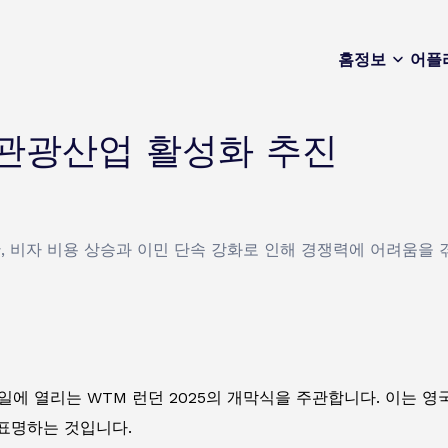
홈
정보
어플
 관광산업 활성화 추진
 비자 비용 상승과 이민 단속 강화로 인해 경쟁력에 어려움을 
 4일에 열리는 WTM 런던 2025의 개막식을 주관합니다. 이는 
표명하는 것입니다.