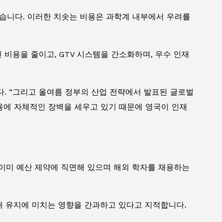
수 있습니다. 이러한 치솟는 비용은 과학계 내부에서 우려를
비용을 줄이고, GTV 시스템을 간소화하며, 우수 인재
다. “그리고 올여름 정부의 산업 전략에서 발표된 글로벌
용에 자체적인 장벽을 세우고 있기 때문에 영국이 인재
 이미 예산 제약에 직면해 있으며 해외 학자를 채용하는
재 유지에 미치는 영향을 간과하고 있다고 지적합니다.