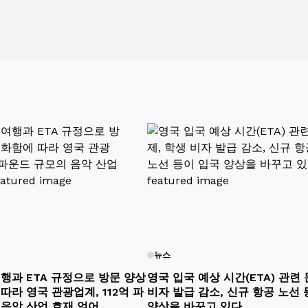
뉴스
행과 ETA 규정으로 방문 양상
영국 입국 예상 시간(ETA) 관련 
따라 영국 관광업계, 112억 파
비자 발급 감소, 신규 항공 노선
 음악 산업 호재 얻어
양상을 바꾸고 있다