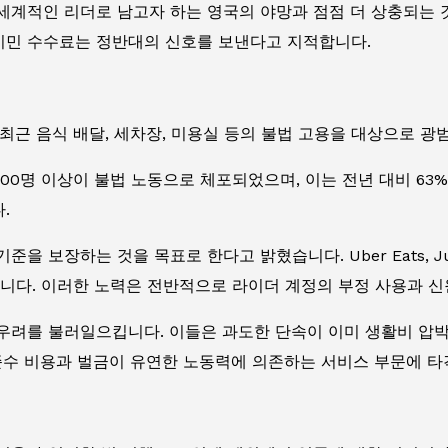
세계적인 리더로 남고자 하는 영국의 야망과 점점 더 상충되는 
 이민 수수료는 정반대의 신호를 보낸다고 지적합니다.
최근 음식 배달, 세차장, 미용실 등의 불법 고용을 대상으로 
,000명 이상이 불법 노동으로 체포되었으며, 이는 전년 대비 6
.
보장하는 것을 목표로 한다고 밝혔습니다. Uber Eats, Just 
니다. 이러한 노력은 전반적으로 라이더 계정의 부정 사용과 신
우려를 불러일으킵니다. 이들은 과도한 단속이 이미 생활비 압박
준수 비용과 벌금이 유연한 노동력에 의존하는 서비스 부문에 타