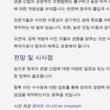
관광 산업의 긍정적인 모멘텀에도 불구하고 높은 비자 
에 대한 개방성을 보여줍니다. 반면에 영국의 출입국 
전문가들은 이러한 이중성이 장기적인 경제 목표를 저해
유치하는 데 달려 있습니다. 또한, 높은 진입 비용과 
요컨대, 경제 개방과 이민 규율의 균형을 맞추는 것은
목적지로서 영국의 매력도 보호해야 합니다.
전망 및 시사점
앞으로 영국의 관광 산업에 대한 야망은 일관성 있는 이
한 정책이 필요합니다.
향후 이민 수수료에 대한 검토를 통해 영국의 경쟁력 유
공급을 제약하는지도 밝혀질 것입니다.
사진 제공
로버트 아나쉬
on
Unsplash