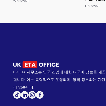
22/07/2026
15/07/2026
UK ETA 사무소는 영국 진입에 대한 다국어 정보를 제공
합니다. 이는 독립적으로 운영되며, 영국 정부와는 관련
이 없습니다.