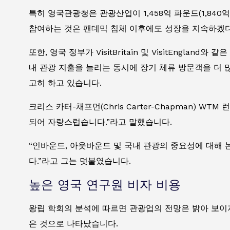
특히 영국관광청은 관광산업이 1,458억 파운드(1,84
참여하는 것은 팬데믹 침체 이후에도 성장을 지속하겠
또한, 영국 정부가 VisitBritain 및 VisitEn
내 관광 지출을 늘리는 동시에 장기 체류 방문객을 더
고히 하고 있습니다.
크리스 카터-채프먼(Chris Carter-Chapman)
되어 자랑스럽습니다.”라고 말했습니다.
“인바운드, 아웃바운드 및 국내 관광의 중요성에 대해 
다.”라고 그는 덧붙였습니다.
높은 영국 연구원 비자 비용
왕립 학회의 분석에 따르면 관광업의 전망은 밝아 보
은 것으로 나타났습니다.