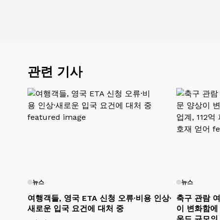
관련 기사
뉴스
뉴스
여행객들, 영국 ETA 신청 오류·비용 인상·
축구 관람 여
새로운 입국 요건에 대처 중
이 변화함에 
운드 규모의