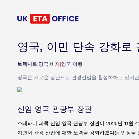
영국, 이민 단속 강화로
브렉시트
|
영국 비자
|
영국 여행
영국은 새로운 장관으로 관광산업을 활성화하고 있지만,
신임 영국 관광부 장관
스테파니 피콕 신임 영국 관광부 장관이 2025년 11월
지면서 관광 산업에 대한 노력을 강화하겠다는 입장을 