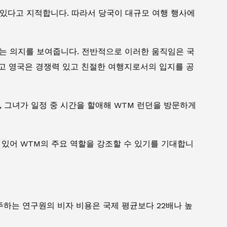
고 있다고 지적합니다. 따라서 당국이 대규모 여행 행사에
립하겠다는 의지를 보여줍니다. 전반적으로 이러한 움직임은 국
하고 영국은 경쟁력 있고 친절한 여행지로서의 입지를 공
쁘고, 그녀가 일정 중 시간을 할애해 WTM 런던을 방문하게
 있어 WTM의 주요 역할을 강조할 수 있기를 기대합니
하는 연구원의 비자 비용은 국제 평균보다 22배나 높