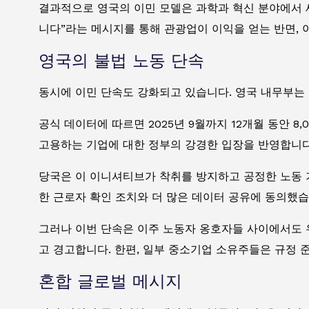
결과적으로 영국의 이민 모델은 과학과 혁신 분야에서 
니다”라는 메시지를 통해 관광업이 이익을 얻는 반면,
영국의 불법 노동 단속
동시에 이민 단속도 강화되고 있습니다. 영국 내무부는 
공식 데이터에 따르면 2025년 9월까지 12개월 동안 8
고용하는 기업에 대한 정부의 강경한 입장을 반영합니다
당국은 이 이니셔티브가 착취를 방지하고 공정한 노동 기준을 
한 근로자 확인 조치와 더 많은 데이터 공유에 동의했습
그러나 이번 단속은 이주 노동자 옹호자들 사이에서도 
고 경고합니다. 한편, 일부 중소기업 소유주들은 규정 
혼합 글로벌 메시지