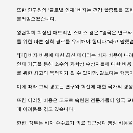
또한 연구원의 ‘글로벌 인재’ 비자는 건강 할증료를 포함하
불러일으켰습니다.
왕립학회 회장인 애드리언 스미스 경은 “영국은 연구와 
를 위한 빠른 정착 경로를 유지해야 합니다.”라고 말했
“[이] 비자 비용에 대한 최신 데이터는 비자 비용이 
인재 기금을 통해 소수의 과학상 수상자들에 대한 비용
를 위한 최고의 목적지가 될 수 있지만, 말보다는 행동이
이에 따라 그의 경고는 연구와 혁신에 대한 국가의 경
또한 이러한 비용은 고도로 숙련된 전문가들이 영국 교
데 어려움을 겪고 있습니다.
한편, 정부는 비자 수수료가 의료 접근성과 행정 비용