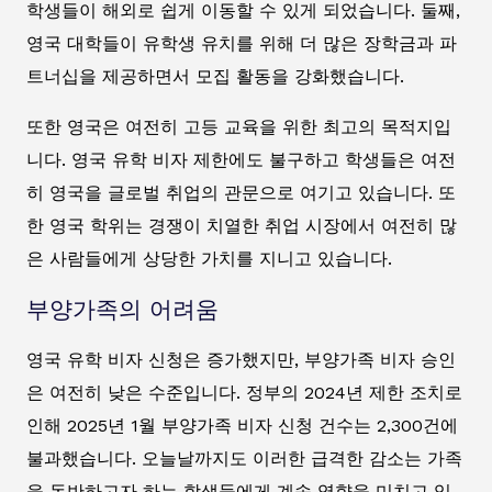
학생들이 해외로 쉽게 이동할 수 있게 되었습니다. 둘째,
영국 대학들이 유학생 유치를 위해 더 많은 장학금과 파
트너십을 제공하면서 모집 활동을 강화했습니다.
또한 영국은 여전히 고등 교육을 위한 최고의 목적지입
니다. 영국 유학 비자 제한에도 불구하고 학생들은 여전
히 영국을 글로벌 취업의 관문으로 여기고 있습니다. 또
한 영국 학위는 경쟁이 치열한 취업 시장에서 여전히 많
은 사람들에게 상당한 가치를 지니고 있습니다.
부양가족의 어려움
영국 유학 비자 신청은 증가했지만, 부양가족 비자 승인
은 여전히 낮은 수준입니다. 정부의 2024년 제한 조치로
인해 2025년 1월 부양가족 비자 신청 건수는 2,300건에
불과했습니다. 오늘날까지도 이러한 급격한 감소는 가족
을 동반하고자 하는 학생들에게 계속 영향을 미치고 있