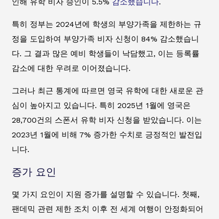
인해 유학 비자 승인이 5.5%
감소했습니다
.
특히 정부는 2024년에 학생의 부양가족을 제한하는 규
정을 도입하여 부양가족 비자 신청이 84% 감소했습니
다. 그 결과 많은 예비 학생들이 낙담했고, 이는 등록률
감소에 대한 우려로 이어졌습니다.
그러나 최근 통계에 따르면 영국 유학에 대한 새로운 관
심이 높아지고 있습니다. 특히 2025년 1월에 영국은
28,700건의 스폰서 유학 비자 신청을 받았습니다. 이는
2023년 1월에 비해 7% 증가한 수치로 긍정적인 발전입
니다.
증가 요인
몇 가지 요인이 지원 증가를 설명할 수 있습니다. 첫째,
팬데믹 관련 제한 조치 이후 전 세계 여행이 안정화되어