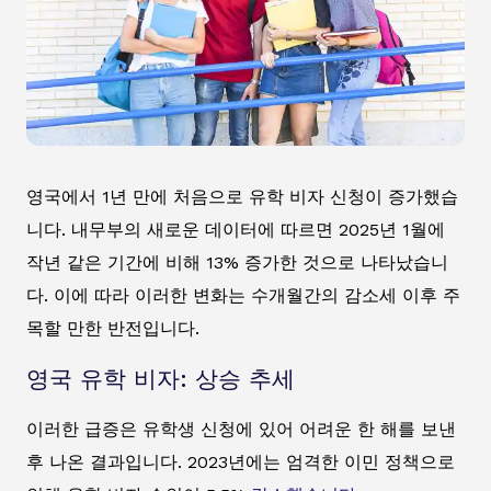
영국에서 1년 만에 처음으로 유학 비자 신청이 증가했습
니다. 내무부의 새로운 데이터에 따르면 2025년 1월에
작년 같은 기간에 비해 13% 증가한 것으로 나타났습니
다. 이에 따라 이러한 변화는 수개월간의 감소세 이후 주
목할 만한 반전입니다.
영국 유학 비자: 상승 추세
이러한 급증은 유학생 신청에 있어 어려운 한 해를 보낸
후 나온 결과입니다. 2023년에는 엄격한 이민 정책으로