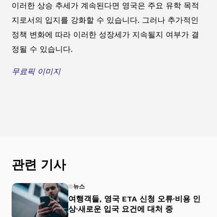
이러한 상승 추세가 계속된다면 영국은 주요 유학 목적
지로서의 입지를 강화할 수 있습니다. 그러나 추가적인
정책 변화에 따라 이러한 성장세가 지속될지 여부가 결
정될 수 있습니다.
무료픽 이미지
관련 기사
뉴스
여행객들, 영국 ETA 신청 오류·비용 인
상·새로운 입국 요건에 대처 중