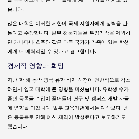
습니다.
많은 대학은 이러한 제한이 국제 지원자에게 장벽을 만
든다고 주장합니다. 일부 전문가들은 부양가족을 제외하
면 캐나다나 호주와 같은 다른 국가가 가족이 있는 학생
에게 더 매력적일 수 있다고 경고합니다.
경제적 영향과 희망
지난 한 해 동안 영국 유학 비자 신청이 전반적으로 감소
하면서 영국 대학에 큰 영향을 미쳤습니다. 유학생 수가
줄면 등록금 수입이 줄어들어 연구 및 캠퍼스 개발 자금
에 영향을 미칩니다. 일부 교육기관에서는 예상보다 낮
은 등록률로 인해 예산 제약이 발생했다고 보고하기도
했습니다.