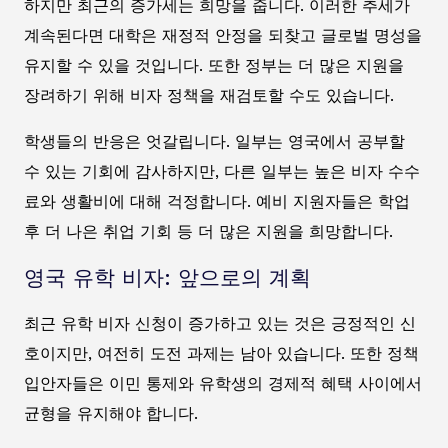
하지만 최근의 증가세는 희망을 줍니다. 이러한 추세가
계속된다면 대학은 재정적 안정을 되찾고 글로벌 명성을
유지할 수 있을 것입니다. 또한 정부는 더 많은 지원을
장려하기 위해 비자 정책을 재검토할 수도 있습니다.
학생들의 반응은 엇갈립니다. 일부는 영국에서 공부할
수 있는 기회에 감사하지만, 다른 일부는 높은 비자 수수
료와 생활비에 대해 걱정합니다. 예비 지원자들은 학업
후 더 나은 취업 기회 등 더 많은 지원을 희망합니다.
영국 유학 비자: 앞으로의 계획
최근 유학 비자 신청이 증가하고 있는 것은 긍정적인 신
호이지만, 여전히 도전 과제는 남아 있습니다. 또한 정책
입안자들은 이민 통제와 유학생의 경제적 혜택 사이에서
균형을 유지해야 합니다.