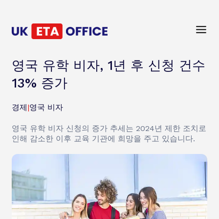
영국 유학 비자, 1년 후 신청 건수
13% 증가
경제
|
영국 비자
영국 유학 비자 신청의 증가 추세는 2024년 제한 조치로
인해 감소한 이후 교육 기관에 희망을 주고 있습니다.