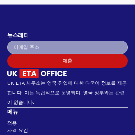
뉴스레터
제출
UK ETA 사무소는 영국 진입에 대한 다국어 정보를 제공
합니다. 이는 독립적으로 운영되며, 영국 정부와는 관련
이 없습니다.
메뉴
적용
자격 요건