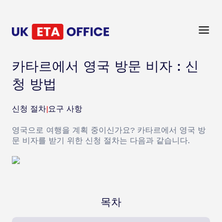
카타르에서 영국 방문 비자 : 신
청 방법
신청 절차
|
요구 사항
영국으로 여행을 계획 중이신가요? 카타르에서 영국 방
문 비자를 받기 위한 신청 절차는 다음과 같습니다.
목차