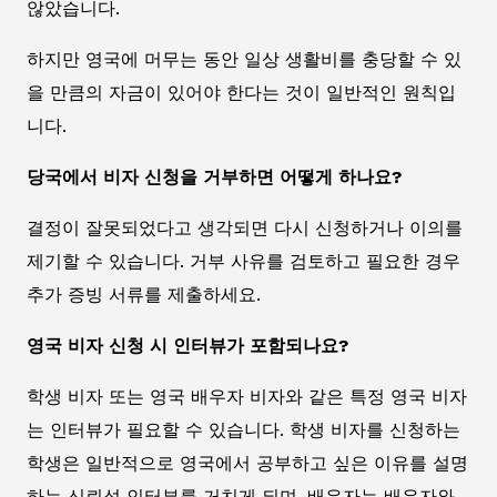
않았습니다.
하지만 영국에 머무는 동안 일상 생활비를 충당할 수 있
을 만큼의 자금이 있어야 한다는 것이 일반적인 원칙입
니다.
당국에서 비자 신청을 거부하면 어떻게 하나요?
결정이 잘못되었다고 생각되면 다시 신청하거나 이의를
제기할 수 있습니다. 거부 사유를 검토하고 필요한 경우
추가 증빙 서류를 제출하세요.
영국 비자 신청 시 인터뷰가 포함되나요?
학생 비자 또는 영국 배우자 비자와 같은 특정 영국 비자
는 인터뷰가 필요할 수 있습니다. 학생 비자를 신청하는
학생은 일반적으로 영국에서 공부하고 싶은 이유를 설명
하는 신뢰성 인터뷰를 거치게 되며, 배우자는 배우자와