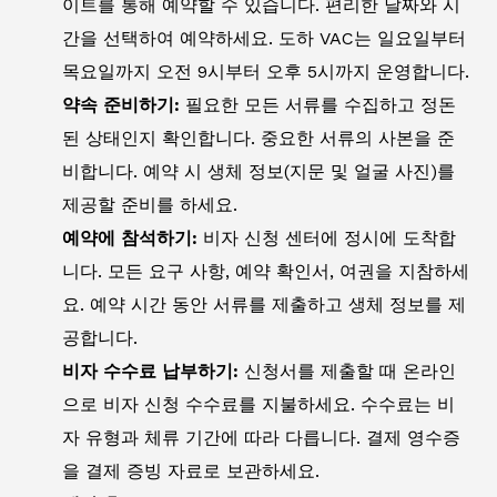
이트를 통해 예약할 수 있습니다. 편리한 날짜와 시
간을 선택하여 예약하세요. 도하 VAC는 일요일부터
목요일까지 오전 9시부터 오후 5시까지 운영합니다.
약속 준비하기:
필요한 모든 서류를 수집하고 정돈
된 상태인지 확인합니다. 중요한 서류의 사본을 준
비합니다. 예약 시 생체 정보(지문 및 얼굴 사진)를
제공할 준비를 하세요.
예약에 참석하기:
비자 신청 센터에 정시에 도착합
니다. 모든 요구 사항, 예약 확인서, 여권을 지참하세
요. 예약 시간 동안 서류를 제출하고 생체 정보를 제
공합니다.
비자 수수료 납부하기:
신청서를 제출할 때 온라인
으로 비자 신청 수수료를 지불하세요. 수수료는 비
자 유형과 체류 기간에 따라 다릅니다. 결제 영수증
을 결제 증빙 자료로 보관하세요.