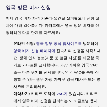
영국 방문 비자 신청
이제 영국 비자 자격 기준과 요건을 살펴봤으니 신청 절
차에 대해 알아봅시다. 카타르에서 영국 방문 비자를 신
청하려면 다음 단계를 따르세요:
온라인 신청:
영국 정부 공식 웹사이트를
방문하여
영국 비자 신청 페이지에
접속하여 신청을 시작하세
요. 생체 인식 정보(지문 및 얼굴 사진)를 제공할 국
가로 카타르를 표시합니다. 가장 가까운 영국 VAC
또는 다른 위치를 선택합니다. 영국 VAC를 통해 신
청할 수 없는 경우 가장 가까운 영국 대사관 또는 영
사관에 문의하세요.
예약하기:
카타르 도하에
VAC가
있습니다. 카타르
에서 영국 비자 신청을 관리하는 VFS 글로벌 웹사