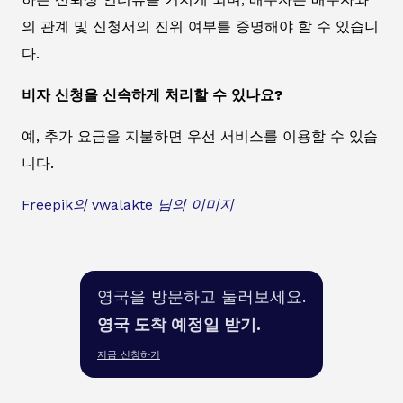
의 관계 및 신청서의 진위 여부를 증명해야 할 수 있습니
다.
비자 신청을 신속하게 처리할 수 있나요?
예, 추가 요금을 지불하면 우선 서비스를 이용할 수 있습
니다.
Freepik의 vwalakte 님의 이미지
영국을 방문하고 둘러보세요.
영국 도착 예정일 받기.
지금 신청하기