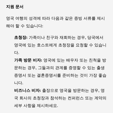
지원 문서
영국 여행의 성격에 따라 다음과 같은 증빙 서류를 제시
해야 할 수 있습니다:
초청장:
가족이나 친구와 재회하는 경우, 당국에서
영국에 있는 호스트에게 초청장을 요청할 수 있습니
다.
가족 방문 비자:
영국에 있는 배우자 또는 친척을 방
문하는 경우, 그들과의 관계를 증명할 수 있는 출생
증명서 또는 결혼증명서를 준비하는 것이 가장 좋습
니다.
비즈니스 비자:
출장으로 영국을 방문하는 경우, 영
국 회사의 초청장과 참석하는 컨퍼런스 또는 계약의
세부 사항을 제시하세요.