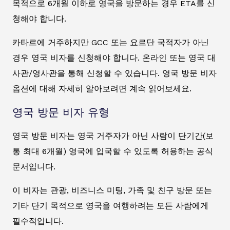
목적으로 6개월 이하로 영국을 방문하는 경우 ETA를 신
청해야 합니다.
카타르에 거주하지만 GCC 또는 요르단 국적자가 아닌
경우 영국 비자를 신청해야 합니다. 온라인 또는 영국 대
사관/영사관을 통해 신청할 수 있습니다. 영국 방문 비자
옵션에 대해 자세히 알아보려면 계속 읽어보세요.
영국 방문 비자 유형
영국 방문 비자는 영국 거주자가 아닌 사람이 단기간(보
통 최대 6개월) 영국에 입국할 수 있도록 허용하는 공식
문서입니다.
이 비자는 관광, 비즈니스 미팅, 가족 및 친구 방문 또는
기타 단기 목적으로 영국을 여행하려는 모든 사람에게
필수적입니다.