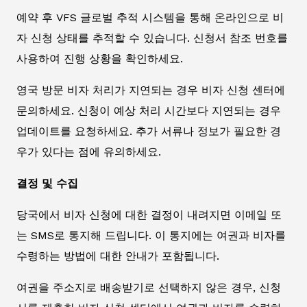
예약 후 VFS 글로벌 추적 시스템을 통해 온라인으로 비
자 신청 상태를 추적할 수 있습니다. 신청서 참조 번호를
사용하여 진행 상황을 확인하세요.
영국 방문 비자 처리가 지연되는 경우 비자 신청 센터에
문의하세요. 신청이 예상 처리 시간보다 지연되는 경우
업데이트를 요청하세요. 추가 서류나 정보가 필요한 경
우가 있다는 점에 유의하세요.
결정 및 수집
당국에서 비자 신청에 대한 결정이 내려지면 이메일 또
는 SMS로 통지해 드립니다. 이 통지에는 여권과 비자를
수령하는 방법에 대한 안내가 포함됩니다.
여권을 주소지로 배송받기로 선택하지 않은 경우, 신청