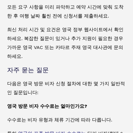
모든 요구 사항을 미리 파악하고 예약 시간에 맞춰 도착
한 후 여행 날짜 훨씬 전에 신청서를 제출하세요.
최신 처리 시간 및 요건은 영국 정부 웹사이트에서 확인
하세요. 복잡한 질문이 있거나 추가 지원이 필요한 경우
가까운 영국 VAC 또는 카타르 주재 영국 대사관에 문의
하세요.
자주 묻는 질문
다음은 영국 방문 비자 신청 절차에 대한 몇 가지 일반적
인 질문입니다:
영국 방문 비자 수수료는 얼마인가요?
수수료는 비자 유형과 체류 기간에 따라 다릅니다.