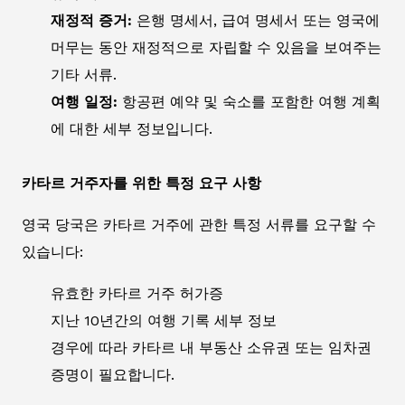
재정적 증거:
은행 명세서, 급여 명세서 또는 영국에
머무는 동안 재정적으로 자립할 수 있음을 보여주는
기타 서류.
여행 일정:
항공편 예약 및 숙소를 포함한 여행 계획
에 대한 세부 정보입니다.
카타르 거주자를 위한 특정 요구 사항
영국 당국은 카타르 거주에 관한 특정 서류를 요구할 수
있습니다:
유효한 카타르 거주 허가증
지난 10년간의 여행 기록 세부 정보
경우에 따라 카타르 내 부동산 소유권 또는 임차권
증명이 필요합니다.