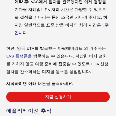
예약 후:
VAC에서 절차를 완료했다면 이제 결정을
기다릴 차례입니다. 처리 시간은 다양할 수 있으므
로 결정을 기다리는 동안 조금만 기다려 주세요. 하
지만 일반적으로 표준 방문 비자의 처리 시간은
3주
입니다
.
한편, 영국 ETA를 발급받는 아랍에미리트 외 거주자는
EVS 플랫폼을
방문하실 수 있습니다. 복잡한 비자 절차
를 거치지 않고 여행 준비에 집중할 수 있도록 ETA 신청
절차를 간소화하는 디지털 원스톱 상점입니다.
시작하려면 아래 버튼을 클릭하세요.
지금 신청하기
애플리케이션 추적