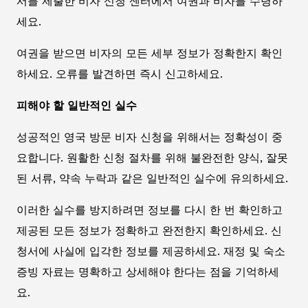
서를 제출한 비자 신청 센터에서 여권과 비자를 수령하
세요.
여권을 받으면 비자의 모든 세부 정보가 정확한지 확인
하세요. 오류를 발견하면 즉시 신고하세요.
피해야 할 일반적인 실수
성공적인 영국 방문 비자 신청을 위해서는 정확성이 중
요합니다. 원활한 신청 절차를 위해 불완전한 양식, 잘못
된 서류, 약속 누락과 같은 일반적인 실수에 유의하세요.
이러한 실수를 방지하려면 정보를 다시 한 번 확인하고
제공된 모든 정보가 정확하고 완전한지 확인하세요. 신
청서에 사실에 입각한 정보를 제공하세요. 재정 및 숙소
증빙 자료는 명확하고 상세해야 한다는 점을 기억하세
요.