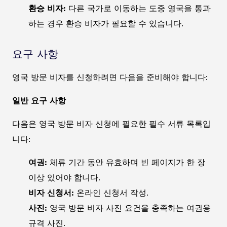
환승 비자:
다른 국가로 이동하는 도중 영국을 통과
하는 경우 환승 비자가 필요할 수 있습니다.
요구 사항
영국 방문 비자를 신청하려면 다음을 준비해야 합니다:
일반 요구 사항
다음은 영국 방문 비자 신청에 필요한 필수 서류 목록입
니다:
여권:
체류 기간 동안 유효하며 빈 페이지가 한 장
이상 있어야 합니다.
비자 신청서:
온라인 신청서 작성.
사진:
영국 방문 비자 사진 요건을 충족하는 여권용
규격 사진.