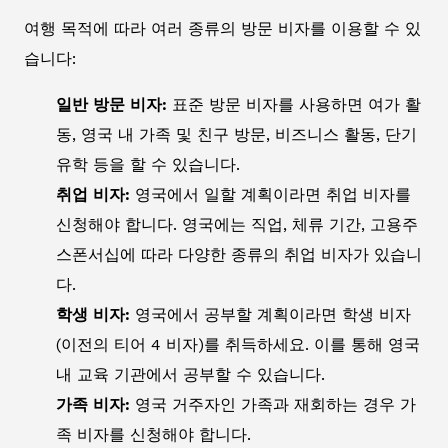
여행 목적에 따라 여러 종류의 방문 비자를 이용할 수 있
습니다:
일반 방문 비자:
표준 방문 비자를 사용하면 여가 활
동, 영국 내 가족 및 친구 방문, 비즈니스 활동, 단기
유학 등을 할 수 있습니다.
취업 비자:
영국에서 일할 계획이라면 취업 비자를
신청해야 합니다. 영국에는 직업, 체류 기간, 고용주
스폰서십에 따라 다양한 종류의 취업 비자가 있습니
다.
학생 비자:
영국에서 공부할 계획이라면 학생 비자
(이전의 티어 4 비자)를 취득하세요. 이를 통해 영국
내 교육 기관에서 공부할 수 있습니다.
가족 비자:
영국 거주자인 가족과 재회하는 경우 가
족 비자를 신청해야 합니다.