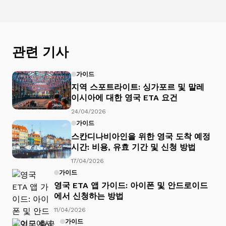
관련 기사
가이드
지역 스포트라이트: 싱가포르 및 말레
이시아에 대한 영국 ETA 요건
24/04/2026
가이드
스칸디나비아인을 위한 영국 도착 예정
시간: 비용, 유효 기간 및 신청 방법
17/04/2026
가이드
영국 ETA 앱 가이드: 아이폰 및 안드로이드
에서 신청하는 방법
11/04/2026
가이드