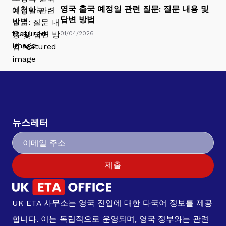
영국 출국 예정일 관련 질문: 질문 내용 및
답변 방법
01/04/2026
뉴스레터
제출
UK ETA 사무소는 영국 진입에 대한 다국어 정보를 제공
합니다. 이는 독립적으로 운영되며, 영국 정부와는 관련