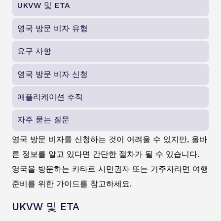
UKVW 및 ETA
영국 방문 비자 유형
요구 사항
영국 방문 비자 신청
애플리케이션 추적
자주 묻는 질문
영국 방문 비자를 신청하는 것이 어려울 수 있지만, 올바
른 정보를 알고 있다면 간단한 절차가 될 수 있습니다.
영국을 방문하는 카타르 시민권자 또는 거주자라면 여행
준비를 위한 가이드를 참고하세요.
UKVW 및 ETA