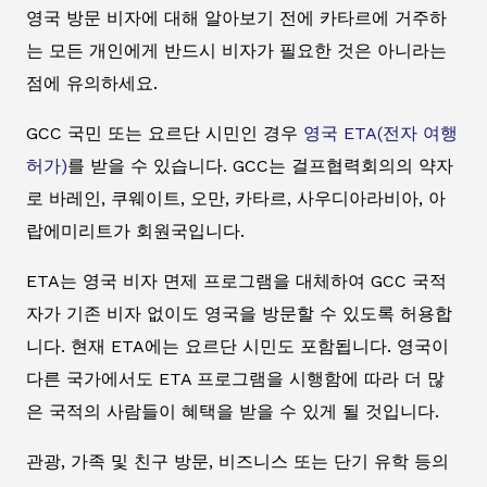
영국 방문 비자에 대해 알아보기 전에 카타르에 거주하
는 모든 개인에게 반드시 비자가 필요한 것은 아니라는
점에 유의하세요.
GCC 국민 또는 요르단 시민인 경우
영국 ETA(전자 여행
허가)
를 받을 수 있습니다. GCC는 걸프협력회의의 약자
로 바레인, 쿠웨이트, 오만, 카타르, 사우디아라비아, 아
랍에미리트가 회원국입니다.
ETA는 영국 비자 면제 프로그램을 대체하여 GCC 국적
자가 기존 비자 없이도 영국을 방문할 수 있도록 허용합
니다. 현재 ETA에는 요르단 시민도 포함됩니다. 영국이
다른 국가에서도 ETA 프로그램을 시행함에 따라 더 많
은 국적의 사람들이 혜택을 받을 수 있게 될 것입니다.
관광, 가족 및 친구 방문, 비즈니스 또는 단기 유학 등의