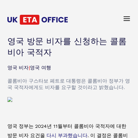
영국 방문 비자를 신청하는 콜롬
비아 국적자
영국 비자
|
영국 여행
콜롬비아 구스타보 페트로 대통령은 콜롬비아 정부가 영
국 국적자에게도 비자를 요구할 것이라고 밝혔습니다.
영국 정부는 2024년 11월부터 콜롬비아 국적자에 대한
방문 비자 요건을
다시 부과했습니다
. 이 결정은 콜롬비