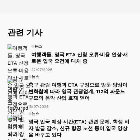
관련 기사
뉴스
여행객들, 영국 ETA 신청 오류·비용 인상·새
로운 입국 요건에 대처 중
22/07/2026
뉴스
축구 관람 여행과 ETA 규정으로 방문 양상이
변화함에 따라 영국 관광업계, 112억 파운드
규모의 음악 산업 호재 얻어
15/07/2026
뉴스
영국 입국 예상 시간(ETA) 관련 문제, 학생 비
자 발급 감소, 신규 항공 노선 등이 입국 양상
을 바꾸고 있다