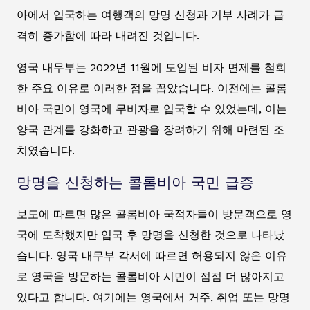
아에서 입국하는 여행객의 망명 신청과 거부 사례가 급
격히 증가함에 따라 내려진 것입니다.
영국 내무부는 2022년 11월에 도입된 비자 면제를 철회
한 주요 이유로 이러한 점을 꼽았습니다. 이전에는 콜롬
비아 국민이 영국에 무비자로 입국할 수 있었는데, 이는
양국 관계를 강화하고 관광을 장려하기 위해 마련된 조
치였습니다.
망명을 신청하는 콜롬비아 국민 급증
보도에 따르면 많은 콜롬비아 국적자들이 방문객으로 영
국에 도착했지만 입국 후 망명을 신청한 것으로 나타났
습니다. 영국 내무부 각서에 따르면 허용되지 않은 이유
로 영국을 방문하는 콜롬비아 시민이 점점 더 많아지고
있다고 합니다. 여기에는 영국에서 거주, 취업 또는 망명