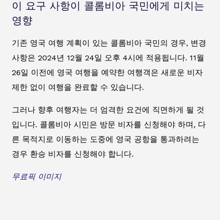
이 요구 사항이 콜롬비아 국민에게 미치는
영향
기존 영국 여행 계획이 있는 콜롬비아 국민의 경우, 변경
사항은 2024년 12월 24일 오후 4시에 적용됩니다. 11월
26일 이전에 영국 여행을 예약한 여행객은 새로운 비자
제한 없이 여행을 완료할 수 있습니다.
그러나 향후 여행자는 더 엄격한 요건에 직면하게 될 것
입니다. 콜롬비아 시민은 방문 비자를 신청해야 하며, 다
른 목적지로 이동하는 도중에 영국 공항을 통과하려는
경우 환승 비자를 신청해야 합니다.
무료픽 이미지