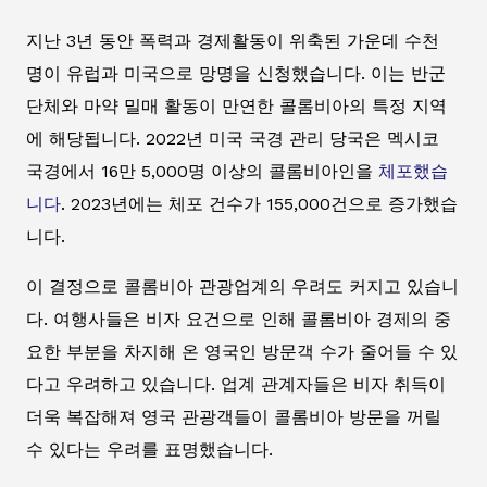
지난 3년 동안 폭력과 경제활동이 위축된 가운데 수천
명이 유럽과 미국으로 망명을 신청했습니다. 이는 반군
단체와 마약 밀매 활동이 만연한 콜롬비아의 특정 지역
에 해당됩니다. 2022년 미국 국경 관리 당국은 멕시코
국경에서 16만 5,000명 이상의 콜롬비아인을
체포했습
니다
. 2023년에는 체포 건수가 155,000건으로 증가했습
니다.
이 결정으로 콜롬비아 관광업계의 우려도 커지고 있습니
다. 여행사들은 비자 요건으로 인해 콜롬비아 경제의 중
요한 부분을 차지해 온 영국인 방문객 수가 줄어들 수 있
다고 우려하고 있습니다. 업계 관계자들은 비자 취득이
더욱 복잡해져 영국 관광객들이 콜롬비아 방문을 꺼릴
수 있다는 우려를 표명했습니다.