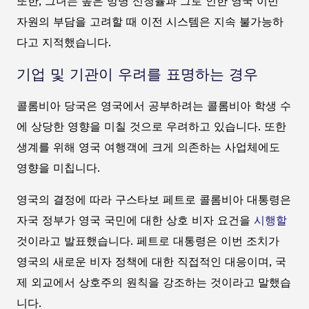
또한, 그녀는 높은 망명 신청률과 그로 인한 영국 이민
자원의 부담을 고려할 때 이전 시스템은 지속 불가능하
다고 지적했습니다.
기업 및 기관이 우려를 표명하는 경우
콜롬비아 당국은 영국에서 공부하려는 콜롬비아 학생 수
에 상당한 영향을 미칠 것으로 우려하고 있습니다. 또한
생계를 위해 영국 여행객에 크게 의존하는 사업체에도
영향을 미칩니다.
영국의 결정에 따라 구스타보 페트로 콜롬비아 대통령은
자국 정부가 영국 국민에 대한 상호 비자 요건을
시행할
것이라고 발표했습니다. 페트로 대통령은 이번 조치가
영국의 새로운 비자 정책에 대한 직접적인 대응이며, 국
제 외교에서 상호주의 원칙을 강조하는 것이라고 말했습
니다.