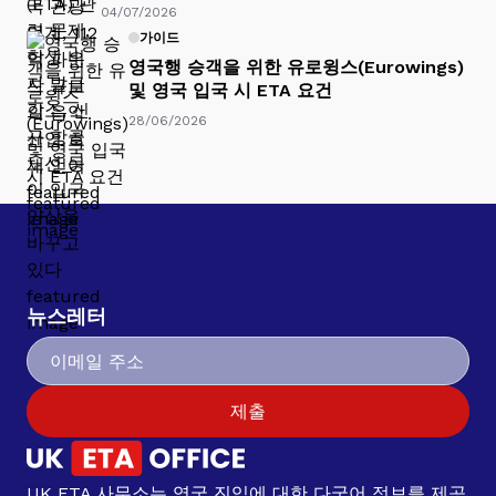
04/07/2026
가이드
영국행 승객을 위한 유로윙스(Eurowings)
및 영국 입국 시 ETA 요건
28/06/2026
뉴스레터
제출
UK ETA 사무소는 영국 진입에 대한 다국어 정보를 제공