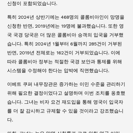
신청이 포함되었습니다.
특히 2024년 상반기에는 468명의 콜롬비아인이 망명을
신청한 반면, 2019년에는 19명에 불과했습니다. 또한 영
국 국경 당국은 더 많은 콜롬비아 승객의 입국을 거부했
습니다. 특히 2024년 1월부터 6월까지 285건이 거부된
반면, 2019년 전체로는 162건이 거부되었습니다. 이에
따라 콜롬비아 정부는 적절한 국경 보안과 통제를 위해
시스템을 수정해야 한다는 압박에 직면했습니다.
이베트 쿠퍼 내무장관은 증가하는 이민 수준을 관리하기
위해 필요한 결정이었다고 설명하며 이번 조치를 옹호했
습니다. 그녀는 비자 요건 재도입을 통해 영국이 입국자
를 더 잘 감시하고 규제할 수 있을 것이라고 강조했습니
다.