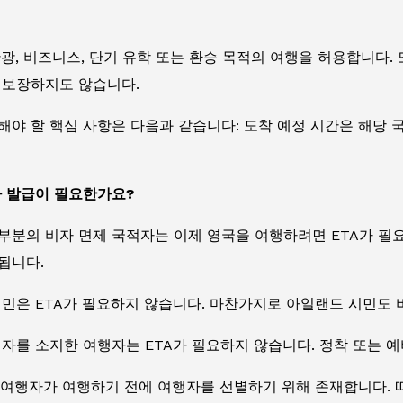
관광, 비즈니스, 단기 유학 또는 환승 목적의 여행을 허용합니다.
 보장하지도 않습니다.
야 할 핵심 사항은 다음과 같습니다: 도착 예정 시간은 해당 
자 발급이 필요한가요?
분의 비자 면제 국적자는 이제 영국을 여행하려면 ETA가 필요합
됩니다.
시민은 ETA가 필요하지 않습니다. 마찬가지로 아일랜드 시민도 
자를 소지한 여행자는 ETA가 필요하지 않습니다. 정착 또는 
 여행자가 여행하기 전에 여행자를 선별하기 위해 존재합니다. 