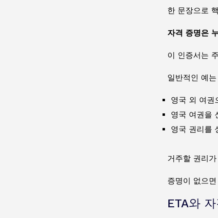
한 문장으로 
자격 증명은 
이 인증서는 
일반적인 예는
영국 외 여권
영국 여권을 
영국 권리를 
거주할 권리가 
증명이 없으면
ETA와 