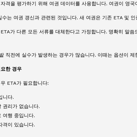
 자격을 평가하기 위해 여권 데이터를 사용합니다. 여권이 영국이
실수는 여권 갱신과 관련된 것입니다. 새 여권은 기존 ETA 및 
ETA가 다른 모든 서류를 대체한다고 가정합니다. 명확히 말씀
발 직전에 실수가 발생하는 경우가 많습니다. 이때는 옵션이 제
필요한 경우
우 ETA가 필요합니다:
입니다.
 권리가 없습니다.
 여행 중입니다.
자격이 있습니다.