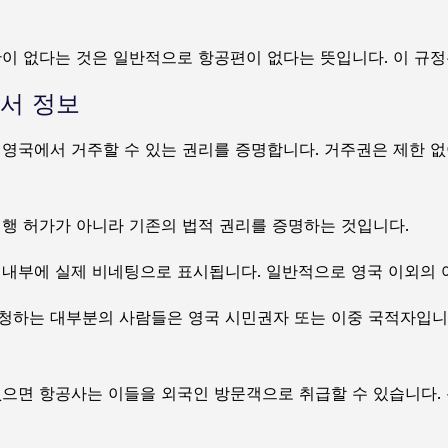
간이 없다는 것은 일반적으로 항공편이 없다는 뜻입니다. 이 규정
서 정보
 영국에서 거주할 수 있는 권리를 증명합니다. 거주권은 제한 
여행 허가가 아니라 기존의 법적 권리를 증명하는 것입니다.
 내부에 실제 비네팅으로 표시됩니다. 일반적으로 영국 이외의 
청하는 대부분의 사람들은 영국 시민권자 또는 이중 국적자입니
없으면 항공사는 이들을 외국인 방문객으로 취급할 수 있습니다. 