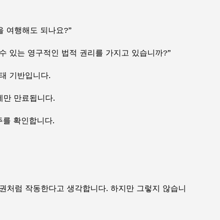
을 여행해도 되나요?”
 수 있는 영구적인 법적 권리를 가지고 있습니까?”
태 기반입니다.
에만 만료됩니다.
주를 확인합니다.
여권처럼 작동한다고 생각합니다. 하지만 그렇지 않습니