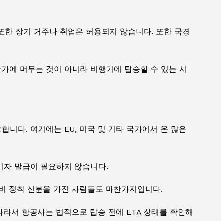
 또한 장기 거주나 취업은 허용되지 않습니다. 또한 국경
국가에 머무는 것이 아니라 비행기에 탑승할 수 있는 시
니다. 여기에는 EU, 미국 및 기타 국가에서 온 많은
비자 발급이 필요하지 않습니다.
예비 정착 신분을 가진 사람들도 마찬가지입니다.
따라서 항공사는 법적으로 탑승 전에 ETA 상태를 확인해