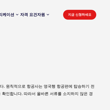
리케이션
자격 요건
자원
지금 신청하세요
니다. 원칙적으로 항공사는 영국행 항공편에 탑승하기 전
를 확인합니다. 따라서 올바른 서류를 소지하지 않은 경