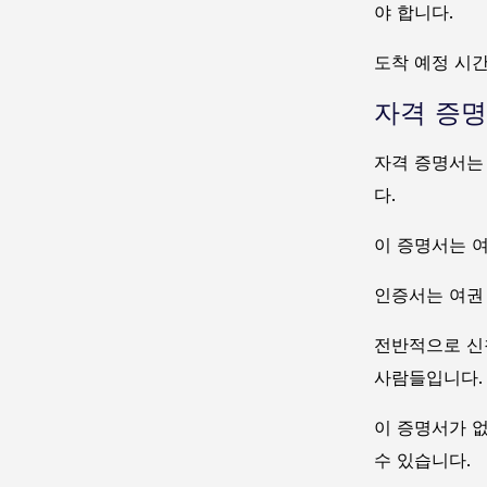
야 합니다.
도착 예정 시
자격 증명
자격 증명서는
다.
이 증명서는 
인증서는 여권
전반적으로 신
사람들입니다.
이 증명서가 
수 있습니다.