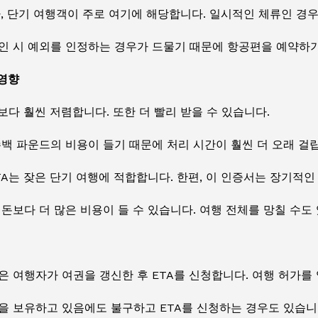
, 단기 여행객이 주로 여기에 해당합니다. 일시적인 체류인 경우
인 시 예외를 인정하는 경우가 드물기 때문에 항공편을 예약하기
 영향
보다 훨씬 저렴합니다. 또한 더 빨리 받을 수 있습니다.
백 파운드의 비용이 들기 때문에 처리 시간이 훨씬 더 오래 걸
A는 잦은 단기 여행에 적합합니다. 한편, 이 인증서는 장기적인
돈보다 더 많은 비용이 들 수 있습니다. 여행 전체를 망칠 수도
은 여행자가 여권을 갱신한 후 ETA를 신청합니다. 여행 허가를
을 보유하고 있음에도 불구하고 ETA를 신청하는 경우도 있습니다