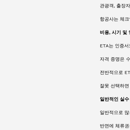
관광객, 출장자
항공사는 체크
비용, 시기 및
ETA는 인증서
자격 증명은 수
전반적으로 ET
잘못 선택하면 
일반적인 실수
일반적으로 많
반면에 체류권