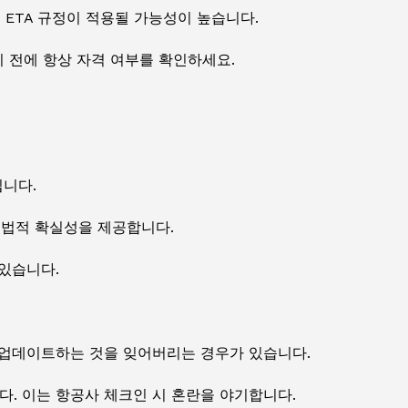
 ETA 규정이 적용될 가능성이 높습니다.
 전에 항상 자격 여부를 확인하세요.
립니다.
 법적 확실성을 제공합니다.
 있습니다.
 업데이트하는 것을 잊어버리는 경우가 있습니다.
. 이는 항공사 체크인 시 혼란을 야기합니다.