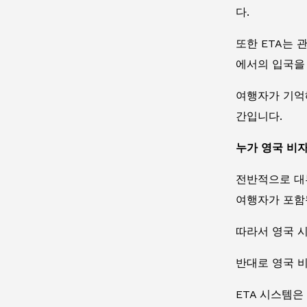
다.
또한 ETA는 
에서의 입국을
여행자가 기억해
간입니다.
누가 영국 비
전반적으로 대부
여행자가 포함
따라서 영국 
반대로 영국 비
ETA 시스템은