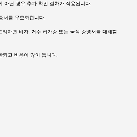
 아닌 경우 추가 확인 절차가 적용됩니다.
인증서를 무효화합니다.
드리자면 비자, 거주 허가증 또는 국적 증명서를 대체할
한되고 비용이 많이 듭니다.