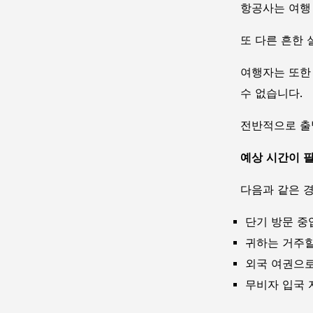
항공사는 여행
또 다른 흔한 
여행자는 또한 
수 없습니다.
전반적으로 출
예상 시간이 
다음과 같은 경
단기 방문 중
귀하는 거주할
외국 여권으로
무비자 입국 