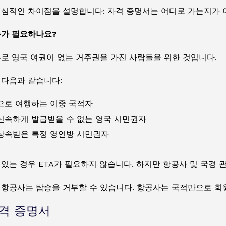
핵심적인 차이점을 설명합니다: 자격 증명서는 어디로 가는지가 
누가 필요하나요?
주로 영국 여권이 없는 거주권을 가진 사람들을 위한 것입니다.
 다음과 같습니다:
으로 여행하는 이중 국적자
신속하게 발급받을 수 없는 영국 시민권자
상속받은 특정 영연방 시민권자
있는 경우 ETA가 필요하지 않습니다. 하지만 항공사 및 국경 
 항공사는 탑승을 거부할 수 있습니다. 항공사는 국적만으로 회
자격 증명서