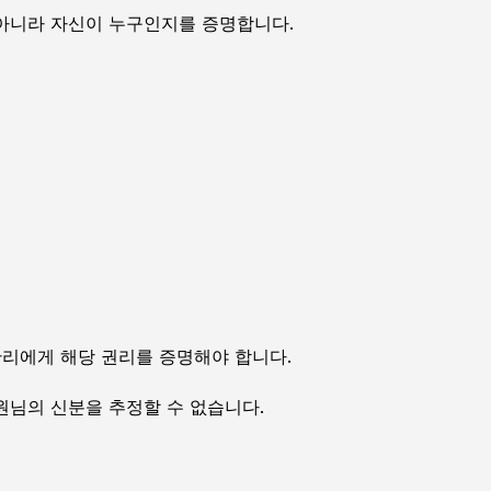
아니라 자신이 누구인지를 증명합니다.
관리에게 해당 권리를 증명해야 합니다.
원님의 신분을 추정할 수 없습니다.