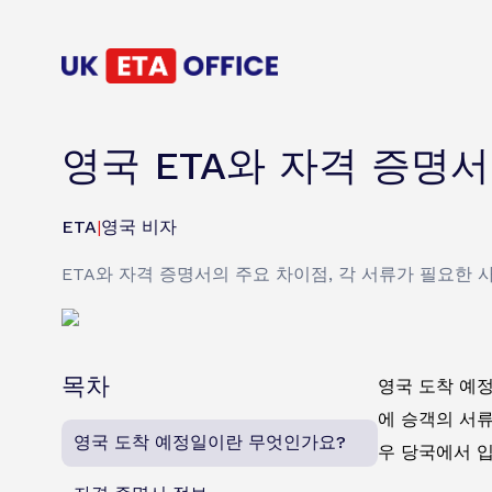
영국 ETA와 자격 증명
ETA
|
영국 비자
ETA와 자격 증명서의 주요 차이점, 각 서류가 필요한 
목차
영국 도착 예
에 승객의 서류
영국 도착 예정일이란 무엇인가요?
우 당국에서 입