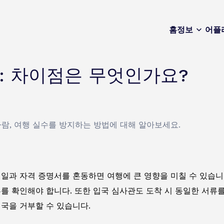
홈
정보
어플
서: 차이점은 무엇인가요?
사람, 여행 실수를 방지하는 방법에 대해 알아보세요.
정일과 자격 증명서를 혼동하면 여행에 큰 영향을 미칠 수 있습
를 확인해야 합니다. 또한 입국 심사관도 도착 시 동일한 서류
국을 거부할 수 있습니다.