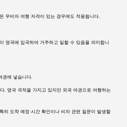
은 무비자 여행 자격이 있는 경우에도 적용됩니다.
없이 영국에 입국하여 거주하고 일할 수 있음을 의미합니
여권에 넣습니다.
다. 영국 국적을 가지고 있지만 외국 여권으로 여행하는
특히 도착 예정 시간 확인이나 비자 관련 질문이 발생할