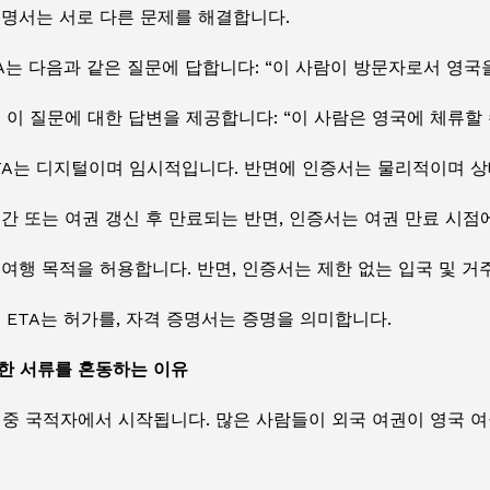
증명서는 서로 다른 문제를 해결합니다.
TA는 다음과 같은 질문에 답합니다: “이 사람이 방문자로서 영국
 이 질문에 대한 답변을 제공합니다: “이 사람은 영국에 체류할
TA는 디지털이며 임시적입니다. 반면에 인증서는 물리적이며 상
시간 또는 여권 갱신 후 만료되는 반면, 인증서는 여권 만료 시점
 여행 목적을 허용합니다. 반면, 인증서는 제한 없는 입국 및 거
 ETA는 허가를, 자격 증명서는 증명을 의미합니다.
한 서류를 혼동하는 이유
이중 국적자에서 시작됩니다. 많은 사람들이 외국 여권이 영국 