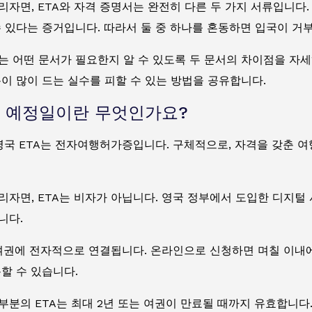
자면, ETA와 자격 증명서는 완전히 다른 두 가지 서류입니다
 있다는 증거입니다. 따라서 둘 중 하나를 혼동하면 입국이 거부
는 어떤 문서가 필요한지 알 수 있도록 두 문서의 차이점을 자세
이 많이 드는 실수를 피할 수 있는 방법을 공유합니다.
 예정일이란 무엇인가요?
 영국 ETA는 전자여행허가증입니다. 구체적으로, 자격을 갖춘 
자면, ETA는 비자가 아닙니다. 영국 정부에서 도입한 디지털
니다.
 여권에 전자적으로 연결됩니다. 온라인으로 신청하면 며칠 이내에
할 수 있습니다.
분의 ETA는 최대 2년 또는 여권이 만료될 때까지 유효합니다.