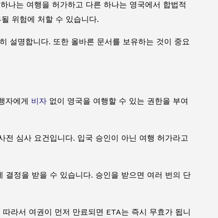
. 하나는 여행을 허가하고 다른 하나는 영국에서 합법적
될 위험에 처할 수 있습니다.
히 설명합니다. 또한 올바른 문서를 보유하는 것이 중요
여행자에게
비자
없이 영국을 여행할 수 있는 권한을 부여
 사전 심사 요건입니다. 입국 승인이 아닌 여행 허가라고
 결정을 받을 수 있습니다. 승인을 받으면 여러 번의 단
 따라서 여권이 먼저 만료되면 ETA는 즉시 무효가 됩니