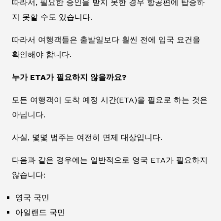
따라서, 필요한 승인을 받지 못한 경우 항공편에 탑승하
지 못할 수도 있습니다.
따라서 여행객들은 출발일보다 훨씬 전에 입국 요건을
확인해야 합니다.
누가 ETA가 필요하지 않을까요?
모든 여행객이 도착 예정 시간(ETA)을 필요로 하는 것은
아닙니다.
사실, 몇몇 범주는 여전히 면제 대상입니다.
다음과 같은 경우에는 일반적으로 영국 ETA가 필요하지
않습니다:
영국 국민
아일랜드 국민