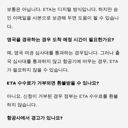
보통은 아닙니다. ETA는 디지털 방식입니다. 하지만 승
인 이메일을 사본으로 보관해 두면 도움이 될 수 있습니
다.
영국을 경유하는 경우 도착 예정 시간이 필요한가요?
예, 영국 여권 심사대를 통과하는 경우입니다. 그러나 출
국 심사대를 통과하지 않고 항공기에 머무는 경우, ETA
가 필요하지 않을 수 있습니다.
ETA 수수료가 거부되면 환불받을 수 있나요?
아니요. 신청이 거부된 경우 정부는 ETA 수수료를 환불
하지 않습니다.
항공사에서 경고가 있나요?