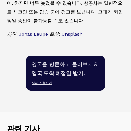
예, 하지만 너무 늦었을 수 있습니다. 항공사는 일반적으
로 체크인 또는 탑승 중에 경고를 보냅니다. 그때가 되면
당일 승인이 불가능할 수도 있습니다.
사진:
Jonas Leupe
출처:
Unsplash
영국을 방문하고 둘러보세요.
영국 도착 예정일 받기.
지금 신청하기
관련 기사