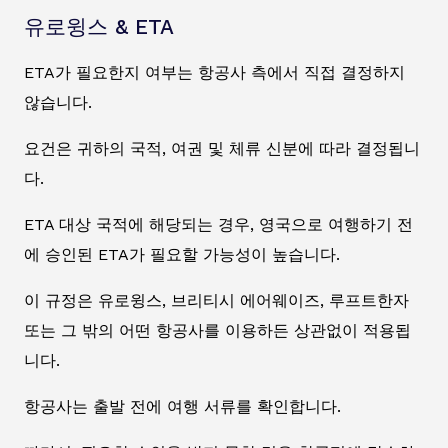
유로윙스 & ETA
ETA가 필요한지 여부는 항공사 측에서 직접 결정하지
않습니다.
요건은 귀하의 국적, 여권 및 체류 신분에 따라 결정됩니
다.
ETA 대상 국적에 해당되는 경우, 영국으로 여행하기 전
에 승인된 ETA가 필요할 가능성이 높습니다.
이 규정은 유로윙스, 브리티시 에어웨이즈, 루프트한자
또는 그 밖의 어떤 항공사를 이용하든 상관없이 적용됩
니다.
항공사는 출발 전에 여행 서류를 확인합니다.