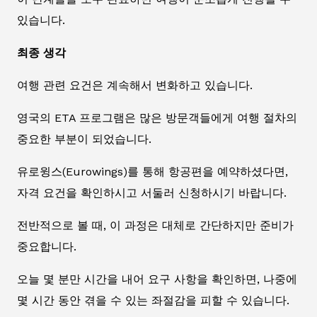
있습니다.
최종 생각
여행 관련 요건은 계속해서 변화하고 있습니다.
영국의 ETA 프로그램은 많은 방문객들에게 여행 절차의
중요한 부분이 되었습니다.
유로윙스(Eurowings)를 통해 항공편을 예약하셨다면,
자격 요건을 확인하시고 서둘러 신청하시기 바랍니다.
전반적으로 볼 때, 이 과정은 대체로 간단하지만 준비가
중요합니다.
오늘 몇 분만 시간을 내어 요구 사항을 확인하면, 나중에
몇 시간 동안 겪을 수 있는 좌절감을 피할 수 있습니다.