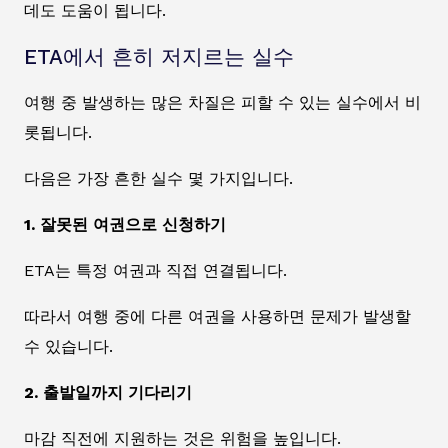
데도 도움이 됩니다.
ETA에서 흔히 저지르는 실수
여행 중 발생하는 많은 차질은 피할 수 있는 실수에서 비
롯됩니다.
다음은 가장 흔한 실수 몇 가지입니다.
1. 잘못된 여권으로 신청하기
ETA는 특정 여권과 직접 연결됩니다.
따라서 여행 중에 다른 여권을 사용하면 문제가 발생할
수 있습니다.
2. 출발일까지 기다리기
마감 직전에 지원하는 것은 위험을 높입니다.