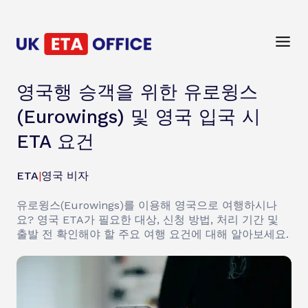
영국행 승객을 위한 유로윙스
(Eurowings) 및 영국 입국 시
ETA 요건
ETA
|
영국 비자
유로윙스(Eurowings)를 이용해 영국으로 여행하시나
요? 영국 ETA가 필요한 대상, 신청 방법, 처리 기간 및
출발 전 확인해야 할 주요 여행 요건에 대해 알아보세요.