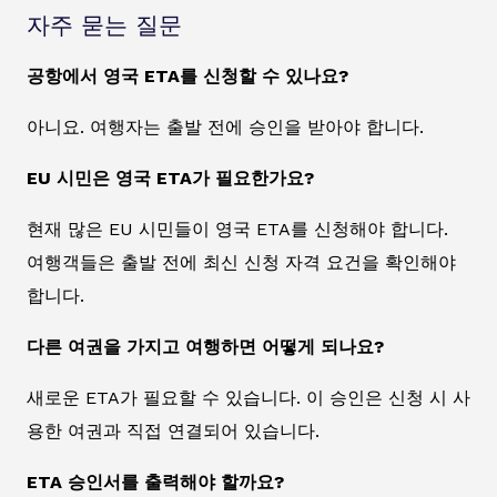
자주 묻는 질문
공항에서 영국 ETA를 신청할 수 있나요?
아니요. 여행자는 출발 전에 승인을 받아야 합니다.
EU 시민은 영국 ETA가 필요한가요?
현재 많은 EU 시민들이 영국 ETA를 신청해야 합니다.
여행객들은 출발 전에 최신 신청 자격 요건을 확인해야
합니다.
다른 여권을 가지고 여행하면 어떻게 되나요?
새로운 ETA가 필요할 수 있습니다. 이 승인은 신청 시 사
용한 여권과 직접 연결되어 있습니다.
ETA 승인서를 출력해야 할까요?