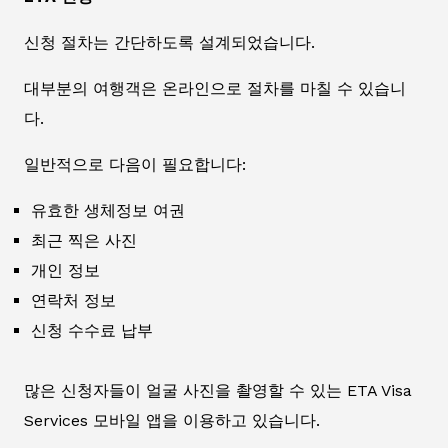
신청 절차는 간단하도록 설계되었습니다.
대부분의 여행객은 온라인으로 절차를 마칠 수 있습니
다.
일반적으로 다음이 필요합니다:
유효한 생체정보 여권
최근 찍은 사진
개인 정보
연락처 정보
신청 수수료 납부
많은 신청자들이 얼굴 사진을 촬영할 수 있는 ETA Visa
Services 모바일 앱을 이용하고 있습니다.