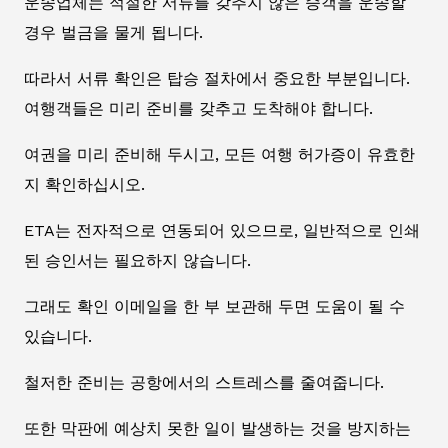
운송업체는 적절한 서류를 갖추지 않은 승객을 운송할
경우 벌금을 물게 됩니다.
따라서 서류 확인은 탑승 절차에서 중요한 부분입니다.
여행객들은 미리 준비를 갖추고 도착해야 합니다.
여권을 미리 준비해 두시고, 모든 여행 허가증이 유효한
지 확인하십시오.
ETA는 전자적으로 연동되어 있으므로, 일반적으로 인쇄
된 승인서는 필요하지 않습니다.
그래도 확인 이메일을 한 부 보관해 두면 도움이 될 수
있습니다.
철저한 준비는 공항에서의 스트레스를 줄여줍니다.
또한 막판에 예상치 못한 일이 발생하는 것을 방지하는