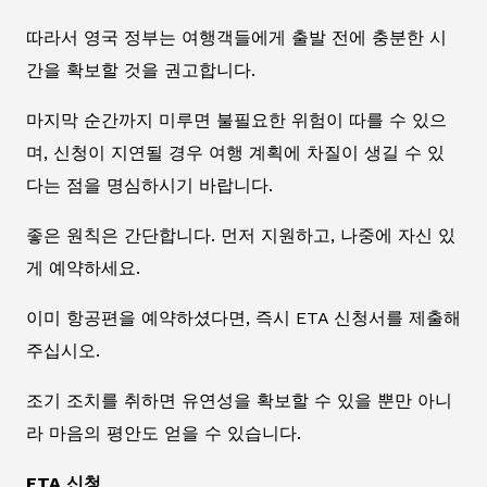
따라서 영국 정부는 여행객들에게 출발 전에 충분한 시
간을 확보할 것을 권고합니다.
마지막 순간까지 미루면 불필요한 위험이 따를 수 있으
며, 신청이 지연될 경우 여행 계획에 차질이 생길 수 있
다는 점을 명심하시기 바랍니다.
좋은 원칙은 간단합니다. 먼저 지원하고, 나중에 자신 있
게 예약하세요.
이미 항공편을 예약하셨다면, 즉시 ETA 신청서를 제출해
주십시오.
조기 조치를 취하면 유연성을 확보할 수 있을 뿐만 아니
라 마음의 평안도 얻을 수 있습니다.
ETA 신청