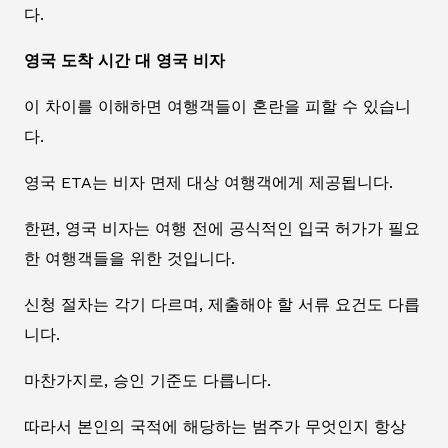
다.
영국 도착 시간 대 영국 비자
이 차이를 이해하면 여행객들이 혼란을 피할 수 있습니
다.
영국 ETA는 비자 면제 대상 여행객에게 제공됩니다.
한편, 영국 비자는 여행 전에 공식적인 입국 허가가 필요
한 여행객들을 위한 것입니다.
신청 절차는 각기 다르며, 제출해야 할 서류 요건도 다릅
니다.
마찬가지로, 승인 기준도 다릅니다.
따라서 본인의 국적에 해당하는 범주가 무엇인지 항상