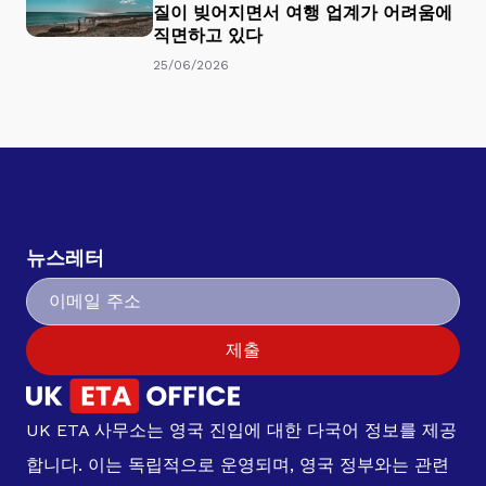
질이 빚어지면서 여행 업계가 어려움에
직면하고 있다
25/06/2026
뉴스레터
제출
UK ETA 사무소는 영국 진입에 대한 다국어 정보를 제공
합니다. 이는 독립적으로 운영되며, 영국 정부와는 관련