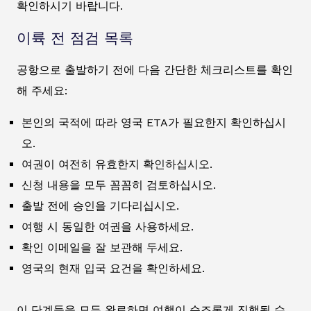
확인하시기 바랍니다.
이륙 전 점검 목록
공항으로 출발하기 전에 다음 간단한 체크리스트를 확인
해 주세요:
본인의 국적에 따라 영국 ETA가 필요한지 확인하십시
오.
여권이 여전히 유효한지 확인하십시오.
신청 내용을 모두 꼼꼼히 검토하십시오.
출발 전에 승인을 기다리십시오.
여행 시 동일한 여권을 사용하세요.
확인 이메일을 잘 보관해 두세요.
영국의 현재 입국 요건을 확인하세요.
이 단계들을 모두 완료하면 여행이 순조롭게 진행될 수