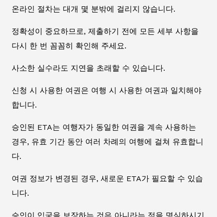
온라인 절차는 대개 몇 분밖에 걸리지 않습니다.
정확성이 중요하므로, 제출하기 전에 모든 세부 사항을
다시 한 번 꼼꼼히 확인해 주세요.
사소한 실수라도 지연을 초래할 수 있습니다.
신청 시 사용한 여권은 여행 시 사용한 여권과 일치해야
합니다.
승인된 ETA는 여행자가 동일한 여권을 계속 사용하는
경우, 유효 기간 동안 여러 차례의 여행에 걸쳐 유효합니
다.
여권 정보가 변경된 경우, 새로운 ETA가 필요할 수 있습
니다.
승인이 입국을 보장하는 것은 아니라는 점을 명심하시기