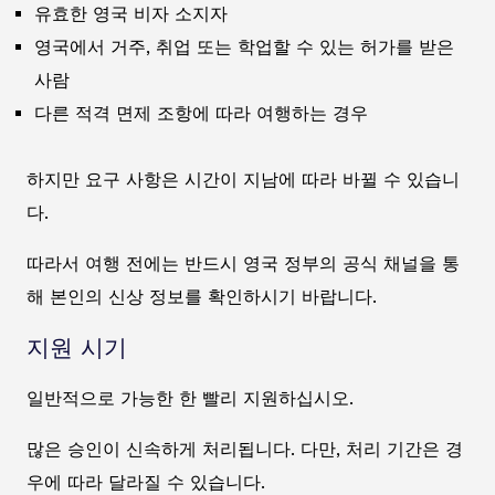
유효한 영국 비자 소지자
영국에서 거주, 취업 또는 학업할 수 있는 허가를 받은
사람
다른 적격 면제 조항에 따라 여행하는 경우
하지만 요구 사항은 시간이 지남에 따라 바뀔 수 있습니
다.
따라서 여행 전에는 반드시 영국 정부의 공식 채널을 통
해 본인의 신상 정보를 확인하시기 바랍니다.
지원 시기
일반적으로 가능한 한 빨리 지원하십시오.
많은 승인이 신속하게 처리됩니다. 다만, 처리 기간은 경
우에 따라 달라질 수 있습니다.