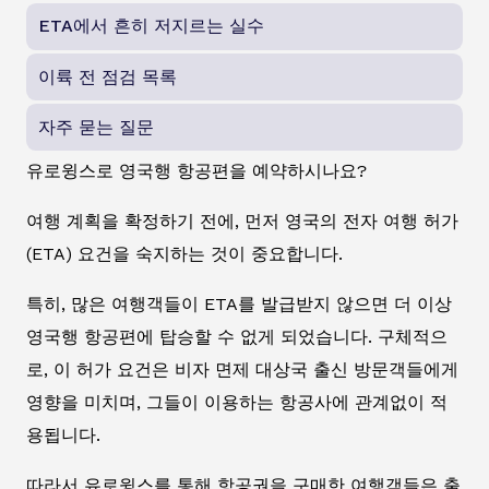
ETA에서 흔히 저지르는 실수
이륙 전 점검 목록
자주 묻는 질문
유로윙스로 영국행 항공편을 예약하시나요?
여행 계획을 확정하기 전에, 먼저 영국의 전자 여행 허가
(ETA) 요건을 숙지하는 것이 중요합니다.
특히, 많은 여행객들이 ETA를 발급받지 않으면 더 이상
영국행 항공편에 탑승할 수 없게 되었습니다. 구체적으
로, 이 허가 요건은 비자 면제 대상국 출신 방문객들에게
영향을 미치며, 그들이 이용하는 항공사에 관계없이 적
용됩니다.
따라서 유로윙스를 통해 항공권을 구매한 여행객들은 출