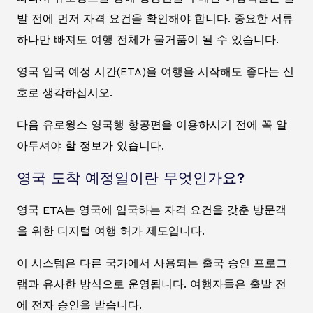
발 전에 먼저 자격 요건을 확인해야 합니다. 중요한 서류
하나만 빠져도 여행 전체가 물거품이 될 수 있습니다.
영국 입국 예정 시간(ETA)을 여행을 시작해도 좋다는 신
호로 생각하십시오.
다음 유로윙스 영국행 항공편을 이용하시기 전에 꼭 알
아두셔야 할 정보가 있습니다.
영국 도착 예정일이란 무엇인가요?
영국 ETA는 영국에 입국하는 자격 요건을 갖춘 방문객
을 위한 디지털 여행 허가 제도입니다.
이 시스템은 다른 국가에서 사용되는 출국 승인 프로그
램과 유사한 방식으로 운영됩니다. 여행자들은 출발 전
에 전자 승인을 받습니다.