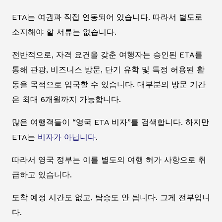
ETA는 여권과 직접 연동되어 있습니다. 따라서 별도로
소지해야 할 서류는 없습니다.
전반적으로, 자격 요건을 갖춘 여행자는 승인된 ETA를
통해 관광, 비즈니스 방문, 단기 유학 및 특정 허용된 활
동을 목적으로 입국할 수 있습니다. 대부분의 방문 기간
은 최대 6개월까지 가능합니다.
많은 여행객들이 “영국 ETA 비자”를 검색합니다. 하지만
ETA는
비자가 아닙니다
.
따라서 영국 정부는 이를 별도의 여행 허가 사항으로 취
급하고 있습니다.
도착 예정 시간도 없고, 탑승도 안 됩니다. 그게 전부입니
다.