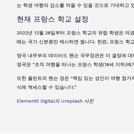
는 학생 여행의 감소를 막을 수 있을 것으로 기대하고 
현재 프랑스 학교 설정
2023년 12월 28일부터 프랑스 학교의 유럽 학생은 
때는 국가 신분증만 제시하면 됩니다. 한편, 프랑스 학
영국 내무부의 데이비드 핸슨 국무장관은 이 결정에 대
영국은 “조직 여행을 떠나는 프랑스 학생(18세 이하)
또한 플린트의 핸슨 경은 “책임 있는 성인이 여행 참가
식에 액세스할 수 있습니다.”
Element5 Digital의
Unsplash
사진