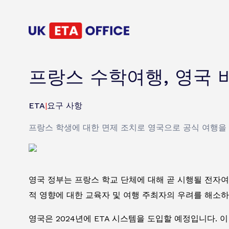
프랑스 수학여행, 영국 
ETA
|
요구 사항
프랑스 학생에 대한 면제 조치로 영국으로 공식 여행을
영국 정부는 프랑스 학교 단체에 대해 곧 시행될 전자
적 영향에 대한 교육자 및 여행 주최자의 우려를 해소하
영국은 2024년에 ETA 시스템을 도입할 예정입니다.