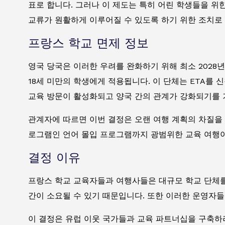
표로 합니다. 그러나 이 제도는 특히 어린 학생들을 위
교류가 원활하게 이루어질 수 있도록 하기 위한 조치로
프랑스 학교 면제 정보
영국 당국은 이러한 우려를 완화하기 위해 최소 2028
18세 미만의 학생에게 적용됩니다. 이 단체는 ETA를
교육 방문이 활성화되고 양국 간의 관계가 강화되기를 
관계자에 따르면 이번 결정은 오랜 여행 계획의 차질을
로그램인 언어 몰입 프로그램까지 광범위한 교육 여행
결정 이유
프랑스 학교 교육자들과 여행사들은 대규모 학교 단체를 
간이 소요될 수 있기 때문입니다. 또한 이러한 운영자
이 결정은 유럽 이웃 국가들과 교육 파트너십을 구축하