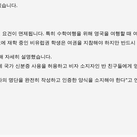
있습니다.
여권 요건이 면제됩니다. 특히 수학여행을 위해 영국을 여행할 때
교에 재학 중인 비유럽권 학생은 여권을 지참해야 하지만 반드시
해 자세히 설명했습니다.
에게 국가 신분증 사용을 허용하고 비자 소지자인 반 친구들에게 
자의 명단을 완전히 작성하고 인증한 양식을 소지해야 한다”고 언