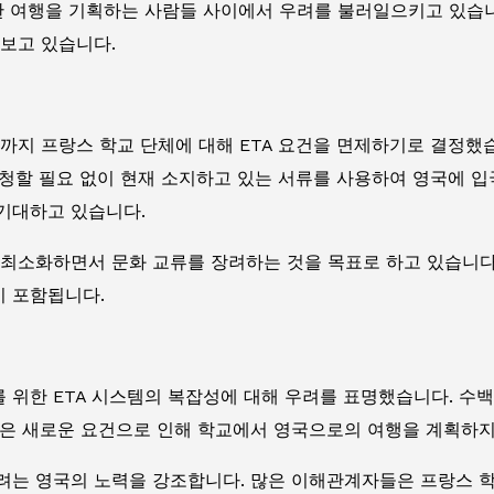
한 여행을 기획하는 사람들 사이에서 우려를 불러일으키고 있습니
 보고 있습니다.
년까지 프랑스 학교 단체에 대해 ETA 요건을 면제하기로 결정
 신청할 필요 없이 현재 소지하고 있는 서류를 사용하여 영국에 입
기대하고 있습니다.
 최소화하면서 문화 교류를 장려하는 것을 목표로 하고 있습니다
이 포함됩니다.
위한 ETA 시스템의 복잡성에 대해 우려를 표명했습니다. 수백 
들은 새로운 요건으로 인해 학교에서 영국으로의 여행을 계획하지
려는 영국의 노력을 강조합니다. 많은 이해관계자들은 프랑스 학