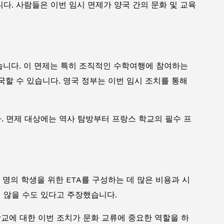
다. 사람들은 이번 임시 면제가 양국 간의 문화 및 교육
했습니다. 이 면제는 특히 조직적인 수학여행에 참여하는
국할 수 있습니다. 영국 정부는 이번 임시 조치를 통해
. 면제 대상에는 역사 탐방부터 프랑스 학교의 필수 프
명의 학생을 위한 ETA를 구성하는 데 많은 비용과 시
 않을 수도 있다고 주장했습니다.
교에 대한 이번 조치가 문화 교류에 중요한 역할을 하