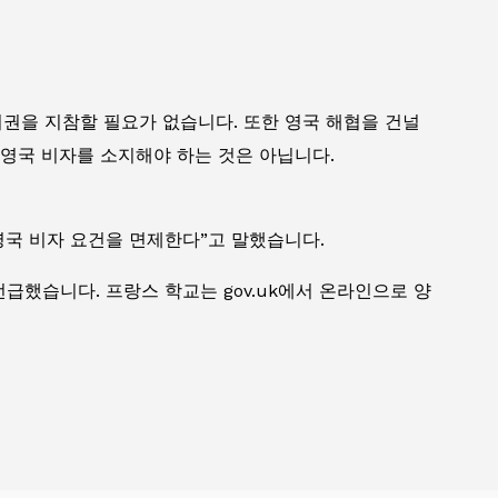
 여권을 지참할 필요가 없습니다. 또한 영국 해협을 건널
 영국 비자를 소지해야 하는 것은 아닙니다.
영국 비자 요건을 면제한다”고 말했습니다.
급했습니다. 프랑스 학교는 gov.uk에서 온라인으로 양