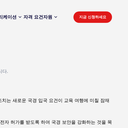
리케이션
자격 요건
자원
지금 신청하세요
니다.
 조치는 새로운 국경 입국 요건이 교육 여행에 미칠 잠재
 전자 허가를 받도록 하여 국경 보안을 강화하는 것을 목