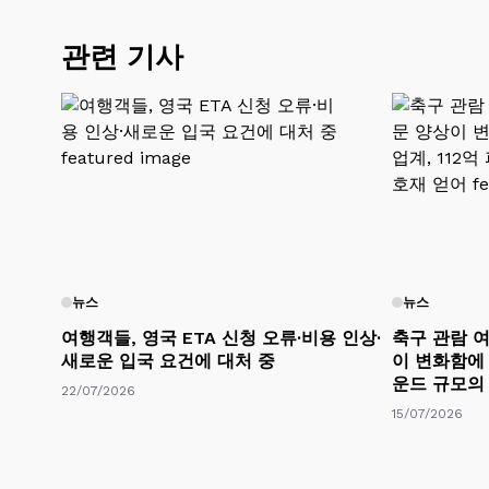
관련 기사
뉴스
뉴스
여행객들, 영국 ETA 신청 오류·비용 인상·
축구 관람 여
새로운 입국 요건에 대처 중
이 변화함에 
운드 규모의
22/07/2026
15/07/2026