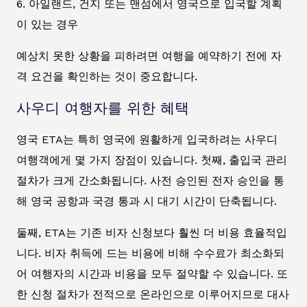
6. 아일랜드, 건지 또는 맨섬에서 영국으로 입국할 계획
이 있는 경우
예상치 못한 상황을 피하려면 여행을 예약하기 전에 자
격 요건을 확인하는 것이 중요합니다.
사우디 여행자를 위한 혜택
영국 ETA는 특히 영국에 원활하게 입국하려는 사우디
여행객에게 몇 가지 장점이 있습니다. 첫째, 출입국 관리
절차가 크게 간소화됩니다. 사전 승인된 전자 승인을 통
해 영국 공항과 국경 통과 시 대기 시간이 단축됩니다.
둘째, ETA는 기존 비자 신청보다 훨씬 더 비용 효율적입
니다. 비자 취득에 드는 비용에 비해 수수료가 최소화되
어 여행자의 시간과 비용을 모두 절약할 수 있습니다. 또
한 신청 절차가 전적으로 온라인으로 이루어지므로 대사