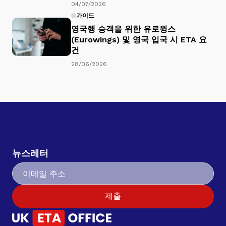
04/07/2026
가이드
영국행 승객을 위한 유로윙스
(Eurowings) 및 영국 입국 시 ETA 요
건
28/06/2026
뉴스레터
제출