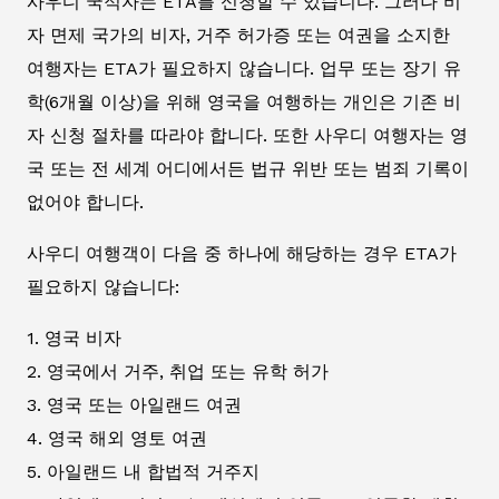
사우디 국적자는 ETA를 신청할 수 있습니다. 그러나 비
자 면제 국가의 비자, 거주 허가증 또는 여권을 소지한
여행자는 ETA가 필요하지 않습니다. 업무 또는 장기 유
학(6개월 이상)을 위해 영국을 여행하는 개인은 기존 비
자 신청 절차를 따라야 합니다. 또한 사우디 여행자는 영
국 또는 전 세계 어디에서든 법규 위반 또는 범죄 기록이
없어야 합니다.
사우디 여행객이 다음 중 하나에 해당하는 경우 ETA가
필요하지 않습니다:
1. 영국 비자
2. 영국에서 거주, 취업 또는 유학 허가
3. 영국 또는 아일랜드 여권
4. 영국 해외 영토 여권
5. 아일랜드 내 합법적 거주지