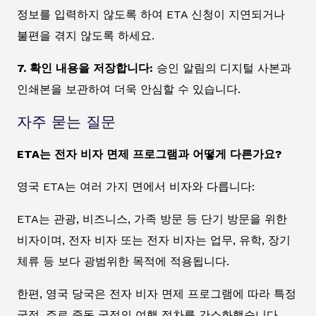
정보를 입력하지 않도록 하여 ETA 신청이 지연되거나
불편을 겪지 않도록 하세요.
7. 확인 내용을 저장합니다:
승인 알림의 디지털 사본과
인쇄본을 보관하여 더욱 안심할 수 있습니다.
자주 묻는 질문
ETA는 전자 비자 면제 프로그램과 어떻게 다른가요?
영국 ETA는 여러 가지 면에서 비자와 다릅니다:
ETA는 관광, 비즈니스, 가족 방문 등 단기 방문을 위한
비자이며, 전자 비자 또는 전자 비자는 업무, 유학, 장기
체류 등 보다 광범위한 목적에 적용됩니다.
한편, 영국 당국은 전자 비자 면제 프로그램에 따라 특정
국적, 주로 중동 국적의 여행 절차를 간소화했습니다.