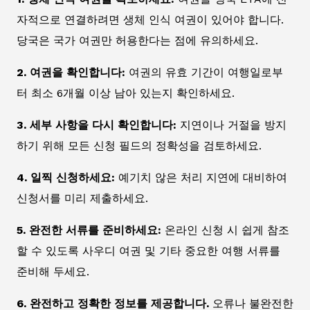
자적으로 연결하려면 생체 인식 여권이 있어야 합니다.
당국은 국가 여권만 허용한다는 점에 유의하세요.
2. 여권을 확인합니다:
여권의 유효 기간이 여행일로부
터 최소 6개월 이상 남아 있는지 확인하세요.
3. 세부 사항을 다시 확인합니다:
지연이나 거절을 방지
하기 위해 모든 신청 필드의 정확성을 검토하세요.
4. 일찍 신청하세요:
예기치 않은 처리 지연에 대비하여
신청서를 미리 제출하세요.
5. 완전한 서류를 준비하세요:
온라인 신청 시 쉽게 참조
할 수 있도록 사우디 여권 및 기타 중요한 여행 서류를
준비해 두세요.
6. 완전하고 정확한 정보를 제공합니다.
오류나 불완전한