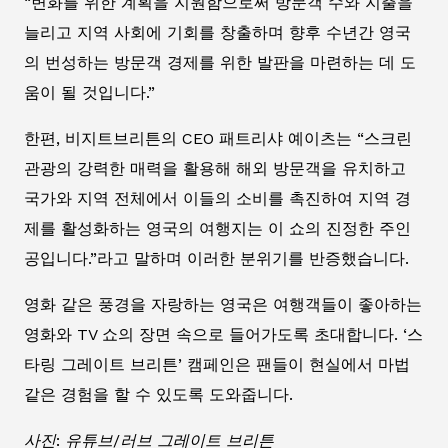
“변화를 위한 계획을 지원함으로써 방문객 수와 지출을
늘리고 지역 사회에 기회를 창출하며 향후 수년간 영국
의 번성하는 방문객 경제를 위한 발판을 마련하는 데 도
움이 될 것입니다.”
한편, 비지트브리튼의 CEO 패트리샤 예이츠는 “스크린
관광의 강력한 매력을 활용해 해외 방문객을 유치하고
국가와 지역 전체에서 이들의 소비를 촉진하여 지역 경
제를 활성화하는 영국의 여행지는 이 쇼의 진정한 주인
공입니다.”라고 말하며 이러한 분위기를 반증했습니다.
영화 같은 풍경을 자랑하는 영국은 여행객들이 좋아하는
영화와 TV 쇼의 장면 속으로 들어가도록 초대합니다. ‘스
타링 그레이트 브리튼’ 캠페인은 팬들이 현실에서 마법
같은 경험을 할 수 있도록 도와줍니다.
사진: 유튜브/러브 그레이트 브리튼