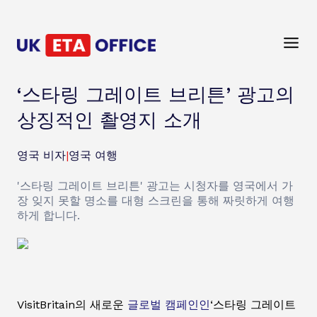
‘스타링 그레이트 브리튼’ 광고의
상징적인 촬영지 소개
영국 비자
|
영국 여행
'스타링 그레이트 브리튼' 광고는 시청자를 영국에서 가
장 잊지 못할 명소를 대형 스크린을 통해 짜릿하게 여행
하게 합니다.
VisitBritain의 새로운
글로벌 캠페인인
‘스타링 그레이트