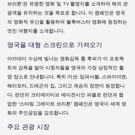
브리튼’은 유명한 영화 및 TV 촬영지를 소개하여 해외 관
광객을 유치하는 것을 목표로 합니다. 이 캠페인은 영국
의 영화적 유산을 활용하여 블록버스터 영화에 등장하는
멋진 여행지를 소개합니다.
영국을 대형 스크린으로 가져오기
아카데미 수상에 빛나는 영화감독 톰 후퍼가 이 프로젝
트의 감독을 맡아 시청자들을 영국의 가장 상징적인 촬
영 장소로 안내합니다. 특히 미션: 임파서블, 스파이더맨,
해리포터, 드래곤의 집, 그리고 계승의 장면이 등장합니
다. 런던의 크리에이티브 에이전시인 파블로 런던과 협
업한 ‘스타링 그레이트 브리튼’ 캠페인은 영국이 세계 영
화의 주인공임을 강조합니다.
주요 관광 시장