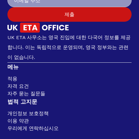
제출
UK ETA 사무소는 영국 진입에 대한 다국어 정보를 제공
합니다. 이는 독립적으로 운영되며, 영국 정부와는 관련
이 없습니다.
메뉴
적용
자격 요건
자주 묻는 질문들
법적 고지문
개인정보 보호정책
이용 약관
우리에게 연락하십시오