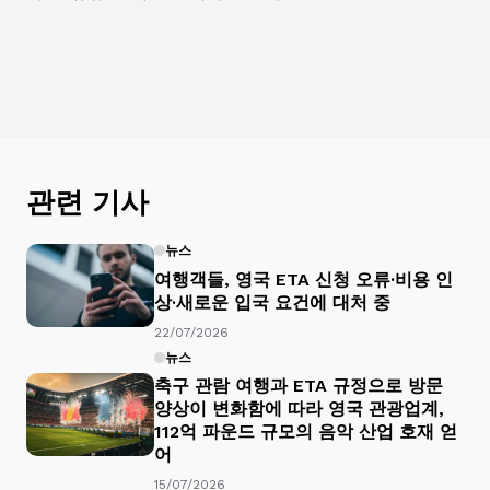
관련 기사
뉴스
여행객들, 영국 ETA 신청 오류·비용 인
상·새로운 입국 요건에 대처 중
22/07/2026
뉴스
축구 관람 여행과 ETA 규정으로 방문
양상이 변화함에 따라 영국 관광업계,
112억 파운드 규모의 음악 산업 호재 얻
어
15/07/2026