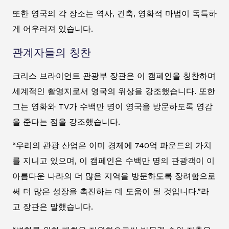
또한 영국의 각 장소는 역사, 건축, 영화적 마법이 독특하
게 어우러져 있습니다.
관계자들의 칭찬
크리스 브라이언트 관광부 장관은 이 캠페인을 칭찬하며
세계적인 촬영지로서 영국의 위상을 강조했습니다. 또한
그는 영화와 TV가 수백만 명이 영국을 방문하도록 영감
을 준다는 점을 강조했습니다.
“우리의 관광 산업은 이미 경제에 740억 파운드의 가치
를 지니고 있으며, 이 캠페인은 수백만 명의 관광객이 이
아름다운 나라의 더 많은 지역을 방문하도록 장려함으로
써 더 많은 성장을 촉진하는 데 도움이 될 것입니다.”라
고 장관은 말했습니다.