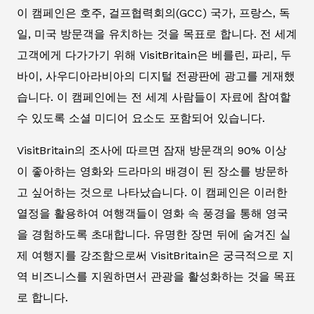
이 캠페인은 호주, 걸프협력회의(GCC) 국가, 프랑스, 독
일, 미국 방문객을 유치하는 것을 목표로 합니다. 전 세계
고객에게 다가가기 위해 VisitBritain은 베를린, 파리, 두
바이, 사우디아라비아의 디지털 전광판에 광고를 게재했
습니다. 이 캠페인에는 전 세계 사람들이 자료에 참여할
수 있도록 소셜 미디어 요소도 포함되어 있습니다.
VisitBritain의 조사에 따르면 잠재 방문객의 90% 이상
이 좋아하는 영화와 드라마의 배경이 된 장소를 방문하
고 싶어하는 것으로 나타났습니다. 이 캠페인은 이러한
열정을 활용하여 여행객들이 영화 속 풍경을 통해 영국
을 경험하도록 초대합니다. 유명한 장면 뒤에 숨겨진 실
제 여행지를 강조함으로써 VisitBritain은 궁극적으로 지
역 비즈니스를 지원하면서 관광을 활성화하는 것을 목표
로 합니다.