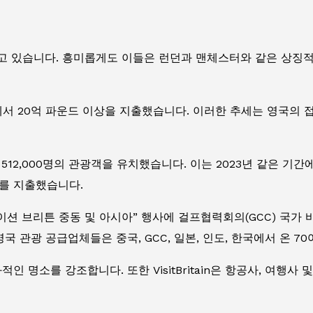
고 있습니다. 흥미롭게도 이들은 런던과 맨체스터와 같은 상징
서 20억 파운드 이상을 지출했습니다. 이러한 추세는 영국의 
512,000명의 관광객을 유치했습니다. 이는 2023년 같은 기간에
달러를 지출했습니다.
티네이션 브리튼 중동 및 아시아” 행사에 걸프협력회의(GCC) 국가
 관광 공급업체들은 중국, GCC, 일본, 인도, 한국에서 온 7
인 명소를 강조합니다. 또한 VisitBritain은 항공사, 여행