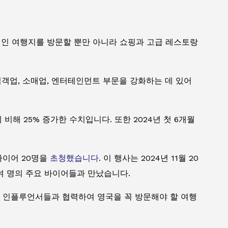
적인 여행지를 방문할 뿐만 아니라 쇼핑과 고급 레스토랑
접객업, 소매업, 엔터테인먼트 부문을 강화하는 데 있어
 비해 25% 증가한 수치입니다. 또한 2024년 첫 6개월
 바이어 20명을
초청했습니다
. 이 행사는 2024년 11월 20
0여 명의 주요 바이어들과 만났습니다.
사 및 인플루언서들과 협력하여 영국을 꼭 방문해야 할 여행