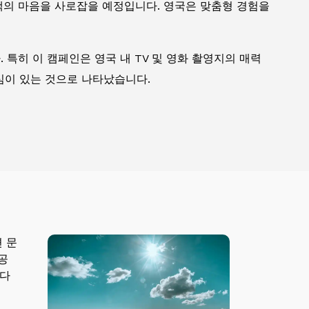
객의 마음을 사로잡을 예정입니다. 영국은 맞춤형 경험을
특히 이 캠페인은 영국 내 TV 및 영화 촬영지의 매력
관심이 있는 것으로 나타났습니다.