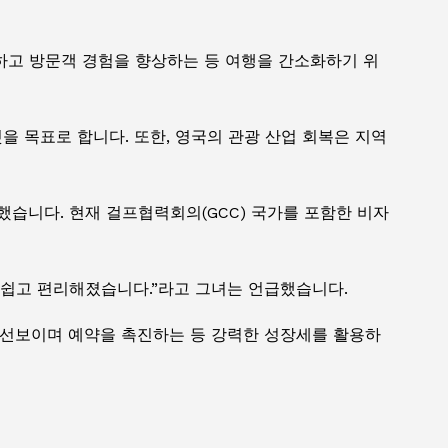
하고 방문객 경험을 향상하는 등 여행을 간소화하기 위
 목표로 합니다. 또한, 영국의 관광 산업 회복은 지역
했습니다. 현재 걸프협력회의(GCC) 국가를 포함한 비자
 쉽고 편리해졌습니다.”라고 그녀는 언급했습니다.
 선보이며 예약을 촉진하는 등 강력한 성장세를 활용하