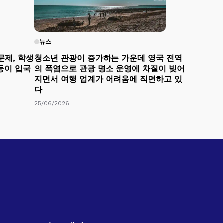
뉴스
문제, 학생
청소년 관광이 증가하는 가운데 영국 전역
 등이 입국
의 폭염으로 관광 명소 운영에 차질이 빚어
지면서 여행 업계가 어려움에 직면하고 있
다
25/06/2026