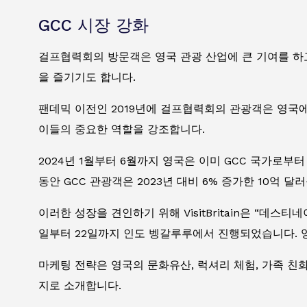
GCC 시장 강화
걸프협력회의 방문객은 영국 관광 산업에 큰 기여를 하
을 즐기기도 합니다.
팬데믹 이전인 2019년에 걸프협력회의 관광객은 영국에
이들의 중요한 역할을 강조합니다.
2024년 1월부터 6월까지 영국은 이미 GCC 국가로부터 
동안 GCC 관광객은 2023년 대비 6% 증가한 10억 
이러한 성장을 견인하기 위해 VisitBritain은 “데스
일부터 22일까지 인도 벵갈루루에서 진행되었습니다. 영국
마케팅 전략은 영국의 문화유산, 럭셔리 체험, 가족 친화적
지로 소개합니다.