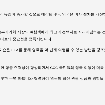
객의 유입이 증가할 것으로 예상됩니다. 영국은 비자 절차를 개선
 고부가가치 시장의 여행객에게 최고의 선택지로 자리매김하는 것을
티브의 중요성을 증폭시킵니다.
슨은 ETA를 통해 영국을 더 쉽게 여행할 수 있는 방법을 강조
통한 항공 연결성이 향상되면서 GCC 국민들의 영국 여행이 더욱
비롯한 무역 파트너와 협력하여 영국의 최신 관광 상품과 경험을