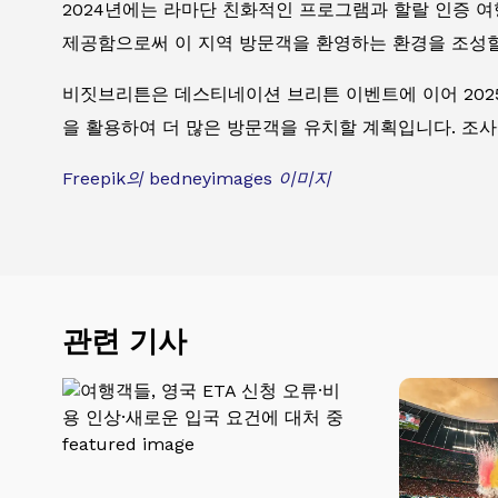
2024년에는 라마단 친화적인 프로그램과 할랄 인증 
제공함으로써 이 지역 방문객을 환영하는 환경을 조성할
비짓브리튼은 데스티네이션 브리튼 이벤트에 이어 2025
을 활용하여 더 많은 방문객을 유치할 계획입니다. 조사에
Freepik의 bedneyimages 이미지
관련 기사