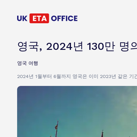
영국, 2024년 130만 
영국 여행
2024년 1월부터 6월까지 영국은 이미 2023년 같은 기