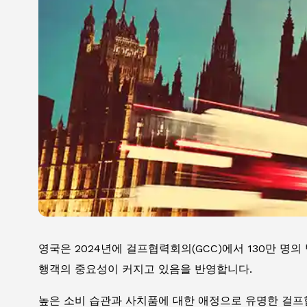
영국은 2024년에 걸프협력회의(GCC)에서 130만 명
행객의 중요성이 커지고 있음을 반영합니다.
높은 소비 습관과 사치품에 대한 애정으로 유명한 걸프협력회의