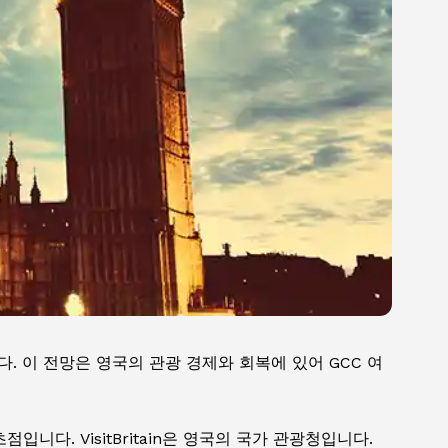
습니다. 이 전망은 영국의 관광 경제와 회복에 있어 GCC 여
입니다. VisitBritain은 영국의 국가 관광청입니다.