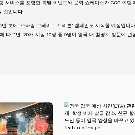
여행 서비스를 포함한 특별 이벤트와 문화 쇼케이스가 GCC 여행
 것입니다.
년 초에 ‘스타링 그레이트 브리튼’ 캠페인도 시작할 예정입니다. 
 따르면, 20개 시장 10명 중 9명이 영국 내 촬영지 방문에 