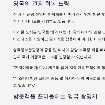
영국의 관광 회복 노력
전 세계 관광 산업이 회복세를 이어가면서 GCC 방문
한 이니셔티브를 시행하고 있습니다.
이러한 노력은 영국을 해외 여행객, 특히 GCC와 같은
비즈니스를 지원하고 일자리를 창출하여 이러한 이니셔
영국정부관광청의 중동 및 아시아 담당 부국장 캐롤 매디
면제 국가 여행객은 ETA를 신청할 수 있습니다.
“전자여행허가(ETA) 제도와 함께 지역 게이트웨이를 
“데스티네이션 브리튼 중동 및 아시아 무역 박람회를 
고 있습니다.”
방문객을 끌어들이는 영국 촬영지