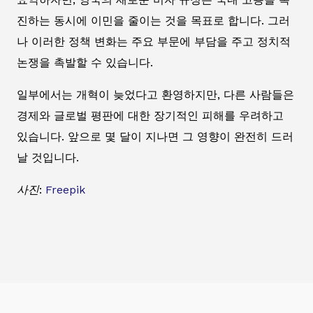
진하는 동시에 이민을 줄이는 것을 목표로 합니다. 그러
나 이러한 정책 변화는 주요 부문에 부담을 주고 정치적
논쟁을 촉발할 수 있습니다.
일부에서는 개혁이 늦었다고 환영하지만, 다른 사람들은
경제와 글로벌 평판에 대한 장기적인 피해를 우려하고
있습니다. 앞으로 몇 달이 지나면 그 영향이 완전히 드러
날 것입니다.
사진:
Freepik