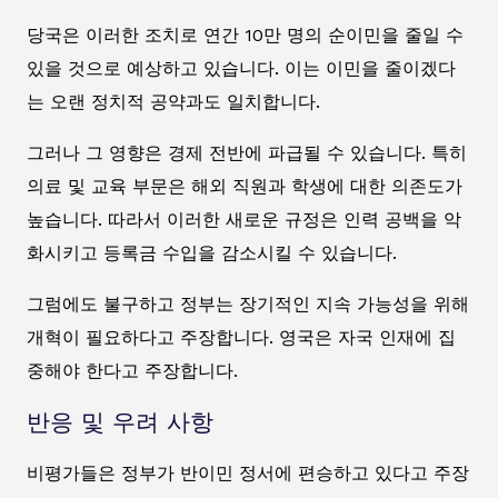
당국은 이러한 조치로 연간 10만 명의 순이민을 줄일 수
있을 것으로 예상하고 있습니다. 이는 이민을 줄이겠다
는 오랜 정치적 공약과도 일치합니다.
그러나 그 영향은 경제 전반에 파급될 수 있습니다. 특히
의료 및 교육 부문은 해외 직원과 학생에 대한 의존도가
높습니다. 따라서 이러한 새로운 규정은 인력 공백을 악
화시키고 등록금 수입을 감소시킬 수 있습니다.
그럼에도 불구하고 정부는 장기적인 지속 가능성을 위해
개혁이 필요하다고 주장합니다. 영국은 자국 인재에 집
중해야 한다고 주장합니다.
반응 및 우려 사항
비평가들은 정부가 반이민 정서에 편승하고 있다고 주장