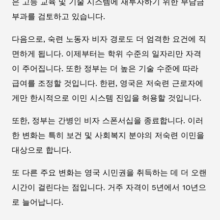
은 고등 교육 및 기술 시스템에 재투자하기 위한 부담금
부과를 검토하고 있습니다.
다음으로, 숙련 노동자 비자 경로도 더 엄격한 요건에 직
면하게 됩니다. 이제부터는 학위 수준의 일자리만 자격
이 주어집니다. 또한 정부는 더 높은 기술 수준에 따라
급여를 조정할 것입니다. 한편, 영국은 저숙련 근로자에
게만 한시적으로 이민 시스템 진입을 허용할 것입니다.
또한, 정부는 간병인 비자 스폰서십을 종료합니다. 이러
한 변화는 특히 보건 및 사회복지 분야의 저숙련 이민을
대상으로 합니다.
또 다른 주요 변화는 영국 시민권을 취득하는 데 더 오랜
시간이 걸린다는 점입니다. 거주 자격이 5년에서 10년으
로 늘어납니다.