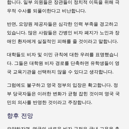
합니다. 일부 의원들은 장관들이 정치적 이득을 위해 극
우적 수사를 되풀이한다고 비난합니다.
반면, 요양원 제공자들은 심각한 인력 부족을 경고하고
있습니다. 많은 사람들은 간병인 비자 폐지가 노인과 장
애인 환자에게 실질적인 피해를 줄 것이라고 말합니다.
대학들도 비자 및 이민 규칙에 대한 우려를 표명했습니
다. 그들은 대학원 비자 경로를 단축하면 유학생들이 영
국 교육기관을 선택하지 않을 수 있다고 생각합니다.
그럼에도 불구하고 영국 정부의 입장은 확고합니다. 정
부 당국자들은 이러한 변화가 균형 잡힌 것이며 영국 국
민의 의사를 반영한 것이라고 주장합니다.
향후 전망
요약하자면, 영국의 새로운 비자 규정은 국내 고용을 촉