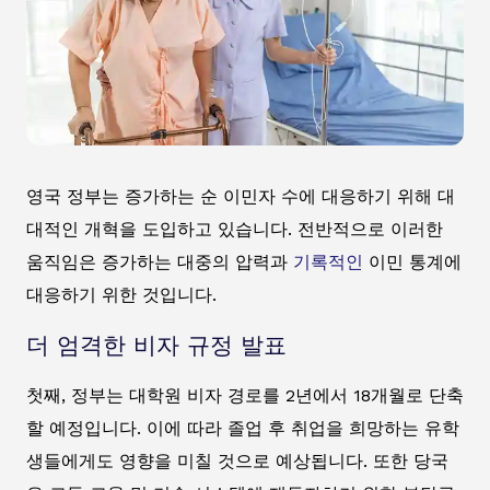
영국 정부는 증가하는 순 이민자 수에 대응하기 위해 대
대적인 개혁을 도입하고 있습니다. 전반적으로 이러한
움직임은 증가하는 대중의 압력과
기록적인
이민 통계에
대응하기 위한 것입니다.
더 엄격한 비자 규정 발표
첫째, 정부는 대학원 비자 경로를 2년에서 18개월로 단축
할 예정입니다. 이에 따라 졸업 후 취업을 희망하는 유학
생들에게도 영향을 미칠 것으로 예상됩니다. 또한 당국