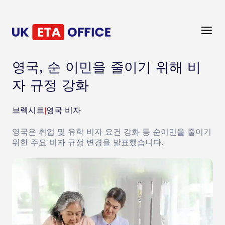
영국, 순 이민을 줄이기 위해 비
자 규정 강화
브렉시트
|
영국 비자
영국은 취업 및 유학 비자 요건 강화 등 순이민을 줄이기
위한 주요 비자 규정 변경을 발표했습니다.