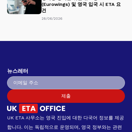
(Eurowings) 및 영국 입국 시 ETA 요
건
28/06/2026
뉴스레터
제출
UK ETA 사무소는 영국 진입에 대한 다국어 정보를 제공
합니다. 이는 독립적으로 운영되며, 영국 정부와는 관련