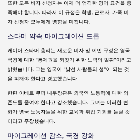
또한 모든 비자 신청자는 이제 더 엄격한 영어 요건을 충
족해야 합니다. 따라서 이 규정은 학생, 근로자, 가족 비
자 신청자 모두에게 영향을 미칩니다.
스타머 약속 마이그레이션 드롭
케이어 스타머 총리는 새로운 비자 및 이민 규정은 영국
국경에 대한 “통제권을 되찾기 위한 노력의 일환”이라고
밝혔습니다. 그는 영국이 “낯선 사람들의 섬”이 되는 것
을 피해야 한다고 경고했습니다.
한편 이베트 쿠퍼 내무장관은 외국인 노동력에 대한 의
존도를 줄여야 한다고 강조했습니다. 그녀는 이러한 변
화가 영국 노동자들을 위한 교육과 취업 기회를 늘릴 것
이라고 주장했습니다.
마이그레이션 감소, 국경 강화