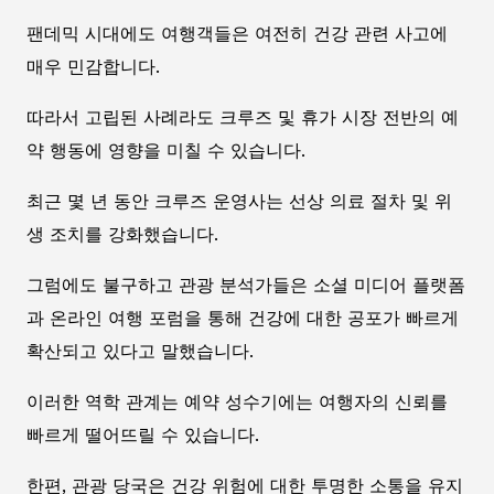
팬데믹 시대에도 여행객들은 여전히 건강 관련 사고에
매우 민감합니다.
따라서 고립된 사례라도 크루즈 및 휴가 시장 전반의 예
약 행동에 영향을 미칠 수 있습니다.
최근 몇 년 동안 크루즈 운영사는 선상 의료 절차 및 위
생 조치를 강화했습니다.
그럼에도 불구하고 관광 분석가들은 소셜 미디어 플랫폼
과 온라인 여행 포럼을 통해 건강에 대한 공포가 빠르게
확산되고 있다고 말했습니다.
이러한 역학 관계는 예약 성수기에는 여행자의 신뢰를
빠르게 떨어뜨릴 수 있습니다.
한편, 관광 당국은 건강 위험에 대한 투명한 소통을 유지