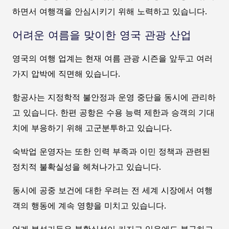
하면서 여행객을 안심시키기 위해 노력하고 있습니다.
어려운 여름을 맞이한 영국 관광 산업
영국의 여행 업계는 현재 여름 관광 시즌을 앞두고 여러
가지 압박에 직면해 있습니다.
항공사는 지정학적 불안정과 운영 중단을 동시에 관리하
고 있습니다. 한편 공항은 수용 능력 제한과 승객의 기대
치에 부응하기 위해 고군분투하고 있습니다.
숙박업 운영자는 또한 인력 부족과 이민 정책과 관련된
정치적 불확실성을 헤쳐나가고 있습니다.
동시에 공중 보건에 대한 우려는 전 세계 시장에서 여행
객의 행동에 계속 영향을 미치고 있습니다.