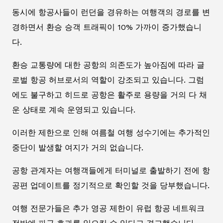
동시에 항공사들이 런던을 경유하는 여행객의 경로를 변
경하면서 환승 승객 트래픽이 10% 가까이 증가했습니
다.
환승 교통량에 대한 공항의 의존도가 높아짐에 따라 글
로벌 항공 허브로서의 역할이 강조되고 있습니다. 그럼
에도 불구하고 히드로 공항은 활주로 용량을 거의 다 채
운 상태로 계속 운영되고 있습니다.
이러한 제한으로 인해 여름철 여행 성수기에는 추가적인
중단이 발생할 여지가 거의 없습니다.
공항 관계자는 여행객들에게 터미널로 출발하기 전에 항
공편 업데이트를 정기적으로 확인할 것을 당부했습니다.
여행 전문가들은 추가 영공 제한이 유럽 항공 네트워크