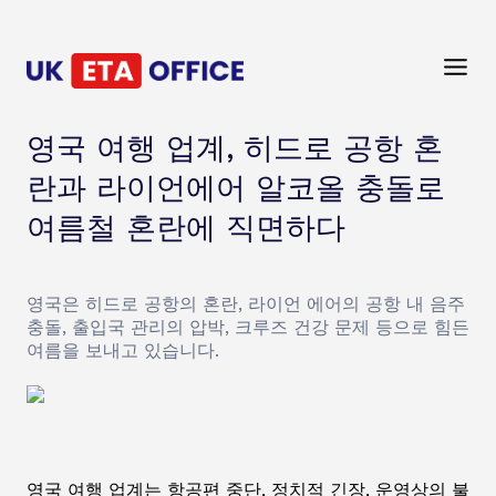
영국 여행 업계, 히드로 공항 혼
란과 라이언에어 알코올 충돌로
여름철 혼란에 직면하다
영국은 히드로 공항의 혼란, 라이언 에어의 공항 내 음주
충돌, 출입국 관리의 압박, 크루즈 건강 문제 등으로 힘든
여름을 보내고 있습니다.
영국 여행 업계는 항공편 중단, 정치적 긴장, 운영상의 불