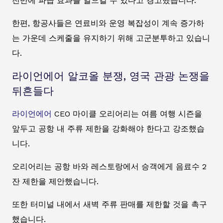
전반에 파급 효과를 일으킬 수 있다고 경고했습니다.
한편, 항공사들은 연료비와 운영 복잡성이 계속 증가하
는 가운데 스케줄을 유지하기 위해 고군분투하고 있습니
다.
라이언에어 알코올 분쟁, 영국 관광 논쟁을
뒤흔들다
라이언에어
CEO 마이클 오리어리는 여름 여행 시즌을
앞두고 공항 내 주류 제한을 강화해야 한다고 강조했습
니다.
오리어리는 공항 바와 레스토랑에서 승객에게 음료수 2
잔 제한을 제안했습니다.
또한 터미널 내에서 새벽 주류 판매를 제한할 것을 촉구
했습니다.