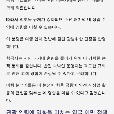
공항 레스토랑과 바는 여행 성수기에는 승객의 지출에
크게 의존합니다.
따라서 알코올 규제가 강화되면 주요 터미널 내 상업 수
익에 영향을 미칠 수 있습니다.
이 분쟁은 여행 업계 전반에 걸친 광범위한 긴장을 반영
합니다.
항공사는 지연과 기내 혼란을 줄이기 위해 더 강력한 승
객 통제를 원합니다. 반면 숙박업 운영자는 과도한 규제
로 인해 고객 경험이 손상될 수 있다고 우려합니다.
여행 분석가들은 이 논쟁이 향후 공항이 안전과 상업 활
동의 균형을 맞추는 데 영향을 미칠 수 있다고 말했습니
다.
관광 인력에 영향을 미치는 영국 이민 정책