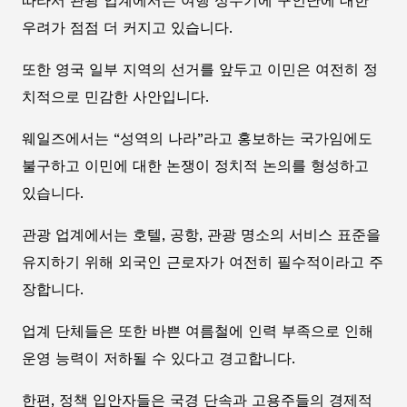
따라서 관광 업계에서는 여행 성수기에 구인난에 대한
우려가 점점 더 커지고 있습니다.
또한 영국 일부 지역의 선거를 앞두고 이민은 여전히 정
치적으로 민감한 사안입니다.
웨일즈에서는 “성역의 나라”라고 홍보하는 국가임에도
불구하고 이민에 대한 논쟁이 정치적 논의를 형성하고
있습니다.
관광 업계에서는 호텔, 공항, 관광 명소의 서비스 표준을
유지하기 위해 외국인 근로자가 여전히 필수적이라고 주
장합니다.
업계 단체들은 또한 바쁜 여름철에 인력 부족으로 인해
운영 능력이 저하될 수 있다고 경고합니다.
한편, 정책 입안자들은 국경 단속과 고용주들의 경제적