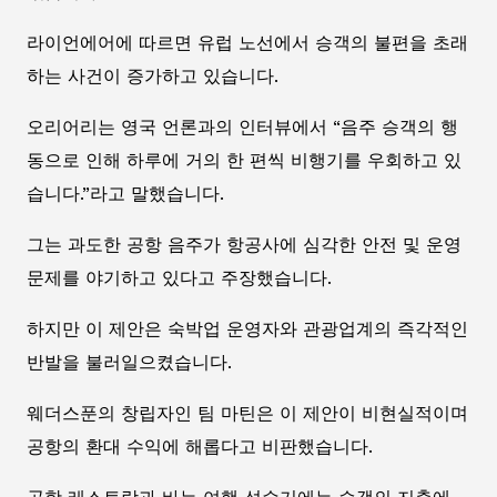
라이언에어에 따르면 유럽 노선에서 승객의 불편을 초래
하는 사건이 증가하고 있습니다.
오리어리는 영국 언론과의 인터뷰에서 “음주 승객의 행
동으로 인해 하루에 거의 한 편씩 비행기를 우회하고 있
습니다.”라고 말했습니다.
그는 과도한 공항 음주가 항공사에 심각한 안전 및 운영
문제를 야기하고 있다고 주장했습니다.
하지만 이 제안은 숙박업 운영자와 관광업계의 즉각적인
반발을 불러일으켰습니다.
웨더스푼의 창립자인 팀 마틴은 이 제안이 비현실적이며
공항의 환대 수익에 해롭다고 비판했습니다.