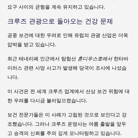
요구 사이의 균형을 계속 유지하고 있습니다.
크루즈 관광으로 돌아오는 건강 문제
공중 보건에 대한 우려로 인해 유럽의 관광 산업은 더욱
압박을 받고 있습니다.
최근 테네리페 인근에서 탐험선
혼디우스호에서
한타바
이러스 관련 사망 사고가 발생해 당국이 조사에 나섰습
니다.
이 사건은 전 세계 크루즈 업계에서 선상 보건 위험에 대
한 우려를 다시금 불러일으켰습니다.
보건 전문가들은 이 사례가 고립된 것으로 보인다고 강
조했습니다. 그러나 크루즈 운영사는 여름 출발을 앞두
고 승객의 신뢰를 주의 깊게 모니터링하고 있습니다.