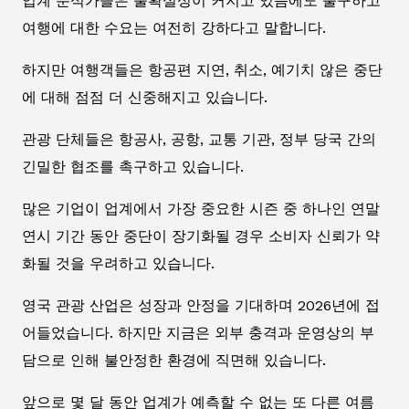
업계 분석가들은 불확실성이 커지고 있음에도 불구하고
여행에 대한 수요는 여전히 강하다고 말합니다.
하지만 여행객들은 항공편 지연, 취소, 예기치 않은 중단
에 대해 점점 더 신중해지고 있습니다.
관광 단체들은 항공사, 공항, 교통 기관, 정부 당국 간의
긴밀한 협조를 촉구하고 있습니다.
많은 기업이 업계에서 가장 중요한 시즌 중 하나인 연말
연시 기간 동안 중단이 장기화될 경우 소비자 신뢰가 약
화될 것을 우려하고 있습니다.
영국 관광 산업은 성장과 안정을 기대하며 2026년에 접
어들었습니다. 하지만 지금은 외부 충격과 운영상의 부
담으로 인해 불안정한 환경에 직면해 있습니다.
앞으로 몇 달 동안 업계가 예측할 수 없는 또 다른 여름