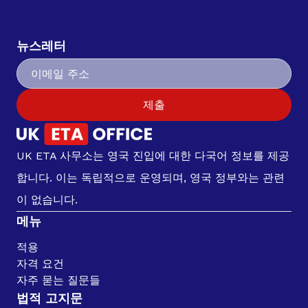
뉴스레터
제출
UK ETA 사무소는 영국 진입에 대한 다국어 정보를 제공
합니다. 이는 독립적으로 운영되며, 영국 정부와는 관련
이 없습니다.
메뉴
적용
자격 요건
자주 묻는 질문들
법적 고지문