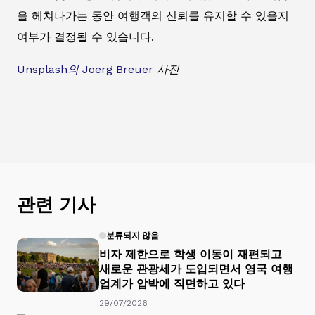
을 헤쳐나가는 동안 여행객의 신뢰를 유지할 수 있을지
여부가 결정될 수 있습니다.
Unsplash의
Joerg Breuer
사진
관련 기사
분류되지 않음
비자 제한으로 학생 이동이 재편되고
새로운 관광세가 도입되면서 영국 여행
업계가 압박에 직면하고 있다
29/07/2026