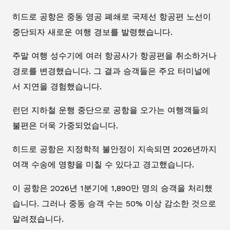
히드로 공항은 중동 영공 폐쇄로 국제선 항공편 노선이
중단되자 새로운 여행 경보를 발령했습니다.
주말 여행 성수기에 여러 항공사가 항공편을 취소하거나
경로를 변경했습니다. 그 결과 승객들은 주요 터미널에
서 지연을 경험했습니다.
런던 지하철 운행 중단으로 공항을 오가는 여행객들의
불편은 더욱 가중되었습니다.
히드로 공항은 지정학적 불안정이 지속되면 2026년까지
여객 수송에 영향을 미칠 수 있다고 경고했습니다.
이 공항은 2026년 1분기에 1,890만 명의 승객을 처리했
습니다. 그러나 중동 승객 수는 50% 이상 감소한 것으로
알려졌습니다.