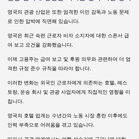
영국의 관광 산업은 또한 엄격한 이민 감독과 노동 문제
로 인한 압박에 직면해 있습니다.
영국은 최근 숙련 근로자 비자 소지자에 대한 스폰서 급
여 보고 요건을 강화했습니다.
이제 고용주는 급여 보고 및 후원 의무와 관련하여 더 엄
격한 규정 준수 규칙을 따라야 합니다.
이러한 변화는 외국인 근로자에게 의존하는 호텔, 레스
토랑, 운송 회사 및 관광 사업자에게 직접적인 영향을 미
칩니다.
영국의 호텔 업계는 수년간의 노동 시장 혼란 이후에도
인력 부족으로 어려움을 겪고 있습니다.