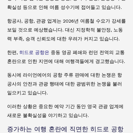
확실성 등으로 인해 여름 성수기에 접어들고 있습니다.
항공사, 공항, 관광 업계는 2026년 여름철 수요가 강세를
보일 것으로 예상했습니다. 대신 지정학적 불안정, 노동
력 부족, 승객 신뢰도에 대한 우려가 커지고 있습니다.
한편,
히드로 공항은
중동 영공 폐쇄와 런던 전역의 교통
혼란으로 인한 지연에 대해 여행객들에게 경고했습니다.
동시에 라이언에어의 공항 주류 판매에 대한 논쟁은 항
공사의 안전과 관광 행태에 대한 광범위한 논쟁을 불러
일으키고 있습니다.
이러한 상황은 중요한 예약 기간 동안 영국 관광 업계에
새로운 불확실성을 야기하고 있습니다.
증가하는 여행 혼란에 직면한 히드로 공항