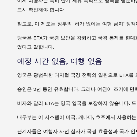
이제 여행자는 특히 단기 체류 목적으로 영국을 방문하는
드시 확인해야 합니다.
참고로, 이 제도는 정부의 ‘허가 없이는 여행 금지’ 정책
당국은 ETA가 국경 보안을 강화하고 국경 통제를 현
었다고 말합니다.
예정 시간 없음, 여행 없음
영국은 광범위한 디지털 국경 전략의 일환으로 ETA를 
승인은 2년 동안 유효합니다. 그러나 여권이 조기에 만
비자와 달리 ETA는 영국 입국을 보장하지 않습니다. 
내무부는 이 시스템이 미국, 캐나다, 호주에서 사용하
관계자들은 여행자 사전 심사가 국경 효율성과 국가 안