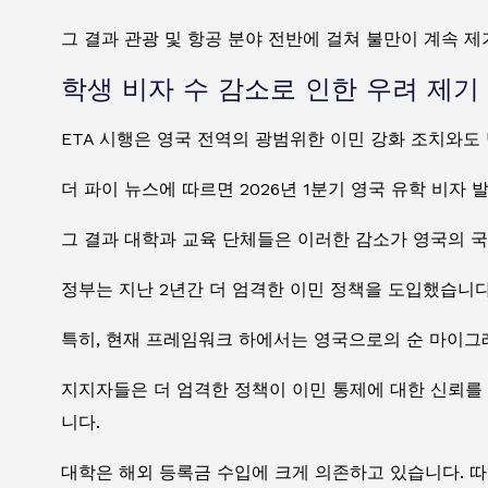
그 결과 관광 및 항공 분야 전반에 걸쳐 불만이 계속 
학생 비자 수 감소로 인한 우려 제기
ETA 시행은 영국 전역의 광범위한 이민 강화 조치와도
더 파이 뉴스에 따르면 2026년 1분기 영국 유학 비자 
그 결과 대학과 교육 단체들은 이러한 감소가 영국의 국
정부는 지난 2년간 더 엄격한 이민 정책을 도입했습니다
특히, 현재 프레임워크 하에서는 영국으로의 순 마이그
지지자들은 더 엄격한 정책이 이민 통제에 대한 신뢰를
니다.
대학은 해외 등록금 수입에 크게 의존하고 있습니다. 따