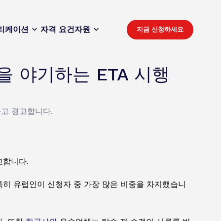
리케이션
자격 요건
자원
지금 신청하세요
을 야기하는 ETA 시행
다고 경고합니다.
고합니다.
다. 특히 유럽인이 신청자 중 가장 많은 비중을 차지했습니