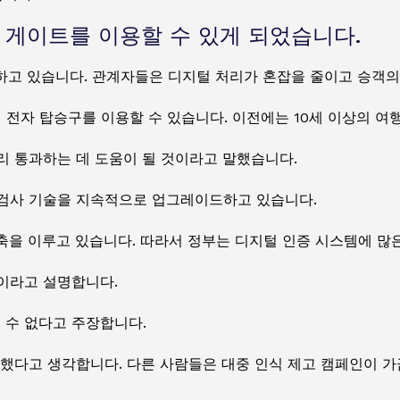
자 게이트를 이용할 수 있게 되었습니다.
화하고 있습니다. 관계자들은 디지털 처리가 혼잡을 줄이고 승객의
서 전자 탑승구를 이용할 수 있습니다. 이전에는 10세 이상의 여
리 통과하는 데 도움이 될 것이라고 말했습니다.
 검사 기술을 지속적으로 업그레이드하고 있습니다.
축을 이루고 있습니다. 따라서 정부는 디지털 인증 시스템에 많
이라고 설명합니다.
 수 없다고 주장합니다.
입했다고 생각합니다. 다른 사람들은 대중 인식 제고 캠페인이 