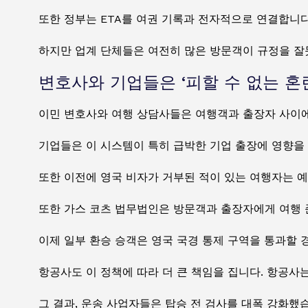
또한 정부는 ETA를 여권 기록과 전자적으로 연결합니다
하지만 업계 단체들은 여전히 많은 방문객이 규정을 잘
변호사와 기업들은 ‘피할 수 없는 혼
이민 변호사와 여행 상담사들은 여행객과 출장자 사이에
기업들은 이 시스템이 특히 급박한 기업 출장에 영향을 
또한 이전에 영국 비자가 거부된 적이 있는 여행자는 예
또한 가스 코츠 법무법인은 방문객과 출장자에게 여행 
이제 일부 환승 승객은 영국 국경 통제 구역을 통과할 
항공사도 이 정책에 따라 더 큰 책임을 집니다. 항공사
그 결과, 운송 사업자들은 탑승 전 검사를 대폭 강화했