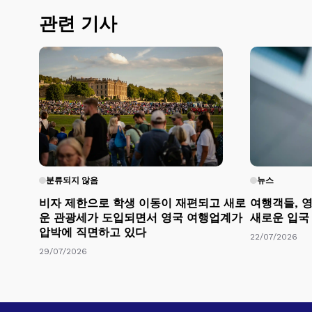
관련 기사
분류되지 않음
뉴스
비자 제한으로 학생 이동이 재편되고 새로
여행객들, 영
운 관광세가 도입되면서 영국 여행업계가
새로운 입국
압박에 직면하고 있다
22/07/2026
29/07/2026