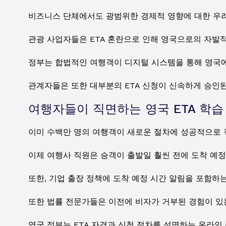
비즈니스 단체에서도 광범위한 경제적 영향에 대한 우
관광 사업자들은 ETA 혼란으로 인해 영국으로의 자발적
정부는 합법적인 여행객이 디지털 시스템을 통해 영국에
관계자들은 또한 대부분의 ETA 신청이 신속하게 승인
여행자들이 직면하는 영국 ETA 학습
이미 수백만 명의 여행객이 새로운 절차에 성공적으로 
이제 여행사 직원은 승객이 출발일 훨씬 전에 도착 예
또한, 기업 출장 정책에 도착 예정 시간 알림을 포함하
또한 법률 전문가들은 이전에 비자가 거부된 경험이 있
영국 정부는 ETA 자격과 신청 절차를 설명하는 온라