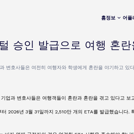
홈
정보
어플
디지털 승인 발급으로 여행 혼란
 기업과 변호사들은 여전히 여행자와 학생에게 혼란을 야기하고 있
, 기업과 변호사들은 여행객들이 혼란과 혼란을 겪고 있다고 보
부터 2026년 3월 31일까지 2,510만 개의 ETA를 발급했습니