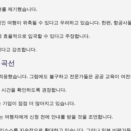
려를 제기했습니다.
인 여행이 위축될 수 있다고 우려하고 있습니다. 한편, 항공사
 효율적으로 입국할 수 있다고 주장합니다.
된다고 강조합니다.
 곡선
적응했습니다. 그럼에도 불구하고 전문가들은 공공 교육이 여전
정 시간을 확인하도록 권장합니다.
는 기업이 점점 더 많아지고 있습니다.
는 여행자에게 신청 전에 안내를 받을 것을 조언합니다.
인 리소스를 지속적으로 확대하고 있습니다. 그러나 일부 비평가