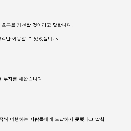
 흐름을 개선할 것이라고 말합니다.
행객만 이용할 수 있었습니다.
은 투자를 해왔습니다.
가끔씩 여행하는 사람들에게 도달하지 못했다고 말합니