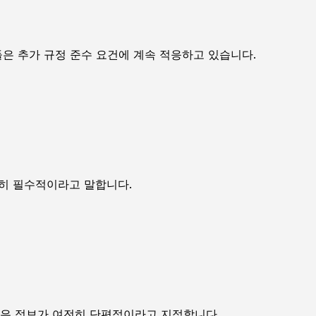
들은 추가 규정 준수 요건에 계속 적응하고 있습니다.
히 필수적이라고 말합니다.
들은 정보가 여전히 단편적이라고 지적합니다.