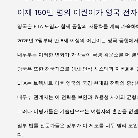
이제 150만 명의 어린이가 영국 전
영국은 ETA 도입과 함께 공항의 자동화를 계속 가속
2026년 7월부터 만 8세 이상의 어린이는 영국 공항에
내무부는 이러한 변화가 가족들이 국경 검문소를 더 빨
당국은 또한 전국적으로 생체 인식 시스템과 자동화된
ETA는 브렉시트 이후 영국의 국경 현대화 전략의 중심
내무부 관계자는 이 전략을 보안과 효율성 사이의 균형
그러나 비평가들은 기술만으로는 여행자의 혼란을 없앨
일부 법률 전문가들은 정부가 이 제도를 너무 빨리 도
다.