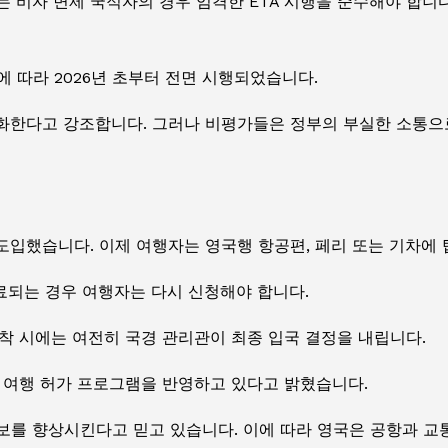
 비자 면제 국적자의 경우 엄격한 ETA 시행을 준수해야 합니
에 따라 2026년 초부터 전면 시행되었습니다.
대화한다고 강조합니다. 그러나 비평가들은 정부의 부실한 소통으
도입했습니다. 이제 여행자는 영국행 항공편, 페리 또는 기차에 
료되는 경우 여행자는 다시 신청해야 합니다.
도착 시에는 여전히 국경 관리관이 최종 입국 결정을 내립니다.
는 여행 허가 프로그램을 반영하고 있다고 밝혔습니다.
보를 향상시킨다고 믿고 있습니다. 이에 따라 영국은 공항과 교