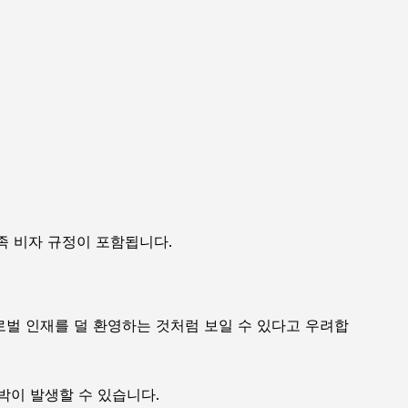
족 비자 규정이 포함됩니다.
로벌 인재를 덜 환영하는 것처럼 보일 수 있다고 우려합
박이 발생할 수 있습니다.