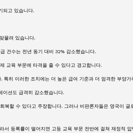
제기되고 있습니다.
 맞물려 있습니다.
발급 건수는 전년 동기 대비 32% 감소했습니다.
제 교육 부문에 타격을 줄 수 있다고 경고합니다.
. 특히 이러한 조치에는 더 높은 급여 기준과 더 엄격한 부양가
레이션도 급격히 감소했습니다.
 회복할 수 있다고 주장합니다. 그러나 비판론자들은 영국이 글
라서 등록률이 떨어지면 고등 교육 부문 전반에 걸쳐 재정적 압