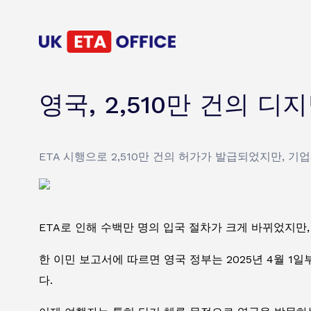
영국, 2,510만 건의 
ETA 시행으로 2,510만 건의 허가가 발급되었지만,
ETA로 인해 수백만 명의 입국 절차가 크게 바뀌었지만
한 이민 보고서에 따르면 영국 정부는 2025년 4월 1일
다.