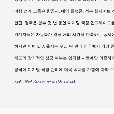
여행 업계 그룹은 항공사, 예약 플랫폼, 정부 웹사이트
한편, 영국은 향후 몇 년 동안 디지털 국경 업그레이드
관계자들은 자동화가 결국 처리 시간을 단축하는 동시에
하지만 이번 ETA 출시는 수십 년 만에 영국에서 가장 
제도의 장기적인 성공 여부는 엄격한 시행에만 의존하기
영국이 디지털 국경 관리에 더욱 박차를 가함에 따라 
사진 제공
캐서린 구
on
Unsplash