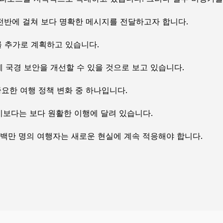
 전반에 걸쳐 보다 명확한 메시지를 전달하고자 합니다.
를 추가로 계획하고 있습니다.
 국경 보안을 개선할 수 있을 것으로 보고 있습니다.
중요한 여행 정책 변화 중 하나입니다.
보다는 보다 원활한 이행에 달려 있습니다.
수백만 명의 여행자는 새로운 현실에 계속 적응해야 합니다.