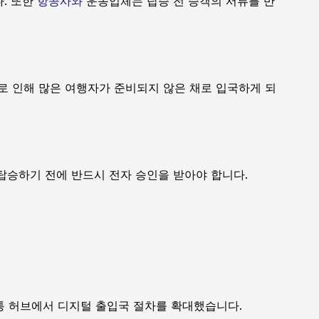
다. 또한
항공사와
운송업체는 탑승 전 승객의 서류를 반
로 인해 많은 여행자가 준비되지 않은 채로 입국하게 되
탑승하기 전에 반드시 전자 승인을 받아야 합니다.
통 허브에서 디지털 출입국 절차를 확대했습니다.