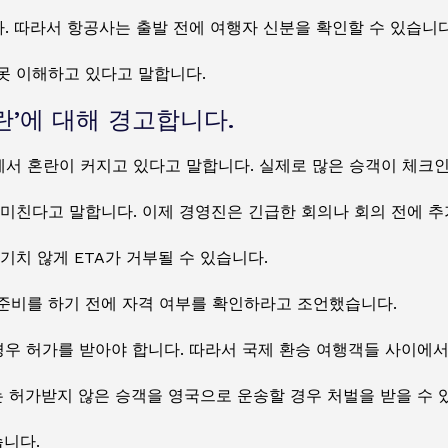
. 따라서 항공사는 출발 전에 여행자 신분을 확인할 수 있습니다
못 이해하고 있다고 말합니다.
란’에 대해 경고합니다.
서 혼란이 커지고 있다고 말합니다. 실제로 많은 승객이 체크인
미친다고 말합니다. 이제 경영진은 긴급한 회의나 회의 전에 추
기치 않게 ETA가 거부될 수 있습니다.
준비를 하기 전에 자격 여부를 확인하라고 조언했습니다.
경우 허가를 받아야 합니다. 따라서 국제 환승 여행객들 사이에
는 허가받지 않은 승객을 영국으로 운송할 경우 처벌을 받을 수 
습니다.