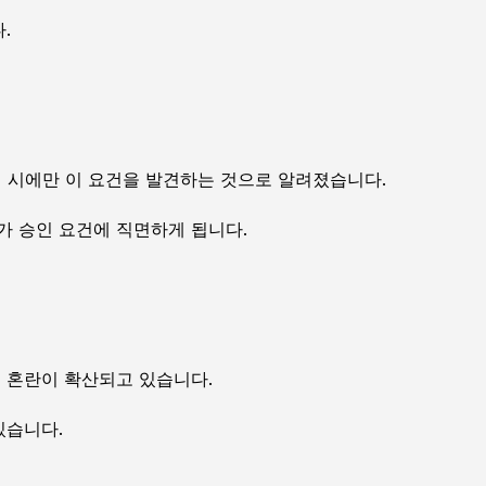
.
 시에만 이 요건을 발견하는 것으로 알려졌습니다.
가 승인 요건에 직면하게 됩니다.
서 혼란이 확산되고 있습니다.
있습니다.