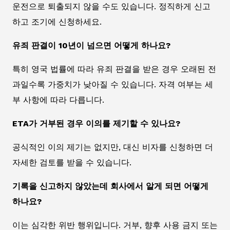
운전으로 퇴출되지 않을 수도 있습니다. 정직하게 신고
하고 조기에 신청하세요.
유죄 판결이 10년이 넘으면 어떻게 하나요?
특히 영국 법률에 따라 유죄 판결을 받은 경우 오래된 전
과일수록 가중치가 낮아질 수 있습니다. 자격 여부는 세
부 사항에 따라 다릅니다.
ETA가 거부된 경우 이의를 제기할 수 있나요?
공식적인 이의 제기는 없지만, 대신 비자를 신청하면 더
자세한 검토를 받을 수 있습니다.
기록을 신고하지 않았는데 회사에서 알게 되면 어떻게
하나요?
이는 심각한 위반 행위입니다. 거부, 향후 사용 금지 또는