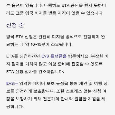
른 옵션이 있습니다. 다행히도 ETA 승인을 받지 못하더
라도 표준 영국 비자를 받을 자격이 있을 수 있습니다.
신청 중
영국 ETA 신청은 완전히 디지털 방식으로 진행되며 완
료하는 데 약 10~15분이 소요됩니다.
ETA를 신청하려면
EVS 플랫폼을
방문하세요. 복잡한 비
자 절차를 거치지 않고 여행 준비에 집중할 수 있도록
ETA 신청 절차를 간소화합니다.
EVS는
엄격한 데이터 보호 규정을 통해 개인 및 여행 정
보를 안전하게 보호합니다. 또한 스트레스 없는 신청 여
정을 보장하기 위해 전문가의 안내와 원활한 지원을 제
공합니다.