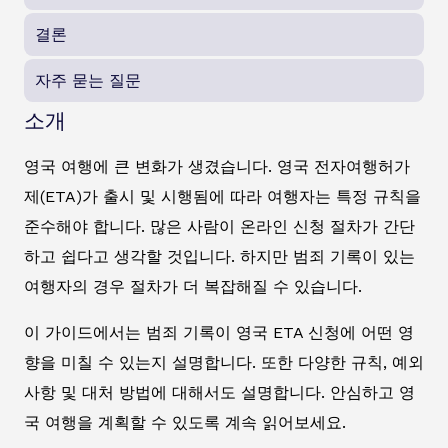
결론
자주 묻는 질문
소개
영국 여행에 큰 변화가 생겼습니다. 영국 전자여행허가
제(ETA)가 출시 및 시행됨에 따라 여행자는 특정 규칙을
준수해야 합니다. 많은 사람이 온라인 신청 절차가 간단
하고 쉽다고 생각할 것입니다. 하지만 범죄 기록이 있는
여행자의 경우 절차가 더 복잡해질 수 있습니다.
이 가이드에서는 범죄 기록이 영국 ETA 신청에 어떤 영
향을 미칠 수 있는지 설명합니다. 또한 다양한 규칙, 예외
사항 및 대처 방법에 대해서도 설명합니다. 안심하고 영
국 여행을 계획할 수 있도록 계속 읽어보세요.