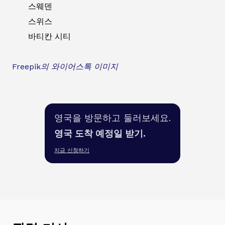
스웨덴
스위스
바티칸 시티
Freepik의 와이어스톡 이미지
영국을 방문하고 둘러보세요.
영국 도착 예정일 받기.
지금 신청하기