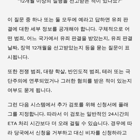
“12개월 이상의 실형을 선고받은 적이 있나요?”
이 질문 중 하나 또는 둘 모두에 예라고 답하면 유죄 판
결에 대한 세부 정보를 공개해야 합니다. 구체적으로 어
떤 범죄, 어느 국가에서 유죄 판결을 받았는지, 유죄 판결
날짜, 징역 12개월을 선고받았는지 등을 묻는 질문이 표
시됩니다.
또한 전쟁 범죄, 대량 학살, 반인도적 범죄, 테러 또는 극
단주의에 연루되었거나 그러한 혐의를 받은 적이 있는지
여부도 묻게 됩니다.
그런 다음 시스템에서 추가 검토를 위해 신청서에 플래
그를 지정합니다. 따라서 이 검토는 일반적인 24시간의
ETA 처리 시간보다 더 오래 걸릴 수 있습니다. 경우에 따
라 당국에서 신청을 거부하고 대신 비자를 신청하라고