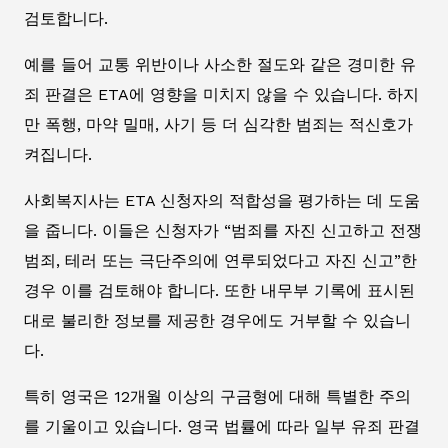
검토합니다.
예를 들어 교통 위반이나 사소한 절도와 같은 경미한 유
죄 판결은 ETA에 영향을 미치지 않을 수 있습니다. 하지
만 폭행, 마약 밀매, 사기 등 더 심각한 범죄는 적신호가
켜집니다.
사회복지사는 ETA 신청자의 적합성을 평가하는 데 도움
을 줍니다. 이들은 신청자가 “범죄를 자진 신고하고 전쟁
범죄, 테러 또는 극단주의에 연루되었다고 자진 신고”한
경우 이를 검토해야 합니다. 또한 내무부 기록에 표시된
대로 불리한 정보를 제공한 경우에도 거부할 수 있습니
다.
특히 영국은 12개월 이상의 구금형에 대해 특별한 주의
를 기울이고 있습니다. 영국 법률에 따라 일부 유죄 판결