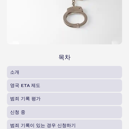
목차
소개
영국 ETA 제도
범죄 기록 평가
신청 중
범죄 기록이 있는 경우 신청하기