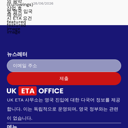
28/06/2026
뉴스레터
제출
UK ETA 사무소는 영국 진입에 대한 다국어 정보를 제공
합니다. 이는 독립적으로 운영되며, 영국 정부와는 관련
이 없습니다.
메뉴