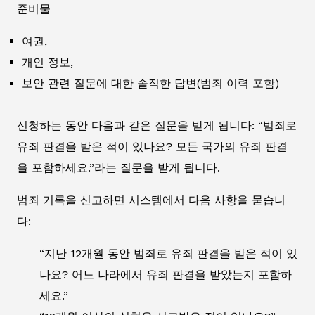
준비물
여권,
개인 정보,
보안 관련 질문에 대한 솔직한 답변(범죄 이력 포함)
신청하는 동안 다음과 같은 질문을 받게 됩니다: “범죄로
유죄 판결을 받은 적이 있나요? 모든 국가의 유죄 판결
을 포함하세요.”라는 질문을 받게 됩니다.
범죄 기록을 신고하면 시스템에서 다음 사항을 묻습니
다:
“지난 12개월 동안 범죄로 유죄 판결을 받은 적이 있
나요? 어느 나라에서 유죄 판결을 받았는지 포함하
세요.”