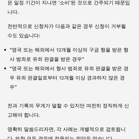
은 일정 기간이 지나면 ‘소비’된 것으로 간주되기 때문입
니다.
전반적으로 신청자가 다음과 같은 경우 신청이 거부될
수도 있습니다:
“영국 또는 해외에서 12개월 이상의 구금 형을 받은 형
사 범죄로 유죄 판결을 받은 경우”
“영국 또는 해외에서 형사 범죄로 유죄 판결을 받은 경
우 유죄 판결일로부터 12개월 이상 경과하지 않은 경
우”
전과 기록의 무게가 덜할 수 있지만 여전히 정직하게 신
고해야 합니다.
명확히 말씀드리자면, 각 사례는 개별적으로 검토됩니
다. 또한 모든 경우에 적용되는 정답은 없습니다.