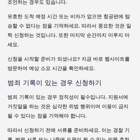
조언하는 경우도 있습니다.
유효한 도착 예정 시간 또는 비자가 없으면 항공편에 탑
승할 수 없다는 점을 기억하세요. 따라서 중요한 것은 일
찍 신청하는 것입니다. 또한 마지막 순간까지 미루지 마
세요.
신청을 시작할 준비가 되셨나요? 지금 바로 웹사이트를
방문하여 예상 소요 시간을 확인하세요.
범죄 기록이 있는 경우 신청하기
범죄 기록이 있는 경우 정직성이 필수입니다. 지원서에
거짓말을 하는 것은 심각한 위법 행위이며 이용이 금지
될 수 있다는 점을 기억해야 합니다.
따라서 신청하기 전에 서류를 준비하세요. 이는 경찰 기
록, 법원 서류 또는 나중에 도움이 될 수 있는 인물 추천