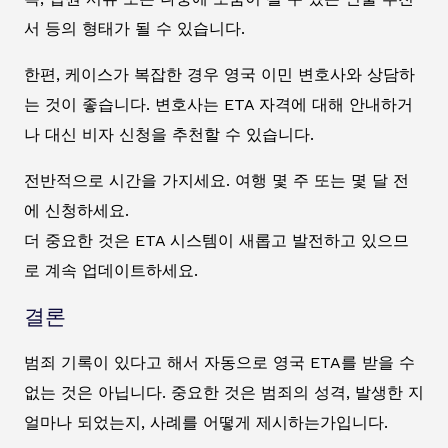
서 등의 형태가 될 수 있습니다.
한편, 케이스가 복잡한 경우 영국 이민 변호사와 상담하
는 것이 좋습니다. 변호사는 ETA 자격에 대해 안내하거
나 대신 비자 신청을 추천할 수 있습니다.
전반적으로 시간을 가지세요. 여행 몇 주 또는 몇 달 전
에 신청하세요.
더 중요한 것은 ETA 시스템이 새롭고 발전하고 있으므
로 계속 업데이트하세요.
결론
범죄 기록이 있다고 해서 자동으로 영국 ETA를 받을 수
없는 것은 아닙니다. 중요한 것은 범죄의 성격, 발생한 지
얼마나 되었는지, 사례를 어떻게 제시하는가입니다.