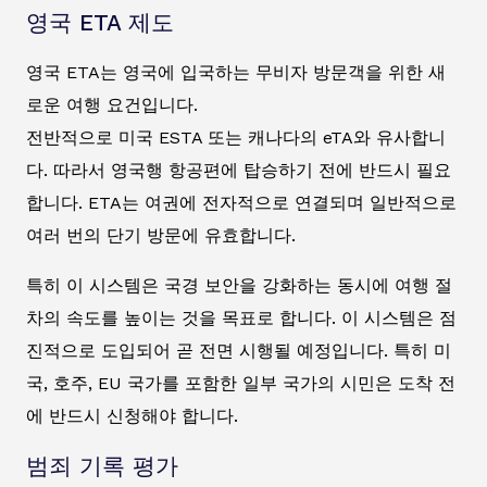
영국 ETA 제도
영국 ETA는 영국에 입국하는 무비자 방문객을 위한 새
로운 여행 요건입니다.
전반적으로 미국 ESTA 또는 캐나다의 eTA와 유사합니
다. 따라서 영국행 항공편에 탑승하기 전에 반드시 필요
합니다. ETA는 여권에 전자적으로 연결되며 일반적으로
여러 번의 단기 방문에 유효합니다.
특히 이 시스템은 국경 보안을 강화하는 동시에 여행 절
차의 속도를 높이는 것을 목표로 합니다. 이 시스템은 점
진적으로 도입되어 곧 전면 시행될 예정입니다. 특히 미
국, 호주, EU 국가를 포함한 일부 국가의 시민은 도착 전
에 반드시 신청해야 합니다.
범죄 기록 평가