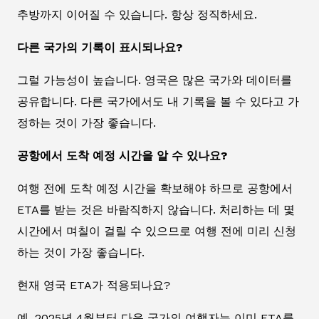
추방까지 이어질 수 있습니다. 항상 정직하세요.
다른 국가의 기록이 표시되나요?
그럴 가능성이 높습니다. 영국은 많은 국가와 데이터를
공유합니다. 다른 국가에서도 내 기록을 볼 수 있다고 가
정하는 것이 가장 좋습니다.
공항에서 도착 예정 시간을 알 수 있나요?
여행 전에 도착 예정 시간을 확보해야 하므로 공항에서
ETA를 받는 것은 바람직하지 않습니다. 처리하는 데 몇
시간에서 며칠이 걸릴 수 있으므로 여행 전에 미리 신청
하는 것이 가장 좋습니다.
현재 영국 ETA가 적용되나요?
예, 2025년 4월부터 다음 국가의 여행자는 이미 ETA를