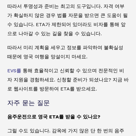
따라서 투명성과 준비는 최고의 도구입니다. 자격 여부
가 확실하지 않은 경우 법률 자문을 받으면 큰 도움이 될
수 있습니다. ETA가 제한되어 있더라도 비자를 통해 앞
으로 나아갈 수 있는 길을 찾을 수 있습니다.
따라서 미리 계획을 세우고 정보를 파악하여 불확실성
때문에 영국 여행을 망설이지 마세요.
EVS를
통해 효율적이고 신뢰할 수 있으며 전문적인 비
자 지원을 경험하세요. 신청할 준비가 되셨나요? 지금 바
로 웹사이트를 방문하여 ETA를 받으세요.
자주 묻는 질문
음주운전으로 영국 ETA를 받을 수 있나요?
그럴 수도 있습니다. 감옥에 가지 않은 단 한 번의 음주