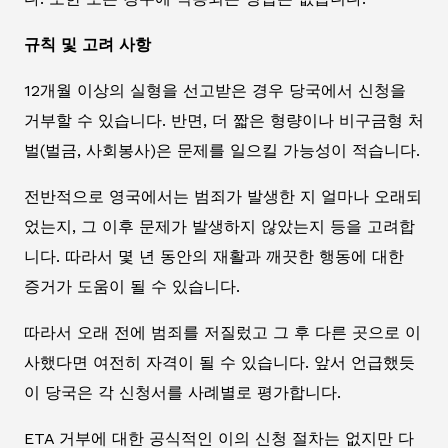
규칙 및 고려 사항
12개월 이상의 실형을 선고받은 경우 당국에서 신청을
거부할 수 있습니다. 반면, 더 짧은 형량이나 비구금형 처
벌(벌금, 사회봉사)은 문제를 일으킬 가능성이 적습니다.
전반적으로 영국에서는 범죄가 발생한 지 얼마나 오래되
었는지, 그 이후 문제가 발생하지 않았는지 등을 고려합
니다. 따라서 몇 년 동안의 재활과 깨끗한 행동에 대한
증거가 도움이 될 수 있습니다.
따라서 오래 전에 범죄를 저질렀고 그 후 다른 곳으로 이
사했다면 여전히 자격이 될 수 있습니다. 앞서 언급했듯
이 당국은 각 신청서를 사례별로 평가합니다.
ETA 거부에 대한 공식적인 이의 신청 절차는 없지만 다