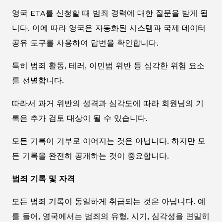
영국 ETA를 신청할 때 범죄 경력에 대한 질문을 받게 됩
니다. 이에 따라 영국은 자동화된 시스템과 국제 데이터
공유 도구를 사용하여 답변을 확인합니다.
특히 범죄 활동, 테러, 이민법 위반 등 심각한 위험 요소
를 선별합니다.
따라서 과거 위반의 성격과 심각도에 따라 회원님의 기
록은 추가 검토 대상이 될 수 있습니다.
모든 기록이 거부로 이어지는 것은 아닙니다. 하지만 모
든 기록을 완전히 공개하는 것이 중요합니다.
범죄 기록 및 자격
모든 범죄 기록이 동일하게 취급되는 것은 아닙니다. 예
를 들어, 영국에서는 범죄의 유형, 시기, 심각성을 면밀히