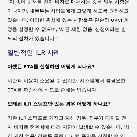
“이 종이 문서를 전자 비자로 대체하는 것은 의무 사항은
아니지만, 내무부는 사람들에게 그렇게 하도록 권장하고
있습니다. 이러한 위치에 있는 사람들은 단순히 UKVI 계
정을 설정할 수 없으며, ‘시간 제한 없음’ 신청이라는 별
도의 절차가 있습니다.”
일반적인 ILR 사례
어쨌든 ETA를 신청하면 어떻게 되나요?
시간과 비용이 소요될 수 있지만, 시스템에서 불필요한
ETA를 확인해야 하므로 손해는 없습니다.
오래된 ILR 스탬프만 있는 경우 어떻게 하나요?
기존 ILR 스탬프를 가지고 계신 경우, 정부가 디지털 전
자 비자로 전환함에 따라 지연이 발생할 수 있습니다. ‘시
간 제한 없음’ 경로를 통해 디지털 증명을 신청할 수 있