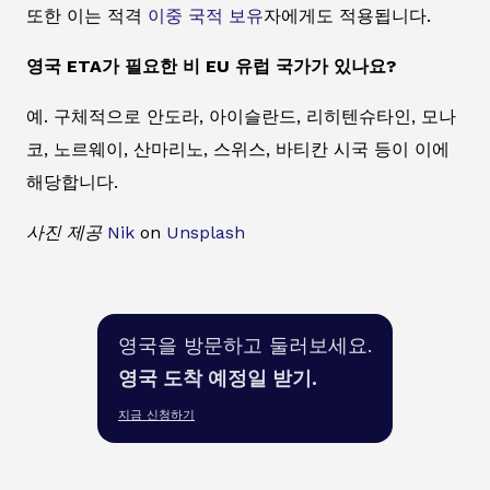
또한 이는 적격
이중 국적 보유
자에게도 적용됩니다.
영국 ETA가 필요한 비 EU 유럽 국가가 있나요?
예. 구체적으로 안도라, 아이슬란드, 리히텐슈타인, 모나
코, 노르웨이, 산마리노, 스위스, 바티칸 시국 등이 이에
해당합니다.
사진 제공
Nik
on
Unsplash
영국을 방문하고 둘러보세요.
영국 도착 예정일 받기.
지금 신청하기