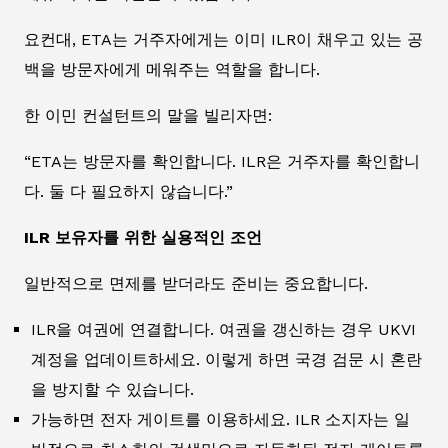
요컨대, ETA는 거주자에게는 이미 ILR이 채우고 있는 공
백을 방문자에게 메워주는 역할을 합니다.
한 이민 컨설턴트의 말을 빌리자면:
“ETA는 방문자를 확인합니다. ILR은 거주자를 확인합니
다. 둘 다 필요하지 않습니다.”
ILR 보유자를 위한 실용적인 조언
일반적으로 면제를 받더라도 준비는 중요합니다.
ILR을 여권에 연결합니다. 여권을 갱신하는 경우 UKVI
계정을 업데이트하세요. 이렇게 하면 국경 검문 시 혼란
을 방지할 수 있습니다.
가능하면 전자 게이트를 이용하세요. ILR 소지자는 일