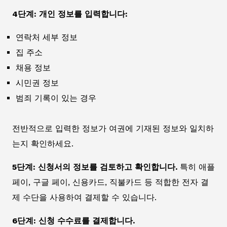
4단계: 개인 정보를 입력합니다:
연락처 세부 정보
집 주소
채용 정보
시민권 정보
범죄 기록이 있는 경우
전반적으로 입력한 정보가 여권에 기재된 정보와 일치하
는지 확인하세요.
5단계: 신청서의 정보를 검토하고 확인합니다.
특히 애플
페이, 구글 페이, 신용카드, 직불카드 등 적합한 전자 결
제 수단을 사용하여 결제할 수 있습니다.
6단계: 신청 수수료를 결제합니다.