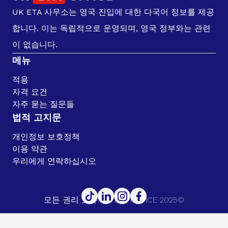
UK ETA 사무소는 영국 진입에 대한 다국어 정보를 제공
합니다. 이는 독립적으로 운영되며, 영국 정부와는 관련
이 없습니다.
메뉴
적용
자격 요건
자주 묻는 질문들
법적 고지문
개인정보 보호정책
이용 약관
우리에게 연락하십시오
모든 권리 보유. UK ETA OFFICE 2025©