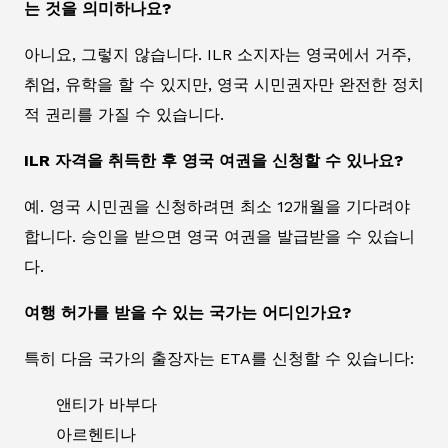
는 것을 의미하나요?
아니요, 그렇지 않습니다. ILR 소지자는 영국에서 거주,
취업, 유학을 할 수 있지만, 영국 시민권자만 완전한 정치
적 권리를 가질 수 있습니다.
ILR 자격을 취득한 후 영국 여권을 신청할 수 있나요?
예. 영국 시민권을 신청하려면 최소 12개월을 기다려야
합니다. 승인을 받으면 영국 여권을 발급받을 수 있습니
다.
여행 허가를 받을 수 있는 국가는 어디인가요?
특히 다음 국가의 출장자는 ETA를 신청할 수 있습니다:
앤티가 바부다
아르헨티나