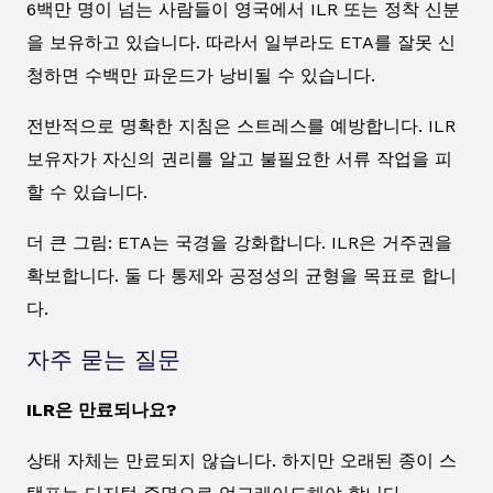
6백만 명이 넘는 사람들이 영국에서 ILR 또는 정착 신분
을 보유하고 있습니다. 따라서 일부라도 ETA를 잘못 신
청하면 수백만 파운드가 낭비될 수 있습니다.
전반적으로 명확한 지침은 스트레스를 예방합니다. ILR
보유자가 자신의 권리를 알고 불필요한 서류 작업을 피
할 수 있습니다.
더 큰 그림: ETA는 국경을 강화합니다. ILR은 거주권을
확보합니다. 둘 다 통제와 공정성의 균형을 목표로 합니
다.
자주 묻는 질문
ILR은 만료되나요?
상태 자체는 만료되지 않습니다. 하지만 오래된 종이 스