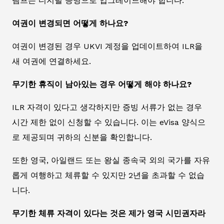
탬프는 디지털 증명으로 업그레이드해야 합니다.
여권이 변경되면 어떻게 하나요?
여권이 변경된 경우 UKVI 계정을 업데이트하여 ILR을
새 여권에 연결하세요.
무기한 휴직이 남아있는 경우 어떻게 해야 하나요?
ILR 자격이 있다고 생각하지만 증빙 서류가 없는 경우
시간 제한 없이 신청할 수 있습니다. 이는 eVisa 양식으
로 제공되며 귀하의 신분을 확인합니다.
또한 영국, 아일랜드 또는 왕실 종속국 외의 국가를 자유
롭게 여행하고 체류할 수 있지만 2년을 초과할 수 없습
니다.
무기한 체류 자격이 있다는 것은 제가 영국 시민권자라