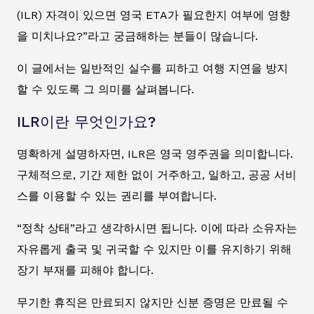
(ILR) 자격이 있으면 영국 ETA가 필요한지 여부에 영향
을 미치나요?”라고 궁금해하는 분들이 많습니다.
이 글에서는 일반적인 실수를 피하고 여행 지연을 방지
할 수 있도록 그 의미를 살펴봅니다.
ILR이란 무엇인가요?
명확하게 설명하자면, ILR은 영국 영주권을 의미합니다.
구체적으로, 기간 제한 없이 거주하고, 일하고, 공공 서비
스를 이용할 수 있는 권리를 부여합니다.
“정착 상태”라고 생각하시면 됩니다. 이에 따라 소유자는
자유롭게 출국 및 귀국할 수 있지만 이를 유지하기 위해
장기 부재를 피해야 합니다.
무기한 휴직은 만료되지 않지만 신분 증명은 만료될 수