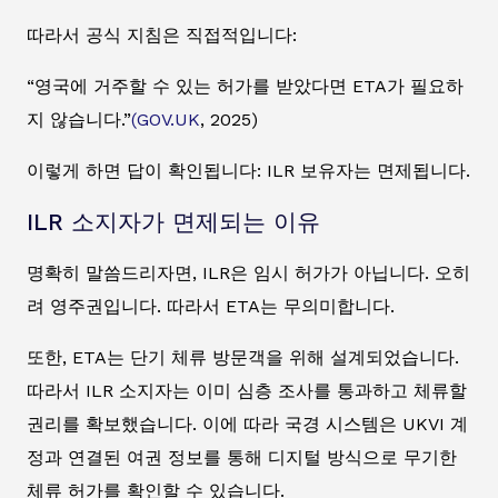
따라서 공식 지침은 직접적입니다:
“영국에 거주할 수 있는 허가를 받았다면 ETA가 필요하
지 않습니다.”
(GOV.UK
, 2025)
이렇게 하면 답이 확인됩니다: ILR 보유자는 면제됩니다.
ILR 소지자가 면제되는 이유
명확히 말씀드리자면, ILR은 임시 허가가 아닙니다. 오히
려 영주권입니다. 따라서 ETA는 무의미합니다.
또한, ETA는 단기 체류 방문객을 위해 설계되었습니다.
따라서 ILR 소지자는 이미 심층 조사를 통과하고 체류할
권리를 확보했습니다. 이에 따라 국경 시스템은 UKVI 계
정과 연결된 여권 정보를 통해 디지털 방식으로 무기한
체류 허가를 확인할 수 있습니다.