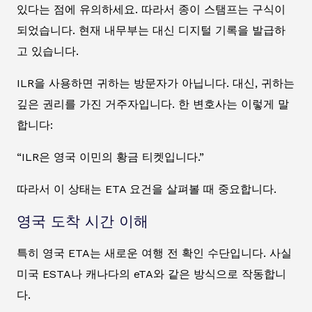
있다는 점에 유의하세요. 따라서 종이 스탬프는 구식이
되었습니다. 현재 내무부는 대신 디지털 기록을 발급하
고 있습니다.
ILR을 사용하면 귀하는 방문자가 아닙니다. 대신, 귀하는
깊은 권리를 가진 거주자입니다. 한 변호사는 이렇게 말
합니다:
“ILR은 영국 이민의 황금 티켓입니다.”
따라서 이 상태는 ETA 요건을 살펴볼 때 중요합니다.
영국 도착 시간 이해
특히 영국 ETA는 새로운 여행 전 확인 수단입니다. 사실
미국 ESTA나 캐나다의 eTA와 같은 방식으로 작동합니
다.