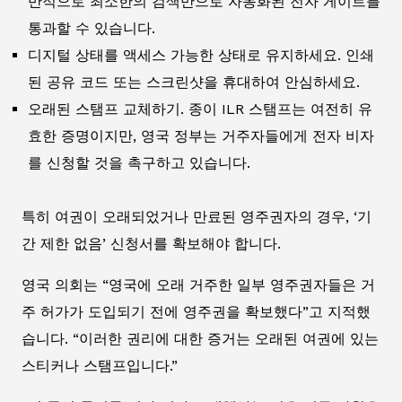
반적으로 최소한의 검색만으로 자동화된 전자 게이트를
통과할 수 있습니다.
디지털 상태를 액세스 가능한 상태로 유지하세요. 인쇄
된 공유 코드 또는 스크린샷을 휴대하여 안심하세요.
오래된 스탬프 교체하기. 종이 ILR 스탬프는 여전히 유
효한 증명이지만, 영국 정부는 거주자들에게 전자 비자
를 신청할 것을 촉구하고 있습니다.
특히 여권이 오래되었거나 만료된 영주권자의 경우, ‘기
간 제한 없음’ 신청서를 확보해야 합니다.
영국 의회는 “영국에 오래 거주한 일부 영주권자들은 거
주 허가가 도입되기 전에 영주권을 확보했다”고 지적했
습니다. “이러한 권리에 대한 증거는 오래된 여권에 있는
스티커나 스탬프입니다.”