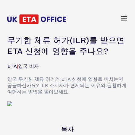
무기한 체류 허가(ILR)를 받으면
ETA 신청에 영향을 주나요?
ETA
|
영국 비자
영국 무기한 체류 허가가 ETA 신청에 영향을 미치는지
궁금하신가요? ILR 소지자가 면제되는 이유와 원활하게
여행하는 방법을 알아보세요.
목차