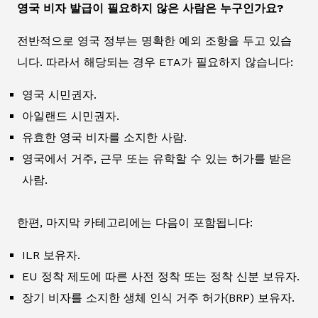
영국 비자 발급이 필요하지 않은 사람은 누구인가요?
전반적으로 영국 정부는 명확한 예외 조항을 두고 있습
니다. 따라서 해당되는 경우 ETA가 필요하지 않습니다:
영국 시민권자.
아일랜드 시민권자.
유효한 영국 비자를 소지한 사람.
영국에서 거주, 근무 또는 유학할 수 있는 허가를 받은
사람.
한편, 마지막 카테고리에는 다음이 포함됩니다:
ILR 보유자.
EU 정착 제도에 따른 사전 정착 또는 정착 신분 보유자.
장기 비자를 소지한 생체 인식 거주 허가(BRP) 보유자.