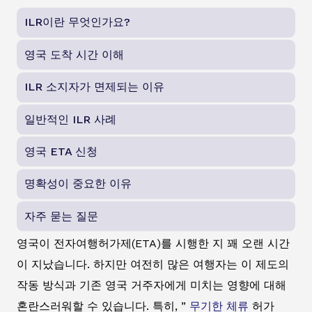
ILR이란 무엇인가요?
영국 도착 시간 이해
ILR 소지자가 면제되는 이유
일반적인 ILR 사례
영국 ETA 신청
명확성이 중요한 이유
자주 묻는 질문
영국이 전자여행허가제(ETA)를 시행한 지 꽤 오랜 시간
이 지났습니다. 하지만 여전히 많은 여행자는 이 제도의
작동 방식과 기존 영국 거주자에게 미치는 영향에 대해
혼란스러워할 수 있습니다. 특히, ”
무기한 체류
허가