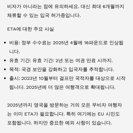
비자가 아니라는 점에 유의하세요. 대신 최대 6개월까지
체류할 수 있는 입국 허가증입니다.
ETA에 대한 주요 사실
비용: 정부 수수료는 2025년 4월에 16파운드로 인상됩
니다.
유효 기간: 유효 기간: 2년 또는 여권 만료 시까지.
목적: 국경 보안을 강화하고 입국자를 추적합니다.
출시: 2023년 10월부터 걸프만 국적자를 대상으로 시작
됩니다. 2025년에 더 많은 여행객으로 확대됩니다.
2025년까지 영국을 방문하는 거의 모든 무비자 여행자
는 이미 ETA가 필요합니다. 특히 여기에는 EU 시민도
포함됩니다. 하지만 중요한 예외 사항이 있습니다.