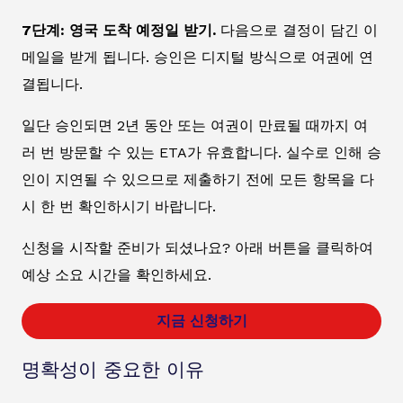
7단계: 영국 도착 예정일 받기.
다음으로 결정이 담긴 이
메일을 받게 됩니다. 승인은 디지털 방식으로 여권에 연
결됩니다.
일단 승인되면 2년 동안 또는 여권이 만료될 때까지 여
러 번 방문할 수 있는 ETA가 유효합니다. 실수로 인해 승
인이 지연될 수 있으므로 제출하기 전에 모든 항목을 다
시 한 번 확인하시기 바랍니다.
신청을 시작할 준비가 되셨나요? 아래 버튼을 클릭하여
예상 소요 시간을 확인하세요.
지금 신청하기
명확성이 중요한 이유