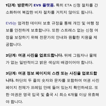
1단계: 방문하기
EVS 플랫폼
.
특히 ETA 신청 절차를 간
소화하여 복잡한 비자 절차를 거치지 않아도 됩니다.
EVS는
엄격한 데이터 보호 규정을 통해 개인 및 여행 정
보를 안전하게 보호합니다. 또한 스트레스 없는 신청 여
정을 보장하기 위해 전문가의 안내와 원활한 지원을 제
공합니다.
2단계: 여권 사진을 업로드합니다.
뒤에 그림자나 물체
가 없는 일반적이고 밝은 색상의 배경이어야 합니다.
3단계: 여권 정보 페이지의 스캔 또는 사진을 업로드합
니다.
하단의 두 줄의 숫자와 문자를 포함하여 여권 사진
페이지 전체가 프레임 안에 들어 있는지 확인하세요. 또
한 여권은 영국 입국 및 출국 시 최소 6개월 이상 유효해
야 합니다.