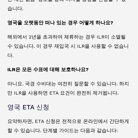
습니다.
영국을 오랫동안 떠나 있는 경우 어떻게 하나요?
해외에서 2년을 초과하여 체류하는 경우 ILR이 소멸될
수 있습니다. 이 경우 재입국 시 ILR을 사용할 수 없습니
다.
ILR은 모든 수표에 대해 보호하나요?
아니요. 국경 수비대는 여전히 질문할 수 있습니다. 하지
만 ILR을 사용하면 ETA 요건이 완전히 제거됩니다.
영국 ETA 신청
요약하자면, ETA 신청은 전적으로 온라인에서 간단하게
할 수 있습니다. 단계별 가이드는 다음과 같습니다: