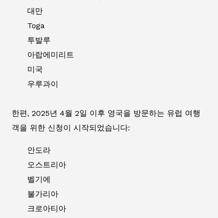
대만
Toga
투발루
아랍에미리트
미국
우루과이
한편, 2025년 4월 2일 이후 영국을 방문하는 유럽 여행
객을 위한 신청이 시작되었습니다:
안도라
오스트리아
벨기에
불가리아
크로아티아