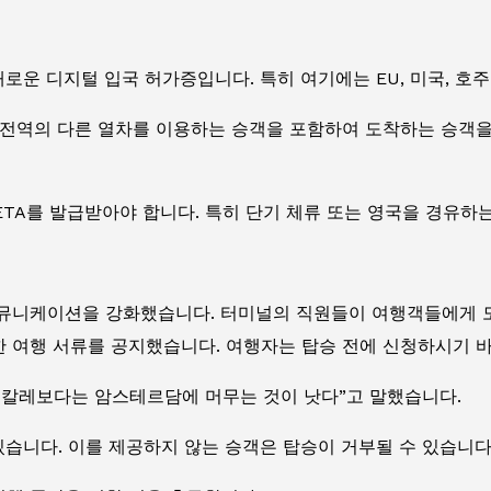
로운 디지털 입국 허가증입니다. 특히 여기에는 EU, 미국, 호
 전역의 다른 열차를 이용하는 승객을 포함하여 도착하는 승객을
 ETA를 발급받아야 합니다. 특히 단기 체류 또는 영국을 경유하
커뮤니케이션을 강화했습니다. 터미널의 직원들이 여행객들에게 도
 여행 서류를 공지했습니다. 여행자는 탑승 전에 신청하시기 
 칼레보다는 암스테르담에 머무는 것이 낫다”고 말했습니다.
있습니다. 이를 제공하지 않는 승객은 탑승이 거부될 수 있습니다