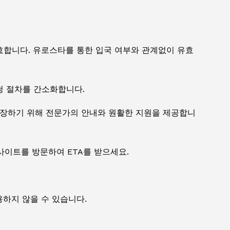
유효합니다. 유로스타를 통한 입국 여부와 관계없이 유효
청 절차를 간소화합니다.
보장하기 위해 전문가의 안내와 원활한 지원을 제공합니
이트를 방문하여 ETA를 받으세요.
용하지 않을 수 있습니다.