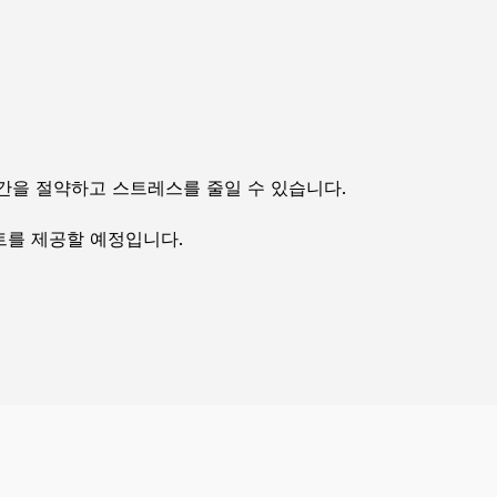
간을 절약하고 스트레스를 줄일 수 있습니다.
트를 제공할 예정입니다.