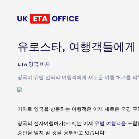
유로스타, 여행객들에게 
ETA
|
영국 비자
영국이 유럽 전역의 여행객에게 새로운 여행 허가를 의
기차로 영국을 방문하는 여행객은 이제 새로운 국경 규
영국의 전자여행허가(ETA)는 이제
유럽 여행객을
포함한
승인을 잊지 말 것을 당부하고 있습니다.