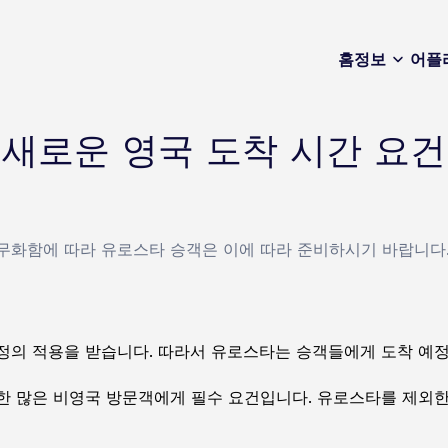
홈
정보
어플
새로운 영국 도착 시간 요건
무화함에 따라 유로스타 승객은 이에 따라 준비하시기 바랍니다
정의 적용을 받습니다. 따라서 유로스타는 승객들에게 도착 예정
 많은 비영국 방문객에게 필수 요건입니다. 유로스타를 제외한