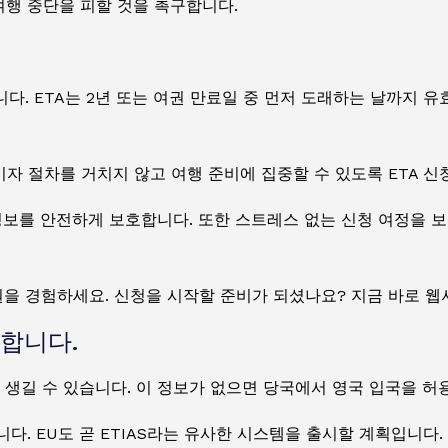
행 중단을 피할 것을 촉구합니다.
니다. ETA는 2년 또는 여권 만료일 중 먼저 도래하는 날까지 
자 절차를 거치지 않고 여행 준비에 집중할 수 있도록 ETA 신
정보를 안전하게 보호합니다. 또한 스트레스 없는 신청 여정을 
 경험하세요. 신청을 시작할 준비가 되셨나요? 지금 바로 웹사
합니다.
 생길 수 있습니다. 이 정보가 없으면 당국에서 영국 입국을 허
다. EU도 곧 ETIAS라는 유사한 시스템을 출시할 계획입니다.