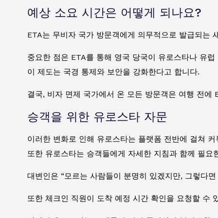
예상 소요 시간은 어떻게 되나요?
ETA는 무비자 국가 방문객에게 의무적으로 발급되는 새
중요한 점은 ETA를 통해 영국 당국이 유로스타나 유럽
이 제도는 국경 통제와 보안을 강화한다고 합니다.
결국, 비자 면제 국가에서 온 모든 방문객은 여행 전에
승객을 위한 유로스타 자문
이러한 변화로 인해 유로스타는 플랫폼 전반에 걸쳐 
또한 유로스타는 승객들에게 자세한 지침과 함께 필요한
대변인은 “모르는 사람들이 분명히 있겠지만, 그렇다면
또한 체크인 직원이 도착 예정 시간 확인을 요청할 수 