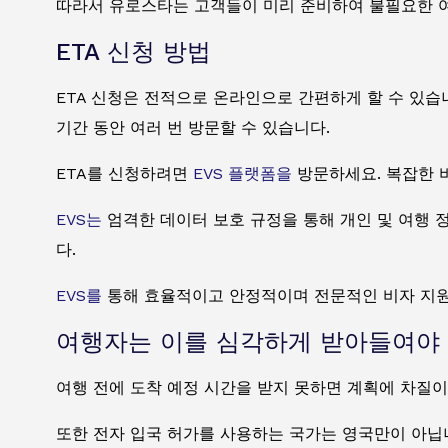
따라서 유로스타는 고객들이 미리 준비하여 불필요한 여
ETA 신청 방법
ETA 신청은 전적으로 온라인으로 간편하게 할 수 있습
기간 동안 여러 번 방문할 수 있습니다.
ETA를 신청하려면
EVS 플랫폼을
방문하세요. 복잡한 비
EVS는
엄격한 데이터 보호 규정을 통해 개인 및 여행 
다.
EVS를
통해 효율적이고 안정적이며 전문적인 비자 지원을
여행자는 이를 심각하게 받아들여야 
여행 전에 도착 예정 시간을 받지 못하면 계획에 차질이
또한 전자 입국 허가를 사용하는 국가는 영국만이 아닙니