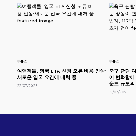
뉴스
뉴스
여행객들, 영국 ETA 신청 오류·비용 인상·
축구 관람 여
새로운 입국 요건에 대처 중
이 변화함에 
운드 규모의
22/07/2026
15/07/2026