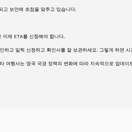
되고 보안에 초점을 맞추고 있습니다.
이제 ETA를 신청해야 합니다.
확인하고 일찍 신청하고 확인서를 잘 보관하세요. 그렇게 하면 시
기타 여행사는 영국 국경 정책의 변화에 따라 지속적으로 업데이