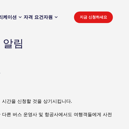
리케이션
자격 요건
자원
지금 신청하세요
 알림
.
 시간을 신청할 것을 상기시킵니다.
 다른 버스 운영사 및 항공사에서도 여행객들에게 사전