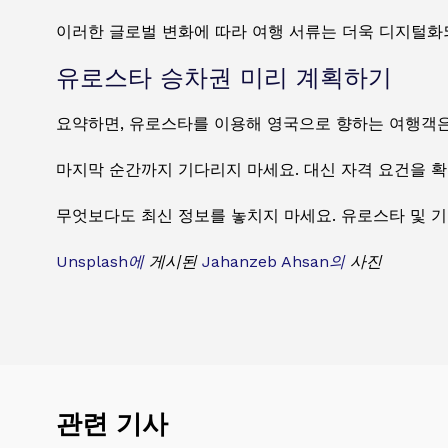
이러한 글로벌 변화에 따라 여행 서류는 더욱 디지털화
유로스타 승차권 미리 계획하기
요약하면, 유로스타를 이용해 영국으로 향하는 여행객은 
마지막 순간까지 기다리지 마세요. 대신 자격 요건을 
무엇보다도 최신 정보를 놓치지 마세요. 유로스타 및 
Unsplash에
게시된
Jahanzeb Ahsan의
사진
관련 기사