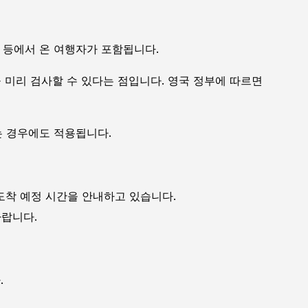
주 등에서 온 여행자가 포함됩니다.
 미리 검사할 수 있다는 점입니다. 영국 정부에 따르면
는 경우에도 적용됩니다.
착 예정 시간을 안내하고 있습니다.
바랍니다.
.