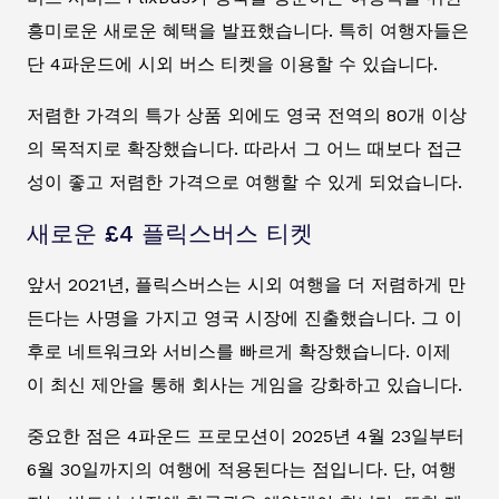
흥미로운 새로운 혜택을 발표했습니다. 특히 여행자들은
단 4파운드에 시외 버스 티켓을 이용할 수 있습니다.
저렴한 가격의 특가 상품 외에도 영국 전역의 80개 이상
의 목적지로 확장했습니다. 따라서 그 어느 때보다 접근
성이 좋고 저렴한 가격으로 여행할 수 있게 되었습니다.
새로운 £4 플릭스버스 티켓
앞서 2021년, 플릭스버스는 시외 여행을 더 저렴하게 만
든다는 사명을 가지고 영국 시장에 진출했습니다. 그 이
후로 네트워크와 서비스를 빠르게 확장했습니다. 이제
이 최신 제안을 통해 회사는 게임을 강화하고 있습니다.
중요한 점은 4파운드 프로모션이 2025년 4월 23일부터
6월 30일까지의 여행에 적용된다는 점입니다. 단, 여행