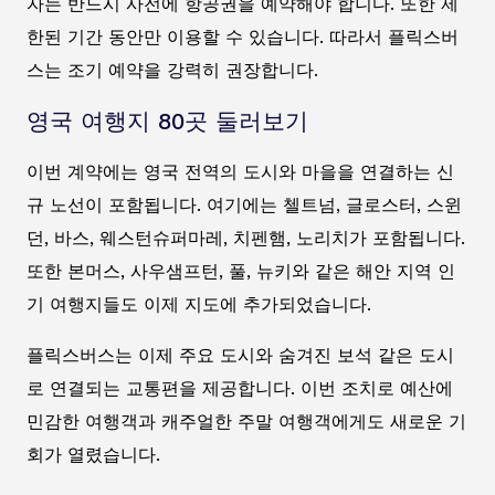
자는 반드시 사전에 항공권을 예약해야 합니다. 또한 제
한된 기간 동안만 이용할 수 있습니다. 따라서 플릭스버
스는 조기 예약을 강력히 권장합니다.
영국 여행지 80곳 둘러보기
이번 계약에는 영국 전역의 도시와 마을을 연결하는 신
규 노선이 포함됩니다. 여기에는 첼트넘, 글로스터, 스윈
던, 바스, 웨스턴슈퍼마레, 치펜햄, 노리치가 포함됩니다.
또한 본머스, 사우샘프턴, 풀, 뉴키와 같은 해안 지역 인
기 여행지들도 이제 지도에 추가되었습니다.
플릭스버스는 이제 주요 도시와 숨겨진 보석 같은 도시
로 연결되는 교통편을 제공합니다. 이번 조치로 예산에
민감한 여행객과 캐주얼한 주말 여행객에게도 새로운 기
회가 열렸습니다.