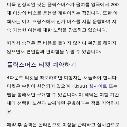
더욱 인상적인 것은 플릭스버스가 올여름 영국에서 200
대 이상의 버스를 운행할 계획이라는 점입니다. 또한 이
회사는 이미 프랑스에서 전기 버스를 시험 운행하며 지
속 가능한 여행에 대한 노력을 강조하고 있습니다.
따라서 승객은 큰 비용을 들이지 않거나 환경을 해치지
않으면서 편안함과 편리함을 누릴 수 있습니다.
플릭스버스 티켓 예약하기
4파운드 티켓을 확보하려면 여행자는 서둘러야 합니다.
티켓은 수량이 한정되어 있으며 FlixBus
웹사이트
또는
앱을 통해서만 구매할 수 있습니다. 이 혜택은 여행 기간
내에 선택한 노선과 날짜에만 유효하다는 점을 기억하세
요.
예약 후 승객은 온라인으로 여정을 관리하고 실시간으로