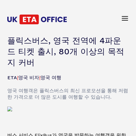
플릭스버스, 영국 전역에 4파운
드 티켓 출시, 80개 이상의 목적
지 커버
ETA
|
영국 비자
|
영국 여행
영국 여행객은 플릭스버스의 최신 프로모션을 통해 저렴
한 가격으로 더 많은 도시를 여행할 수 있습니다.
버스 서비스 FlixBus가 영국을 방문하는 여행객을 위한