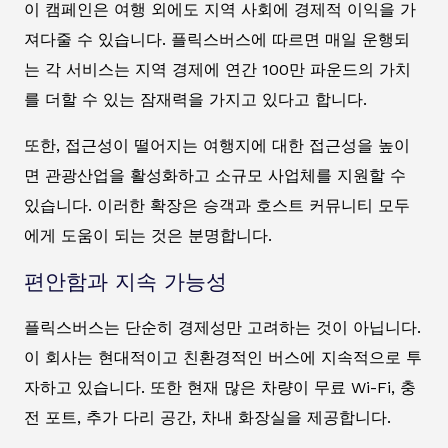
이 캠페인은 여행 외에도 지역 사회에 경제적 이익을 가
져다줄 수 있습니다. 플릭스버스에 따르면 매일 운행되
는 각 서비스는 지역 경제에 연간 100만 파운드의 가치
를 더할 수 있는 잠재력을 가지고 있다고 합니다.
또한, 접근성이 떨어지는 여행지에 대한 접근성을 높이
면 관광산업을 활성화하고 소규모 사업체를 지원할 수
있습니다. 이러한 확장은 승객과 호스트 커뮤니티 모두
에게 도움이 되는 것은 분명합니다.
편안함과 지속 가능성
플릭스버스는 단순히 경제성만 고려하는 것이 아닙니다.
이 회사는 현대적이고 친환경적인 버스에 지속적으로 투
자하고 있습니다. 또한 현재 많은 차량이 무료 Wi-Fi, 충
전 포트, 추가 다리 공간, 차내 화장실을 제공합니다.