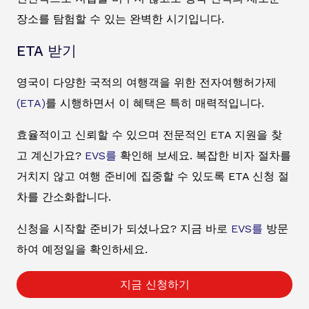
장소를 탐험할 수 있는 완벽한 시기입니다.
ETA 받기
영국이 다양한 국적의 여행객을 위한 전자여행허가제
(ETA)
를 시행하면서 이 혜택은 특히 매력적입니다.
효율적이고 신뢰할 수 있으며 전문적인 ETA 지원을 찾
고 계신가요?
EVS를
확인해 보세요. 복잡한 비자 절차를
거치지 않고 여행 준비에 집중할 수 있도록 ETA 신청 절
차를 간소화합니다.
신청을 시작할 준비가 되셨나요? 지금 바로
EVS를
방문
하여 예정일을 확인하세요.
지금 신청하기