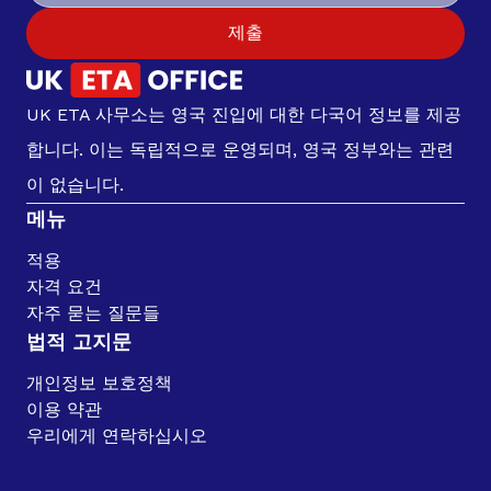
제출
UK ETA 사무소는 영국 진입에 대한 다국어 정보를 제공
합니다. 이는 독립적으로 운영되며, 영국 정부와는 관련
이 없습니다.
메뉴
적용
자격 요건
자주 묻는 질문들
법적 고지문
개인정보 보호정책
이용 약관
우리에게 연락하십시오