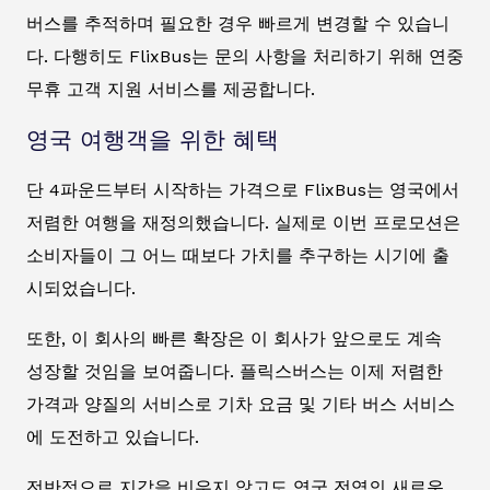
버스를 추적하며 필요한 경우 빠르게 변경할 수 있습니
다. 다행히도 FlixBus는 문의 사항을 처리하기 위해 연중
무휴 고객 지원 서비스를 제공합니다.
영국 여행객을 위한 혜택
단 4파운드부터 시작하는 가격으로 FlixBus는 영국에서
저렴한 여행을 재정의했습니다. 실제로 이번 프로모션은
소비자들이 그 어느 때보다 가치를 추구하는 시기에 출
시되었습니다.
또한, 이 회사의 빠른 확장은 이 회사가 앞으로도 계속
성장할 것임을 보여줍니다. 플릭스버스는 이제 저렴한
가격과 양질의 서비스로 기차 요금 및 기타 버스 서비스
에 도전하고 있습니다.
전반적으로 지갑을 비우지 않고도 영국 전역의 새로운