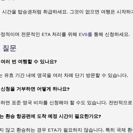
정 시간을 탑승권처럼 취급하세요. 그것이 없으면 여행은 시작하기
안정적이며 전문적인 ETA 처리를 위해
EVS를
통해 신청하세요.
 질문
 여러 번 여행할 수 있나요?
TA는 유효 기간 내에 영국을 여러 차례 단기 방문할 수 있습니다.
 신청을 거부하면 어떻게 하나요?
못하면 표준 영국 비자를 신청해야 할 수도 있습니다. 전반적으로
는 환승 항공편에 도착 예정 시간이 필요한가요?
 않고 환승하는 경우 ETA가 필요하지 않습니다. 특히 국제 