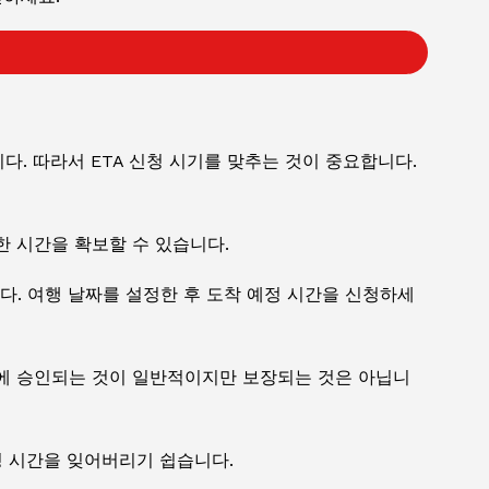
. 따라서 ETA 신청 시기를 맞추는 것이 중요합니다.
한 시간을 확보할 수 있습니다.
. 여행 날짜를 설정한 후 도착 예정 시간을 신청하세
내에 승인되는 것이 일반적이지만 보장되는 것은 아닙니
정 시간을 잊어버리기 쉽습니다.