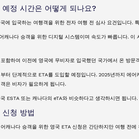
 예정 시간은 어떻게 되나요?
영국에 입국하는 여행객을 위한 전자 여행 전 심사 요건입니다. 
어캐나다 승객을 위한 디지털 시스템이며 속도가 빠릅니다. 이 
 포함하여 이전에 영국에 무비자로 입국했던 국가에서 온 방문객
년부터 단계적으로 ETA를 도입할 예정입니다. 2025년까지 
행객은 비자가 필요하게 됩니다.
미국 ESTA 또는 캐나다의 eTA와 비슷하다고 생각하시면 됩니다
 신청 방법
어캐나다 승객을 위한 영국 ETA 신청은 간단하지만 여행 전에