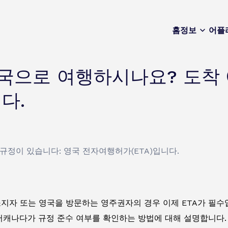
홈
정보
어플
국으로 여행하시나요? 도착 
다.
정이 있습니다: 영국 전자여행허가(ETA)입니다.
지자 또는 영국을 방문하는 영주권자의 경우 이제 ETA가 필수입
에어캐나다가 규정 준수 여부를 확인하는 방법에 대해 설명합니다.