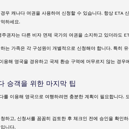
경우 캐나다 여권을 사용하여 신청할 수 있습니다. 항상 ETA 
기억하세요.
영주권자는 다른 비자 면제 국가의 여권을 소지하고 있더라도 E
행하는 가족은 각 구성원이 개별적으로 신청해야 합니다. 특히 유
이용해 영국을 경유하고 국제 환승 구역에 머무르지 않는 경우에도
 승객을 위한 마지막 팁
다를 이용해 영국으로 여행하려면 충분한 계획이 필요합니다. 도
신청하고, 신청서를 꼼꼼히 검토한 후 체크인 전에 승인을 확인하
법입니다.