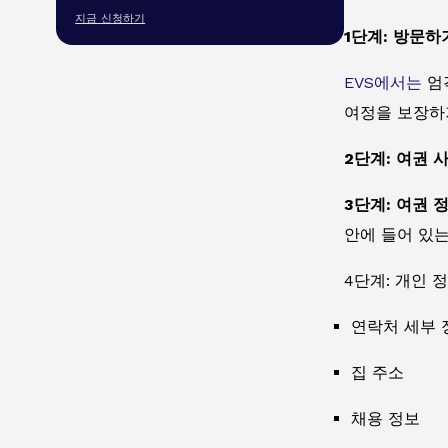
지금 신청하기
1단계: 방문
EVS에서는
엄
여정을 보장하
2단계: 여권 
3단계: 여권 
안에 들어 있는
4단계: 개인 
연락처 세부 
집 주소
채용 정보