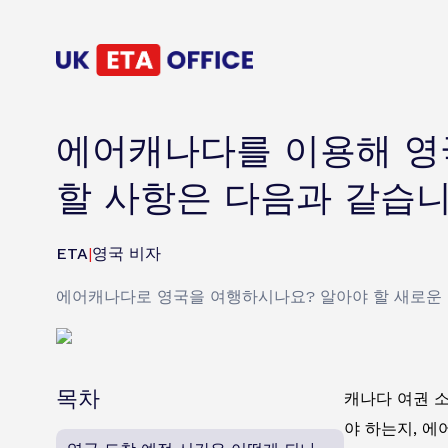
에어캐나다를 이용해 영
할 사항은 다음과 같습니
ETA
|
영국 비자
에어캐나다로 영국을 여행하시나요? 알아야 할 새로운 규
목차
캐나다 여권 소
야 하는지, 