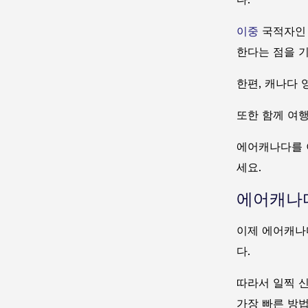
이중
국적자인 
한다는 점을 
한편, 캐나다 
또한 함께 여
에어캐나다를 
세요.
에어캐나다
이제 에어캐나
다.
따라서 일찍 
가장 빠른 방