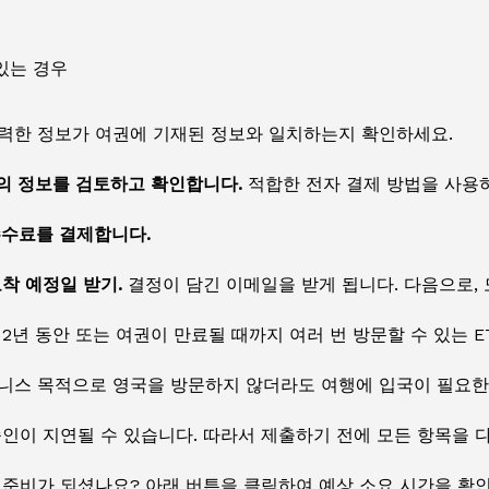
있는 경우
력한 정보가 여권에 기재된 정보와 일치하는지 확인하세요.
서의 정보를 검토하고 확인합니다.
적합한 전자 결제 방법을 사용하
수수료를 결제합니다.
도착 예정일 받기.
결정이 담긴 이메일을 받게 됩니다. 다음으로,
2년 동안 또는 여권이 만료될 때까지 여러 번 방문할 수 있는 E
니스 목적으로 영국을 방문하지 않더라도 여행에 입국이 필요한 
인이 지연될 수 있습니다. 따라서 제출하기 전에 모든 항목을 다
 준비가 되셨나요? 아래 버튼을 클릭하여 예상 소요 시간을 확