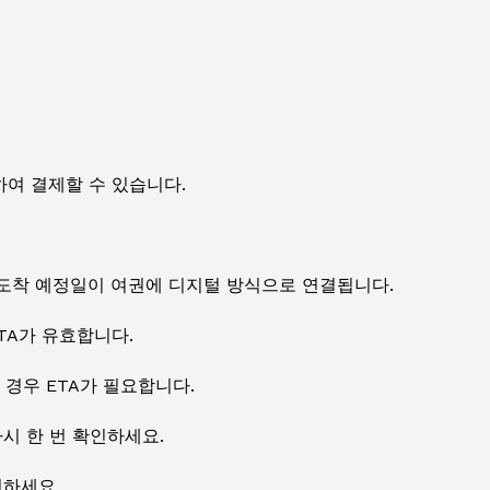
여 결제할 수 있습니다.
 도착 예정일이 여권에 디지털 방식으로 연결됩니다.
TA가 유효합니다.
경우 ETA가 필요합니다.
시 한 번 확인하세요.
인하세요.