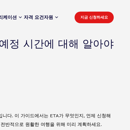
리케이션
자격 요건
자원
지금 신청하세요
예정 시간에 대해 알아야
니다. 이 가이드에서는 ETA가 무엇인지, 언제 신청해
 전반적으로 원활한 여행을 위해 미리 계획하세요.