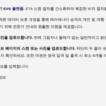
하기
EVS 플랫폼
.
ETA 신청 절차를 간소화하여 복잡한 비자 절차
격한 데이터 보호 규정을 통해 에어캐나다 승객의 개인 및 여행
기 위해 전문가 안내와 원활한 지원을 제공합니다.
사진을 업로드합니다.
뒤에 그림자나 물체가 없는 일반적이고 밝
정보 페이지의 스캔 또는 사진을 업로드합니다.
하단의 두 줄의 
지 확인하세요. 또한 여권은 영국 입국 및 출국 시 최소 6개월 
정보를 입력합니다:
정보