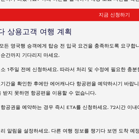
지금 신청하기
다 상용고객 여행 계획
든 영국행 승객에게 탑승 전 입국 요건을 충족하도록 요구합니다
 순간까지 기다리지 마세요.
소 1주일 전에 신청하세요. 따라서 처리 및 수정에 필요한 충분
효기간을 확인한 후에만 에어캐나다 항공편을 예약하시기 바랍니다
인을 받지 못하면 항공편을 이용할 수 없습니다.
 항공권을 예약하는 경우 즉시 ETA를 신청하세요. 72시간 이
리 알림을 설정하세요. 다른 여행 정보를 챙기다 보면 도착 예