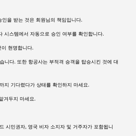
승인을 받는 것은 회원님의 책임입니다.
다 시스템에서 자동으로 승인 여부를 확인합니다.
것이 현명합니다.
습니다. 또한 항공사는 부적격 승객을 탑승시킨 것에 대
때까지 기다렸다가 상태를 확인하지 마세요.
 맡겨두지 마세요.
드 시민권자, 영국 비자 소지자 및 거주자가 포함됩니