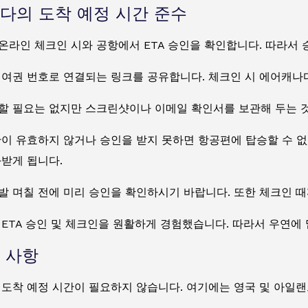
다의 도착 예정 시간 준수
온라인 체크인 시와 공항에서 ETA 승인을 확인합니다. 따라서 
 여권 번호로 연결되는 링크를 공유합니다. 체크인 시 에어캐나
할 필요는 없지만 스크린샷이나 이메일 확인서를 보관해 두는 
간이 유효하지 않거나 승인을 받지 못하면 항공편에 탑승할 수 없
받게 됩니다.
발 며칠 전에 미리 승인을 확인하시기 바랍니다. 또한 체크인 
ETA 승인 및 체크인을 원활하게 경험했습니다. 따라서 우연에
 사항
 도착 예정 시간이 필요하지 않습니다. 여기에는 영국 및 아일랜