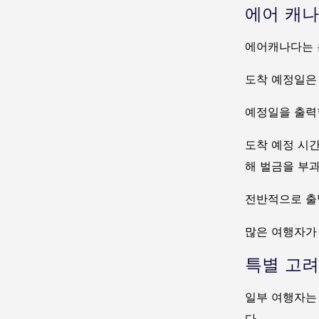
에어 캐나
에어캐나다는 
도착 예정일은
예정일을 출력
도착 예정 시
해 벌금을 부과
전반적으로 출
많은 여행자가 
특별 고려
일부 여행자는
다.