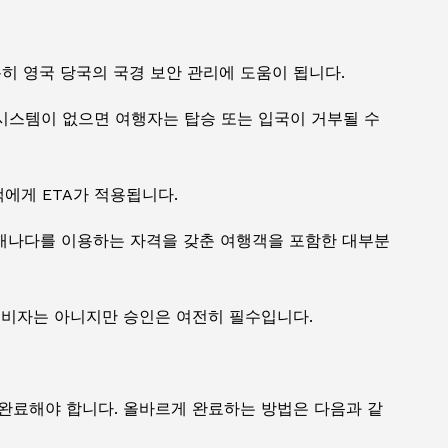
특히 영국 당국의 국경 보안 관리에 도움이 됩니다.
시스템이 없으면 여행자는 탑승 또는 입국이 거부될 수
에게 ETA가 적용됩니다.
에어캐나다를 이용하는 자격을 갖춘 여행객을 포함한 대부분
. 비자는 아니지만 승인은 여전히 필수입니다.
 완료해야 합니다. 올바르게 완료하는 방법은 다음과 같