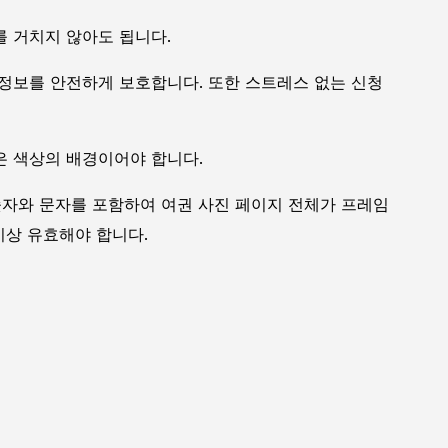
를 거치지 않아도 됩니다.
 정보를 안전하게 보호합니다. 또한 스트레스 없는 신청
은 색상의 배경이어야 합니다.
숫자와 문자를 포함하여 여권 사진 페이지 전체가 프레임
이상 유효해야 합니다.