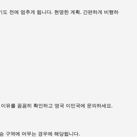
도 전에 멈추게 됩니다. 현명한 계획. 간편하게 비행하
 이유를 꼼꼼히 확인하고 영국 이민국에 문의하세요.
환승 구역에 머무는 경우에 해당됩니다.