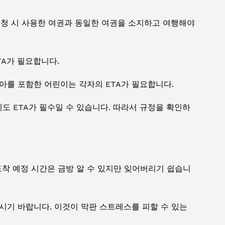
신청 시 사용한 여권과 동일한 여권을 소지하고 여행해야
TA가 필요합니다.
아를 포함한 어린이는 각자의 ETA가 필요합니다.
 ETA가 필수일 수 있습니다. 따라서 규정을 확인하
착 예정 시간은 금방 알 수 있지만 잊어버리기 쉽습니
시기 바랍니다. 이것이 막판 스트레스를 피할 수 있는