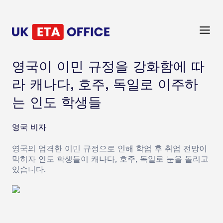
영국이 이민 규정을 강화함에 따
라 캐나다, 호주, 독일로 이주하
는 인도 학생들
영국 비자
영국의 엄격한 이민 규정으로 인해 학업 후 취업 전망이
막히자 인도 학생들이 캐나다, 호주, 독일로 눈을 돌리고
있습니다.