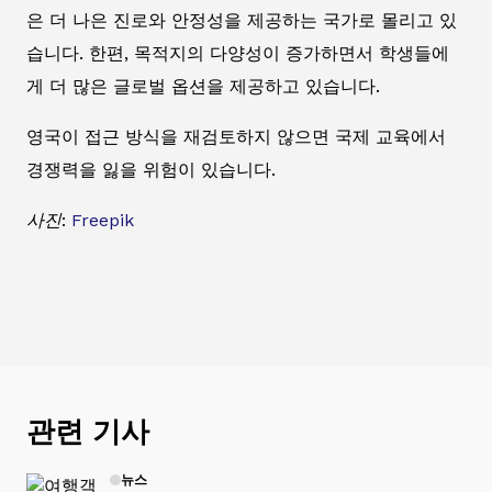
은 더 나은 진로와 안정성을 제공하는 국가로 몰리고 있
습니다. 한편, 목적지의 다양성이 증가하면서 학생들에
게 더 많은 글로벌 옵션을 제공하고 있습니다.
영국이 접근 방식을 재검토하지 않으면 국제 교육에서
경쟁력을 잃을 위험이 있습니다.
사진:
Freepik
관련 기사
뉴스