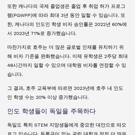
또한 캐나다의 국제 졸업생은 졸업 후 취업 허가 프로그
램(PGWPP)에 따라 최대 3년 동안 일할 수 있습니다. 또
한, 캐나다의 인도인 학생 비자 승인률은 2022년 60%에
서 2023년 71%로 증가했습니다.
마찬가지로 호주는 더 많은 글로벌 인재를 유치하기 위
해 비자 기준을 완화했습니다. 이제 유학생은 2주당 최대
48시간까지 일할 수 있으며 대학원 비자를 연장할 수 있
습니다.
그 결과, 호주 교육부에 따르면 2023년에 호주 내 인도
인 학생 수는 20% 이상 증가했습니다.
인도 학생들이 독일을 주목하다
독일도 특히 STEM 지망생들에게 중요한 대안으로 떠오
르고 있습니다. 등록금이 없는 공립 대학과 점점 더 많은