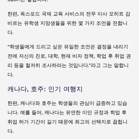
한편, 옥스포드 국제 교육 서비스의 전무 이사 모히트 감
비르는 유학생 지망생들을 위한 몇 가지 조언을 전합니
다.
“학생들에게 드리고 싶은 유일한 조언은 결정을 내리기
전에 자신의 진로, 대학, 현재 비자 정책, 학업 후 취업 권
리 등을 철저히 조사하라는 것입니다.”라고 그는 말합니
다.
캐나다, 호주: 인기 여행지
한편, 캐나다와 호주는 학생들의 관심이 급증하고 있습
니다. 예를 들어, 캐나다는 유연한 이민 규정과 학업 후
취업 허가 기간이 길기 때문에 최고의 선택지로 꼽힙니
다.