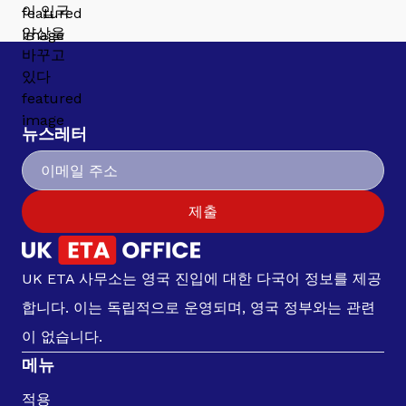
뉴스레터
제출
UK ETA 사무소는 영국 진입에 대한 다국어 정보를 제공
합니다. 이는 독립적으로 운영되며, 영국 정부와는 관련
이 없습니다.
메뉴
적용