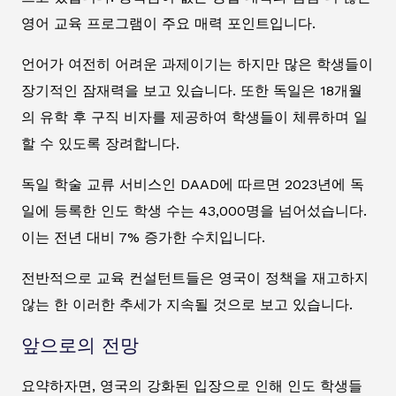
영어 교육 프로그램이 주요 매력 포인트입니다.
언어가 여전히 어려운 과제이기는 하지만 많은 학생들이
장기적인 잠재력을 보고 있습니다. 또한 독일은 18개월
의 유학 후 구직 비자를 제공하여 학생들이 체류하며 일
할 수 있도록 장려합니다.
독일 학술 교류 서비스인 DAAD에 따르면 2023년에 독
일에 등록한 인도 학생 수는 43,000명을 넘어섰습니다.
이는 전년 대비 7% 증가한 수치입니다.
전반적으로 교육 컨설턴트들은 영국이 정책을 재고하지
않는 한 이러한 추세가 지속될 것으로 보고 있습니다.
앞으로의 전망
요약하자면, 영국의 강화된 입장으로 인해 인도 학생들