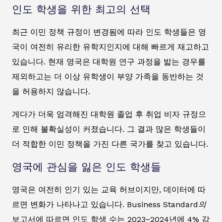
인도 학생을 위한 최고의 선택
최근 이민 정책 규정이 변경됨에 따라 인도 학생들은 영
국이 여전히 유리한 유학지인지에 대해 빠르게 재고하고
있습니다. 현재 영국은 대학원 연구 과정을 밟는 경우를
제외하고는 더 이상 유학생이 부양 가족을 동반하는 것
을 허용하지 않습니다.
게다가 더욱 엄격해진 대학원 졸업 후 취업 비자 규정으
로 인해 불확실성이 커졌습니다. 그 결과 많은 학생들이
더 적합한 이민 정책을 가진 다른 국가를 찾고 있습니다.
영국에 관심을 잃은 인도 학생들
영국은 여전히 인기 있는 교육 허브이지만, 데이터에 따
르면 변화가 나타나고 있습니다.
Business Standard의
보고서에 따르면 인도 학생 수는 2023~2024년에 4% 감