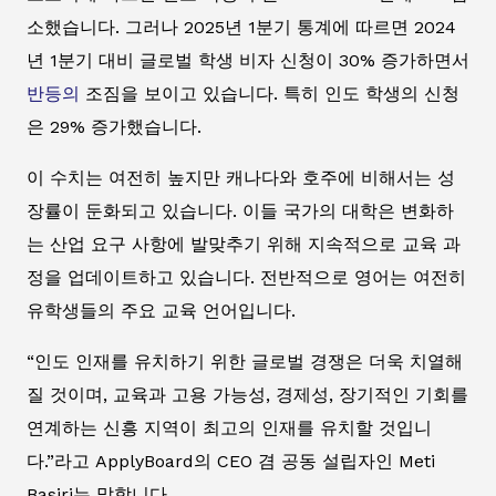
소했습니다. 그러나 2025년 1분기 통계에 따르면 2024
년 1분기 대비 글로벌 학생 비자 신청이 30% 증가하면서
반등의
조짐을 보이고 있습니다. 특히 인도 학생의 신청
은 29% 증가했습니다.
이 수치는 여전히 높지만 캐나다와 호주에 비해서는 성
장률이 둔화되고 있습니다. 이들 국가의 대학은 변화하
는 산업 요구 사항에 발맞추기 위해 지속적으로 교육 과
정을 업데이트하고 있습니다. 전반적으로 영어는 여전히
유학생들의 주요 교육 언어입니다.
“인도 인재를 유치하기 위한 글로벌 경쟁은 더욱 치열해
질 것이며, 교육과 고용 가능성, 경제성, 장기적인 기회를
연계하는 신흥 지역이 최고의 인재를 유치할 것입니
다.”라고 ApplyBoard의 CEO 겸 공동 설립자인 Meti
Basiri는 말합니다.