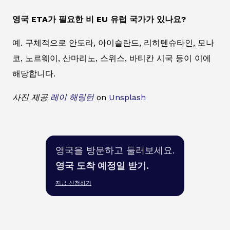
영국 ETA가 필요한 비 EU 유럽 국가가 있나요?
예. 구체적으로 안도라, 아이슬란드, 리히텐슈타인, 모나
코, 노르웨이, 산마리노, 스위스, 바티칸 시국 등이 이에
해당합니다.
사진 제공
레이 해링턴
on
Unsplash
영국을 방문하고 둘러보세요.
영국 도착 예정일 받기.
지금 신청하기