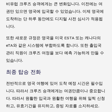
비유럽 크루즈 승객에게는 큰 변화입니다. 이전에는 여
권만 있으면 영국에 입국할 수 있었습니다. 이제 영국에
도착하는 단 하루 동안에도 디지털 사전 심사가 적용됩
니다.
또한 새로운 규정은 영국을 미국 ESTA 또는 캐나다의
eTA와 같은 시스템에 부합하도록 합니다. 또한 출입국
관리 직원이 크루즈 여정을 보다 예측 가능하게 만들 수
있습니다.
최종 탑승 전화
전반적으로 영국 여행에 있어 도착 예정 시간은 필수입
니다. 따라서 크루즈 승객에게는 여권만큼이나 중요합니
다. 따라서 원활한 입국과 원활한 여행을 위해 일찍 신청
하고, 유효기간을 유지하고, 증빙 자료를 소지하세요.