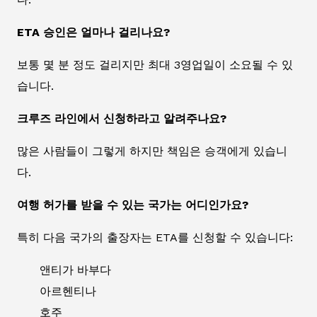
ETA 승인은 얼마나 걸리나요?
보통 몇 분 정도 걸리지만 최대 3영업일이 소요될 수 있
습니다.
크루즈 라인에서 신청하라고 알려주나요?
많은 사람들이 그렇게 하지만 책임은 승객에게 있습니
다.
여행 허가를 받을 수 있는 국가는 어디인가요?
특히 다음 국가의 출장자는 ETA를 신청할 수 있습니다:
앤티가 바부다
아르헨티나
호주