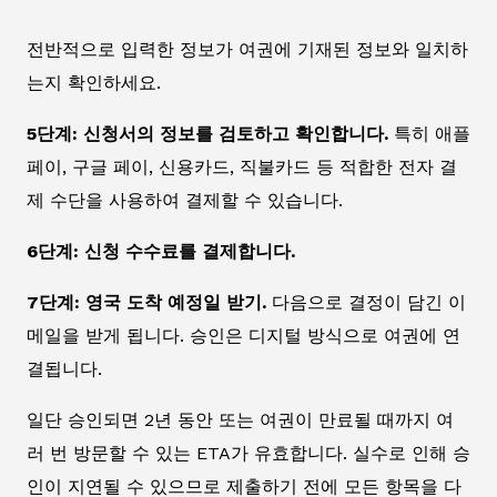
전반적으로 입력한 정보가 여권에 기재된 정보와 일치하
는지 확인하세요.
5단계: 신청서의 정보를 검토하고 확인합니다.
특히 애플
페이, 구글 페이, 신용카드, 직불카드 등 적합한 전자 결
제 수단을 사용하여 결제할 수 있습니다.
6단계: 신청 수수료를 결제합니다.
7단계: 영국 도착 예정일 받기.
다음으로 결정이 담긴 이
메일을 받게 됩니다. 승인은 디지털 방식으로 여권에 연
결됩니다.
일단 승인되면 2년 동안 또는 여권이 만료될 때까지 여
러 번 방문할 수 있는 ETA가 유효합니다. 실수로 인해 승
인이 지연될 수 있으므로 제출하기 전에 모든 항목을 다