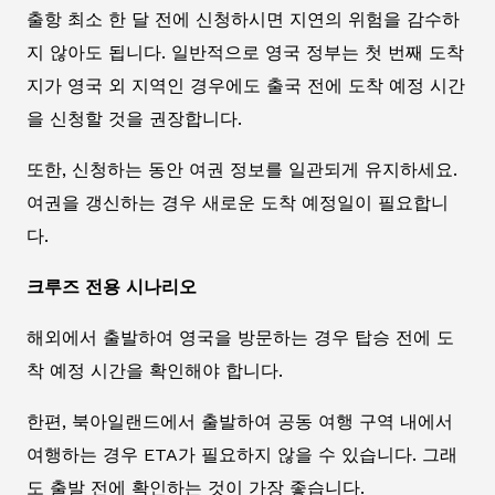
출항 최소 한 달 전에 신청하시면 지연의 위험을 감수하
지 않아도 됩니다. 일반적으로 영국 정부는 첫 번째 도착
지가 영국 외 지역인 경우에도 출국 전에 도착 예정 시간
을 신청할 것을 권장합니다.
또한, 신청하는 동안 여권 정보를 일관되게 유지하세요.
여권을 갱신하는 경우 새로운 도착 예정일이 필요합니
다.
크루즈 전용 시나리오
해외에서 출발하여 영국을 방문하는 경우 탑승 전에 도
착 예정 시간을 확인해야 합니다.
한편, 북아일랜드에서 출발하여 공동 여행 구역 내에서
여행하는 경우 ETA가 필요하지 않을 수 있습니다. 그래
도 출발 전에 확인하는 것이 가장 좋습니다.