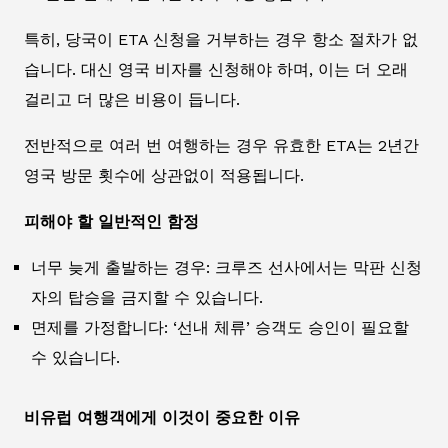
특히, 당국이 ETA 신청을 거부하는 경우 항소 절차가 없
습니다. 대신 영국 비자를 신청해야 하며, 이는 더 오래
걸리고 더 많은 비용이 듭니다.
전반적으로 여러 번 여행하는 경우 유효한 ETA는 2년간
영국 방문 횟수에 상관없이 적용됩니다.
피해야 할 일반적인 함정
너무 늦게 출발하는 경우: 크루즈 선사에서는 막판 신청
자의 탑승을 금지할 수 있습니다.
면제를 가정합니다: ‘선내 체류’ 승객도 승인이 필요할
수 있습니다.
비유럽 여행객에게 이것이 중요한 이유