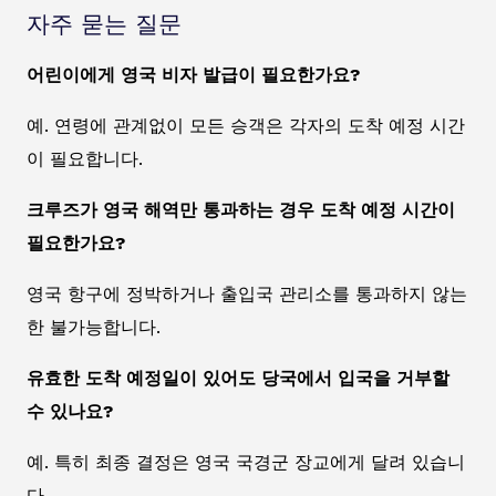
자주 묻는 질문
어린이에게 영국 비자 발급이 필요한가요?
예. 연령에 관계없이 모든 승객은 각자의 도착 예정 시간
이 필요합니다.
크루즈가 영국 해역만 통과하는 경우 도착 예정 시간이
필요한가요?
영국 항구에 정박하거나 출입국 관리소를 통과하지 않는
한 불가능합니다.
유효한 도착 예정일이 있어도 당국에서 입국을 거부할
수 있나요?
예. 특히 최종 결정은 영국 국경군 장교에게 달려 있습니
다.