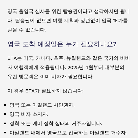
영국 출입국 심사를 위한 탑승권이라고 생각하시면 됩니
다. 탑승권이 없으면 여행 계획과 상관없이 입국 허가를
받을 수 없습니다.
영국 도착 예정일은 누가 필요하나요?
ETA는 미국, 캐나다, 호주, 뉴질랜드와 같은 국가의 비비
자 여행객에게 적용됩니다. 2025년 4월부터 대부분의
유럽 방문객은 이미 비자가 필요합니다.
이 경우 ETA가 필요하지 않습니다:
영국 또는 아일랜드 시민권자.
영국 비자 소지자.
정착 또는 예비 정착 상태의 거주자입니다.
아일랜드 내에서 영국으로 입국하는 아일랜드 거주자.