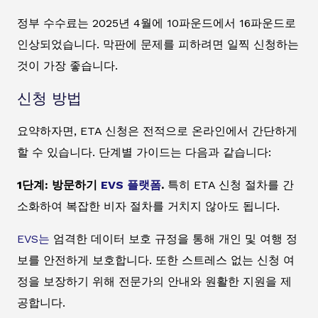
정부 수수료는 2025년 4월에 10파운드에서 16파운드로
인상되었습니다. 막판에 문제를 피하려면 일찍 신청하는
것이 가장 좋습니다.
신청 방법
요약하자면, ETA 신청은 전적으로 온라인에서 간단하게
할 수 있습니다. 단계별 가이드는 다음과 같습니다:
1단계: 방문하기
EVS 플랫폼
.
특히 ETA 신청 절차를 간
소화하여 복잡한 비자 절차를 거치지 않아도 됩니다.
EVS는
엄격한 데이터 보호 규정을 통해 개인 및 여행 정
보를 안전하게 보호합니다. 또한 스트레스 없는 신청 여
정을 보장하기 위해 전문가의 안내와 원활한 지원을 제
공합니다.