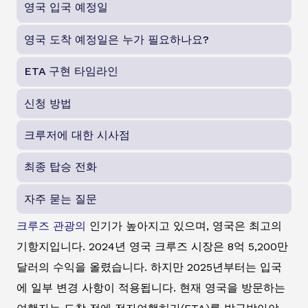
영국 입국 예정일
영국 도착 예정일은 누가 필요하나요?
ETA 구현 타임라인
신청 방법
크루저에 대한 시사점
최종 탑승 전화
자주 묻는 질문
크루즈 관광의
인기가 높아지고 있으며, 영국은 최고의
기항지입니다. 2024년 영국 크루즈 시장은 8억 5,200만
달러의 수익을 올렸습니다. 하지만 2025년부터는 입국
에 일부 변경 사항이 적용됩니다. 현재 영국을 방문하는