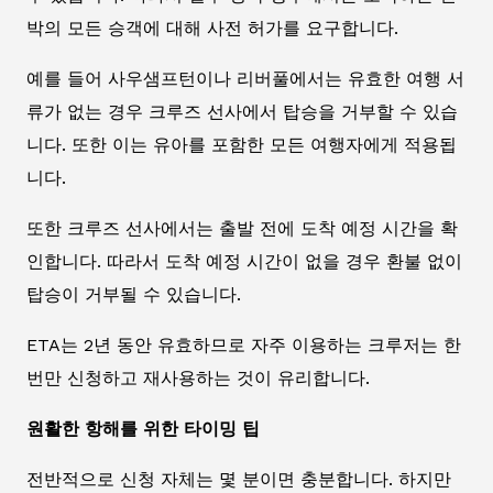
박의 모든 승객에 대해 사전 허가를 요구합니다.
예를 들어 사우샘프턴이나 리버풀에서는 유효한 여행 서
류가 없는 경우 크루즈 선사에서 탑승을 거부할 수 있습
니다. 또한 이는 유아를 포함한 모든 여행자에게 적용됩
니다.
또한 크루즈 선사에서는 출발 전에 도착 예정 시간을 확
인합니다. 따라서 도착 예정 시간이 없을 경우 환불 없이
탑승이 거부될 수 있습니다.
ETA는 2년 동안 유효하므로 자주 이용하는 크루저는 한
번만 신청하고 재사용하는 것이 유리합니다.
원활한 항해를 위한 타이밍 팁
전반적으로 신청 자체는 몇 분이면 충분합니다. 하지만