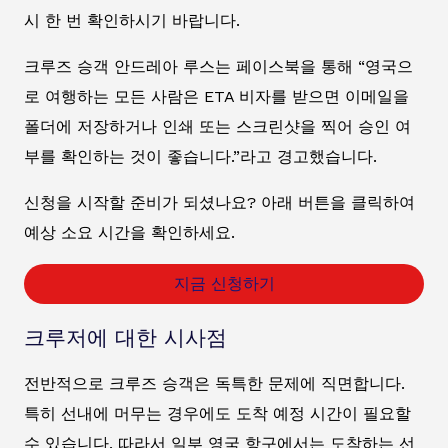
시 한 번 확인하시기 바랍니다.
크루즈 승객 안드레아 루스는 페이스북을 통해 “영국으
로 여행하는 모든 사람은 ETA 비자를 받으면 이메일을
폴더에 저장하거나 인쇄 또는 스크린샷을 찍어 승인 여
부를 확인하는 것이 좋습니다.”라고 경고했습니다.
신청을 시작할 준비가 되셨나요? 아래 버튼을 클릭하여
예상 소요 시간을 확인하세요.
지금 신청하기
크루저에 대한 시사점
전반적으로 크루즈 승객은 독특한 문제에 직면합니다.
특히 선내에 머무는 경우에도 도착 예정 시간이 필요할
수 있습니다. 따라서 일부 영국 항구에서는 도착하는 선