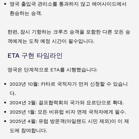
영국 출입국 관리소를 통과하지 않고 에어사이드에서
환승하는 승객.
한편, 잠시 기항하는 크루즈 승객을 포함한 다른 모든 승
객에게는 도착 예정 시간이 필수입니다.
ETA 구현 타임라인
영국은 단계적으로 ETA를 시행했습니다:
2023년 10월: 카타르 국적자가 먼저 신청할 수 있습니
다.
2024년 2월: 걸프협력회의 국가와 요르단으로 확대.
2025년 1월: 모든 비유럽 비자 면제 국적자에게 필수.
2025년 4월: 유럽 방문객(아일랜드 시민 제외)이 이 제
도에 참여합니다.