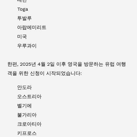
Toga
투발루
아랍에미리트
미국
우루과이
한편, 2025년 4월 2일 이후 영국을 방문하는 유럽 여행
객을 위한 신청이 시작되었습니다:
안도라
오스트리아
벨기에
불가리아
크로아티아
키프로스