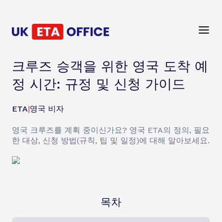
크루즈 승객을 위한 영국 도착 예
정 시간: 규정 및 신청 가이드
ETA
|
영국 비자
영국 크루즈를 계획 중이신가요? 영국 ETA의 정의, 필요
한 대상, 신청 방법(규칙, 팁 및 일정)에 대해 알아보세요.
목차