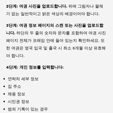
2단계: 여권 사진을 업로드합니다.
뒤에 그림자나 물체
가 없는 일반적이고 밝은 색상의 배경이어야 합니다.
3단계: 여권 정보 페이지의 스캔 또는 사진을 업로드합
니다.
하단의 두 줄의 숫자와 문자를 포함하여 여권 사진
페이지 전체가 프레임 안에 들어 있는지 확인하세요. 또
한 여권은 영국 입국 및 출국 시 최소 6개월 이상 유효해
야 합니다.
4단계: 개인 정보를 입력합니다:
연락처 세부 정보
집 주소
채용 정보
시민권 정보
범죄 기록이 있는 경우