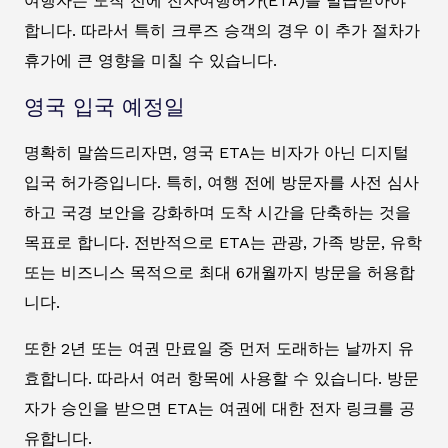
여행자는 도착 전에 전자여행허가(ETA)를 발급받아야
합니다. 따라서 특히 크루즈 승객의 경우 이 추가 절차가
휴가에 큰 영향을 미칠 수 있습니다.
영국 입국 예정일
명확히 말씀드리자면, 영국 ETA는 비자가 아닌 디지털
입국 허가증입니다. 특히, 여행 전에 방문자를 사전 심사
하고 국경 보안을 강화하며 도착 시간을 단축하는 것을
목표로 합니다. 전반적으로 ETA는 관광, 가족 방문, 유학
또는 비즈니스 목적으로 최대 6개월까지 방문을 허용합
니다.
또한 2년 또는 여권 만료일 중 먼저 도래하는 날까지 유
효합니다. 따라서 여러 항목에 사용할 수 있습니다. 방문
자가 승인을 받으면 ETA는 여권에 대한 전자 링크를 공
유합니다.