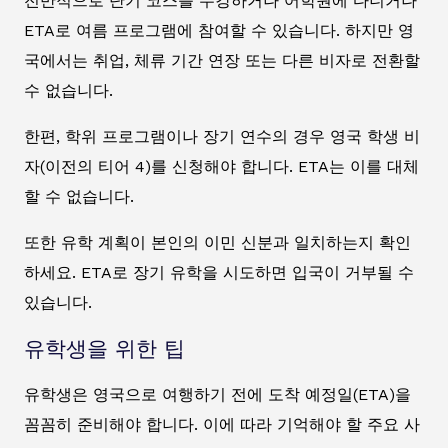
전반적으로 단기 코스를 수강하거나 어학원에 다니거나
ETA로 여름 프로그램에 참여할 수 있습니다. 하지만 영
국에서는 취업, 체류 기간 연장 또는 다른 비자로 전환할
수 없습니다.
한편, 학위 프로그램이나 장기 연수의 경우 영국 학생 비
자(이전의 티어 4)를 신청해야 합니다. ETA는 이를 대체
할 수 없습니다.
또한 유학 계획이 본인의 이민 신분과 일치하는지 확인
하세요. ETA로 장기 유학을 시도하면 입국이 거부될 수
있습니다.
유학생을 위한 팁
유학생은 영국으로 여행하기 전에 도착 예정일(ETA)을
꼼꼼히 준비해야 합니다. 이에 따라 기억해야 할 주요 사