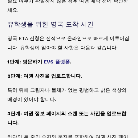
필요 여부가 확실하지 않은 경우 여행 예약 전에 확인하
세요.
유학생을 위한 영국 도착 시간
영국 ETA 신청은 전적으로 온라인으로 빠르게 이루어집
니다. 유학생이 알아야 할 사항은 다음과 같습니다:
1단계: 방문하기
EVS 플랫폼
.
2단계: 여권 사진을 업로드합니다.
특히 뒤에 그림자나 물체가 없는 평범하고 밝은 색상의
배경이 있어야 합니다.
3단계: 여권 정보 페이지의 스캔 또는 사진을 업로드합
니다.
하단의 두 줄의 숫자와 문자를 포함하여 여권 사진 페이