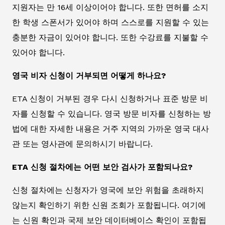
지원자는 만 16세 이상이어야 합니다. 또한 면허를 소지
한 학생 스폰서가 있어야 하며 스스로를 지원할 수 있는
충분한 자금이 있어야 합니다. 또한 수강료를 지불할 수
있어야 합니다.
영국 비자 신청이 거부되면 어떻게 하나요?
ETA 신청이 거부된 경우 다시 신청하거나 표준 방문 비
자를 신청할 수 있습니다. 영국 방문 비자를 신청하는 방
법에 대한 자세한 내용은 거주 지역의 가까운 영국 대사
관 또는 영사관에 문의하시기 바랍니다.
ETA 신청 절차에는 어떤 보안 검사가 포함되나요?
신청 절차에는 신청자가 영국에 보안 위험을 초래하지
않는지 확인하기 위한 신원 조회가 포함됩니다. 여기에
는 신원 확인과 국제 보안 데이터베이스 확인이 포함됩