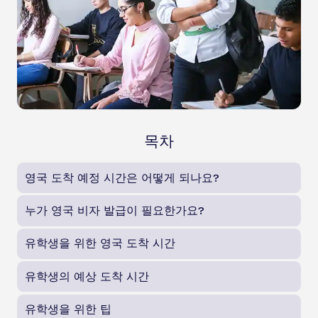
목차
영국 도착 예정 시간은 어떻게 되나요?
누가 영국 비자 발급이 필요한가요?
유학생을 위한 영국 도착 시간
유학생의 예상 도착 시간
유학생을 위한 팁