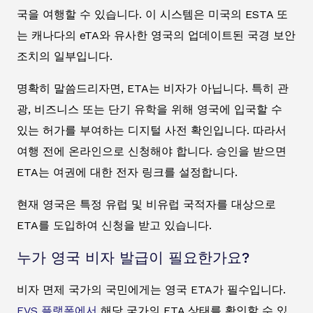
국을 여행할 수 있습니다. 이 시스템은 미국의 ESTA 또
는 캐나다의 eTA와 유사한 영국의 업데이트된 국경 보안
조치의 일부입니다.
명확히 말씀드리자면, ETA는 비자가 아닙니다. 특히 관
광, 비즈니스 또는 단기 유학을 위해 영국에 입국할 수
있는 허가를 부여하는 디지털 사전 확인입니다. 따라서
여행 전에 온라인으로 신청해야 합니다. 승인을 받으면
ETA는 여권에 대한 전자 링크를 설정합니다.
현재 영국은 특정 유럽 및 비유럽 국적자를 대상으로
ETA를 도입하여 신청을 받고 있습니다.
누가 영국 비자 발급이 필요한가요?
비자 면제 국가의 국민에게는 영국 ETA가 필수입니다.
EVS 플랫폼에서
해당 국가의 ETA 상태를 확인할 수 있