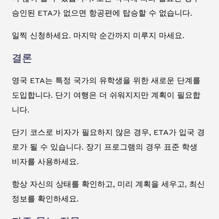
승인된 ETA가 없으면 항공편에 탑승할 수 없습니다.
일찍 신청하세요. 마지막 순간까지 미루지 마세요.
결론
영국 ETA는 특정 국가의 유학생을 위한 새로운 단계를
도입합니다. 단기 여행은 더 쉬워지지만 계획이 필요합
니다.
단기 코스로 비자가 필요하지 않은 경우, ETA가 입국 경
로가 될 수 있습니다. 장기 프로그램의 경우 표준 학생
비자를 사용하세요.
항상 자신의 상태를 확인하고, 미리 계획을 세우고, 최신
정보를 확인하세요.