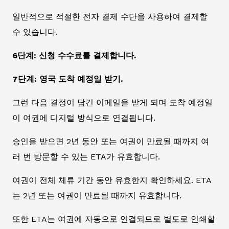
일반적으로 적절한 전자 결제 수단을 사용하여 결제할
수 있습니다.
6단계: 신청 수수료를 결제합니다.
7단계: 영국 도착 예정일 받기.
그런 다음 결정이 담긴 이메일을 받게 되며 도착 예정일
이 여권에 디지털 방식으로 연결됩니다.
승인을 받으면 2년 동안 또는 여권이 만료될 때까지 여
러 번 방문할 수 있는 ETA가 유효합니다.
여권이 전체 체류 기간 동안 유효한지 확인하세요. ETA
는 2년 또는 여권이 만료될 때까지 유효합니다.
또한 ETA는 여권에 자동으로 연결되므로 별도로 인쇄할