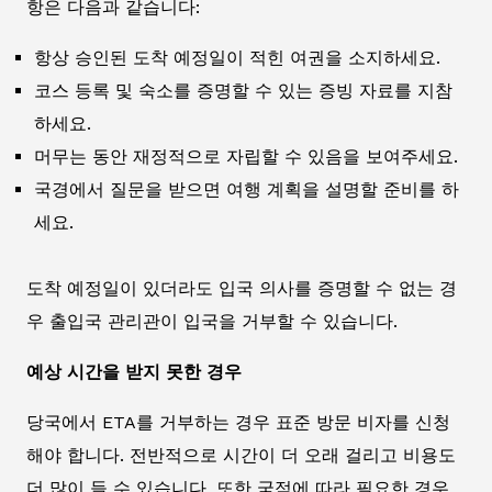
항은 다음과 같습니다:
항상 승인된 도착 예정일이 적힌 여권을 소지하세요.
코스 등록 및 숙소를 증명할 수 있는 증빙 자료를 지참
하세요.
머무는 동안 재정적으로 자립할 수 있음을 보여주세요.
국경에서 질문을 받으면 여행 계획을 설명할 준비를 하
세요.
도착 예정일이 있더라도 입국 의사를 증명할 수 없는 경
우 출입국 관리관이 입국을 거부할 수 있습니다.
예상 시간을 받지 못한 경우
당국에서 ETA를 거부하는 경우 표준 방문 비자를 신청
해야 합니다. 전반적으로 시간이 더 오래 걸리고 비용도
더 많이 들 수 있습니다. 또한 국적에 따라 필요한 경우