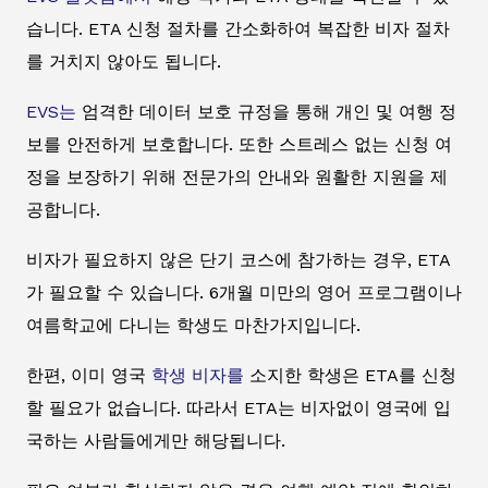
습니다. ETA 신청 절차를 간소화하여 복잡한 비자 절차
를 거치지 않아도 됩니다.
EVS는
엄격한 데이터 보호 규정을 통해 개인 및 여행 정
보를 안전하게 보호합니다. 또한 스트레스 없는 신청 여
정을 보장하기 위해 전문가의 안내와 원활한 지원을 제
공합니다.
비자가 필요하지 않은 단기 코스에 참가하는 경우, ETA
가 필요할 수 있습니다. 6개월 미만의 영어 프로그램이나
여름학교에 다니는 학생도 마찬가지입니다.
한편, 이미 영국
학생 비자를
소지한 학생은 ETA를 신청
할 필요가 없습니다. 따라서 ETA는 비자없이 영국에 입
국하는 사람들에게만 해당됩니다.