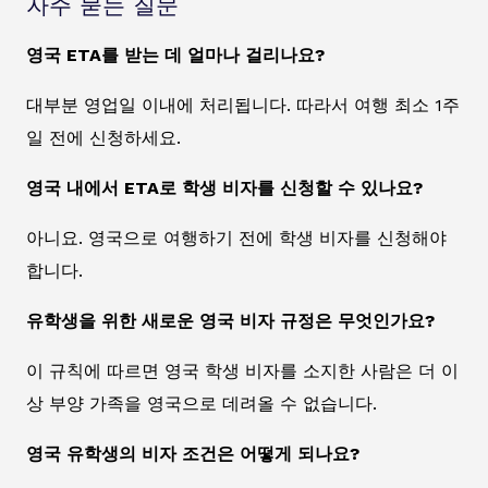
자주 묻는 질문
영국 ETA를 받는 데 얼마나 걸리나요?
대부분 영업일 이내에 처리됩니다. 따라서 여행 최소 1주
일 전에 신청하세요.
영국 내에서 ETA로 학생 비자를 신청할 수 있나요?
아니요. 영국으로 여행하기 전에 학생 비자를 신청해야
합니다.
유학생을 위한 새로운 영국 비자 규정은 무엇인가요?
이 규칙에 따르면 영국 학생 비자를 소지한 사람은 더 이
상 부양 가족을 영국으로 데려올 수 없습니다.
영국 유학생의 비자 조건은 어떻게 되나요?