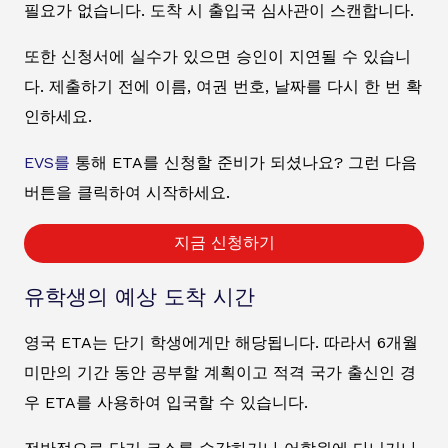
필요가 없습니다. 도착 시 출입국 심사관이 스캔합니다.
또한 신청서에 실수가 있으면 승인이 지연될 수 있습니
다. 제출하기 전에 이름, 여권 번호, 날짜를 다시 한 번 확
인하세요.
EVS를
통해 ETA를 신청할 준비가 되셨나요? 그런 다음
버튼을 클릭하여 시작하세요.
지금 신청하기
유학생의 예상 도착 시간
영국 ETA는 단기 학생에게만 해당됩니다. 따라서 6개월
미만의 기간 동안 공부할 계획이고 적격 국가 출신인 경
우 ETA를 사용하여 입국할 수 있습니다.