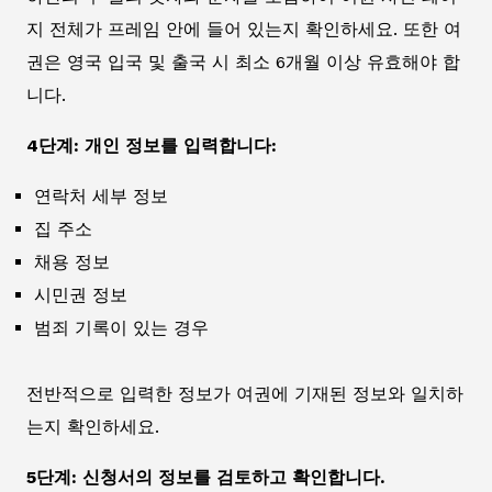
지 전체가 프레임 안에 들어 있는지 확인하세요. 또한 여
권은 영국 입국 및 출국 시 최소 6개월 이상 유효해야 합
니다.
4단계: 개인 정보를 입력합니다:
연락처 세부 정보
집 주소
채용 정보
시민권 정보
범죄 기록이 있는 경우
전반적으로 입력한 정보가 여권에 기재된 정보와 일치하
는지 확인하세요.
5단계: 신청서의 정보를 검토하고 확인합니다.