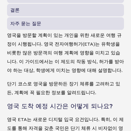
결론
자주 묻는 질문
영국을 방문할 계획이 있는 개인을 위한 새로운 여행 규
정이 시행됩니다. 영국 전자여행허가(ETA)는 유학생을
비롯한 많은 방문객의 여행 계획에 영향을 미치고 있습
니다. 이 가이드에서는 이 제도의 작동 방식, 허가를 받아
야 하는 대상, 학생에게 미치는 영향에 대해 설명합니다.
단기 코스로 영국을 방문하든 장기 체류를 고려하고 있
든, 계획에 꼭 필요한 정보를 알려드립니다.
영국 도착 예정 시간은 어떻게 되나요?
영국 ETA는 새로운 디지털 입국 요건입니다. 특히, 이 제
도를 통해 자격을 갖춘 국민은 단기 체류 시 비자없이 영