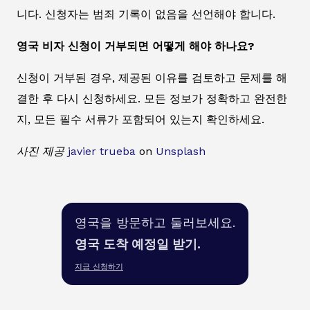
니다. 신청자는 범죄 기록이 없음을 선언해야 합니다.
영국 비자 신청이 거부되면 어떻게 해야 하나요?
신청이 거부된 경우, 제공된 이유를 검토하고 문제를 해
결한 후 다시 신청하세요. 모든 정보가 정확하고 완전한
지, 모든 필수 서류가 포함되어 있는지 확인하세요.
사진 제공
javier trueba
on
Unsplash
영국을 방문하고 둘러보세요.
영국 도착 예정일 받기.
지금 신청하기