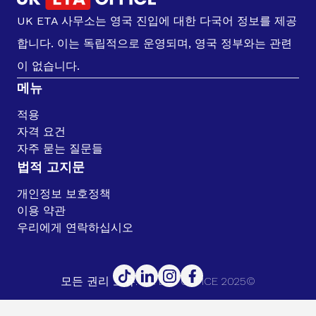
UK ETA 사무소는 영국 진입에 대한 다국어 정보를 제공
합니다. 이는 독립적으로 운영되며, 영국 정부와는 관련
이 없습니다.
메뉴
적용
자격 요건
자주 묻는 질문들
법적 고지문
개인정보 보호정책
이용 약관
우리에게 연락하십시오
모든 권리 보유. UK ETA OFFICE 2025©