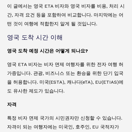
이 글에서는 영국 ETA 비자와 영국 비자를 비용, 처리 시
간, 자격 요건 등을 포함하여 비교합니다. 마지막에는 어
떤 것이 여행에 적합한지 알게 될 것입니다.
영국 도착 시간 이해
영국 도착 예정 시간은 어떻게 되나요?
영국 ETA 비자는 비자 면제 여행자를 위한 전자 여행 허
가증입니다. 관광, 비즈니스 또는 환승을 위한 단기 입국
을 허용합니다. 미국(ESTA), 캐나다(eTA), EU(ETIAS)에
도 유사한 제도가 있습니다.
자격
특정 비자 면제 국가의 시민권자만 신청할 수 있습니다.
자격이 되는 여행자에는 미국인, 호주인, EU 국적자가