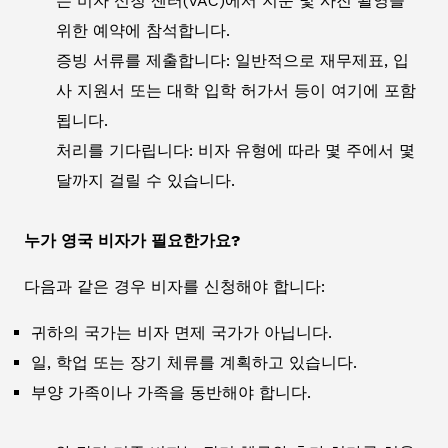
는 비자 신청 센터(VAC)에서 지문 및 사진 촬영을
위한 예약에 참석합니다.
증빙 서류를 제출합니다: 일반적으로 재무제표, 입
사 지원서 또는 대학 입학 허가서 등이 여기에 포함
됩니다.
처리를 기다립니다: 비자 유형에 따라 몇 주에서 몇
달까지 걸릴 수 있습니다.
누가 영국 비자가 필요한가요?
다음과 같은 경우 비자를 신청해야 합니다:
귀하의 국가는 비자 면제 국가가 아닙니다.
일, 학업 또는 장기 체류를 계획하고 있습니다.
부양 가족이나 가족을 동반해야 합니다.