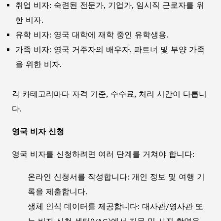
취업 비자: 숙련된 전문가, 기업가, 임시직 근로자를 위
한 비자.
유학 비자: 영국 대학에 재학 중인 유학생용.
가족 비자: 영국 거주자의 배우자, 파트너 및 부양 가족
을 위한 비자.
각 카테고리마다 자격 기준, 수수료, 처리 시간이 다릅니
다.
영국 비자 신청
영국 비자를 신청하려면 여러 단계를 거쳐야 합니다:
온라인 신청서를 작성합니다: 개인 정보 및 여행 기
록을 제출합니다.
생체 인식 데이터를 제공합니다: 대사관/영사관 또