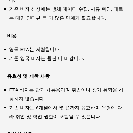
다.
기존 비자 신청에는 생체 데이터 수집, 서류 확인, 때로
는 대면 인터뷰 등 더 많은 단계가 필요합니다.
비용
영국 ETA는 저렴합니다.
기존 영국 비자는 훨씬 더 비쌉니다.
유효성 및 제한 사항
ETA 비자는 단기 체류용이며 취업이나 장기 유학을 허
용하지 않습니다.
기존 비자는 6개월에서 몇 년까지 유효하며 유형에 따
라 취업 및 학업 권한이 포함될 수 있습니다.