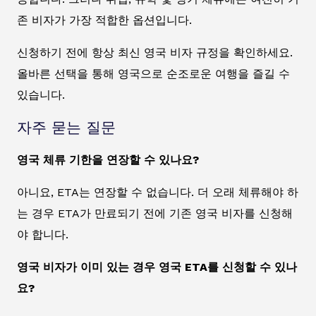
존 비자가 가장 적합한 옵션입니다.
신청하기 전에 항상 최신 영국 비자 규정을 확인하세요.
올바른 선택을 통해 영국으로 순조로운 여행을 즐길 수
있습니다.
자주 묻는 질문
영국 체류 기한을 연장할 수 있나요?
아니요, ETA는 연장할 수 없습니다. 더 오래 체류해야 하
는 경우 ETA가 만료되기 전에 기존 영국 비자를 신청해
야 합니다.
영국 비자가 이미 있는 경우 영국 ETA를 신청할 수 있나
요?