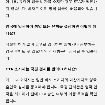
아니요, 유효한 영국 비자를 소지한 경우 ETA가 필요하
지 않습니다. 비자로 이미 영국 입국이 허용되어 있습니
다.
영국에 입국하여 취업 또는 유학을 결정하면 어떻게 되
나요?
적절한 허가 없이 ETA로 입국하여 일하거나 공부하는
경우 추방될 수 있으며 영국 재방문이 금지될 수 있습니
다.
ETA 소지자는 국경 검사를 받아야 하나요?
예, ETA 소지자는 일반 비자 소지자와 마찬가지로 영국
출입국 심사를 통과해야 합니다. 국경 관리관은 영국 입
국을 허가하기 전에 ETA 승인 여부와 여행 목적을 확인
합니다.