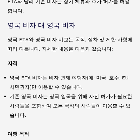
ETA와 달리 기존 비자는 장기 체류와 추가 허가를 허용
합니다.
영국 비자 대 영국 비자
영국 ETA와 영국 비자 비교는 목적, 절차 및 제한 사항에
따라 다릅니다. 자세한 내용은 다음과 같습니다:
자격
영국 ETA 비자는 비자 면제 여행자(예: 미국, 호주, EU
시민권자)만 이용할 수 있습니다.
기존 영국 비자는 영국 입국을 위해 사전 허가가 필요한
사람들을 포함하여 모든 국적의 사람들이 이용할 수 있
습니다.
여행 목적