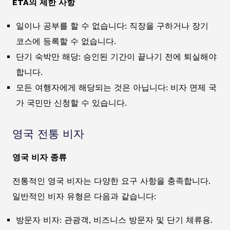
ETA의 제한 사항
일이나 공부를 할 수 없습니다: 직장을 구하거나 장기
코스에 등록할 수 없습니다.
단기 숙박만 해당: 승인된 기간이 끝나기 전에 퇴실해야
합니다.
모든 여행자에게 해당되는 것은 아닙니다: 비자 면제 국
가 국민만 신청할 수 있습니다.
영국 전통 비자
영국 비자 종류
전통적인 영국 비자는 다양한 요구 사항을 충족합니다.
일반적인 비자 유형은 다음과 같습니다:
방문자 비자: 관광객, 비즈니스 방문자 및 단기 체류용.