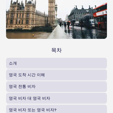
목차
소개
영국 도착 시간 이해
영국 전통 비자
영국 비자 대 영국 비자
영국 비자 또는 영국 비자?