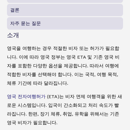
결론
자주 묻는 질문
소개
영국을 여행하는 경우 적절한 비자 또는 허가가 필요합
니다. 이에 따라 영국 정부는 영국 ETA 및 기존 영국 비
자를 포함한 다양한 옵션을 제공합니다. 따라서 여행에
적합한 비자를 선택해야 합니다. 이는 국적, 여행 목적,
체류 기간에 따라 달라집니다.
영국 전자여행허가
(ETA)는 비자 면제 여행객을 위한 새
로운 시스템입니다. 입국이 간소화되고 처리 속도가 빨
라집니다. 한편, 장기 체류, 취업, 유학을 위해서는 기존
영국 비자가 필요합니다.