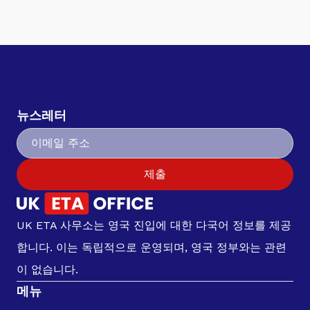
뉴스레터
제출
UK ETA 사무소는 영국 진입에 대한 다국어 정보를 제공
합니다. 이는 독립적으로 운영되며, 영국 정부와는 관련
이 없습니다.
메뉴