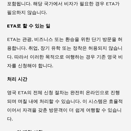
포함됩니다. 해당 국가에서 비자가 필요한 경우 ETA가
필요하지 않습니다.
ETA로 할 수 있는 일
ETA는 관광, 비즈니스 또는 환승을 위한 단기 방문을 허
용합니다. 취업, 장기 유학 또는 정착은 허용되지 않습니
다. 따라서 이러한 목적으로 여행하는 경우 기존 영국 비
자를 신청해야 합니다.
처리 시간
영국 ETA의 전체 신청 절차는 완전히 온라인으로 진행
되며 며칠 내에 처리할 수 있습니다. 이 시스템은 효율적
이어서 자격을 갖춘 방문객이 더 쉽게 여행할 수 있습니
다.