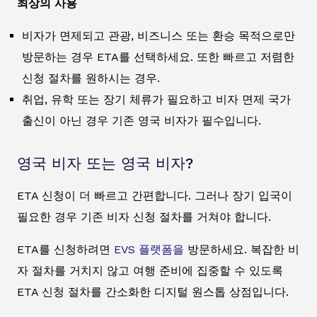
최상의 사용
비자가 면제되고 관광, 비즈니스 또는 환승 목적으로만
방문하는 경우 ETA를 선택하세요. 또한 빠르고 저렴한
신청 절차를 원하시는 경우.
취업, 유학 또는 장기 체류가 필요하고 비자 면제 국가
출신이 아닌 경우 기존 영국 비자가 필수입니다.
영국 비자 또는 영국 비자?
ETA 신청이 더 빠르고 간편합니다. 그러나 장기 입국이
필요한 경우 기존 비자 신청 절차를 거쳐야 합니다.
ETA를 신청하려면
EVS 플랫폼을
방문하세요. 복잡한 비
자 절차를 거치지 않고 여행 준비에 집중할 수 있도록
ETA 신청 절차를 간소화한 디지털 원스톱 상점입니다.