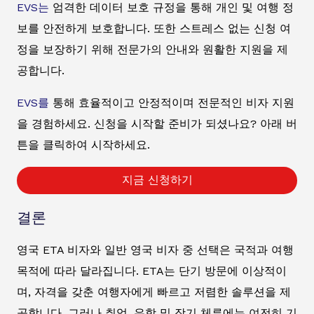
EVS는
엄격한 데이터 보호 규정을 통해 개인 및 여행 정
보를 안전하게 보호합니다. 또한 스트레스 없는 신청 여
정을 보장하기 위해 전문가의 안내와 원활한 지원을 제
공합니다.
EVS를
통해 효율적이고 안정적이며 전문적인 비자 지원
을 경험하세요. 신청을 시작할 준비가 되셨나요? 아래 버
튼을 클릭하여 시작하세요.
지금 신청하기
결론
영국 ETA 비자와 일반 영국 비자 중 선택은 국적과 여행
목적에 따라 달라집니다. ETA는 단기 방문에 이상적이
며, 자격을 갖춘 여행자에게 빠르고 저렴한 솔루션을 제
공합니다. 그러나 취업, 유학 및 장기 체류에는 여전히 기