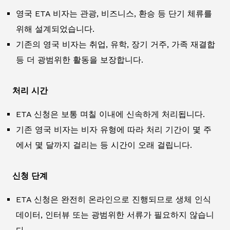
영국 ETA 비자는 관광, 비즈니스, 환승 등 단기 체류를
위해 설계되었습니다.
기존의 영국 비자는 취업, 유학, 장기 거주, 가족 재결합
등 더 광범위한 활동을 보장합니다.
처리 시간
ETA 신청은 보통 며칠 이내에 신속하게 처리됩니다.
기존 영국 비자는 비자 유형에 따라 처리 기간이 몇 주
에서 몇 달까지 걸리는 등 시간이 오래 걸립니다.
신청 단계
ETA 신청은 완전히 온라인으로 진행되므로 생체 인식
데이터, 인터뷰 또는 광범위한 서류가 필요하지 않습니