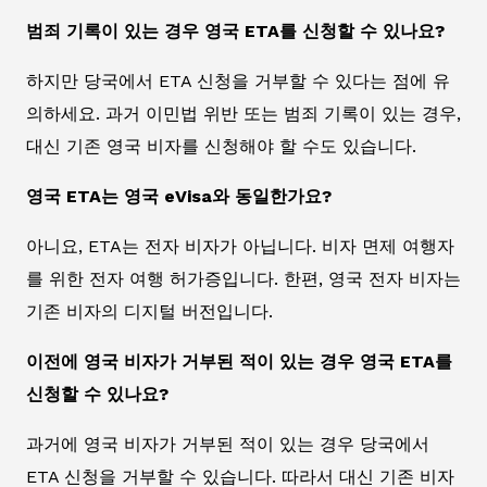
범죄 기록이 있는 경우 영국 ETA를 신청할 수 있나요?
하지만 당국에서 ETA 신청을 거부할 수 있다는 점에 유
의하세요. 과거 이민법 위반 또는 범죄 기록이 있는 경우,
대신 기존 영국 비자를 신청해야 할 수도 있습니다.
영국 ETA는 영국 eVisa와 동일한가요?
아니요, ETA는 전자 비자가 아닙니다. 비자 면제 여행자
를 위한 전자 여행 허가증입니다. 한편, 영국 전자 비자는
기존 비자의 디지털 버전입니다.
이전에 영국 비자가 거부된 적이 있는 경우 영국 ETA를
신청할 수 있나요?
과거에 영국 비자가 거부된 적이 있는 경우 당국에서
ETA 신청을 거부할 수 있습니다. 따라서 대신 기존 비자