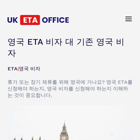
영국 ETA 비자 대 기존 영국 비
자
ETA
|
영국 비자
휴가 또는 장기 체류를 위해 영국에 가나요? 영국 ETA를
신청해야 하는지, 영국 비자를 신청해야 하는지 이해하
는 것이 중요합니다.