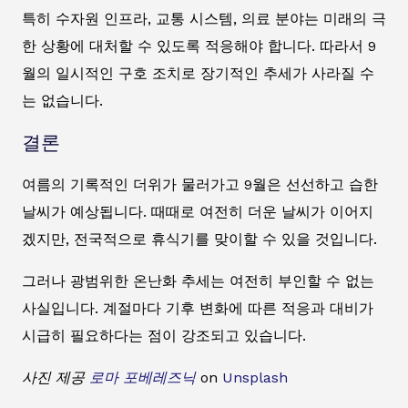
특히 수자원 인프라, 교통 시스템, 의료 분야는 미래의 극
한 상황에 대처할 수 있도록 적응해야 합니다. 따라서 9
월의 일시적인 구호 조치로 장기적인 추세가 사라질 수
는 없습니다.
결론
여름의 기록적인 더위가 물러가고 9월은 선선하고 습한
날씨가 예상됩니다. 때때로 여전히 더운 날씨가 이어지
겠지만, 전국적으로 휴식기를 맞이할 수 있을 것입니다.
그러나 광범위한 온난화 추세는 여전히 부인할 수 없는
사실입니다. 계절마다 기후 변화에 따른 적응과 대비가
시급히 필요하다는 점이 강조되고 있습니다.
사진 제공
로마 포베레즈닉
on
Unsplash