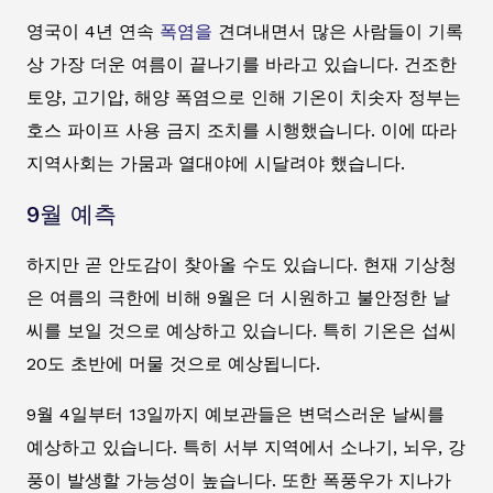
영국이 4년 연속
폭염을
견뎌내면서 많은 사람들이 기록
상 가장 더운 여름이 끝나기를 바라고 있습니다. 건조한
토양, 고기압, 해양 폭염으로 인해 기온이 치솟자 정부는
호스 파이프 사용 금지 조치를 시행했습니다. 이에 따라
지역사회는 가뭄과 열대야에 시달려야 했습니다.
9월 예측
하지만 곧 안도감이 찾아올 수도 있습니다. 현재 기상청
은 여름의 극한에 비해 9월은 더 시원하고 불안정한 날
씨를 보일 것으로 예상하고 있습니다. 특히 기온은 섭씨
20도 초반에 머물 것으로 예상됩니다.
9월 4일부터 13일까지 예보관들은 변덕스러운 날씨를
예상하고 있습니다. 특히 서부 지역에서 소나기, 뇌우, 강
풍이 발생할 가능성이 높습니다. 또한 폭풍우가 지나가