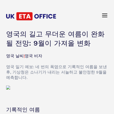
영국의 길고 무더운 여름이 완화
될 전망: 9월이 가져올 변화
영국 날씨
|
영국 비자
영국 일기 예보: 네 번의 폭염으로 기록적인 여름을 보낸
후, 기상청은 소나기가 내리는 서늘하고 불안정한 9월을
예측합니다.
기록적인 여름