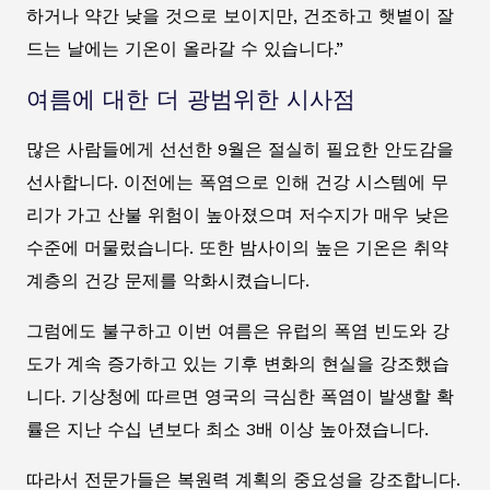
하거나 약간 낮을 것으로 보이지만, 건조하고 햇볕이 잘
드는 날에는 기온이 올라갈 수 있습니다.”
여름에 대한 더 광범위한 시사점
많은 사람들에게 선선한 9월은 절실히 필요한 안도감을
선사합니다. 이전에는 폭염으로 인해 건강 시스템에 무
리가 가고 산불 위험이 높아졌으며 저수지가 매우 낮은
수준에 머물렀습니다. 또한 밤사이의 높은 기온은 취약
계층의 건강 문제를 악화시켰습니다.
그럼에도 불구하고 이번 여름은 유럽의 폭염 빈도와 강
도가 계속 증가하고 있는 기후 변화의 현실을 강조했습
니다. 기상청에 따르면 영국의 극심한 폭염이 발생할 확
률은 지난 수십 년보다 최소 3배 이상 높아졌습니다.
따라서 전문가들은 복원력 계획의 중요성을 강조합니다.