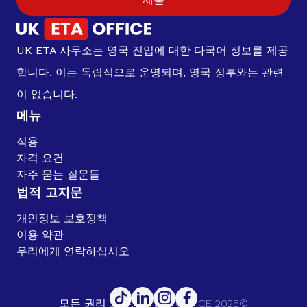
UK ETA 사무소는 영국 진입에 대한 다국어 정보를 제공
합니다. 이는 독립적으로 운영되며, 영국 정부와는 관련
이 없습니다.
메뉴
적용
자격 요건
자주 묻는 질문들
법적 고지문
개인정보 보호정책
이용 약관
우리에게 연락하십시오
모든 권리 보유. UK ETA OFFICE 2025©