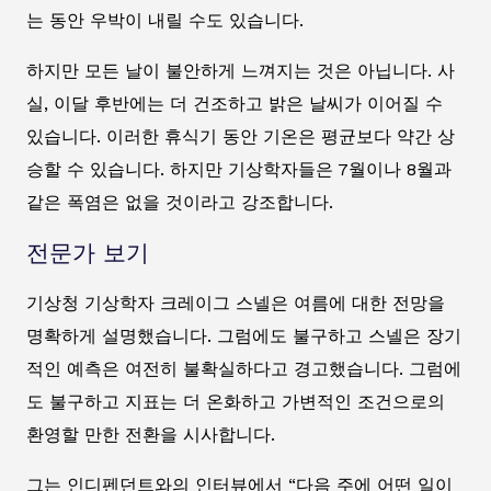
는 동안 우박이 내릴 수도 있습니다.
하지만 모든 날이 불안하게 느껴지는 것은 아닙니다. 사
실, 이달 후반에는 더 건조하고 밝은 날씨가 이어질 수
있습니다. 이러한 휴식기 동안 기온은 평균보다 약간 상
승할 수 있습니다. 하지만 기상학자들은 7월이나 8월과
같은 폭염은 없을 것이라고 강조합니다.
전문가 보기
기상청 기상학자 크레이그 스넬은 여름에 대한 전망을
명확하게 설명했습니다. 그럼에도 불구하고 스넬은 장기
적인 예측은 여전히 불확실하다고 경고했습니다. 그럼에
도 불구하고 지표는 더 온화하고 가변적인 조건으로의
환영할 만한 전환을 시사합니다.
그는 인디펜던트와의 인터뷰에서 “다음 주에 어떤 일이