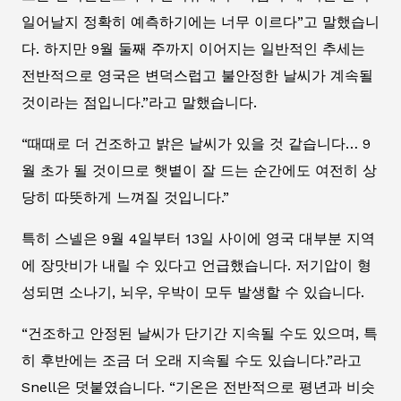
일어날지 정확히 예측하기에는 너무 이르다”고 말했습니
다. 하지만 9월 둘째 주까지 이어지는 일반적인 추세는
전반적으로 영국은 변덕스럽고 불안정한 날씨가 계속될
것이라는 점입니다.”라고 말했습니다.
“때때로 더 건조하고 밝은 날씨가 있을 것 같습니다… 9
월 초가 될 것이므로 햇볕이 잘 드는 순간에도 여전히 상
당히 따뜻하게 느껴질 것입니다.”
특히 스넬은 9월 4일부터 13일 사이에 영국 대부분 지역
에 장맛비가 내릴 수 있다고 언급했습니다. 저기압이 형
성되면 소나기, 뇌우, 우박이 모두 발생할 수 있습니다.
“건조하고 안정된 날씨가 단기간 지속될 수도 있으며, 특
히 후반에는 조금 더 오래 지속될 수도 있습니다.”라고
Snell은 덧붙였습니다. “기온은 전반적으로 평년과 비슷