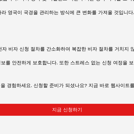
에 따라 영국이 국경을 관리하는 방식에 큰 변화를 가져올 것입니다
전자 비자 신청 절차를 간소화하여 복잡한 비자 절차를 거치지 않
정보를 안전하게 보호합니다. 또한 스트레스 없는 신청 여정을 
을 경험하세요. 신청할 준비가 되셨나요? 지금 바로 웹사이트를
지금 신청하기