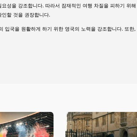
요성을 강조합니다. 따라서 잠재적인 여행 차질을 피하기 위해 
확인할 것을 권장합니다.
의 입국을 원활하게 하기 위한 영국의 노력을 강조합니다. 또한,