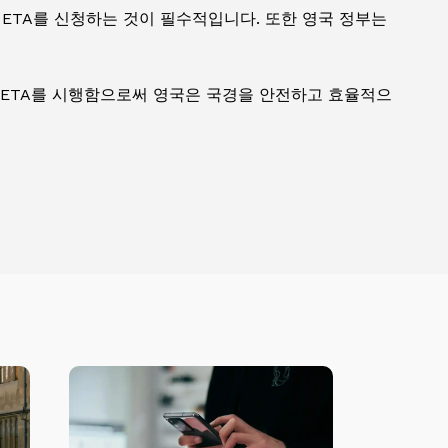
ETA를 신청하는 것이 필수적입니다. 또한 영국 정부는
 ETA를 시행함으로써 영국은 국경을 안전하고 효율적으