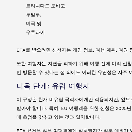
트리니다드 토바고,
투발루,
미국 및
우루과이
ETA를 받으려면 신청자는 개인 정보, 여행 계획, 여
또한 여행자는 지연을 피하기 위해 여행 전에 미리 신청
번 방문할 수 있다는 점 외에도 이러한 유연성은 자주
다음 단계: 유럽 여행자
이 규정은 현재 비유럽 국적자에게만 적용되지만, 앞으로
받아야 합니다. 특히, EU 여행객을 위한 신청은 202
데 초점을 맞추고 있는 것과 일치합니다.
ETA 요건은 많은 여행객에게 적용되지만 일부 예외가 