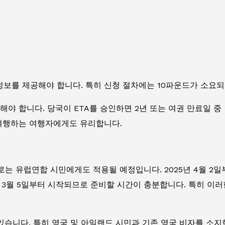
권 정보를 제공해야 합니다. 특히 신청 절차에는 10파운드가 소요
해야 합니다. 당국이 ETA를 승인하면 2년 또는 여권 만료일 중
 여행하는 여행자에게도 유리합니다.
는 유럽연합 시민에게도 적용될 예정입니다. 2025년 4월 2일
5년 3월 5일부터 시작되므로 준비할 시간이 충분합니다. 특히 
있습니다. 특히 영국 및 아일랜드 시민과 기존 영국 비자를 소지한