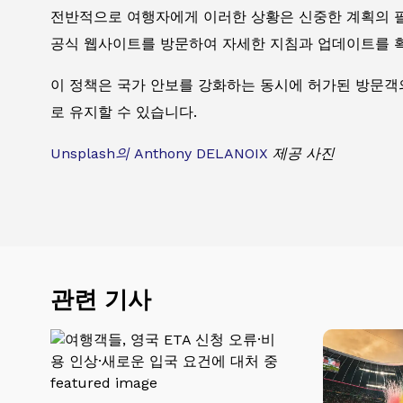
전반적으로 여행자에게 이러한 상황은 신중한 계획의 필
공식 웹사이트를 방문하여 자세한 지침과 업데이트를 
이 정책은 국가 안보를 강화하는 동시에 허가된 방문객
로 유지할 수 있습니다.
Unsplash의
Anthony DELANOIX
제공 사진
관련 기사