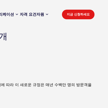
리케이션
자격 요건
자원
지금 신청하세요
공개
 이에 따라 이 새로운 규정은 매년 수백만 명의 방문객을