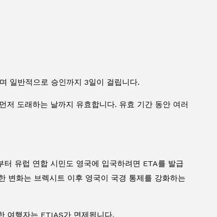
되며 일반적으로 승인까지 3일이 걸립니다.
 먼저 도래하는 날까지 유효합니다. 유효 기간 동안 여러
부터 유럽 연합 시민도 영국에 입국하려면 ETA를 발급
이러한 변화는 브렉시트 이후 영국이 국경 통제를 강화하는
 여행자는 ETIAS가 면제됩니다.