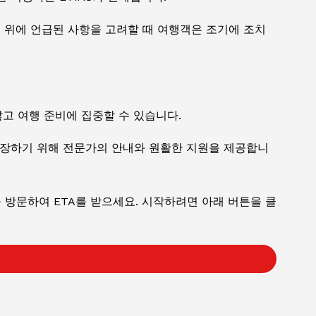
. 위에 언급된 사항을 고려할 때 여행객은 조기에 조치
고 여행 준비에 집중할 수 있습니다.
보장하기 위해 전문가의 안내와 원활한 지원을 제공합니
 방문하여 ETA를 받으세요. 시작하려면 아래 버튼을 클