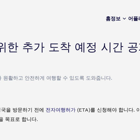
홈
정보
어플
 위한 추가 도착 예정 시간 
보다 원활하고 안전하게 여행할 수 있도록 도와줍니다.
영국을 방문하기 전에
전자여행허가
(ETA)를 신청해야 합니다.
을 목표로 합니다.