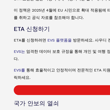
이 정책은 2025년 4월에 EU 시민으로 확대 적용됨
를 취하고 공식 자료를 참조해야 합니다.
ETA 신청하기
ETA를 신청하려면
EVS 플랫폼을
방문하세요. 사우디 
EVS는
엄격한 데이터 보호 규정을 통해 개인 및 여행 
다.
EVS를
통해 효율적이고 안정적이며 전문적인 ETA 지원
릭하세요.
국가 안보의 열쇠