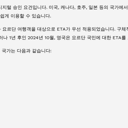
 디지털 승인 요건입니다. 미국, 캐나다, 호주, 일본 등의 국가
쉽게 이용할 수 있습니다.
가와 요르단 여행객을 대상으로 ETA가 우선 적용되었습니다. 구체적
나 1년 후인 2024년 10월, 영국은 요르단 국민에 대한 ETA
개 국가는 다음과 같습니다: