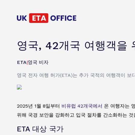
영국, 42개국 여행객을
ETA
|
영국 비자
영국 전자 여행 허가(ETA)는 추가 국적의 여행객이 
2025년 1월 8일부터
비유럽 42개국에서
온 여행자는 
위해 국경 보안을 강화하고 입국 절차를 간소화하는 것
ETA 대상 국가