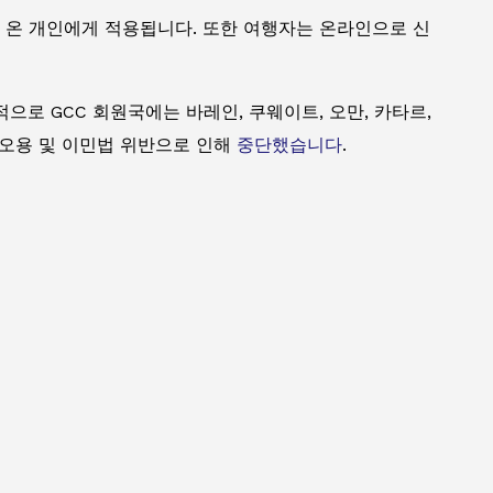
에서 온 개인에게 적용됩니다. 또한 여행자는 온라인으로 신
으로 GCC 회원국에는 바레인, 쿠웨이트, 오만, 카타르,
를 오용 및 이민법 위반으로 인해
중단했습니다
.