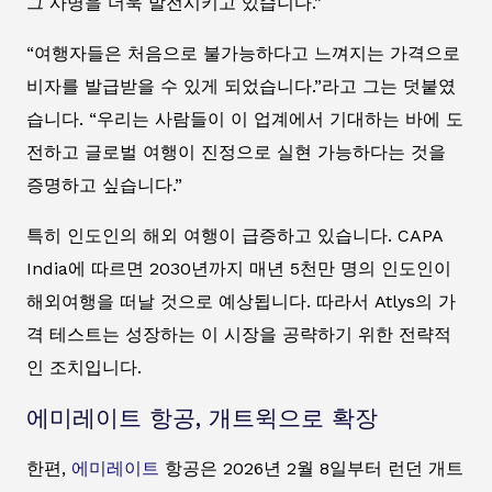
그 사명을 더욱 발전시키고 있습니다.”
“여행자들은 처음으로 불가능하다고 느껴지는 가격으로
비자를 발급받을 수 있게 되었습니다.”라고 그는 덧붙였
습니다. “우리는 사람들이 이 업계에서 기대하는 바에 도
전하고 글로벌 여행이 진정으로 실현 가능하다는 것을
증명하고 싶습니다.”
특히 인도인의 해외 여행이 급증하고 있습니다. CAPA
India에 따르면 2030년까지 매년 5천만 명의 인도인이
해외여행을 떠날 것으로 예상됩니다. 따라서 Atlys의 가
격 테스트는 성장하는 이 시장을 공략하기 위한 전략적
인 조치입니다.
에미레이트 항공, 개트윅으로 확장
한편,
에미레이트
항공은 2026년 2월 8일부터 런던 개트