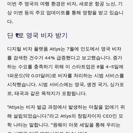
이번 주 영국의 여행 환경은 비자, 새로운 항공 노선, 기
상 이변 등의 주요 업데이트를 통해 영향을 받고 있습니
다.
단 ₹1로 영국 비자 받기
디지털 비자 플랫폼 Atlys는 7월에 인도에서 영국 비자
를 검색한 건수가 44% 급증했다고 보고했습니다. 증가
하는 수요를 충족하기 위해 이 스타트업은 8월 4~5일에
1파운드(약 0.01달러)로 비자를 처리하는 시범 서비스를
시작했습니다. 시범 서비스에는 영국, 솅겐 국가, 싱가포
르, 태국과 같은 목적지가 포함됩니다.
“Atlys는 비자 발급 과정에서 발생하는 마찰을 없애기 위
해 설립되었습니다.”라고 Atlys의 창립자이자 CEO인 모
학 나타는 말합니다. “원웨이 아웃 세일을 통해 우리는