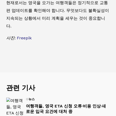
현재로서는 영국을 오가는 여행객들은 정기적으로 교통
편 업데이트를 확인해야 합니다. 무엇보다도 불확실성이
지속되는 상황에서 미리 계획을 세우는 것이 중요합니
다.
사진:
Freepik
관련 기사
뉴스
여행객들, 영국 ETA 신청 오류·비용 인상·새
로운 입국 요건에 대처 중