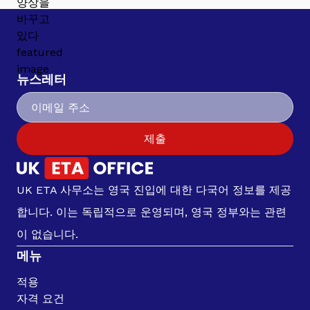
뉴스레터
제출
UK ETA 사무소는 영국 진입에 대한 다국어 정보를 제공
합니다. 이는 독립적으로 운영되며, 영국 정부와는 관련
이 없습니다.
메뉴
적용
자격 요건