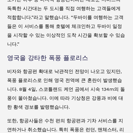
독특한 시간대는 두 도시를 직접 여행하는 고객들에게
적합합니다.”라고 말했습니다. “두바이를 여행하는 고객
들은 이 서비스를 통해 호텔에 체크인하고 두바이 일정
을 시작할 수 있는 이상적인 도착 시간을 확보할 수 있습
니다.”
영국을 강타한 폭풍 플로리스
비자와 항공편 확대로 낙관적인 전망이 나오고 있지만,
폭풍 플로리스로 인해 영국 전역에 큰 혼란이 발생했습
니다. 8월 4일, 스코틀랜드 케언 곰에서 시속 134m의 돌
풍이 몰아쳤습니다. 이에 따라 기상청은 강풍과 비에 대
한 황색 경보를 발령했습니다.
또한, 항공사들은 수천 편의 항공편과 기차 서비스를 지
연하거나 취소했습니다. 특히 폭풍은 런던, 맨체스터, 리