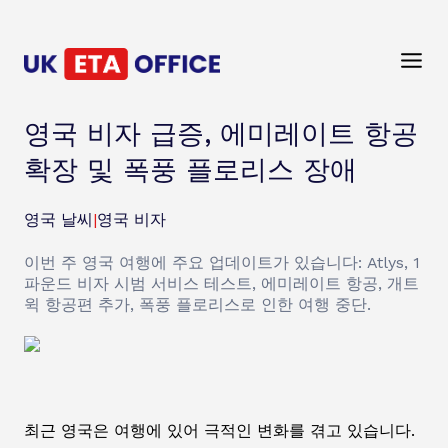
영국 비자 급증, 에미레이트 항공
확장 및 폭풍 플로리스 장애
영국 날씨
|
영국 비자
이번 주 영국 여행에 주요 업데이트가 있습니다: Atlys, 1
파운드 비자 시범 서비스 테스트, 에미레이트 항공, 개트
윅 항공편 추가, 폭풍 플로리스로 인한 여행 중단.
최근 영국은 여행에 있어 극적인 변화를 겪고 있습니다.