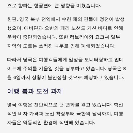
즈로 향하는 항공편에 큰 영향을 미쳤습니다.
한편, 영국 북부 전역에서 수천 채의 건물에 정전이 발생
했으며, 애버딘과 오반의 페리 노선도 거친 바다로 인해
운항이 중단되었습니다. 또한 컴브리아와 요크셔 일부
지역의 도로는 쓰러진 나무로 인해 폐쇄되었습니다.
따라서 당국은 여행객들에게 일정을 모니터링하고 업데
이트에 주의를 기울일 것을 당부하고 있습니다. 당국은 8
월 6일까지 상황이 불안정할 것으로 예상하고 있습니다.
여행 붐과 도전 과제
영국 여행은 전반적으로 큰 변화를 겪고 있습니다. 혁신
적인 비자 가격과 노선 확장부터 극한의 날씨까지, 여행
자들은 역동적인 환경에 직면해 있습니다.