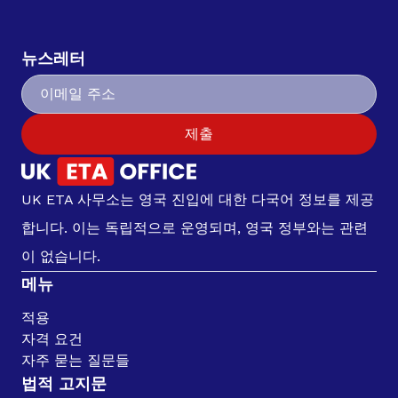
뉴스레터
제출
UK ETA 사무소는 영국 진입에 대한 다국어 정보를 제공
합니다. 이는 독립적으로 운영되며, 영국 정부와는 관련
이 없습니다.
메뉴
적용
자격 요건
자주 묻는 질문들
법적 고지문