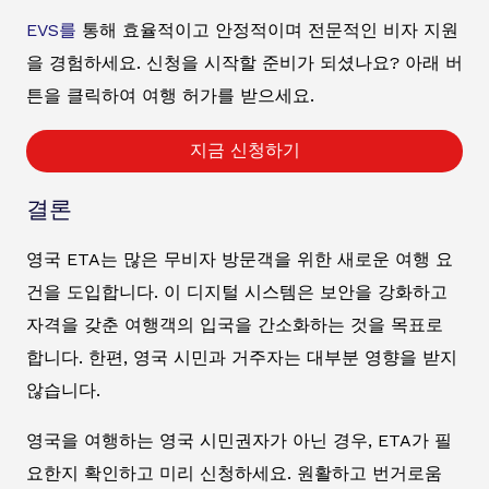
EVS를
통해 효율적이고 안정적이며 전문적인 비자 지원
을 경험하세요. 신청을 시작할 준비가 되셨나요? 아래 버
튼을 클릭하여 여행 허가를 받으세요.
지금 신청하기
결론
영국 ETA는 많은 무비자 방문객을 위한 새로운 여행 요
건을 도입합니다. 이 디지털 시스템은 보안을 강화하고
자격을 갖춘 여행객의 입국을 간소화하는 것을 목표로
합니다. 한편, 영국 시민과 거주자는 대부분 영향을 받지
않습니다.
영국을 여행하는 영국 시민권자가 아닌 경우, ETA가 필
요한지 확인하고 미리 신청하세요. 원활하고 번거로움