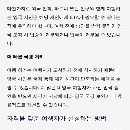
마찬가지로 외국 친척, 파트너 또는 친구와 함께 여행하
는 영국 시민은 해당 개인에게 ETA가 필요할 수 있다는
점에 유의해야 합니다. 여행 전에 승인을 받지 못하면 영
국 도착 시 탑승이 거부되거나 입국이 거부될 수 있습니
다.
더 빠른 국경 처리
여행 허가는 여행자가 도착하기 전에 심사하기 때문에
영국 시민은 국경 통제 대기 시간이 단축되는 혜택을 누
릴 수 있습니다. 더 많은 비영국 여행자가 사전 입국 승
인을 받으면 시간이 지남에 따라 영국 국경 보안이 더 효
율적으로 개선될 수 있습니다.
자격을 갖춘 여행자가 신청하는 방법