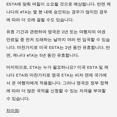
ESTA에 맞춰 며칠이 소요될 것으로 예상됩니다. 반면 캐
나다의 eTA는 몇 분 내에 승인되는 경우가 많지만 경우
에 따라 더 오래 걸릴 수도 있습니다.
유효 기간과 관련하여 영국은 2년 또는 여행자의 여권
만료일 중 먼저 도래하는 날까지 여러 번 입국할 수 있습
니다. 마찬가지로 미국 ESTA는 2년 동안 유효합니다. 반
면, 캐나다 eTA는 5년 동안 유효합니다.
마지막으로, ETA는 누가 필요하나요? 미국 ESTA 및 캐
나다 ETA와 마찬가지로 영국 ETA는 비자 면제 국가에
서 온 여행자에게 적용됩니다. 그러나 영국은 정부 정책
에 따라 더 많은 국적을 신청할 수 있는 자격을 부여할
수 있습니다.
차이점
: