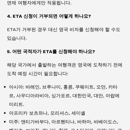
면제 여행자에게만 적용됩니다.
4. ETA 신청이 거부되면 어떻게 하나요?
ETA가 거부된 경우 대신 영국 비자를 신청해야 할 수도
있습니다.
5. 어떤 국적자가 ETA를 신청해야 하나요?
해당 국가에서 출발하는 여행객은 영국에 도착하기 전에
도착 예정 시간이 필요합니다:
아시아: 바레인, 브루나이, 홍콩, 쿠웨이트, 오만, 카타
르, 사우디아라비아, 싱가포르, 대한민국, 대만, 아랍에
미리트.
아프리카 보츠와나, 모리셔스, 세이셸
미주: 앤티가바부다, 아르헨티나, 바하마, 바베이도스,