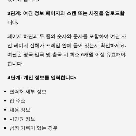
3단계: 여권 정보 페이지의 스캔 또는 사진을 업로드합
니다.
페이지 하단의 두 줄의 숫자와 문자를 포함하여 여권 사
진 페이지 전체가 프레임 안에 들어 있는지 확인하세요.
여권은 영국 입국 및 출국 시 최소 6개월 이상 유효해야
합니다.
4단계: 개인 정보를 입력합니다:
연락처 세부 정보
집 주소
채용 정보
시민권 정보
범죄 기록이 있는 경우