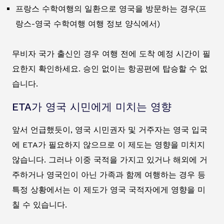
프랑스 수학여행의 일환으로 영국을 방문하는 경우(프
랑스-영국 수학여행 여행 정보 양식에서)
무비자 국가 출신인 경우 여행 전에 도착 예정 시간이 필
요한지 확인하세요. 승인 없이는 항공편에 탑승할 수 없
습니다.
ETA가 영국 시민에게 미치는 영향
앞서 언급했듯이, 영국 시민권자 및 거주자는 영국 입국
에 ETA가 필요하지 않으므로 이 제도는 영향을 미치지
않습니다. 그러나 이중 국적을 가지고 있거나 해외에 거
주하거나 영국인이 아닌 가족과 함께 여행하는 경우 등
특정 상황에서는 이 제도가 영국 국적자에게 영향을 미
칠 수 있습니다.