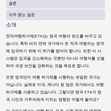
결론
자주 묻는 질문
소개
전자여행허가제(ETA)는 영국 여행의 판도를 바꾸고 있
습니다. 특히 비자 면제 국가에서 온 적격 여행자는 영국
에 입국하기 위해 이 허가를 받아야 합니다. 또한 이 시
스템은 입국을 간소화하는 것뿐만 아니라 여행자를 선별
하여 국경 보안을 강화하는 것을 목표로 합니다.
또한 영국만이 여행 허가제를 시행하는 유일한 국가는
아닙니다. 실제로 미국, 캐나다 등 많은 국가에서도 여행
허가제를 사용하고 있습니다. 그렇다면 영국 ETA가 영
국 시민과 거주자에게 미치는 영향은 어떻게 될까요?
이 가이드에서는 여행 허가, 요건, 신청 절차 및 면제에