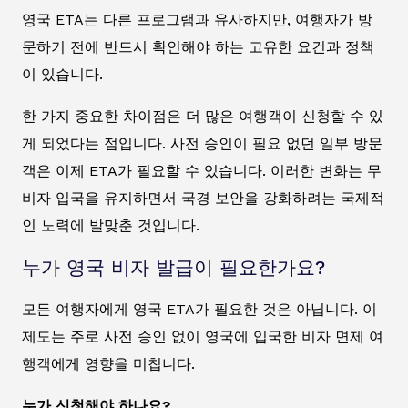
영국 ETA는 다른 프로그램과 유사하지만, 여행자가 방
문하기 전에 반드시 확인해야 하는 고유한 요건과 정책
이 있습니다.
한 가지 중요한 차이점은 더 많은 여행객이 신청할 수 있
게 되었다는 점입니다. 사전 승인이 필요 없던 일부 방문
객은 이제 ETA가 필요할 수 있습니다. 이러한 변화는 무
비자 입국을 유지하면서 국경 보안을 강화하려는 국제적
인 노력에 발맞춘 것입니다.
누가 영국 비자 발급이 필요한가요?
모든 여행자에게 영국 ETA가 필요한 것은 아닙니다. 이
제도는 주로 사전 승인 없이 영국에 입국한 비자 면제 여
행객에게 영향을 미칩니다.
누가 신청해야 하나요?