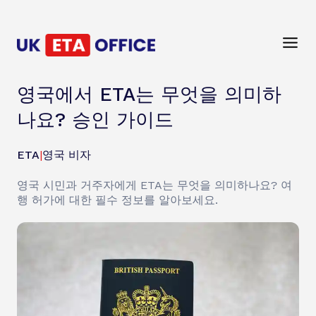
영국에서 ETA는 무엇을 의미하
나요? 승인 가이드
ETA
|
영국 비자
영국 시민과 거주자에게 ETA는 무엇을 의미하나요? 여
행 허가에 대한 필수 정보를 알아보세요.