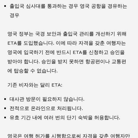
출입국 심사대를 통과하는 경우 영국 공항을 경유하는
경우
영국 정부는 국경 보안과 출입국 관리를 개선하기 위해
ETA를 도입했습니다. 이에 따라 자격을 갖춘 여행자는
영국에 입국하기 전에 반드시 ETA를 신청하고 승인을
받아야 합니다. 승인을 받지 못하면 항공편이나 교통편
에 탑승할 수 없습니다.
기존 비자와는 달리 ETA:
대사관 방문이 필요하지 않습니다.
전적으로 온라인으로 처리됩니다.
유효 기간 내에 여러 번의 단기 숙박을 허용합니다.
영국은 여행 허가를 시행함으로써 자격을 갖춘 여행자만