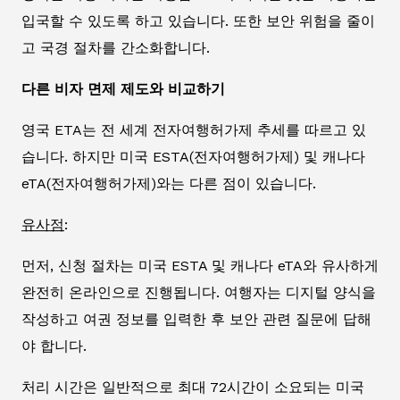
입국할 수 있도록 하고 있습니다. 또한 보안 위험을 줄이
고 국경 절차를 간소화합니다.
다른 비자 면제 제도와 비교하기
영국 ETA는 전 세계 전자여행허가제 추세를 따르고 있
습니다. 하지만 미국 ESTA(전자여행허가제) 및 캐나다
eTA(전자여행허가제)와는 다른 점이 있습니다.
유사점
:
먼저, 신청 절차는 미국 ESTA 및 캐나다 eTA와 유사하게
완전히 온라인으로 진행됩니다. 여행자는 디지털 양식을
작성하고 여권 정보를 입력한 후 보안 관련 질문에 답해
야 합니다.
처리 시간은 일반적으로 최대 72시간이 소요되는 미국