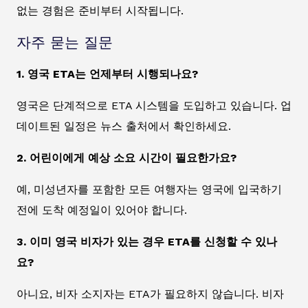
없는 경험은 준비부터 시작됩니다.
자주 묻는 질문
1. 영국 ETA는 언제부터 시행되나요?
영국은 단계적으로 ETA 시스템을 도입하고 있습니다. 업
데이트된 일정은 뉴스 출처에서 확인하세요.
2. 어린이에게 예상 소요 시간이 필요한가요?
예, 미성년자를 포함한 모든 여행자는 영국에 입국하기
전에 도착 예정일이 있어야 합니다.
3. 이미 영국 비자가 있는 경우 ETA를 신청할 수 있나
요?
아니요, 비자 소지자는 ETA가 필요하지 않습니다. 비자