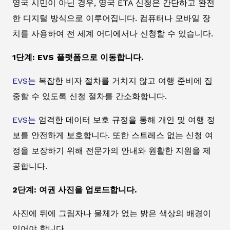
영국 시민이 아닌 경우, 영국 ETA 신청은 간단하고 완전
한 디지털 방식으로 이루어집니다. 컴퓨터나 모바일 장
치를 사용하여 전 세계 어디에서나 신청할 수 있습니다.
1단계: EVS 플랫폼으로 이동합니다.
EVS는
복잡한 비자 절차를 거치지 않고 여행 준비에 집
중할 수 있도록 신청 절차를 간소화합니다.
EVS는
엄격한 데이터 보호 규정을 통해 개인 및 여행 정
보를 안전하게 보호합니다. 또한 스트레스 없는 신청 여
정을 보장하기 위해 전문가의 안내와 원활한 지원을 제
공합니다.
2단계: 여권 사진을 업로드합니다.
사진에 뒤에 그림자나 물체가 없는 밝은 색상의 배경이
있어야 합니다.