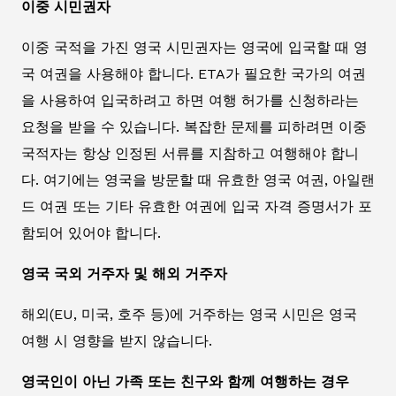
이중 시민권자
이중 국적을 가진 영국 시민권자는 영국에 입국할 때 영
국 여권을 사용해야 합니다. ETA가 필요한 국가의 여권
을 사용하여 입국하려고 하면 여행 허가를 신청하라는
요청을 받을 수 있습니다. 복잡한 문제를 피하려면 이중
국적자는 항상 인정된 서류를 지참하고 여행해야 합니
다. 여기에는 영국을 방문할 때 유효한 영국 여권, 아일랜
드 여권 또는 기타 유효한 여권에 입국 자격 증명서가 포
함되어 있어야 합니다.
영국 국외 거주자 및 해외 거주자
해외(EU, 미국, 호주 등)에 거주하는 영국 시민은 영국
여행 시 영향을 받지 않습니다.
영국인이 아닌 가족 또는 친구와 함께 여행하는 경우