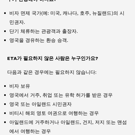
비자 면제 국가(예: 미국, 캐나다, 호주, 뉴질랜드)의 시
민권자.
단기 체류하는 관광객과 출장자.
영국을 경유하는 환승 승객.
ETA가 필요하지 않은 사람은 누구인가요?
다음과 같은 경우에는 필요하지 않습니다:
비자 보유
영국에서 거주, 취업 또는 유학 허가를 받은 경우
영국 또는 아일랜드 시민권자
비티시 해외 영토 여권으로 여행하는 경우
아일랜드에 거주하거나 아일랜드, 건지, 저지 또는 맨섬
에서 여행하는 경우