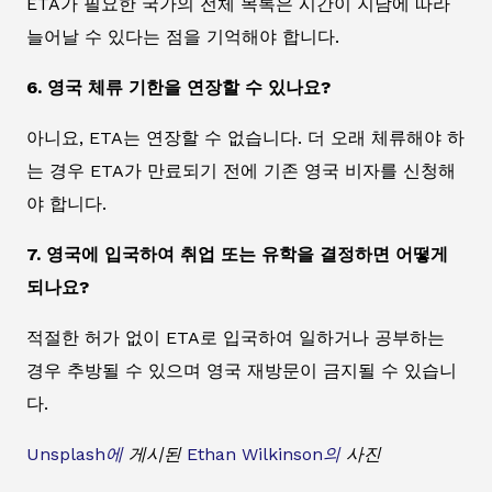
ETA가 필요한 국가의 전체 목록은 시간이 지남에 따라
늘어날 수 있다는 점을 기억해야 합니다.
6. 영국 체류 기한을 연장할 수 있나요?
아니요, ETA는 연장할 수 없습니다. 더 오래 체류해야 하
는 경우 ETA가 만료되기 전에 기존 영국 비자를 신청해
야 합니다.
7. 영국에 입국하여 취업 또는 유학을 결정하면 어떻게
되나요?
적절한 허가 없이 ETA로 입국하여 일하거나 공부하는
경우 추방될 수 있으며 영국 재방문이 금지될 수 있습니
다.
Unsplash에
게시된
Ethan Wilkinson의
사진