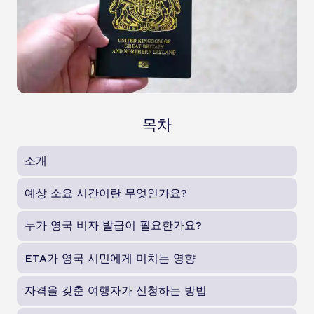
목차
소개
예상 소요 시간이란 무엇인가요?
누가 영국 비자 발급이 필요한가요?
ETA가 영국 시민에게 미치는 영향
자격을 갖춘 여행자가 신청하는 방법