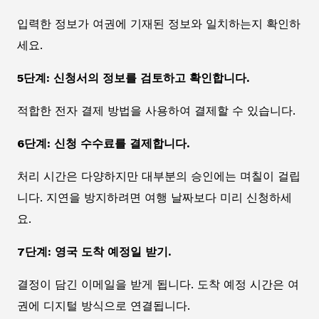
입력한 정보가 여권에 기재된 정보와 일치하는지 확인하
세요.
5단계: 신청서의 정보를 검토하고 확인합니다.
적합한 전자 결제 방법을 사용하여 결제할 수 있습니다.
6단계: 신청 수수료를 결제합니다.
처리 시간은 다양하지만 대부분의 승인에는 며칠이 걸립
니다. 지연을 방지하려면 여행 날짜보다 미리 신청하세
요.
7단계: 영국 도착 예정일 받기.
결정이 담긴 이메일을 받게 됩니다. 도착 예정 시간은 여
권에 디지털 방식으로 연결됩니다.