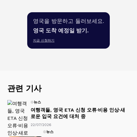
영국을 방문하고 둘러보세요.
영국 도착 예정일 받기.
지금 신청하기
관련 기사
뉴스
여행객들, 영국 ETA 신청 오류·비용 인상·새
로운 입국 요건에 대처 중
22/07/2026
뉴스