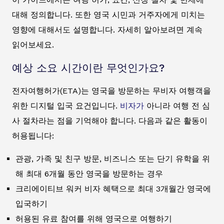
대해 정의합니다. 또한 영국 시민과 거주자에게 미치는
영향에 대해서도 설명합니다. 자세히 알아보려면 계속
읽어보세요.
예상 소요 시간이란 무엇인가요?
전자여행허가(ETA)는 영국을 방문하는 무비자 여행객을
위한 디지털 입국 요건입니다.
비자가
아니라 여행 전 심
사 절차라는 점을 기억해야 합니다. 다음과 같은 활동이
허용됩니다:
관광, 가족 및 친구 방문, 비즈니스 또는 단기 유학을 위
해 최대 6개월 동안 영국을 방문하는 경우
크리에이티브 워커 비자 혜택으로 최대 3개월간 영국에
입국하기
허용된 유료 참여를 위해 영국으로 여행하기