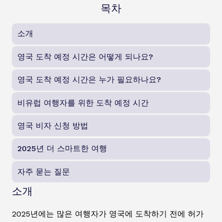
목차
소개
영국 도착 예정 시간은 어떻게 되나요?
영국 도착 예정 시간은 누가 필요하나요?
비유럽 여행자를 위한 도착 예정 시간
영국 비자 신청 방법
2025년 더 스마트한 여행
자주 묻는 질문
소개
2025년에는 많은 여행자가 영국에 도착하기 전에 허가