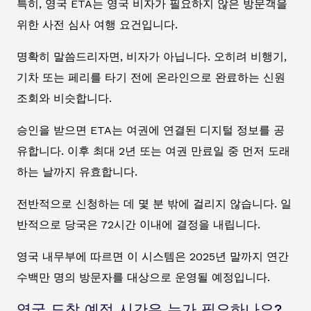
특히, 영국 ETA는 영국 비자가 필요하지 않은 방문객을
위한 사전 심사 여행 요건입니다.
명확히 말씀드리자면, 비자가 아닙니다. 오히려 비행기,
기차 또는 페리를 타기 전에 온라인으로 완료하는 신원
조회와 비슷합니다.
승인을 받으면 ETA는 여권에 연결된 디지털 정보를 공
유합니다. 이후 최대 2년 또는 여권 만료일 중 먼저 도래
하는 날까지 유효합니다.
전반적으로 신청하는 데 몇 분 밖에 걸리지 않습니다. 일
반적으로 당국은 72시간 이내에 결정을 내립니다.
영국 내무부에 따르면 이 시스템은 2025년 말까지 연간
수백만 명의 방문자를 대상으로 운영될 예정입니다.
영국 도착 예정 시간은 누가 필요하나요?