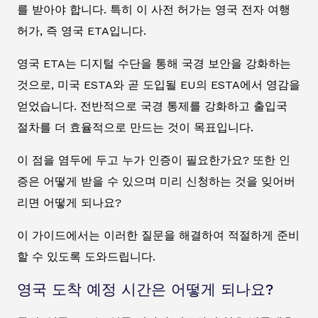
를 받아야 합니다. 특히 이 사전 허가는 영국 전자 여행
허가, 즉 영국 ETA입니다.
영국 ETA는 디지털 수단을 통해 국경 보안을 강화하는
것으로, 미국 ESTA와 곧 도입될 EU의 ESTA에서 영감을
얻었습니다. 전반적으로 국경 통제를 강화하고 출입국
절차를 더 효율적으로 만드는 것이 목표입니다.
이 점을 염두에 두고 누가 인증이 필요한가요? 또한 인
증은 어떻게 받을 수 있으며 미리 신청하는 것을 잊어버
리면 어떻게 되나요?
이 가이드에서는 이러한 질문을 해결하여 적절하게 준비
할 수 있도록 도와드립니다.
영국 도착 예정 시간은 어떻게 되나요?