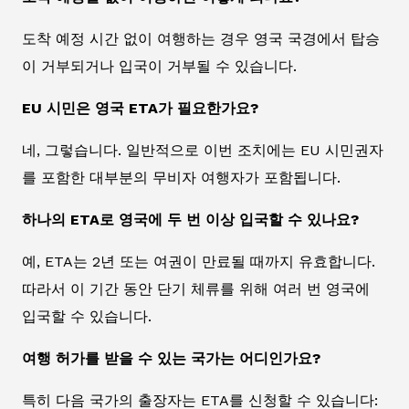
도착 예정 시간 없이 여행하는 경우 영국 국경에서 탑승
이 거부되거나 입국이 거부될 수 있습니다.
EU 시민은 영국 ETA가 필요한가요?
네, 그렇습니다. 일반적으로 이번 조치에는 EU 시민권자
를 포함한 대부분의 무비자 여행자가 포함됩니다.
하나의 ETA로 영국에 두 번 이상 입국할 수 있나요?
예, ETA는 2년 또는 여권이 만료될 때까지 유효합니다.
따라서 이 기간 동안 단기 체류를 위해 여러 번 영국에
입국할 수 있습니다.
여행 허가를 받을 수 있는 국가는 어디인가요?
특히 다음 국가의 출장자는 ETA를 신청할 수 있습니다: