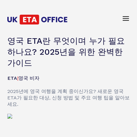
영국 ETA란 무엇이며 누가 필요
하나요? 2025년을 위한 완벽한
가이드
ETA
|
영국 비자
2025년에 영국 여행을 계획 중이신가요? 새로운 영국
ETA가 필요한 대상, 신청 방법 및 주요 여행 팁을 알아보
세요.