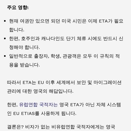
주요 영향:
현재 여권만 있으면 되던 미국 시민은 이제 ETA가 필요
합니다.
한편, 호주인과 캐나다인도 단기 체류 시에도 반드시 신
청해야 합니다.
일반적으로 출장자, 학생, 관광객은 모두 이 규칙의 적
용을 받습니다.
따라서 ETA는 EU 이후 세계에서 보안 및 마이그레이션
관리에 대한 영국의 해답입니다.
한편,
유럽연합 국적자는
영국 ETA가 아닌 자체 시스템
인 EU ETIAS를 사용하게 됩니다.
결론은? 비자가 없는 비유럽연합 국적자에게는 영국