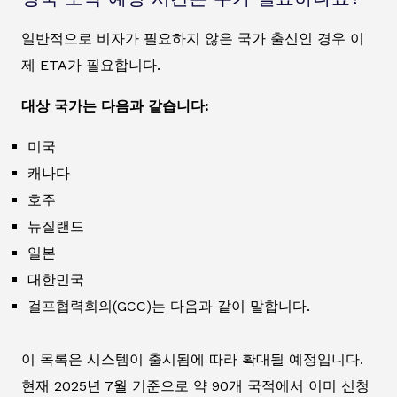
일반적으로 비자가 필요하지 않은 국가 출신인 경우 이
제 ETA가 필요합니다.
대상 국가는 다음과 같습니다:
미국
캐나다
호주
뉴질랜드
일본
대한민국
걸프협력회의(GCC)는 다음과 같이 말합니다.
이 목록은 시스템이 출시됨에 따라 확대될 예정입니다.
현재 2025년 7월 기준으로 약 90개 국적에서 이미 신청