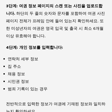
3단계: 여권 정보 페이지의 스캔 또는 사진을 업로드합
니다.
하단의 두 줄의 숫자와 문자를 포함하여 여권 사진
페이지 전체가 프레임 안에 들어 있는지 확인하세요. 또
한 미성년자의 여권은 영국 입국 및 출국 시 최소 6개월
이상 유효해야 합니다.
4단계: 개인 정보를 입력합니다:
연락처 세부 정보
집 주소
채용 정보
시민권 정보
범죄 기록이 있는 경우
전반적으로 입력한 정보가 여권에 기재된 정보와 일치하
는지 확인하세요.