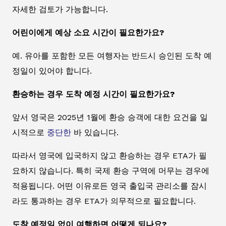
자세한 검토가 가능합니다.
어린이에게 예상 소요 시간이 필요한가요?
예. 유아를 포함한 모든 여행자는 반드시 승인된 도착 예
정일이 있어야 합니다.
환승하는 경우 도착 예정 시간이 필요한가요?
앞서 영국은 2025년 1월에 환승 승객에 대한 요건을 일
시적으로
중단한
바 있습니다.
따라서 영국에 입국하지 않고 환승하는 경우 ETA가 필
요하지 않습니다. 특히 국제 환승 구역에 머무는 경우에
적용됩니다. 어떤 이유로든 영국 출입국 관리소를 잠시
라도 통과하는 경우 ETA가 의무적으로 필요합니다.
도착 예정일 없이 여행하면 어떻게 되나요?