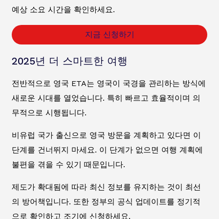
예상 소요 시간을 확인하세요.
지금 신청하기
2025년 더 스마트한 여행
전반적으로 영국 ETA는 영국이 국경을 관리하는 방식에
새로운 시대를 열었습니다. 특히 빠르고 효율적이며 의
무적으로 시행됩니다.
비유럽 국가 출신으로 영국 방문을 계획하고 있다면 이
단계를 건너뛰지 마세요. 이 단계가 없으면 여행 계획에
불편을 겪을 수 있기 때문입니다.
제도가 확대됨에 따라 최신 정보를 유지하는 것이 최선
의 방어책입니다. 또한 정부의 공식 업데이트를 정기적
으로 확인하고 조기에 신청하세요.