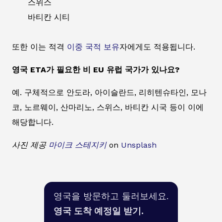
스위스
바티칸 시티
또한 이는 적격
이중 국적 보유
자에게도 적용됩니다.
영국 ETA가 필요한 비 EU 유럽 국가가 있나요?
예. 구체적으로 안도라, 아이슬란드, 리히텐슈타인, 모나
코, 노르웨이, 산마리노, 스위스, 바티칸 시국 등이 이에
해당합니다.
사진 제공
마이크 스테지키
on
Unsplash
영국을 방문하고 둘러보세요.
영국 도착 예정일 받기.