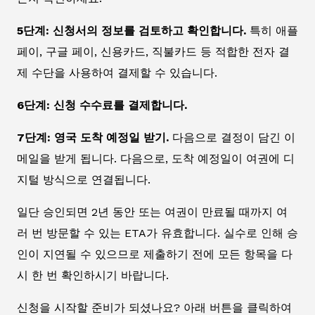
5단계: 신청서의 정보를 검토하고 확인합니다.
특히 애플
페이, 구글 페이, 신용카드, 직불카드 등 적합한 전자 결
제 수단을 사용하여 결제할 수 있습니다.
6단계: 신청 수수료를 결제합니다.
7단계: 영국 도착 예정일 받기.
다음으로 결정이 담긴 이
메일을 받게 됩니다. 다음으로, 도착 예정일이 여권에 디
지털 방식으로 연결됩니다.
일단 승인되면 2년 동안 또는 여권이 만료될 때까지 여
러 번 방문할 수 있는 ETA가 유효합니다. 실수로 인해 승
인이 지연될 수 있으므로 제출하기 전에 모든 항목을 다
시 한 번 확인하시기 바랍니다.
신청을 시작할 준비가 되셨나요? 아래 버튼을 클릭하여