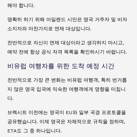
해야 합니다.
명확히 하기 위해 아일랜드 시민은 영국 거주자 및 비자
소지자와 마찬가지로 면제 대상입니다.
전반적으로 자신이 면제 대상이라고 생각하지 마시고,
예약 전에 항상 공식 자격 목록을 확인하시기 바랍니다.
비유럽 여행자를 위한 도착 예정 시간
전반적으로 가장 큰 변화는 비유럽 여행객, 특히 번거롭
지 않은 영국 입국에 익숙한 여행객에게 영향을 미칩니
다.
브렉시트 이전에는 영국이 EU와 일부 국경 프로토콜을
공유했습니다. 이제 영국은 자체적으로 규칙을 정하며,
ETA도 그 중 하나입니다.