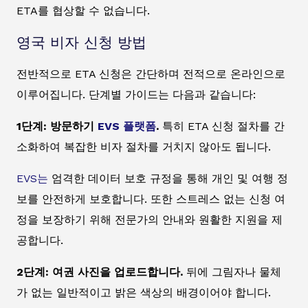
ETA를 협상할 수 없습니다.
영국 비자 신청 방법
전반적으로 ETA 신청은 간단하며 전적으로 온라인으로
이루어집니다. 단계별 가이드는 다음과 같습니다:
1단계: 방문하기
EVS 플랫폼
.
특히 ETA 신청 절차를 간
소화하여 복잡한 비자 절차를 거치지 않아도 됩니다.
EVS는
엄격한 데이터 보호 규정을 통해 개인 및 여행 정
보를 안전하게 보호합니다. 또한 스트레스 없는 신청 여
정을 보장하기 위해 전문가의 안내와 원활한 지원을 제
공합니다.
2단계: 여권 사진을 업로드합니다.
뒤에 그림자나 물체
가 없는 일반적이고 밝은 색상의 배경이어야 합니다.