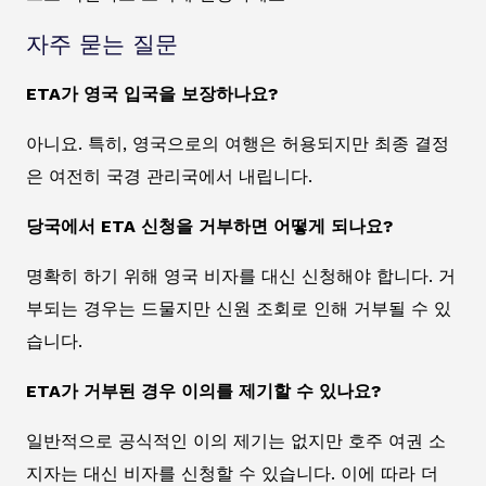
자주 묻는 질문
ETA가 영국 입국을 보장하나요?
아니요. 특히, 영국으로의 여행은 허용되지만 최종 결정
은 여전히 국경 관리국에서 내립니다.
당국에서 ETA 신청을 거부하면 어떻게 되나요?
명확히 하기 위해 영국 비자를 대신 신청해야 합니다. 거
부되는 경우는 드물지만 신원 조회로 인해 거부될 수 있
습니다.
ETA가 거부된 경우 이의를 제기할 수 있나요?
일반적으로 공식적인 이의 제기는 없지만 호주 여권 소
지자는 대신 비자를 신청할 수 있습니다. 이에 따라 더